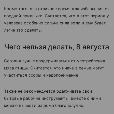
Кроме того, это отличное время для избавления от
вредной привычки. Считается, что в этот период у
человека особенно сильна сила воли и ему будет
легче это сделать.
Чего нельзя делать, 8 августа
Сегодня лучше воздерживаться от употребления
мяса птицы. Считается, что иначе в семье могут
участиться ссоры и недопонимание.
Также не рекомендуется одалживать свои
бытовые рабочие инструменты. Вместе с ними
можно вынести из дома благополучие.