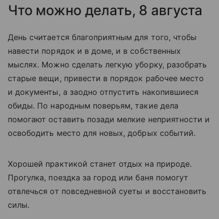
Что можно делать, 8 августа
День считается благоприятным для того, чтобы
навести порядок и в доме, и в собственных
мыслях. Можно сделать легкую уборку, разобрать
старые вещи, привести в порядок рабочее место
и документы, а заодно отпустить накопившиеся
обиды. По народным поверьям, такие дела
помогают оставить позади мелкие неприятности и
освободить место для новых, добрых событий.
Хорошей практикой станет отдых на природе.
Прогулка, поездка за город или баня помогут
отвлечься от повседневной суеты и восстановить
силы.