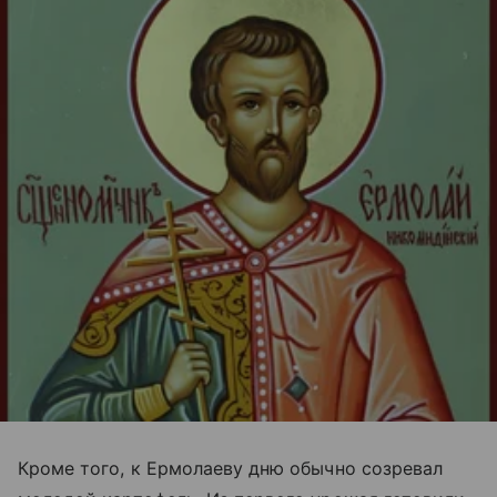
Кроме того, к Ермолаеву дню обычно созревал