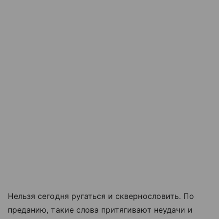
Нельзя сегодня ругаться и сквернословить. По
преданию, такие слова притягивают неудачи и