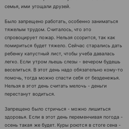
семья, ими угощали друзей.
Было запрещено работать, особенно заниматься
тяжелым трудом. Считалось, что это
спровоцирует пожар. Нельзя ссорится, так как
помириться будет тяжело. Сейчас старались дать
ребенку капустный лист, чтобы учеба давалась
легко. Если утром льешь слезы - вечером будешь
веселиться. В этот день надо обязательно кому-то
помочь, тогда можно спасти себя от безденежья.
Нельзя в этот день считать мелочь - деньги
перестанут водиться.
Запрещено было стричься - можно лишиться
здоровья. Если в этот день переменчивая погода -
осень такая же будет. Куры роются в стоге сена -