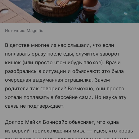
Источник:
Magnific
В детстве многие из нас слышали, что если
поплавать сразу после еды, случится заворот
кишок (или просто что-нибудь плохое). Врачи
разобрались в ситуации и объясняют: это была
очередная выдуманная страшилка. Зачем
родители так говорили? Возможно, они просто
хотели поплавать в бассейне сами. Но наука эту
связь не подтверждает.
Доктор Майкл Бонифэйс объясняет, что одна
из версий происхождения мифа — идея, что кровь