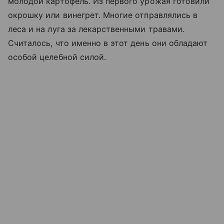
молодой картофель. Из первого урожая готовили
окрошку или винегрет. Многие отправлялись в
леса и на луга за лекарственными травами.
Считалось, что именно в этот день они обладают
особой целебной силой.