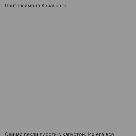
Пантелеймона Кочанного.
Сейчас пекли пироги с капустой. Их ела вся