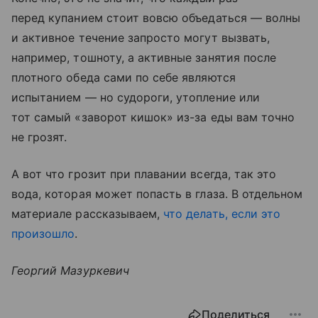
перед купанием стоит вовсю объедаться — волны
и активное течение запросто могут вызвать,
например, тошноту, а активные занятия после
плотного обеда сами по себе являются
испытанием — но судороги, утопление или
тот самый «заворот кишок» из-за еды вам точно
не грозят.
А вот что грозит при плавании всегда, так это
вода, которая может попасть в глаза. В отдельном
материале рассказываем,
что делать, если это
произошло
.
Георгий Мазуркевич
Поделиться