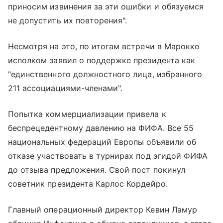
приносим извинения за эти ошибки и обязуемся
не допустить их повторения".
Несмотря на это, по итогам встречи в Марокко
исполком заявил о поддержке президента как
"единственного должностного лица, избранного
211 ассоциациями-членами".
Попытка коммерциализации привела к
беспрецедентному давлению на ФИФА. Все 55
национальных федераций Европы объявили об
отказе участвовать в турнирах под эгидой ФИФА
до отзыва предложения. Свой пост покинул
советник президента Карлос Кордейро.
Главный операционный директор Кевин Ламур