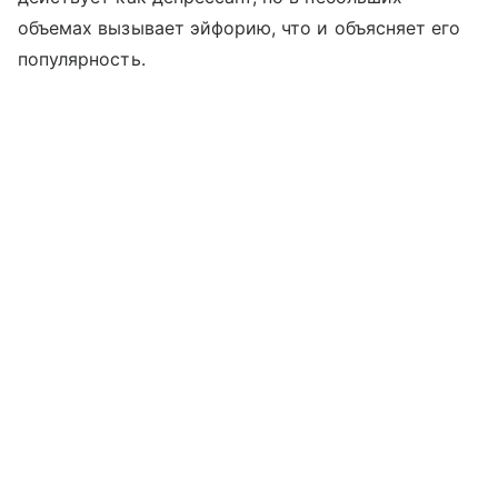
объемах вызывает эйфорию, что и объясняет его
популярность.