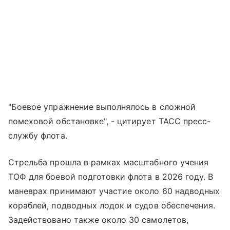
"Боевое упражнение выполнялось в сложной
помеховой обстановке", - цитирует ТАСС пресс-
службу флота.
Стрельба прошла в рамках масштабного учения
ТОФ для боевой подготовки флота в 2026 году. В
маневрах принимают участие около 60 надводных
кораблей, подводных лодок и судов обеспечения.
Задействовано также около 30 самолетов,