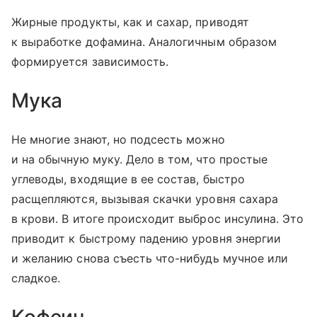
Жирные продукты, как и сахар, приводят
к выработке дофамина. Аналогичным образом
формируется зависимость.
Мука
Не многие знают, но подсесть можно
и на обычную муку. Дело в том, что простые
углеводы, входящие в ее состав, быстро
расщепляются, вызывая скачки уровня сахара
в крови. В итоге происходит выброс инсулина. Это
приводит к быстрому падению уровня энергии
и желанию снова съесть что-нибудь мучное или
сладкое.
Кофеин