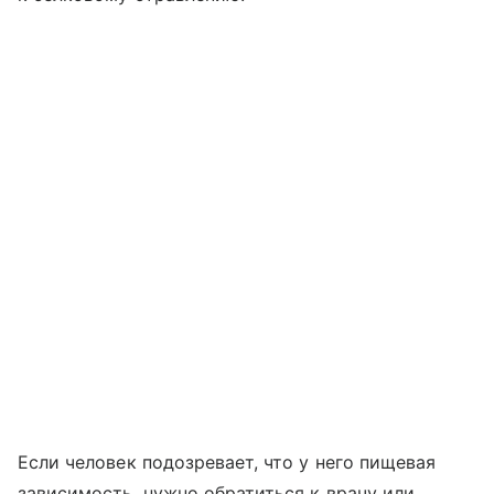
Если человек подозревает, что у него пищевая
зависимость, нужно обратиться к врачу или