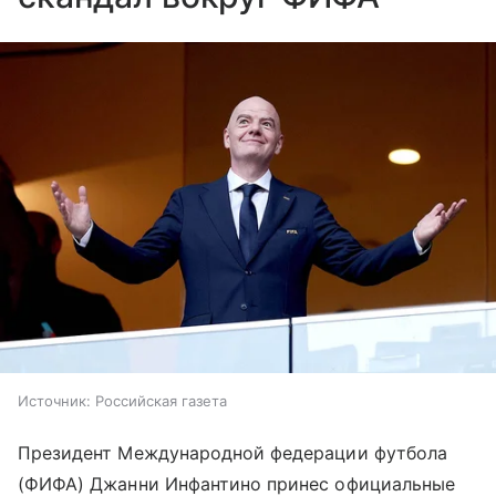
Источник:
Российская газета
Президент Международной федерации футбола
(ФИФА) Джанни Инфантино принес официальные