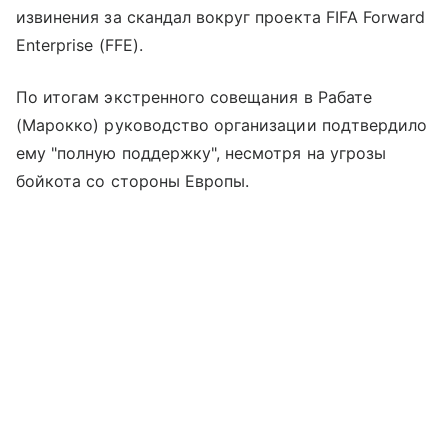
извинения за скандал вокруг проекта FIFA Forward
Enterprise (FFE).
По итогам экстренного совещания в Рабате
(Марокко) руководство организации подтвердило
ему "полную поддержку", несмотря на угрозы
бойкота со стороны Европы.