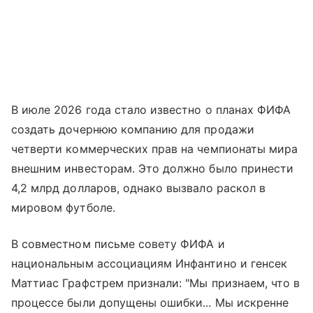
В июле 2026 года стало известно о планах ФИФА
создать дочернюю компанию для продажи
четверти коммерческих прав на чемпионаты мира
внешним инвесторам. Это должно было принести
4,2 млрд долларов, однако вызвало раскол в
мировом футболе.
В совместном письме совету ФИФА и
национальным ассоциациям Инфантино и генсек
Маттиас Графстрем признали: "Мы признаем, что в
процессе были допущены ошибки... Мы искренне