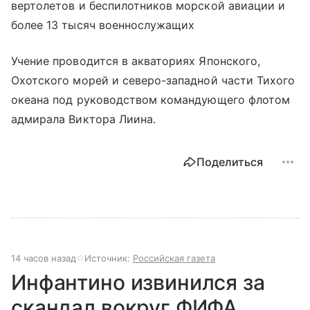
вертолетов и беспилотников морской авиации и
более 13 тысяч военнослужащих
Учение проводится в акваториях Японского,
Охотского морей и северо-западной части Тихого
океана под руководством командующего флотом
адмирала Виктора Лиина.
Поделиться
14 часов назад
Источник:
Российская газета
Инфантино извинился за
скандал вокруг ФИФА