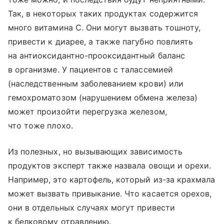
Так, в некоторых таких продуктах содержится
много витамина С. Они могут вызвать тошноту,
привести к диарее, а также пагубно повлиять
на антиоксидантно-прооксидантный баланс
в организме. У пациентов с талассемией
(наследственным заболеванием крови) или
гемохроматозом (нарушением обмена железа)
может произойти перегрузка железом,
что тоже плохо.
Из полезных, но вызывающих зависимость
продуктов эксперт также назвала овощи и орехи.
Например, это картофель, который из-за крахмала
может вызвать привыкание. Что касается орехов,
они в отдельных случаях могут привести
к белковому отравлению.