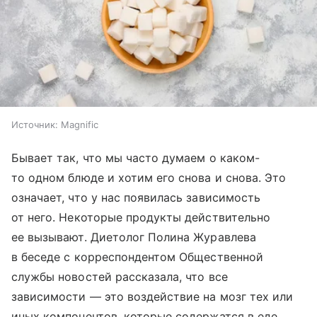
Источник:
Magnific
Бывает так, что мы часто думаем о каком-
то одном блюде и хотим его снова и снова. Это
означает, что у нас появилась зависимость
от него. Некоторые продукты действительно
ее вызывают. Диетолог Полина Журавлева
в беседе с корреспондентом Общественной
службы новостей рассказала, что все
зависимости — это воздействие на мозг тех или
иных компонентов, которые содержатся в еде.