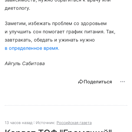
диетологу.
Заметим, избежать проблем со здоровьем
и улучшить сон помогает график питания. Так,
завтракать, обедать и ужинать нужно
в определенное время.
Айгуль Сабитова
Поделиться
13 часов назад
Источник:
Российская газета