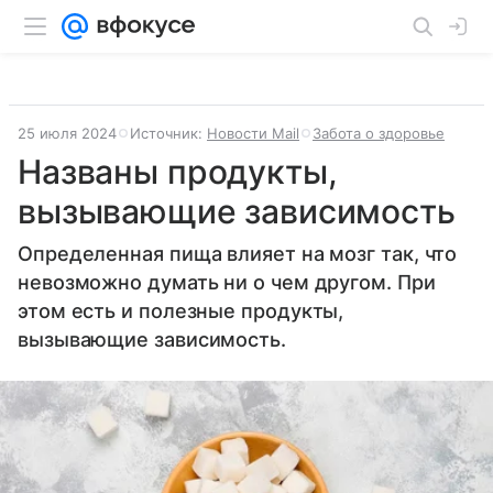
25 июля 2024
Источник:
Новости Mail
Забота о здоровье
Названы продукты,
вызывающие зависимость
Определенная пища влияет на мозг так, что
невозможно думать ни о чем другом. При
этом есть и полезные продукты,
вызывающие зависимость.