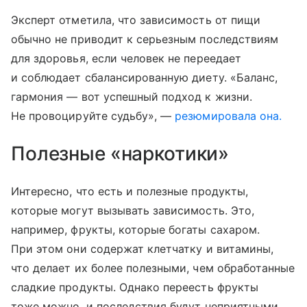
Эксперт отметила, что зависимость от пищи
обычно не приводит к серьезным последствиям
для здоровья, если человек не переедает
и соблюдает сбалансированную диету. «Баланс,
гармония — вот успешный подход к жизни.
Не провоцируйте судьбу», —
резюмировала она.
Полезные «наркотики»
Интересно, что есть и полезные продукты,
которые могут вызывать зависимость. Это,
например, фрукты, которые богаты сахаром.
При этом они содержат клетчатку и витамины,
что делает их более полезными, чем обработанные
сладкие продукты. Однако переесть фрукты
тоже можно, и последствия будут неприятными.