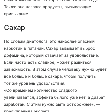
Также она назвала продукты, вызывающие
привыкание.
Сахар
По словам диетолога, это наиболее опасный
наркотик в питании. Сахар вызывает выброс
дофамина, который отвечает за удовольствие.
Если часто есть сладкое, может развиться
зависимость. В этом случае человеку нужно будет
все больше и больше сахара, чтобы получить
тот же уровень удовольствия.
«Со временем количество сладкого
увеличивается, эффекта былого уже нет, а диабет
заработан. С этим нужно быть осторожнее», —
предупредила эксперт.