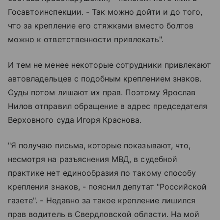
Госавтоинспекции. - Так можно дойти и до того,
что за крепление его стяжками вместо болтов
можно к ответственности привлекать".
И тем не менее некоторые сотрудники привлекают
автовладельцев с подобным креплением знаков.
Суды потом лишают их прав. Поэтому Ярослав
Нилов отправил обращение в адрес председателя
Верховного суда Игоря Краснова.
"Я получаю письма, которые показывают, что,
несмотря на разъяснения МВД, в судебной
практике нет единообразия по такому способу
крепления знаков, - пояснил депутат "Российской
газете". - Недавно за такое крепление лишился
прав водитель в Свердловской области. На мой