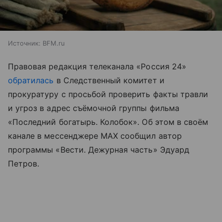
Источник:
BFM.ru
Правовая редакция телеканала «Россия 24»
обратилась
в Следственный комитет и
прокуратуру с просьбой проверить факты травли
и угроз в адрес съёмочной группы фильма
«Последний богатырь. Колобок». Об этом в своём
канале в мессенджере MAX сообщил автор
программы «Вести. Дежурная часть» Эдуард
Петров.