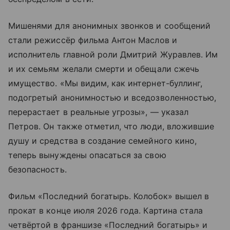
Мишенями для анонимных звонков и сообщений
стали режиссёр фильма Антон Маслов и
исполнитель главной роли Дмитрий Журавлев. Им
и их семьям желали смерти и обещали сжечь
имущество. «Мы видим, как интернет-буллинг,
подогретый анонимностью и вседозволенностью,
перерастает в реальные угрозы», — указал
Петров. Он также отметил, что люди, вложившие
душу и средства в создание семейного кино,
теперь вынуждены опасаться за свою
безопасность.
Фильм «Последний богатырь. Колобок» вышел в
прокат в конце июля 2026 года. Картина стала
четвёртой в франшизе «Последний богатырь» и