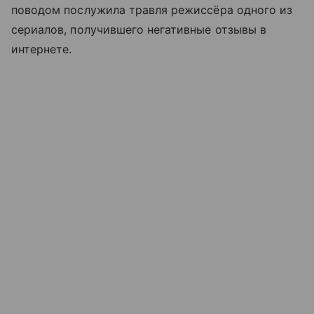
поводом послужила травля режиссёра одного из
сериалов, получившего негативные отзывы в
интернете.