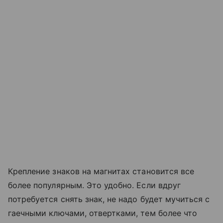
Крепление знаков на магнитах становится все
более популярным. Это удобно. Если вдруг
потребуется снять знак, не надо будет мучиться с
гаечными ключами, отвертками, тем более что