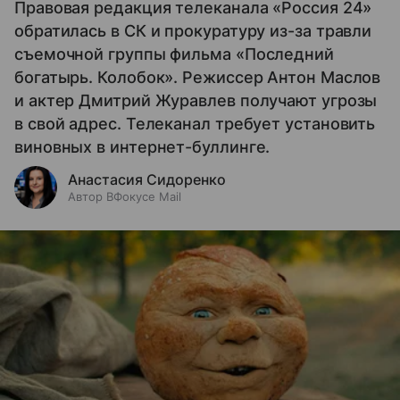
Правовая редакция телеканала «Россия 24»
обратилась в СК и прокуратуру из-за травли
съемочной группы фильма «Последний
богатырь. Колобок». Режиссер Антон Маслов
и актер Дмитрий Журавлев получают угрозы
в свой адрес. Телеканал требует установить
виновных в интернет-буллинге.
Анастасия Сидоренко
Автор ВФокусе Mail