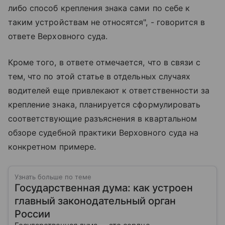
либо способ крепления знака сами по себе к
таким устройствам не относятся", - говорится в
ответе Верховного суда.
Кроме того, в ответе отмечается, что в связи с
тем, что по этой статье в отдельных случаях
водителей еще привлекают к ответственности за
крепление знака, планируется сформулировать
соответствующие разъяснения в квартальном
обзоре судебной практики Верховного суда на
конкретном примере.
Узнать больше по теме
Государственная дума: как устроен
главный законодательный орган
России