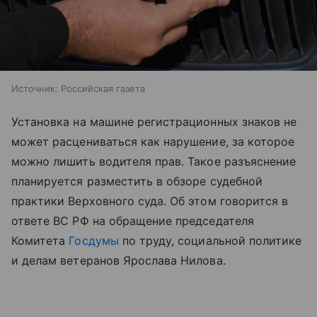
Источник:
Российская газета
Установка на машине регистрационных знаков не
может расцениваться как нарушение, за которое
можно лишить водителя прав. Такое разъяснение
планируется разместить в обзоре судебной
практики Верховного суда. Об этом говорится в
ответе ВС РФ на обращение председателя
Комитета
Госдумы
по труду, социальной политике
и делам ветеранов Ярослава Нилова.