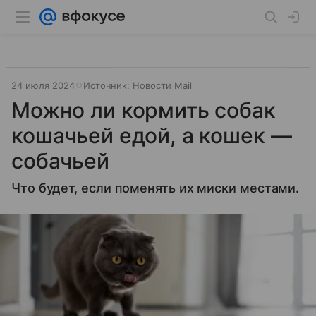
24 июля 2024
Источник:
Новости Mail
Можно ли кормить собак
кошачьей едой, а кошек —
собачьей
Что будет, если поменять их миски местами.