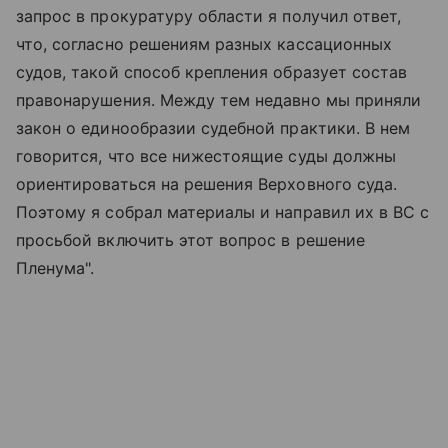
запрос в прокуратуру области я получил ответ,
что, согласно решениям разных кассационных
судов, такой способ крепления образует состав
правонарушения. Между тем недавно мы приняли
закон о единообразии судебной практики. В нем
говорится, что все нижестоящие суды должны
ориентироваться на решения Верховного суда.
Поэтому я собрал материалы и направил их в ВС с
просьбой включить этот вопрос в решение
Пленума".