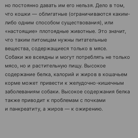
но постоянно давать им его нельзя. Дело в том,
что кошки — облигатные (ограничиваются каким-
либо одним способом существования), или
«настоящие» плотоядные животные. Это значит,
что таким питомцам нужны питательные
вещества, содержащиеся только в мясе.
Собаки же всеядны и могут потреблять не только
мясо, но и растительную пищу. Высокое
содержание белка, калорий и жиров в кошачьем
корме может привести к желудочно-кишечным
заболеваниям собаки. Высокое содержания белка
также приводит к проблемам с почками
и панкреатиту, а жиров — к ожирению.