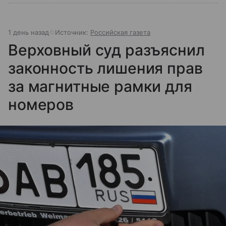
1 день назад
Источник:
Российская газета
Верховный суд разъяснил
законность лишения прав
за магнитные рамки для
номеров