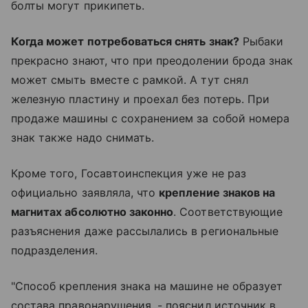
болты могут прикипеть.
Когда может потребоваться снять знак?
Рыбаки
прекрасно знают, что при преодолении брода знак
может смыть вместе с рамкой. А тут снял
железную пластину и проехал без потерь. При
продаже машины с сохранением за собой номера
знак также надо снимать.
Кроме того, Госавтоинспекция уже не раз
официально заявляла, что
крепление знаков на
магнитах абсолютно законно
. Соответствующие
разъяснения даже рассылались в региональные
подразделения.
"Способ крепления знака на машине не образует
состава правонарушения, - пояснил источник в