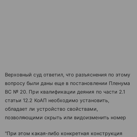
Верховный суд ответил, что разъяснения по этому
вопросу были даны еще в постановлении Пленума
ВС № 20. При квалификации деяния по части 2.1
статьи 12.2 КоАП необходимо установить,
обладает ли устройство свойствами,
позволяющими скрыть или видоизменить номер
"При этом какая-либо конкретная конструкция