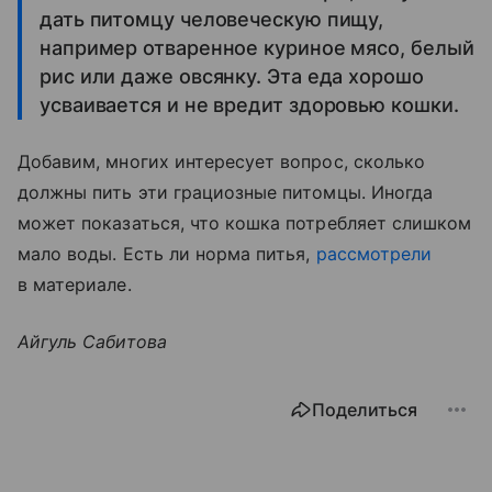
дать питомцу человеческую пищу,
например отваренное куриное мясо, белый
рис или даже овсянку. Эта еда хорошо
усваивается и не вредит здоровью кошки.
Добавим, многих интересует вопрос, сколько
должны пить эти грациозные питомцы. Иногда
может показаться, что кошка потребляет слишком
мало воды. Есть ли норма питья,
рассмотрели
в материале.
Айгуль Сабитова
Поделиться