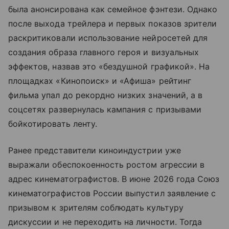
была анонсирована как семейное фэнтези. Однако
после выхода трейлера и первых показов зрители
раскритиковали использование нейросетей для
создания образа главного героя и визуальных
эффектов, назвав это «бездушной графикой». На
площадках «Кинопоиск» и «Афиша» рейтинг
фильма упал до рекордно низких значений, а в
соцсетях развернулась кампания с призывами
бойкотировать ленту.
Ранее представители киноиндустрии уже
выражали обеспокоенность ростом агрессии в
адрес кинематографистов. В июне 2026 года Союз
кинематографистов России выпустил заявление с
призывом к зрителям соблюдать культуру
дискуссии и не переходить на личности. Тогда