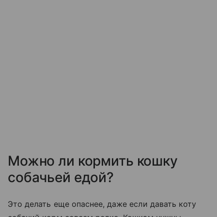
Можно ли кормить кошку
собачьей едой?
Это делать еще опаснее, даже если давать коту