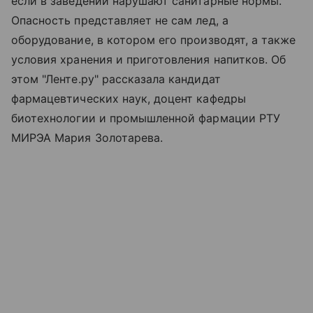
если в заведении нарушают санитарные нормы.
Опасность представляет не сам лед, а
оборудование, в котором его производят, а также
условия хранения и приготовления напитков. Об
этом "Ленте.ру" рассказала кандидат
фармацевтических наук, доцент кафедры
биотехнологии и промышленной фармации РТУ
МИРЭА Мария Золотарева.