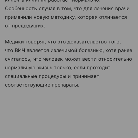
Особенность случая в том, что для лечения врачи
применили новую методику, которая отличается
от предыдущих.
Медики говорят, что это доказательство того,
что ВИЧ является излечимой болезнью, хотя ранее
считалось, что человек может вести относительно
нормальную жизнь только, если проходит
специальные процедуры и принимает
соответствующие препараты.