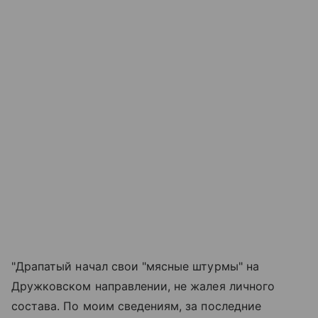
"Драпатый начал свои "мясные штурмы" на
Дружковском направлении, не жалея личного
состава. По моим сведениям, за последние