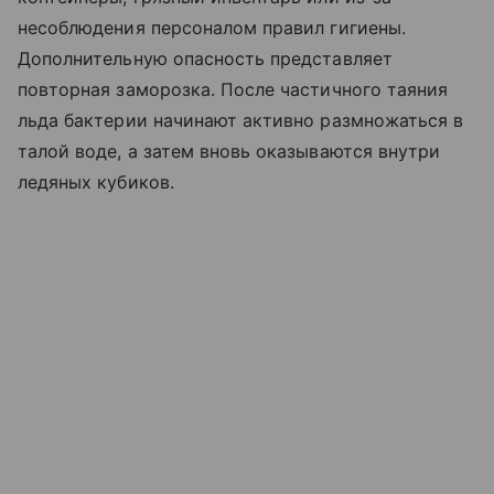
несоблюдения персоналом правил гигиены.
Дополнительную опасность представляет
повторная заморозка. После частичного таяния
льда бактерии начинают активно размножаться в
талой воде, а затем вновь оказываются внутри
ледяных кубиков.