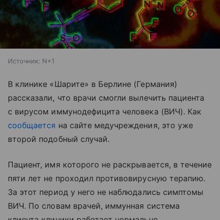
Источник:
N+1
В клинике «Шарите» в Берлине (Германия)
рассказали, что врачи смогли вылечить пациента
с вирусом иммунодефицита человека (ВИЧ). Как
сообщается
на сайте медучреждения, это уже
второй подобный случай.
Пациент, имя которого не раскрывается, в течение
пяти лет не проходил противовирусную терапию.
За этот период у него не наблюдались симптомы
ВИЧ. По словам врачей, иммунная система
клиента клиники работает нормально.