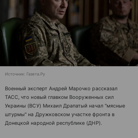
Источник:
Газета.Ру
Военный эксперт Андрей Марочко рассказал
ТАСС, что новый главком Вооруженных сил
Украины (ВСУ) Михаил Драпатый начал "мясные
штурмы" на Дружковском участке фронта в
Донецкой народной республике (ДНР).