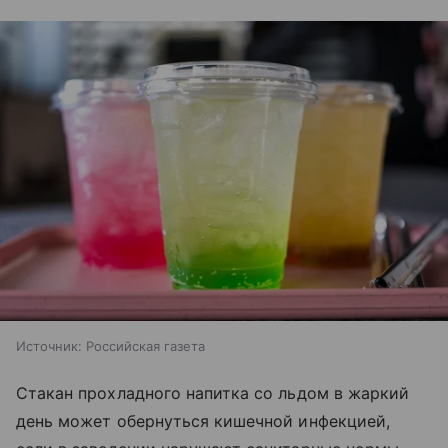
Источник:
Российская газета
Стакан прохладного напитка со льдом в жаркий
день может обернуться кишечной инфекцией,