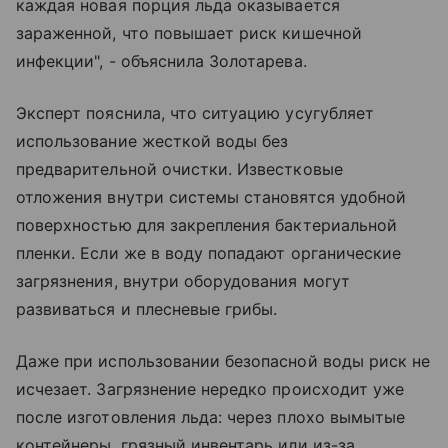
каждая новая порция льда оказывается
зараженной, что повышает риск кишечной
инфекции", - объяснила Золотарева.
Эксперт пояснила, что ситуацию усугубляет
использование жесткой воды без
предварительной очистки. Известковые
отложения внутри системы становятся удобной
поверхностью для закрепления бактериальной
пленки. Если же в воду попадают органические
загрязнения, внутри оборудования могут
развиваться и плесневые грибы.
Даже при использовании безопасной воды риск не
исчезает. Загрязнение нередко происходит уже
после изготовления льда: через плохо вымытые
контейнеры, грязный инвентарь или из-за