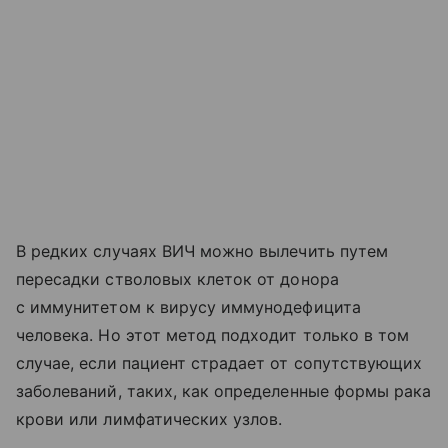
В редких случаях ВИЧ можно вылечить путем
пересадки стволовых клеток от донора
с иммунитетом к вирусу иммунодефицита
человека. Но этот метод подходит только в том
случае, если пациент страдает от сопутствующих
заболеваний, таких, как определенные формы рака
крови или лимфатических узлов.