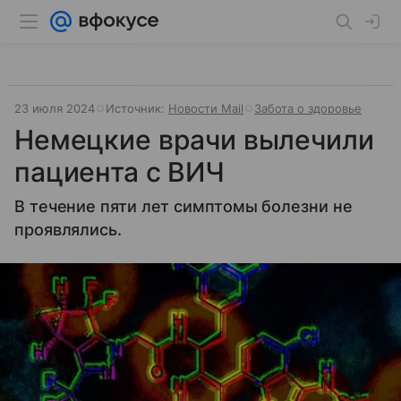
23 июля 2024
Источник:
Новости Mail
Забота о здоровье
Немецкие врачи вылечили
пациента с ВИЧ
В течение пяти лет симптомы болезни не
проявлялись.