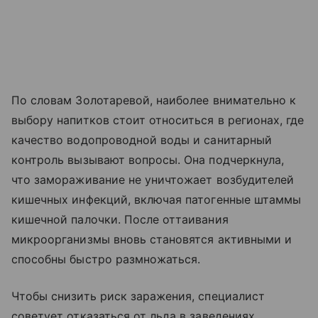
По словам Золотаревой, наиболее внимательно к
выбору напитков стоит относиться в регионах, где
качество водопроводной воды и санитарный
контроль вызывают вопросы. Она подчеркнула,
что замораживание не уничтожает возбудителей
кишечных инфекций, включая патогенные штаммы
кишечной палочки. После оттаивания
микроорганизмы вновь становятся активными и
способны быстро размножаться.
Чтобы снизить риск заражения, специалист
советует отказаться от льда в заведениях,