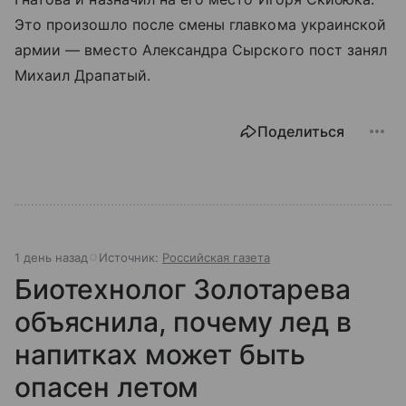
Это произошло после смены главкома украинской
армии — вместо Александра Сырского пост занял
Михаил Драпатый.
Поделиться
1 день назад
Источник:
Российская газета
Биотехнолог Золотарева
объяснила, почему лед в
напитках может быть
опасен летом