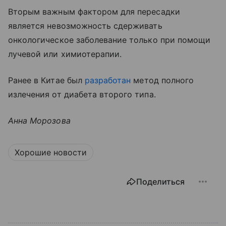
Вторым важным фактором для пересадки
является невозможность сдерживать
онкологическое заболевание только при помощи
лучевой или химиотерапии.
Ранее в Китае был
разработан
метод полного
излечения от диабета второго типа.
Анна Морозова
Хорошие новости
Поделиться