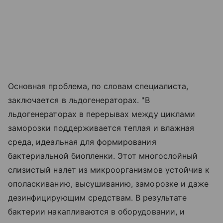
Основная проблема, по словам специалиста,
заключается в льдогенераторах. "В
льдогенераторах в перерывах между циклами
заморозки поддерживается теплая и влажная
среда, идеальная для формирования
бактериальной биопленки. Этот многослойный
слизистый налет из микроорганизмов устойчив к
ополаскиванию, высушиванию, заморозке и даже
дезинфицирующим средствам. В результате
бактерии накапливаются в оборудовании, и