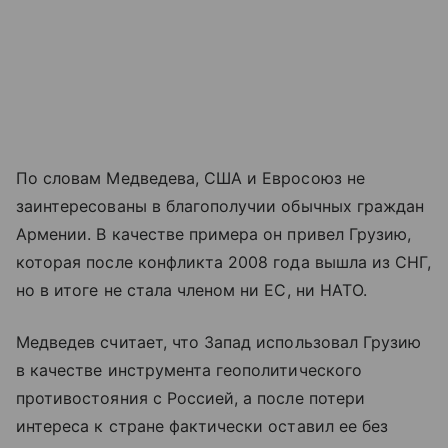
По словам Медведева, США и Евросоюз не
заинтересованы в благополучии обычных граждан
Армении. В качестве примера он привел Грузию,
которая после конфликта 2008 года вышла из СНГ,
но в итоге не стала членом ни ЕС, ни НАТО.
Медведев считает, что Запад использовал Грузию
в качестве инструмента геополитического
противостояния с Россией, а после потери
интереса к стране фактически оставил ее без