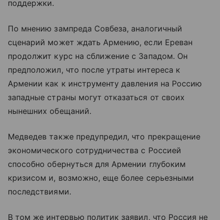
поддержки.
По мнению зампреда Совбеза, аналогичный
сценарий может ждать Армению, если Ереван
продолжит курс на сближение с Западом. Он
предположил, что после утраты интереса к
Армении как к инструменту давления на Россию
западные страны могут отказаться от своих
нынешних обещаний.
Медведев также предупредил, что прекращение
экономического сотрудничества с Россией
способно обернуться для Армении глубоким
кризисом и, возможно, еще более серьезными
последствиями.
В том же интервью политик заявил, что Россия не