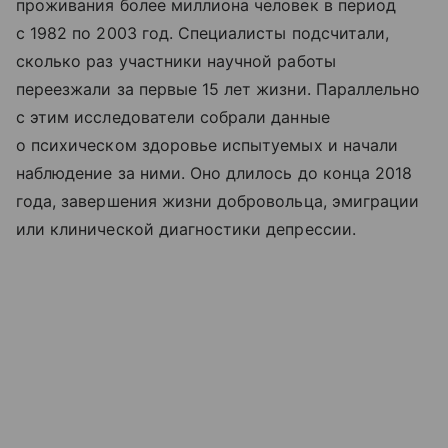
проживания более миллиона человек в период
с 1982 по 2003 год. Специалисты подсчитали,
сколько раз участники научной работы
переезжали за первые 15 лет жизни. Параллельно
с этим исследователи собрали данные
о психическом здоровье испытуемых и начали
наблюдение за ними. Оно длилось до конца 2018
года, завершения жизни добровольца, эмиграции
или клинической диагностики депрессии.