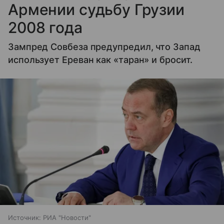
Армении судьбу Грузии
2008 года
Зампред Совбеза предупредил, что Запад
использует Ереван как «таран» и бросит.
Источник:
РИА "Новости"