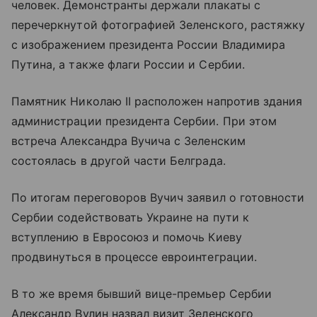
человек. Демонстранты держали плакаты с
перечеркнутой фотографией Зеленского, растяжку
с изображением президента России Владимира
Путина, а также флаги России и Сербии.
Памятник Николаю II расположен напротив здания
администрации президента Сербии. При этом
встреча Александра Вучича с Зеленским
состоялась в другой части Белграда.
По итогам переговоров Вучич заявил о готовности
Сербии содействовать Украине на пути к
вступлению в Евросоюз и помочь Киеву
продвинуться в процессе евроинтеграции.
В то же время бывший вице-премьер Сербии
Александр Вулин назвал визит Зеленского