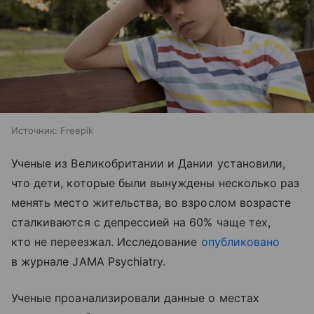
Источник:
Freepik
Ученые из Великобритании и Дании установили,
что дети, которые были вынуждены несколько раз
менять место жительства, во взрослом возрасте
сталкиваются с депрессией на 60% чаще тех,
кто не переезжал. Исследование
опубликовано
в журнале JAMA Psychiatry.
Ученые проанализировали данные о местах