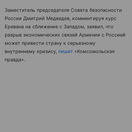
Заместитель председателя Совета безопасности
России Дмитрий Медведев, комментируя курс
Еревана на сближение с Западом, заявил, что
разрыв экономических связей Армении с Россией
может привести страну к серьезному
внутреннему кризису,
пишет
«Комсомольская
правда».