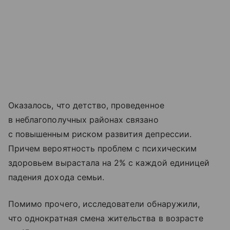
Оказалось, что детство, проведенное
в неблагополучных районах связано
с повышенным риском развития депрессии.
Причем вероятность проблем с психическим
здоровьем вырастала на 2% с каждой единицей
падения дохода семьи.
Помимо прочего, исследователи обнаружили,
что однократная смена жительства в возрасте