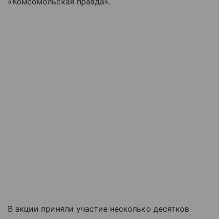
«Комсомольская правда».
В акции приняли участие несколько десятков