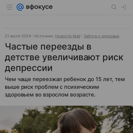
21 июля 2024
Источник:
Новости Mail
Забота о здоровье
Частые переезды в
детстве увеличивают риск
депрессии
Чем чаще переезжал ребенок до 15 лет, тем
выше риск проблем с психическим
здоровьем во взрослом возрасте.