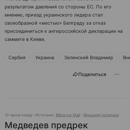
результатом давления со стороны ЕС. По его
мнению, приезд украинского лидера стал
своеобразной «местью» Белграду за отказ
присоединиться к антироссийской декларации на
саммите в Киеве.
Сербия
Украина
Зеленский Владимир
Вн
Поделиться
10 часов назад
Источник:
ВФокусе Mail
Внешняя политика
Медведев предрек