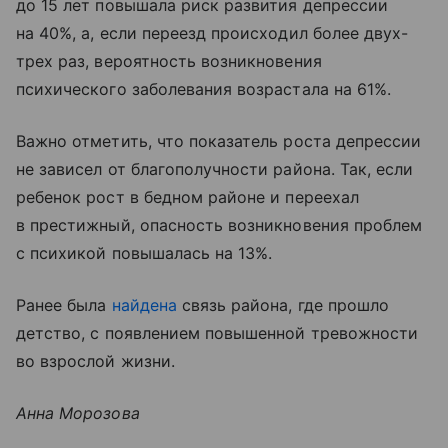
до 15 лет повышала риск развития депрессии
на 40%, а, если переезд происходил более двух-
трех раз, вероятность возникновения
психического заболевания возрастала на 61%.
Важно отметить, что показатель роста депрессии
не зависел от благополучности района. Так, если
ребенок рост в бедном районе и переехал
в престижный, опасность возникновения проблем
с психикой повышалась на 13%.
Ранее была
найдена
связь района, где прошло
детство, с появлением повышенной тревожности
во взрослой жизни.
Анна Морозова