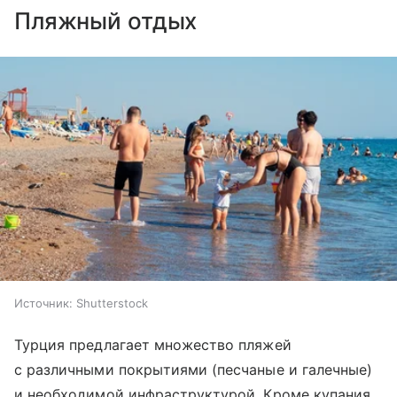
Пляжный отдых
Источник:
Shutterstock
Турция предлагает множество пляжей
с различными покрытиями (песчаные и галечные)
и необходимой инфраструктурой. Кроме купания