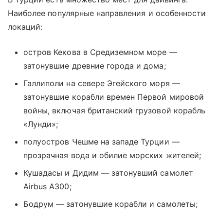
Наиболее популярные направления и особенности
локаций:
остров Кекова в Средиземном море —
затонувшие древние города и дома;
Галлиполи на севере Эгейского моря —
затонувшие корабли времен Первой мировой
войны, включая британский грузовой корабль
«Лунди»;
полуостров Чешме на западе Турции —
прозрачная вода и обилие морских жителей;
Кушадасы и Дидим — затонувший самолет
Airbus A300;
Бодрум — затонувшие корабли и самолеты;