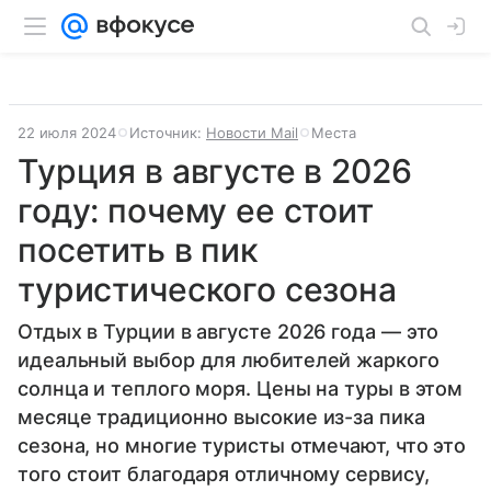
22 июля 2024
Источник:
Новости Mail
Места
Турция в августе в 2026
году: почему ее стоит
посетить в пик
туристического сезона
Отдых в Турции в августе 2026 года — это
идеальный выбор для любителей жаркого
солнца и теплого моря. Цены на туры в этом
месяце традиционно высокие из-за пика
сезона, но многие туристы отмечают, что это
того стоит благодаря отличному сервису,