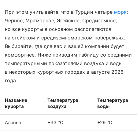
При этом учитывайте, что в Турции четыре
моря
:
Черное, Мраморное, Эгейское, Средиземное,
но все курорты в основном располагаются
на эгейском и средиземноморском побережьях.
Выбирайте, где для вас и вашей компании будет
комфортнее. Ниже приводим таблицу со средними
температурными показателями воздуха и воды
в некоторых курортных городах в августе 2026
года.
Название
Температура
Температура
курорта
воздуха
воды
Аланья
+33 °C
+29 °C