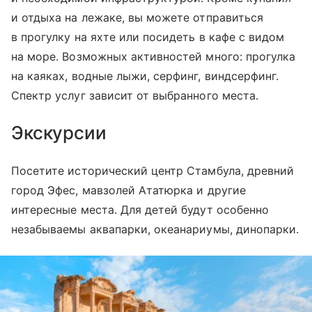
и отдыха на лежаке, вы можете отправиться
в прогулку на яхте или посидеть в кафе с видом
на море. Возможных активностей много: прогулка
на каяках, водные лыжи, серфинг, виндсерфинг.
Спектр услуг зависит от выбранного места.
Экскурсии
Посетите исторический центр Стамбула, древний
город Эфес, мавзолей Ататюрка и другие
интересные места. Для детей будут особенно
незабываемы аквапарки, океанариумы, динопарки.