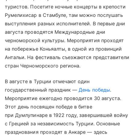
туристов. Посетите ночные концерты в крепости
Румелихисар в Стамбуле, там можно послушать
выступления разных исполнителей. В первые дни
августа проводятся Международные дни
черноморской культуры. Мероприятия проходят
на побережье Коньяалты, в одной из провинций
Антальи. На фестиваль съезжаются представители
стран Черноморского региона.
В августе в Турции отмечают один
государственный праздник —
День победы
.
Мероприятие ежегодно проводится 30 августа.
Этот день посвящен победе в битве
при Думлупинаре в 1922 году, завершившей войну
с Грецией за независимость Турции. Основные
празднования проходят в Анкаре — здесь