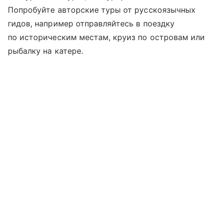
Попробуйте авторские туры от русскоязычных
гидов, например отправляйтесь в поездку
по историческим местам, круиз по островам или
рыбалку на катере.