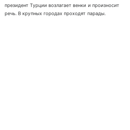
президент Турции возлагает венки и произносит
речь. В крупных городах проходят парады.