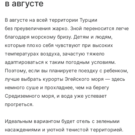
в августе
В августе на всей территории Турции
без преувеличения жарко. Зной переносится легче
благодаря морскому бризу. Детям и людям,
которые плохо себя чувствуют при высоких
температурах воздуха, зачастую тяжело
адаптироваться к таким погодным условиям.
Поэтому, если вы планируете поездку с ребенком,
лучше выбрать курорты Эгейского моря — здесь
немного суше и прохладнее, чем на берегу
Средиземного моря, и вода уже успевает
прогреться.
Идеальным вариантом будет отель с зелеными
насаждениями и уютной тенистой территорией.