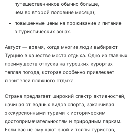
путешественников обычно больше,
чем во второй половине месяца);
повышенные цены на проживание и питание
в туристических зонах.
Август — время, когда многие люди выбирают
Турцию в качестве места отдыха. Одно из главных
преимуществ отпуска на турецких курортах —
теплая погода, которая особенно привлекает
любителей пляжного отдыха.
Страна предлагает широкий спектр активностей,
начиная от водных видов спорта, заканчивая
экскурсионными турами к историческим
достопримечательностям и природным паркам.
Если вас не смущают зной и толпы туристов,