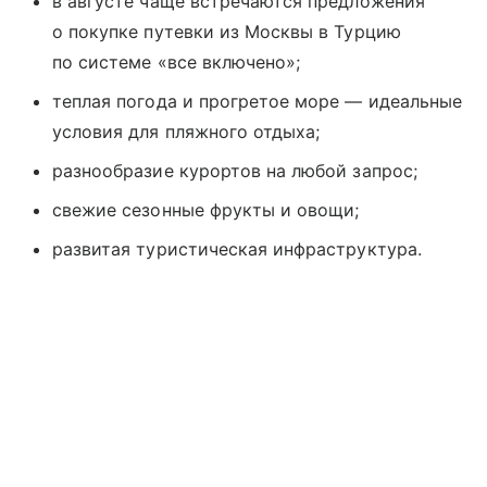
в августе чаще встречаются предложения
о покупке путевки из Москвы в Турцию
по системе «все включено»;
теплая погода и прогретое море — идеальные
условия для пляжного отдыха;
разнообразие курортов на любой запрос;
свежие сезонные фрукты и овощи;
развитая туристическая инфраструктура.