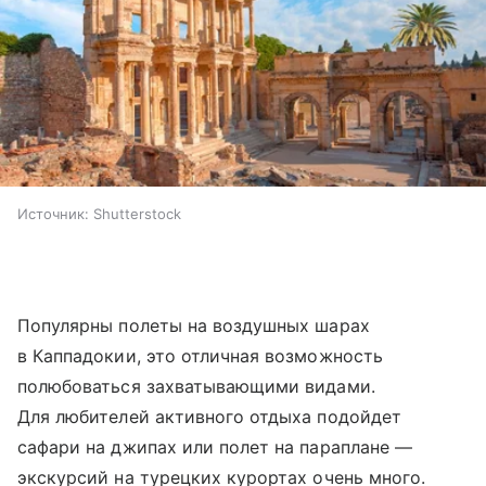
Источник:
Shutterstock
Популярны полеты на воздушных шарах
в Каппадокии, это отличная возможность
полюбоваться захватывающими видами.
Для любителей активного отдыха подойдет
сафари на джипах или полет на параплане —
экскурсий на турецких курортах очень много.