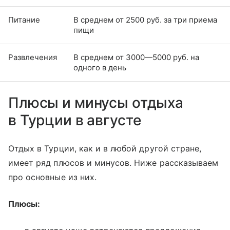
Питание
В среднем от 2500 руб. за три приема
пищи
Развлечения
В среднем от 3000—5000 руб. на
одного в день
Плюсы и минусы отдыха
в Турции в августе
Отдых в Турции, как и в любой другой стране,
имеет ряд плюсов и минусов. Ниже рассказываем
про основные из них.
Плюсы: