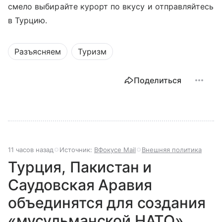
смело выбирайте курорт по вкусу и отправляйтесь
в Турцию.
Разъясняем
Туризм
Поделиться
11 часов назад
Источник:
ВФокусе Mail
Внешняя политика
Турция, Пакистан и
Саудовская Аравия
объединятся для создания
«мусульманской НАТО»