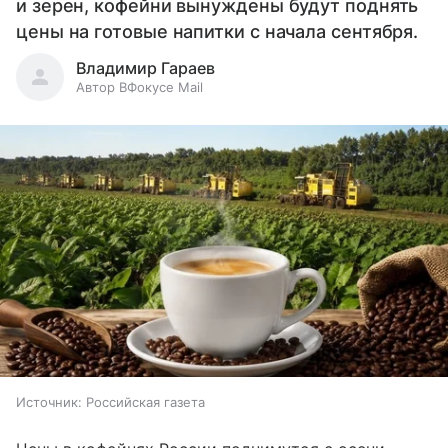
и зерен, кофейни вынуждены будут поднять
цены на готовые напитки с начала сентября.
Владимир Гараев
Автор ВФокусе Mail
Источник:
Российская газета