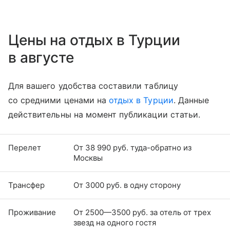
Цены на отдых в Турции
в августе
Для вашего удобства составили таблицу
со средними ценами на
отдых в Турции
. Данные
действительны на момент публикации статьи.
Перелет
От 38 990 руб. туда-обратно из
Москвы
Трансфер
От 3000 руб. в одну сторону
Проживание
От 2500—3500 руб. за отель от трех
звезд на одного гостя