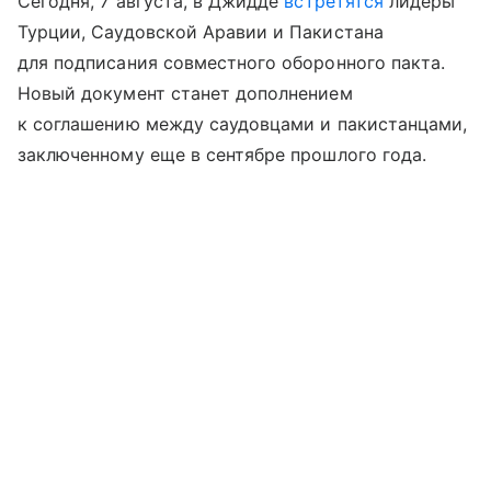
Сегодня, 7 августа, в Джидде
встретятся
лидеры
Турции, Саудовской Аравии и Пакистана
для подписания совместного оборонного пакта.
Новый документ станет дополнением
к соглашению между саудовцами и пакистанцами,
заключенному еще в сентябре прошлого года.