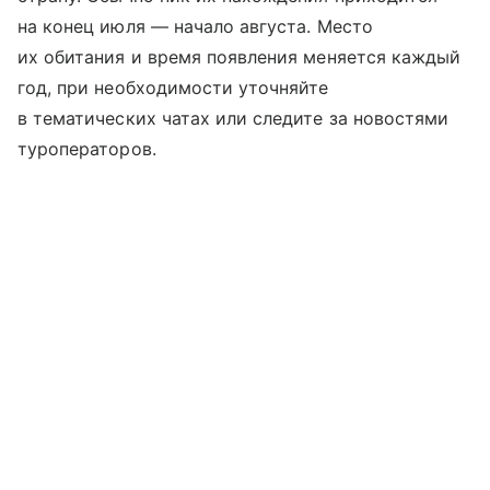
на конец июля — начало августа. Место
их обитания и время появления меняется каждый
год, при необходимости уточняйте
в тематических чатах или следите за новостями
туроператоров.