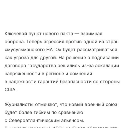
Ключевой пункт нового пакта — взаимная
оборона. Теперь агрессия против одной из стран
«мусульманского НАТО» будет рассматриваться
как угроза для другой. На решение о подписании
договора государства решились из-за эскалации
напряженности в регионе и сомнений
в надежности гарантий безопасности со стороны
США.
Журналисты отмечают, что новый военный союз
будет более гибким по сравнению
с Североатлантическим альянсом.