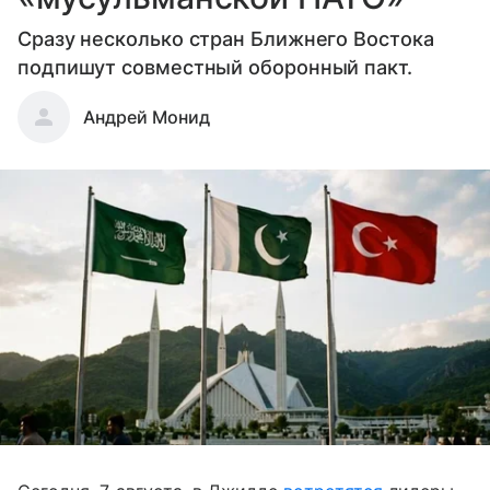
Сразу несколько стран Ближнего Востока
подпишут совместный оборонный пакт.
Андрей Монид