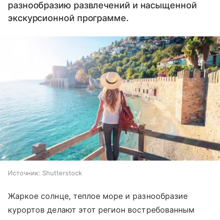
разнообразию развлечений и насыщенной
экскурсионной программе.
Источник:
Shutterstock
Жаркое солнце, теплое море и разнообразие
курортов делают этот регион востребованным