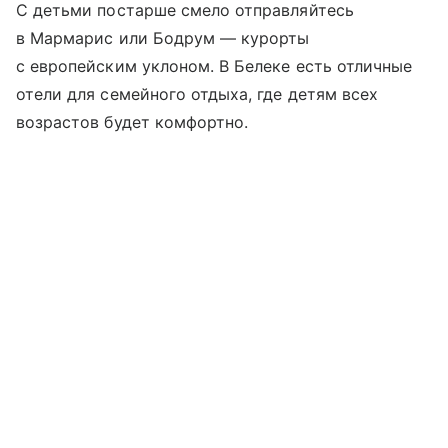
С детьми постарше смело отправляйтесь
в Мармарис или Бодрум — курорты
с европейским уклоном. В Белеке есть отличные
отели для семейного отдыха, где детям всех
возрастов будет комфортно.