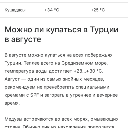
Кушадасы
+34 °C
+25 °C
Можно ли купаться в Турции
в августе
В августе можно купаться на всех побережьях
Турции. Теплее всего на Средиземном море,
температура воды достигает +28…+30 °C.
Август — один из самых знойных месяцев,
рекомендуем не пренебрегать специальными
кремами с SPF и загорать в утреннее и вечернее
время.
Медузы встречаются во всех морях, омывающих
страну. Обычно пик их нахождения приходится