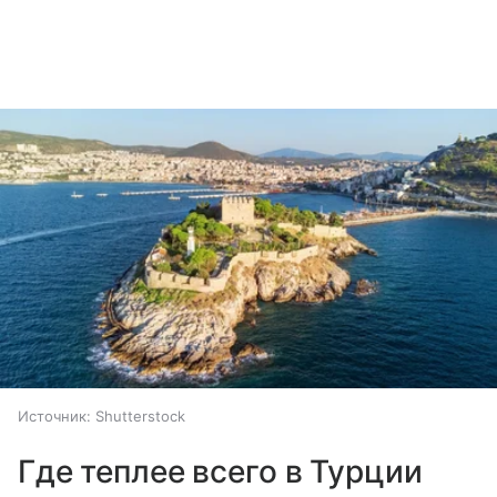
Источник:
Shutterstock
Где теплее всего в Турции