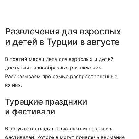
Развлечения для взрослых
и детей в Турции в августе
В третий месяц лета для взрослых и детей
доступны разнообразные развлечения.
Рассказываем про самые распространенные
из них.
Турецкие праздники
и фестивали
В августе проходит несколько интересных
фестивалей, которые могут привлечь внимание