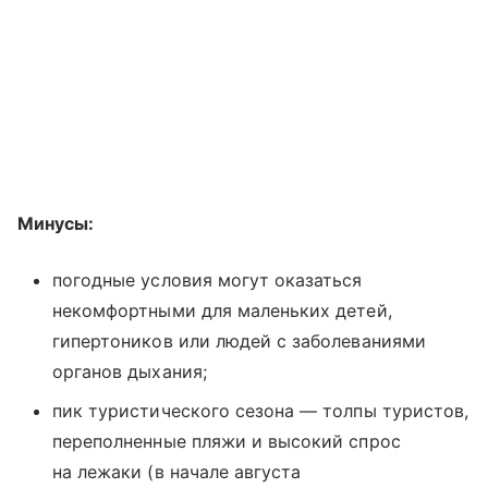
Минусы:
погодные условия могут оказаться
некомфортными для маленьких детей,
гипертоников или людей с заболеваниями
органов дыхания;
пик туристического сезона — толпы туристов,
переполненные пляжи и высокий спрос
на лежаки (в начале августа