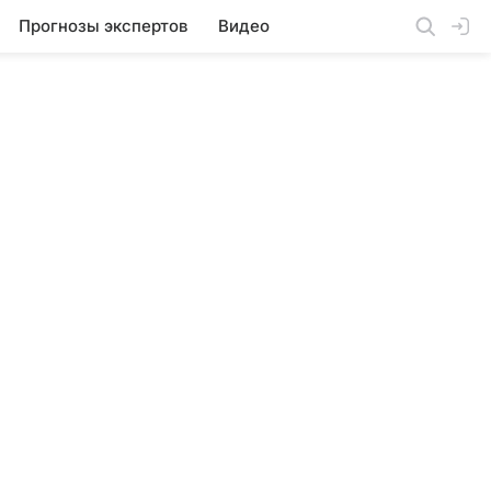
Прогнозы экспертов
Видео