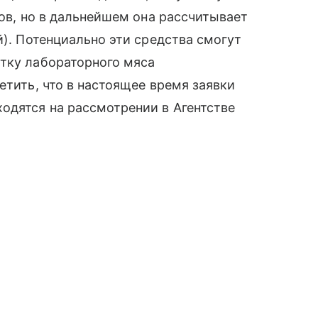
ров, но в дальнейшем она рассчитывает
й). Потенциально эти средства смогут
отку лабораторного мяса
етить, что в настоящее время заявки
одятся на рассмотрении в Агентстве