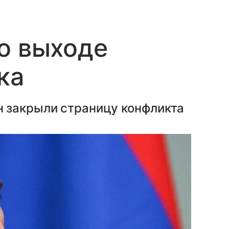
о выходе
ка
 закрыли страницу конфликта