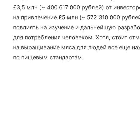
£3,5 млн (~ 400 617 000 рублей) от инвесто
на привлечение £5 млн (~ 572 310 000 рубле
повлиять на изучение и дальнейшую разраб
для потребления человеком. Хотя, стоит отм
на выращивание мяса для людей все еще нах
по пищевым стандартам.