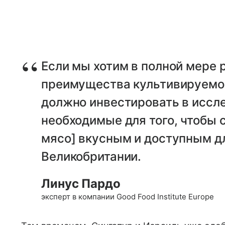
Если мы хотим в полной мере
преимущества культивируемог
должно инвестировать в иссл
необходимые для того, чтобы 
мясо] вкусным и доступным д
Великобритании.
Линус Пардо
эксперт в компании Good Food Institute Europe