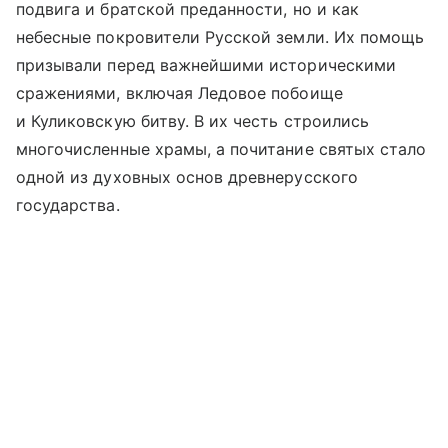
подвига и братской преданности, но и как
небесные покровители Русской земли. Их помощь
призывали перед важнейшими историческими
сражениями, включая Ледовое побоище
и Куликовскую битву. В их честь строились
многочисленные храмы, а почитание святых стало
одной из духовных основ древнерусского
государства.