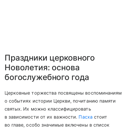
Праздники церковного
Новолетия: основа
богослужебного года
Церковные торжества посвящены воспоминаниям
о событиях истории Церкви, почитанию памяти
святых. Их можно классифицировать
в зависимости от их важности.
Пасха
стоит
во главе, особо значимые включены в список