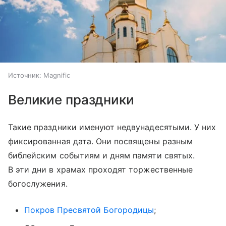
Источник:
Magnific
Великие праздники
Такие праздники именуют недвунадесятыми. У них
фиксированная дата. Они посвящены разным
библейским событиям и дням памяти святых.
В эти дни в храмах проходят торжественные
богослужения.
Покров Пресвятой Богородицы
;