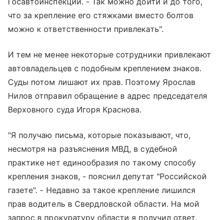
Госавтоинспекции. - Так можно дойти и до того,
что за крепление его стяжками вместо болтов
можно к ответственности привлекать".
И тем не менее некоторые сотрудники привлекают
автовладельцев с подобным креплением знаков.
Суды потом лишают их прав. Поэтому Ярослав
Нилов отправил обращение в адрес председателя
Верховного суда Игоря Краснова.
"Я получаю письма, которые показывают, что,
несмотря на разъяснения МВД, в судебной
практике нет единообразия по такому способу
крепления знаков, - пояснил депутат "Российской
газете". - Недавно за такое крепление лишился
прав водитель в Свердловской области. На мой
запрос в прокуратуру области я получил ответ,