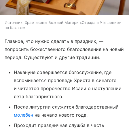
Источник:
Храм иконы Божией Матери «Отрада и Утешение»
на Каховке
Главное, что нужно сделать в праздник, —
попросить божественного благословения на новый
период. Существуют и другие традиции.
Накануне совершается богослужение, где
вспоминается проповедь Христа в синагоге
и читается пророчество Исайи о наступлении
лета благоприятного.
После литургии служится благодарственный
молебен
на начало нового года.
Проходит праздничная служба в честь