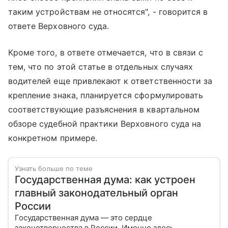
таким устройствам не относятся", - говорится в
ответе Верховного суда.
Кроме того, в ответе отмечается, что в связи с
тем, что по этой статье в отдельных случаях
водителей еще привлекают к ответственности за
крепление знака, планируется сформулировать
соответствующие разъяснения в квартальном
обзоре судебной практики Верховного суда на
конкретном примере.
Узнать больше по теме
Государственная дума: как устроен
главный законодательный орган
России
Государственная дума — это сердце
законотворчества в России. Именно здесь