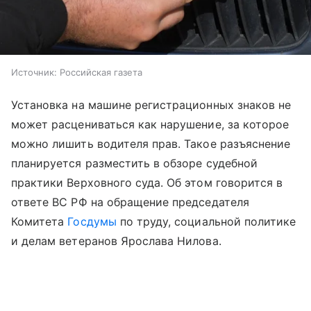
Источник:
Российская газета
Установка на машине регистрационных знаков не
может расцениваться как нарушение, за которое
можно лишить водителя прав. Такое разъяснение
планируется разместить в обзоре судебной
практики Верховного суда. Об этом говорится в
ответе ВС РФ на обращение председателя
Комитета
Госдумы
по труду, социальной политике
и делам ветеранов Ярослава Нилова.