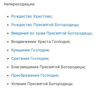
Непереходящие:
Рождество Христово
;
Рождество Пресвятой Богородицы
;
Введение во храм Пресвятой Богородицы
;
Воздвижение Креста Господня;
Крещение Господне
;
Сретение Господне
;
Благовещение Пресвятой Богородицы;
Преображение Господне
;
Успение Пресвятой Богородицы.