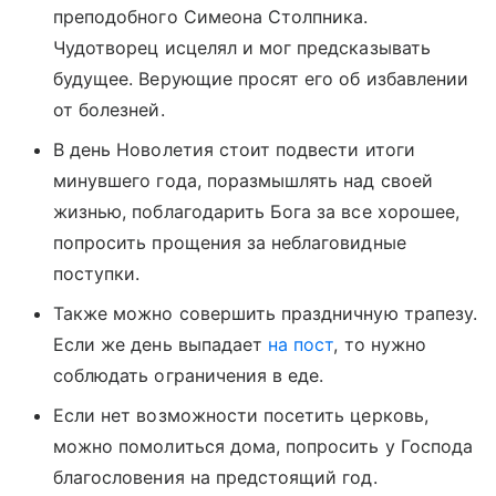
преподобного Симеона Столпника.
Чудотворец исцелял и мог предсказывать
будущее. Верующие просят его об избавлении
от болезней.
В день Новолетия стоит подвести итоги
минувшего года, поразмышлять над своей
жизнью, поблагодарить Бога за все хорошее,
попросить прощения за неблаговидные
поступки.
Также можно совершить праздничную трапезу.
Если же день выпадает
на пост
, то нужно
соблюдать ограничения в еде.
Если нет возможности посетить церковь,
можно помолиться дома, попросить у Господа
благословения на предстоящий год.