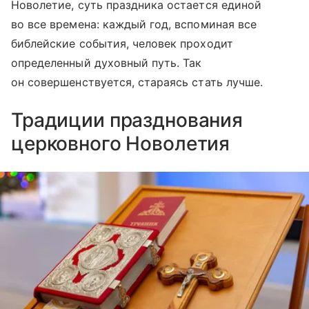
Новолетие, суть праздника остается единой
во все времена: каждый год, вспоминая все
библейские события, человек проходит
определенный духовный путь. Так
он совершенствуется, стараясь стать лучше.
Традиции празднования
церковного Новолетия