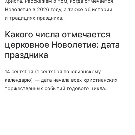
Христа. Расскажем о том, когда отмечается
Новолетие в 2026 году, а также об истории
и традициях праздника.
Какого числа отмечается
церковное Новолетие: дата
праздника
14 сентября (1 сентября по юлианскому
календарю) — дата начала всех христианских
торжественных событий годового цикла.