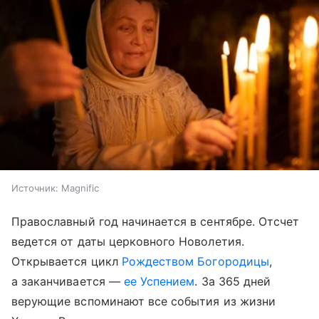
Источник:
Magnific
Православный год начинается в сентябре. Отсчет
ведется от даты церковного Новолетия.
Открывается цикл
Рождеством Богородицы
,
а заканчивается —
ее Успением
. За 365 дней
верующие вспоминают все события из жизни