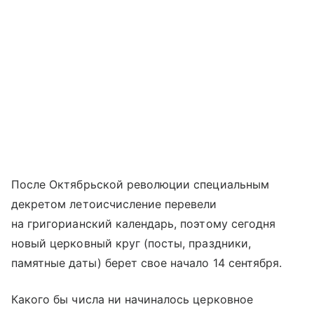
После Октябрьской революции специальным
декретом летоисчисление перевели
на григорианский календарь, поэтому сегодня
новый церковный круг (посты, праздники,
памятные даты) берет свое начало 14 сентября.
Какого бы числа ни начиналось церковное