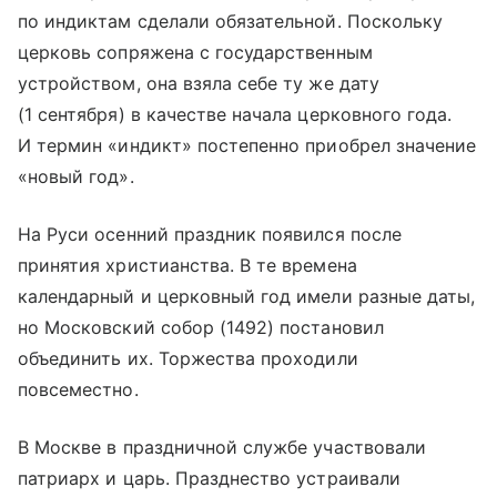
по индиктам сделали обязательной. Поскольку
церковь сопряжена с государственным
устройством, она взяла себе ту же дату
(1 сентября) в качестве начала церковного года.
И термин «индикт» постепенно приобрел значение
«новый год».
На Руси осенний праздник появился после
принятия христианства. В те времена
календарный и церковный год имели разные даты,
но Московский собор (1492) постановил
объединить их. Торжества проходили
повсеместно.
В Москве в праздничной службе участвовали
патриарх и царь. Празднество устраивали