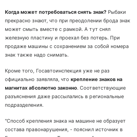
Когда может потребоваться снять знак?
Рыбаки
прекрасно знают, что при преодолении брода знак
может смыть вместе с рамкой. А тут снял
железную пластину и проехал без потерь. При
продаже машины с сохранением за собой номера
знак также надо снимать.
Кроме того, Госавтоинспекция уже не раз
официально заявляла, что
крепление знаков на
магнитах абсолютно законно
. Соответствующие
разъяснения даже рассылались в региональные
подразделения.
"Способ крепления знака на машине не образует
состава правонарушения, - пояснил источник в