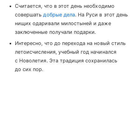
Считается, что в этот день необходимо
совершать
добрые дела
. На Руси в этот день
нищих одаривали милостыней и даже
заключенные получали подарки.
Интересно, что до перехода на новый стиль
летоисчисления, учебный год начинался
с Новолетия. Эта традиция сохранилась
до сих пор.