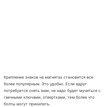
Крепление знаков на магнитах становится все
более популярным. Это удобно. Если вдруг
потребуется снять знак, не надо будет мучиться с
гаечными ключами, отвертками, тем более что
болты могут прикипеть.