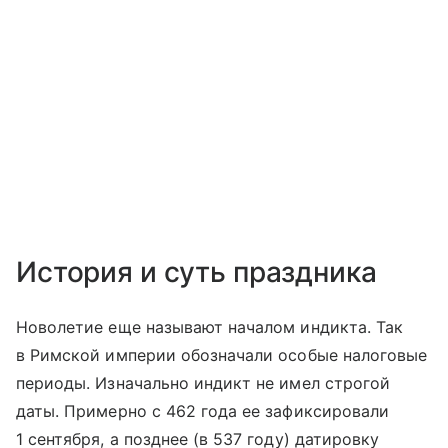
История и суть праздника
Новолетие еще называют началом индикта. Так
в Римской империи обозначали особые налоговые
периоды. Изначально индикт не имел строгой
даты. Примерно с 462 года ее зафиксировали
1 сентября, а позднее (в 537 году) датировку