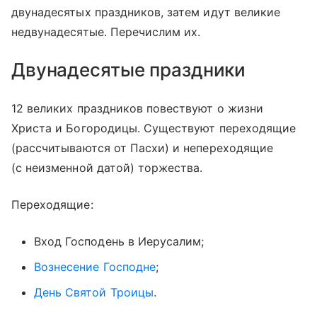
двунадесятых праздников, затем идут великие
недвунадесятые. Перечислим их.
Двунадесятые праздники
12 великих праздников повествуют о жизни
Христа и Богородицы. Существуют переходящие
(рассчитываются от Пасхи) и непереходящие
(с неизменной датой) торжества.
Переходящие:
Вход Господень в Иерусалим;
Вознесение Господне
;
День Святой Троицы
.