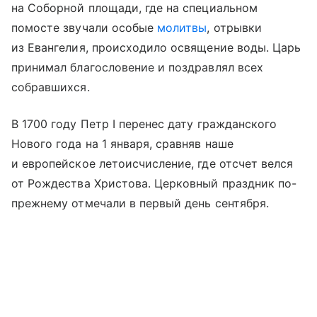
на Соборной площади, где на специальном
помосте звучали особые
молитвы
, отрывки
из Евангелия, происходило освящение воды. Царь
принимал благословение и поздравлял всех
собравшихся.
В 1700 году Петр I перенес дату гражданского
Нового года на 1 января, сравняв наше
и европейское летоисчисление, где отсчет велся
от Рождества Христова. Церковный праздник по-
прежнему отмечали в первый день сентября.