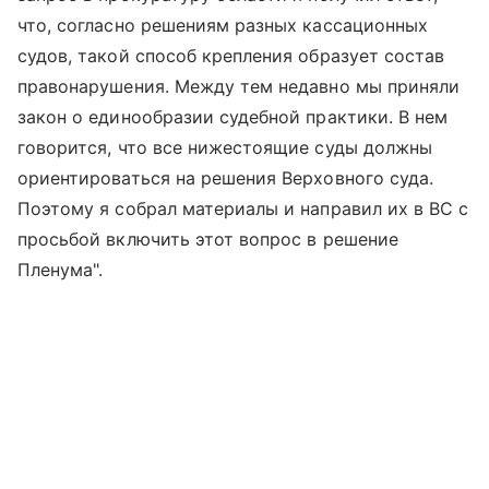
что, согласно решениям разных кассационных
судов, такой способ крепления образует состав
правонарушения. Между тем недавно мы приняли
закон о единообразии судебной практики. В нем
говорится, что все нижестоящие суды должны
ориентироваться на решения Верховного суда.
Поэтому я собрал материалы и направил их в ВС с
просьбой включить этот вопрос в решение
Пленума".