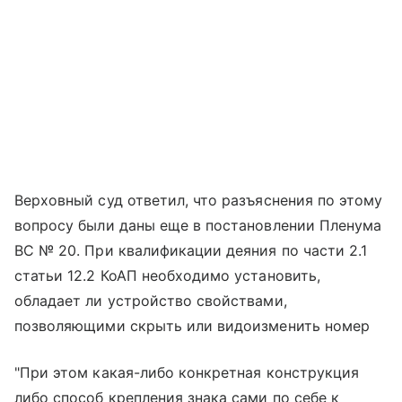
Верховный суд ответил, что разъяснения по этому
вопросу были даны еще в постановлении Пленума
ВС № 20. При квалификации деяния по части 2.1
статьи 12.2 КоАП необходимо установить,
обладает ли устройство свойствами,
позволяющими скрыть или видоизменить номер
"При этом какая-либо конкретная конструкция
либо способ крепления знака сами по себе к