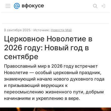
9 сентября 2025
Источник:
Новости Mail
Церковное Новолетие в
2026 году: Новый год в
сентябре
Православный мир в 2026 году встречает
Новолетие — особый церковный праздник,
знаменующий начало нового духовного года
и призывающий верующих к
переосмыслению жизненного пути, добрым
начинаниям и укреплению в вере.