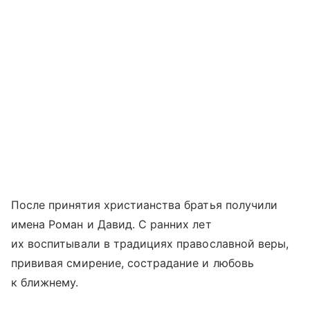
После принятия христианства братья получили
имена Роман и Давид. С ранних лет
их воспитывали в традициях православной веры,
прививая смирение, сострадание и любовь
к ближнему.