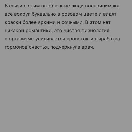
В связи с этим влюбленные люди воспринимают
все вокруг буквально в розовом цвете и видят
краски более яркими и сочными. В этом нет
никакой романтики, это чистая физиология:
в организме усиливается кровоток и выработка
гормонов счастья, подчеркнула врач.