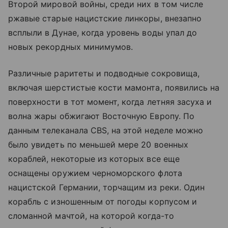
Второй мировой войны, среди них в том числе
ржавые старые нацистские линкоры, внезапно
всплыли в Дунае, когда уровень воды упал до
новых рекордных минимумов.
Различные раритеты и подводные сокровища,
включая шерстистые кости мамонта, появились на
поверхности в тот момент, когда летняя засуха и
волна жары обжигают Восточную Европу. По
данным телеканала CBS, на этой неделе можно
было увидеть по меньшей мере 20 военных
кораблей, некоторые из которых все еще
оснащены оружием черноморского флота
нацистской Германии, торчащим из реки. Один
корабль с изношенным от погоды корпусом и
сломанной мачтой, на которой когда-то