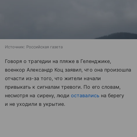
Источник:
Российская газета
Говоря о трагедии на пляже в Геленджике,
военкор Александр Коц заявил, что она произошла
отчасти из-за того, что жители начали
привыкать к сигналам тревоги. По его словам,
несмотря на сирену, люди
оставались
на берегу
и не уходили в укрытие.