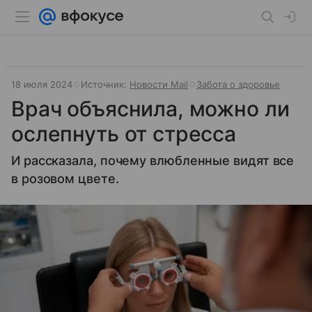
18 июля 2024
Источник:
Новости Mail
Забота о здоровье
Врач объяснила, можно ли
ослепнуть от стресса
И рассказала, почему влюбленные видят все
в розовом цвете.