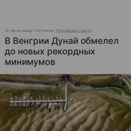
19 часов назад
Источник:
Российская газета
В Венгрии Дунай обмелел
до новых рекордных
минимумов