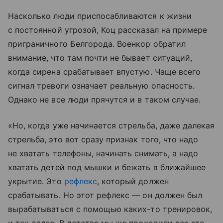
Насколько люди приспосабливаются к жизни
с постоянной угрозой, Коц рассказал на примере
приграничного Белгорода. Военкор обратил
внимание, что там почти не бывает ситуаций,
когда сирена срабатывает впустую. Чаще всего
сигнал тревоги означает реальную опасность.
Однако не все люди прячутся и в таком случае.
«Но, когда уже начинается стрельба, даже далекая
стрельба, это вот сразу признак того, что надо
не хватать телефоны, начинать снимать, а надо
хватать детей под мышки и бежать в ближайшее
укрытие. Это
рефлекс
, который должен
срабатывать. Но этот рефлекс — он должен был
вырабатываться с помощью каких-то тренировок,