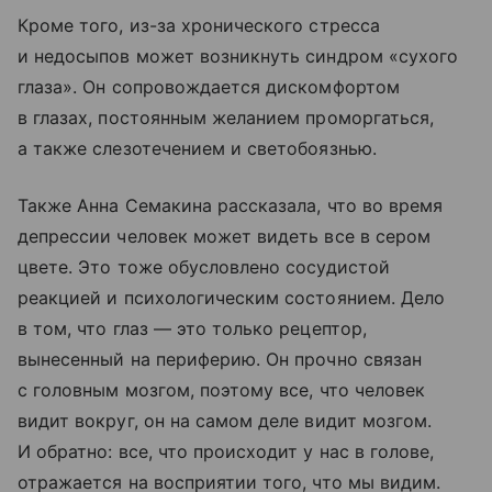
Кроме того, из-за хронического стресса
и недосыпов может возникнуть синдром «сухого
глаза». Он сопровождается дискомфортом
в глазах, постоянным желанием проморгаться,
а также слезотечением и светобоязнью.
Также Анна Семакина рассказала, что во время
депрессии человек может видеть все в сером
цвете. Это тоже обусловлено сосудистой
реакцией и психологическим состоянием. Дело
в том, что глаз — это только рецептор,
вынесенный на периферию. Он прочно связан
с головным мозгом, поэтому все, что человек
видит вокруг, он на самом деле видит мозгом.
И обратно: все, что происходит у нас в голове,
отражается на восприятии того, что мы видим.