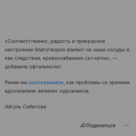
«Соответственно, радость и прекрасное
настроение благотворно влияют на наши сосуды и,
как следствие, кровоснабжение сетчатки», —
добавила офтальмолог.
Ранее мы
рассказывали
, как проблемы со зрением
вдохновляли великих художников.
Айгуль Сабитова
Поделиться