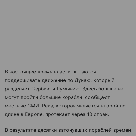
В настоящее время власти пытаются
поддерживать движение по Дунаю, который
разделяет Сербию и Румынию. Здесь больше не
могут пройти большие корабли, сообщают
местные СМИ. Река, которая является второй по
длине в Европе, протекает через 10 стран.
В результате десятки затонувших кораблей времен