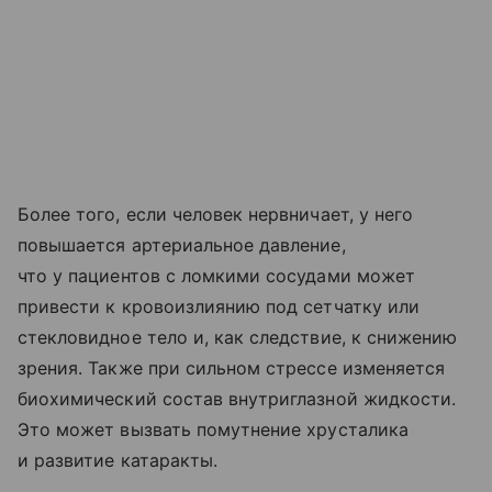
Более того, если человек нервничает, у него
повышается артериальное давление,
что у пациентов с ломкими сосудами может
привести к кровоизлиянию под сетчатку или
стекловидное тело и, как следствие, к снижению
зрения. Также при сильном стрессе изменяется
биохимический состав внутриглазной жидкости.
Это может вызвать помутнение хрусталика
и развитие катаракты.