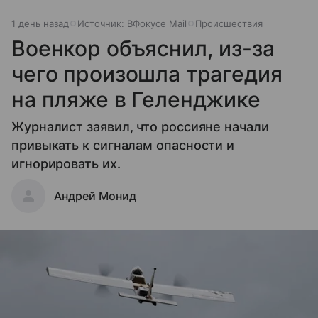
1 день назад
Источник:
ВФокусе Mail
Происшествия
Военкор объяснил, из-за
чего произошла трагедия
на пляже в Геленджике
Журналист заявил, что россияне начали
привыкать к сигналам опасности и
игнорировать их.
Андрей Монид