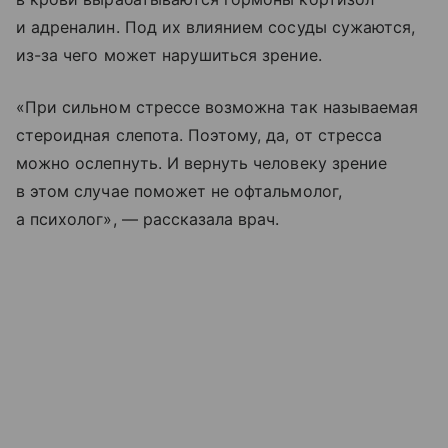
и адреналин. Под их влиянием сосуды сужаются,
из-за чего может нарушиться зрение.
«При сильном стрессе возможна так называемая
стероидная слепота. Поэтому, да, от стресса
можно ослепнуть. И вернуть человеку зрение
в этом случае поможет не офтальмолог,
а психолог», — рассказала врач.