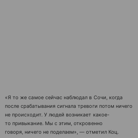
«Я то же самое сейчас наблюдал в Сочи, когда
после срабатывания сигнала тревоги потом ничего
не происходит. У людей возникает какое-
то привыкание. Мы с этим, откровенно
говоря, ничего не поделаем», — отметил Коц.