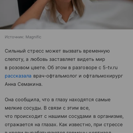
Источник:
Magnific
Сильный стресс может вызвать временную
слепоту, а любовь заставляет видеть мир
в розовом цвете. Об этом в разговоре с 5-tv.ru
рассказала
врач-офтальмолог и офтальмохирург
Анна Семакина.
Она сообщила, что в глазу находятся самые
мелкие сосуды. В связи с этим все,
что происходит с нашими сосудами в организме,
отражается на глазах. Как известно, при стрессе
в крови вырабатываются гормоны кортизол