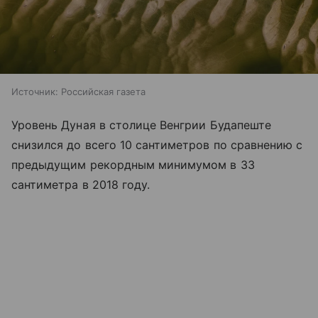
Источник:
Российская газета
Уровень Дуная в столице Венгрии Будапеште
снизился до всего 10 сантиметров по сравнению с
предыдущим рекордным минимумом в 33
сантиметра в 2018 году.