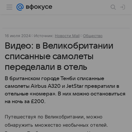
16 июля 2024
Источник:
Новости Mail
Общество
Видео: в Великобритании
списанные самолеты
переделали в отель
В британском городе Тенби списанные
самолеты Airbus A320 и JetStar превратили в
отельные «номера». В них можно остановиться
на ночь за £200.
Путешествуя по Великобритании, можно
обнаружить множество необычных отелей.