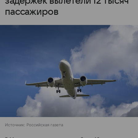
задержек вылетели 12 тысяч
пассажиров
Источник:
Российская газета