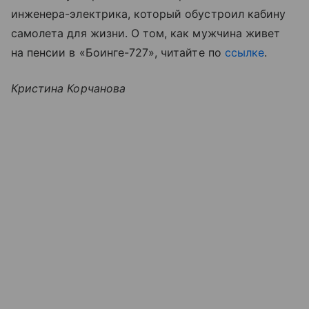
инженера-электрика, который обустроил кабину
самолета для жизни. О том, как мужчина живет
на пенсии в «Боинге-727», читайте по
ссылке
.
Кристина Корчанова