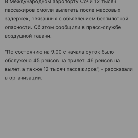
В Международном аэропорту Сочи 12 тысяч
пассажиров смогли вылететь после массовых
задержек, связанных с объявлением беспилотной
опасности. Об этом сообщили в пресс-службе
воздушной гавани.
"По состоянию на 9.00 с начала суток было
обслужено 45 рейсов на прилет, 46 рейсов на
вылет, а также 12 тысяч пассажиров", - рассказали
в организации.