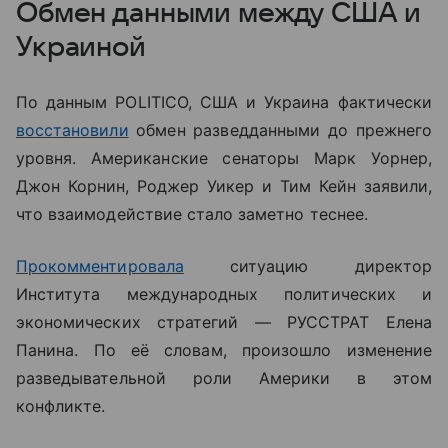
Обмен данными между США и
Украиной
По данным POLITICO, США и Украина фактически
восстановили
обмен разведданными до прежнего
уровня. Американские сенаторы Марк Уорнер,
Джон Корнин, Роджер Уикер и Тим Кейн заявили,
что взаимодействие стало заметно теснее.
Прокомментировала
ситуацию
директор
Института международных политических и
экономических стратегий — РУССТРАТ Елена
Панина. По её словам, произошло изменение
разведывательной роли Америки в этом
конфликте.