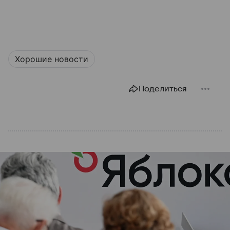
Хорошие новости
Поделиться