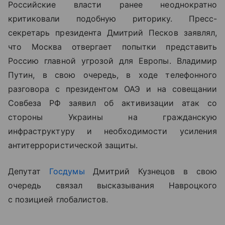
Российские власти ранее неоднократно
критиковали подобную риторику. Пресс-
секретарь президента Дмитрий Песков заявлял,
что Москва отвергает попытки представить
Россию главной угрозой для Европы. Владимир
Путин, в свою очередь, в ходе телефонного
разговора с президентом ОАЭ и на совещании
Совбеза РФ заявил об активизации атак со
стороны Украины на гражданскую
инфраструктуру и необходимости усиления
антитеррористической защиты.
Депутат
Госдумы
Дмитрий Кузнецов в свою
очередь связал высказывания Навроцкого
с позицией глобалистов.