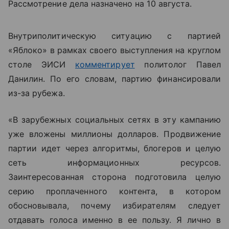
Рассмотрение дела назначено на 10 августа.
Внутриполитическую ситуацию с партией
«Яблоко» в рамках своего выступления на круглом
столе ЭИСИ
комментирует
политолог Павел
Данилин. По его словам, партию финансировали
из-за рубежа.
«В зарубежных социальных сетях в эту кампанию
уже вложены миллионы долларов. Продвижение
партии идет через алгоритмы, блогеров и целую
сеть информационных ресурсов.
Заинтересованная сторона подготовила целую
серию проплаченного контента, в котором
обосновывала, почему избирателям следует
отдавать голоса именно в ее пользу. Я лично в