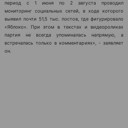
период с 1 июня по 2 августа проводил
мониторинг социальных сетей, в ходе которого
выявил почти 51,5 тыс. постов, где фигурировало
«Яблоко». При этом в текстах и видеороликах
партия не всегда упоминалась напрямую, а
встречалась только в комментариях», - заявляет
он.