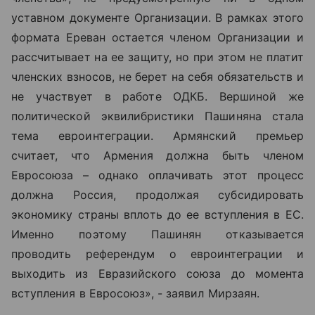
уставном документе Организации. В рамках этого
формата Ереван остается членом Организации и
рассчитывает на ее защиту, но при этом не платит
членских взносов, не берет на себя обязательств и
не участвует в работе ОДКБ. Вершиной же
политической эквилибристики Пашиняна стала
тема евроинтеграции. Армянский премьер
считает, что Армения должна быть членом
Евросоюза – однако оплачивать этот процесс
должна Россия, продолжая субсидировать
экономику страны вплоть до ее вступления в ЕС.
Именно поэтому Пашинян отказывается
проводить референдум о евроинтеграции и
выходить из Евразийского союза до момента
вступления в Евросоюз», - заявил Мирзаян.