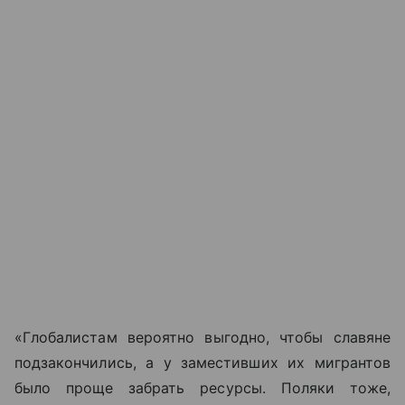
«Глобалистам вероятно выгодно, чтобы славяне
подзакончились, а у заместивших их мигрантов
было проще забрать ресурсы. Поляки тоже,