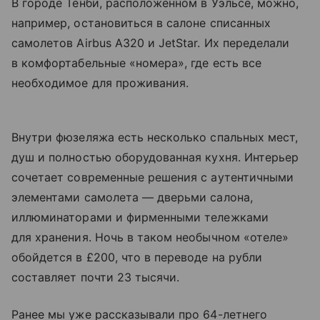
В городе Тенби, расположенном в Уэльсе, можно,
например, остановиться в салоне списанных
самолетов Airbus A320 и JetStar. Их переделали
в комфортабельные «номера», где есть все
необходимое для проживания.
Внутри фюзеляжа есть несколько спальных мест,
душ и полностью оборудованная кухня. Интерьер
сочетает современные решения с аутентичными
элементами самолета — дверьми салона,
иллюминаторами и фирменными тележками
для хранения. Ночь в таком необычном «отеле»
обойдется в £200, что в переводе на рубли
составляет почти 23 тысячи.
Ранее мы уже рассказывали про 64-летнего