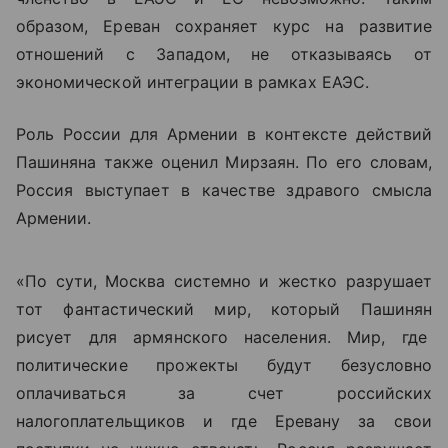
образом, Ереван сохраняет курс на развитие
отношений с Западом, не отказываясь от
экономической интеграции в рамках ЕАЭС.
Роль России для Армении в контексте действий
Пашиняна также оценил Мирзаян. По его словам,
Россия выступает в качестве здравого смысла
Армении.
«По сути, Москва системно и жестко разрушает
тот фантастический мир, который Пашинян
рисует для армянского населения. Мир, где
политические прожекты будут безусловно
оплачиваться за счет российских
налогоплательщиков и где Еревану за свои