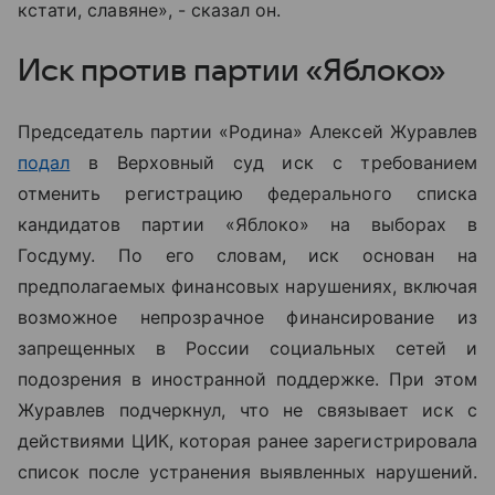
кстати, славяне», - сказал он.
Иск против партии «Яблоко»
Председатель партии «Родина» Алексей Журавлев
подал
в Верховный суд иск с требованием
отменить регистрацию федерального списка
кандидатов партии «Яблоко» на выборах в
Госдуму. По его словам, иск основан на
предполагаемых финансовых нарушениях, включая
возможное непрозрачное финансирование из
запрещенных в России социальных сетей и
подозрения в иностранной поддержке. При этом
Журавлев подчеркнул, что не связывает иск с
действиями ЦИК, которая ранее зарегистрировала
список после устранения выявленных нарушений.