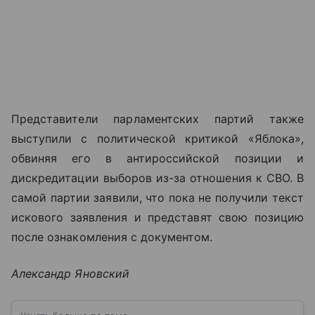
Представители парламентских партий также
выступили с политической критикой «Яблока»,
обвиняя его в антироссийской позиции и
дискредитации выборов из-за отношения к СВО. В
самой партии заявили, что пока не получили текст
искового заявления и представят свою позицию
после ознакомления с документом.
Александр Яновский