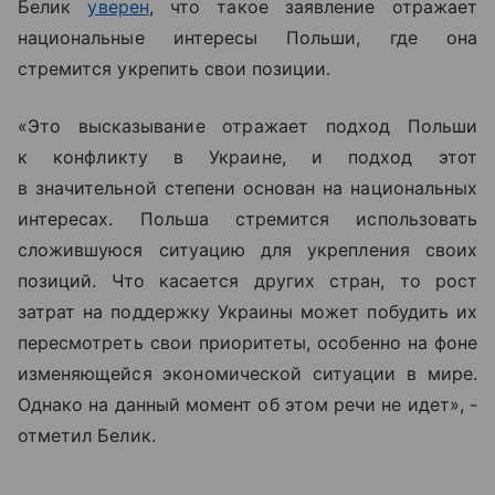
Белик
уверен
, что такое заявление отражает
национальные интересы Польши, где она
стремится укрепить свои позиции.
«Это высказывание отражает подход Польши
к конфликту в Украине, и подход этот
в значительной степени основан на национальных
интересах. Польша стремится использовать
сложившуюся ситуацию для укрепления своих
позиций.
Что касается других стран, то рост
затрат на поддержку Украины может побудить их
пересмотреть свои приоритеты, особенно на фоне
изменяющейся экономической ситуации в мире.
Однако на данный момент об этом речи не идет», -
отметил Белик.