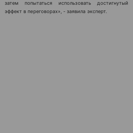
затем попытаться использовать достигнутый
эффект в переговорах», - заявила эксперт.