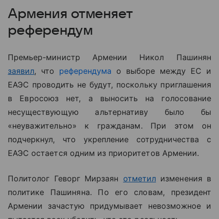
Армения отменяет
референдум
Премьер-министр Армении Никол Пашинян
заявил
, что
референдума
о выборе между ЕС и
ЕАЭС проводить не будут, поскольку приглашения
в Евросоюз нет, а выносить на голосование
несуществующую альтернативу было бы
«неуважительно» к гражданам. При этом он
подчеркнул, что укрепление сотрудничества с
ЕАЭС остается одним из приоритетов Армении.
Политолог Геворг Мирзаян
отметил
изменения в
политике Пашиняна. По его словам, президент
Армении зачастую придумывает невозможное и