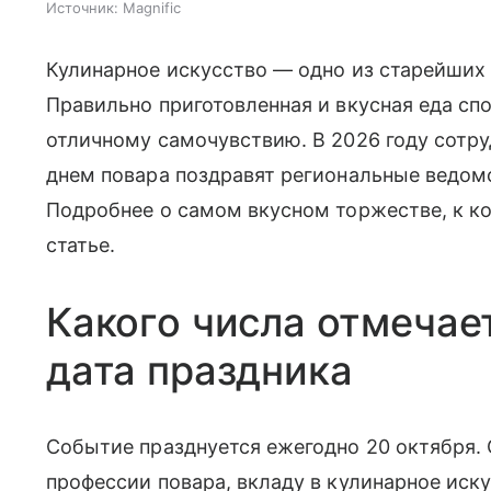
Источник:
Magnific
Кулинарное искусство — одно из старейших
Правильно приготовленная и вкусная еда с
отличному самочувствию. В 2026 году сотр
днем повара поздравят региональные ведом
Подробнее о самом вкусном торжестве, к к
статье.
Какого числа отмечае
дата праздника
Событие празднуется ежегодно 20 октября.
профессии повара, вкладу в кулинарное иску