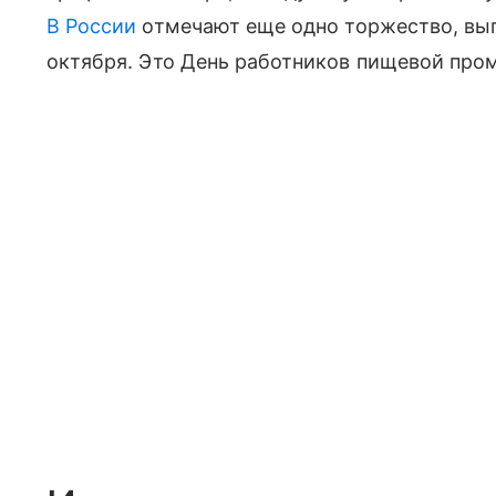
В России
отмечают еще одно торжество, вы
октября. Это День работников пищевой пр