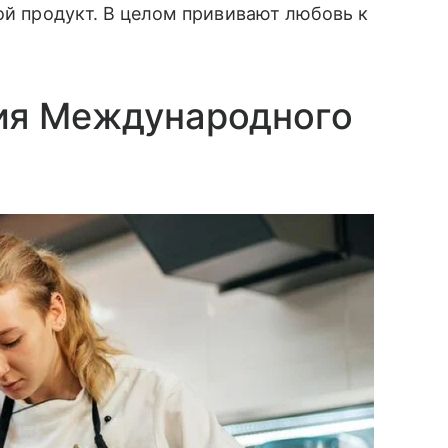
ой продукт. В целом прививают любовь к
ия Международного