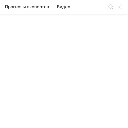
Прогнозы экспертов
Видео