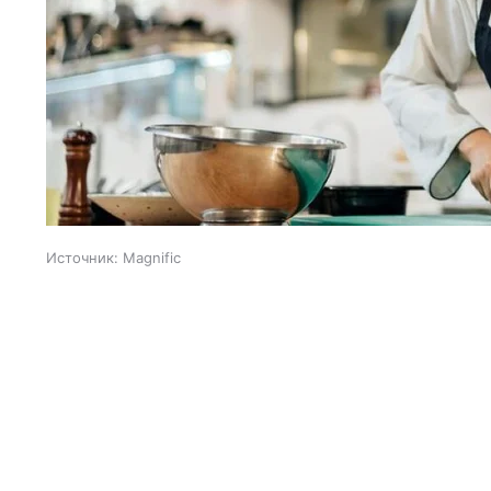
Источник:
Magnific