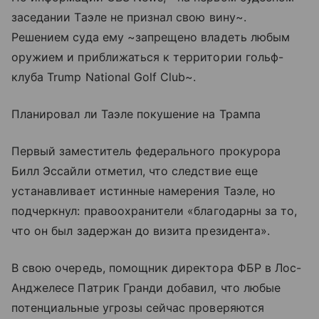
заседании Таэле не признал свою вину~.
Решением суда ему ~запрещено владеть любым
оружием и приближаться к территории гольф-
клуба Trump National Golf Club~.
Планировал ли Таэле покушение на Трампа
Первый заместитель федерального прокурора
Билл Эссайли отметил, что следствие еще
устанавливает истинные намерения Таэле, но
подчеркнул: правоохранители «благодарны за то,
что он был задержан до визита президента».
В свою очередь, помощник директора ФБР в Лос-
Анджелесе Патрик Гранди добавил, что любые
потенциальные угрозы сейчас проверяются