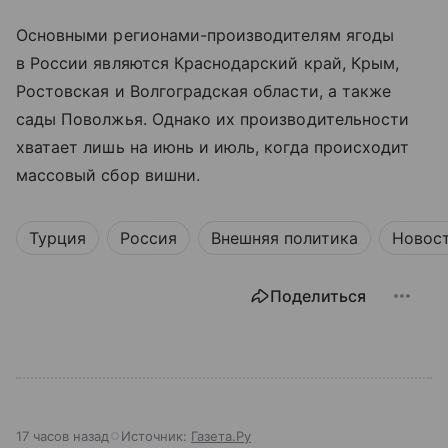
Основными регионами-производителям ягоды
в России являются Краснодарский край, Крым,
Ростовская и Волгоградская области, а также
сады Поволжья. Однако их производительности
хватает лишь на июнь и июль, когда происходит
массовый сбор вишни.
Турция
Россия
Внешняя политика
Новос
Поделиться
17 часов назад
Источник:
Газета.Ру