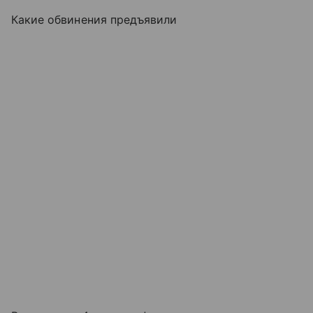
Какие обвинения предъявили