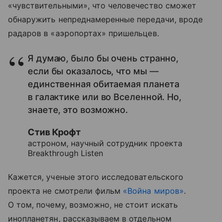
«чувствительными», что человечество сможет
обнаружить непреднамеренные передачи, вроде
радаров в «аэропортах» пришельцев.
Я думаю, было бы очень странно,
если бы оказалось, что мы —
единственная обитаемая планета
в галактике или во Вселенной. Но,
знаете, это возможно.
Стив Крофт
астроном, научный сотрудник проекта
Breakthrough Listen
Кажется, ученые этого исследовательского
проекта не смотрели фильм
«Война миров»
.
О том, почему, возможно, не стоит искать
инопланетян, рассказываем в отдельном