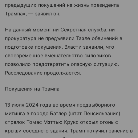
предыдущих покушений на жизнь президента
Трампа», — заявил он.
На данный момент ни Секретная служба, ни
прокуратура не предъявили Таэле обвинений в
подготовке покушения. Власти заявили, что
своевременное вмешательство силовиков
позволило предотвратить опасную ситуацию.
Расследование продолжается.
Покушения на Трампа
13 июля 2024 года во время предвыборного
митинга в городе Батлер (штат Пенсильвания)
стрелок Томас Мэттью Крукс открыл огонь с
крыши соседнего здания. Трамп получил ранение в