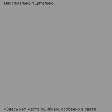
максимально тщательно.
«Здесь нет места ошибкам, особенно в свете