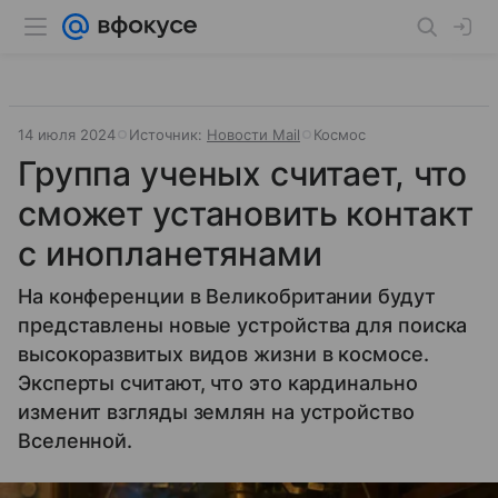
14 июля 2024
Источник:
Новости Mail
Космос
Группа ученых считает, что
сможет установить контакт
с инопланетянами
На конференции в Великобритании будут
представлены новые устройства для поиска
высокоразвитых видов жизни в космосе.
Эксперты считают, что это кардинально
изменит взгляды землян на устройство
Вселенной.