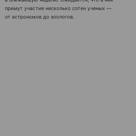
примут участие несколько сотен ученых —
от астрономов до зоологов.