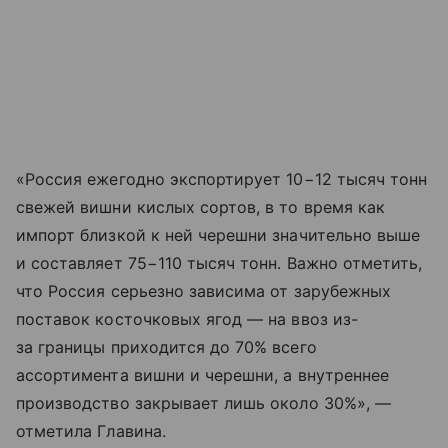
«Россия ежегодно экспортирует 10−12 тысяч тонн
свежей вишни кислых сортов, в то время как
импорт близкой к ней черешни значительно выше
и составляет 75−110 тысяч тонн. Важно отметить,
что Россия серьезно зависима от зарубежных
поставок косточковых ягод — на ввоз из-
за границы приходится до 70% всего
ассортимента вишни и черешни, а внутреннее
производство закрывает лишь около 30%», —
отметила Главина.