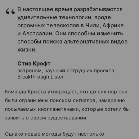
В настоящее время разрабатываются
удивительные технологии, вроде
огромных телескопов в Чили, Африке
и Австралии. Они способны изменить
способы поиска альтернативных видов
жизни.
Стив Крофт
астроном, научный сотрудник проекта
Breakthrough Listen
Команда Крофта утверждает, что до сих пор они
были ограничены поиском сигналов, намеренно
посылаемых инопланетянами, которые хотели бы
заявить о своем существовании.
Однако новые методы будут настолько