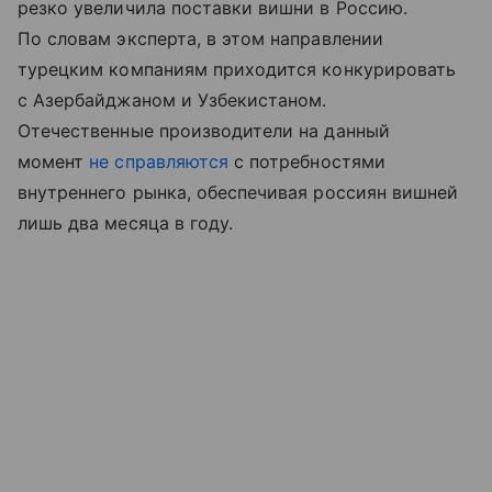
резко увеличила поставки вишни в Россию.
По словам эксперта, в этом направлении
турецким компаниям приходится конкурировать
с Азербайджаном и Узбекистаном.
Отечественные производители на данный
момент
не справляются
с потребностями
внутреннего рынка, обеспечивая россиян вишней
лишь два месяца в году.