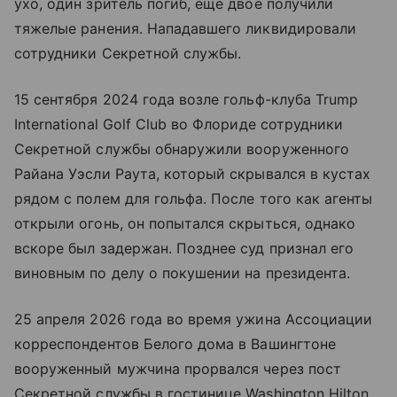
ухо, один зритель погиб, еще двое получили
тяжелые ранения. Нападавшего ликвидировали
сотрудники Секретной службы.
15 сентября 2024 года возле гольф-клуба Trump
International Golf Club во Флориде сотрудники
Секретной службы обнаружили вооруженного
Райана Уэсли Раута, который скрывался в кустах
рядом с полем для гольфа. После того как агенты
открыли огонь, он попытался скрыться, однако
вскоре был задержан. Позднее суд признал его
виновным по делу о покушении на президента.
25 апреля 2026 года во время ужина Ассоциации
корреспондентов Белого дома в Вашингтоне
вооруженный мужчина прорвался через пост
Секретной службы в гостинице Washington Hilton,