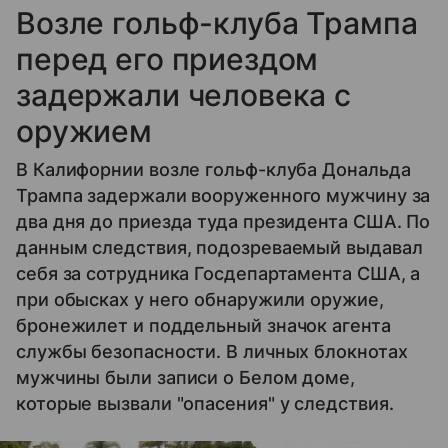
Возле гольф-клуба Трампа
перед его приездом
задержали человека с
оружием
В Калифорнии возле гольф-клуба Дональда
Трампа задержали вооруженного мужчину за
два дня до приезда туда президента США. По
данным следствия, подозреваемый выдавал
себя за сотрудника Госдепартамента США, а
при обысках у него обнаружили оружие,
бронежилет и поддельный значок агента
службы безопасности. В личных блокнотах
мужчины были записи о Белом доме,
которые вызвали "опасения" у следствия.