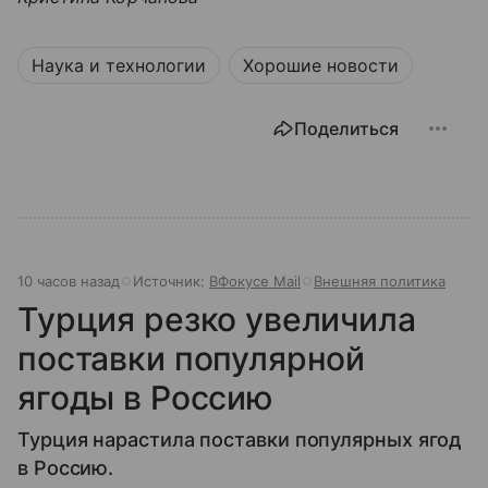
Наука и технологии
Хорошие новости
Поделиться
10 часов назад
Источник:
ВФокусе Mail
Внешняя политика
Турция резко увеличила
поставки популярной
ягоды в Россию
Турция нарастила поставки популярных ягод
в Россию.