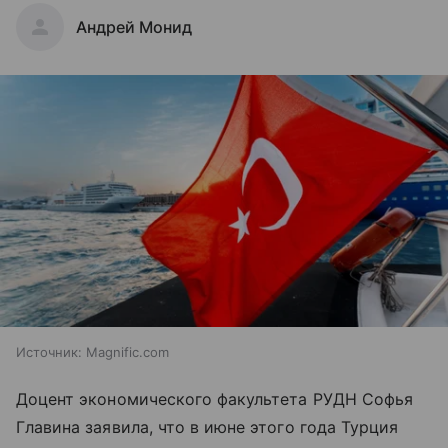
Андрей Монид
Источник:
Magnific.com
Доцент экономического факультета РУДН Софья
Главина заявила, что в июне этого года Турция