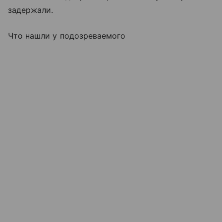
задержали.
Что нашли у подозреваемого