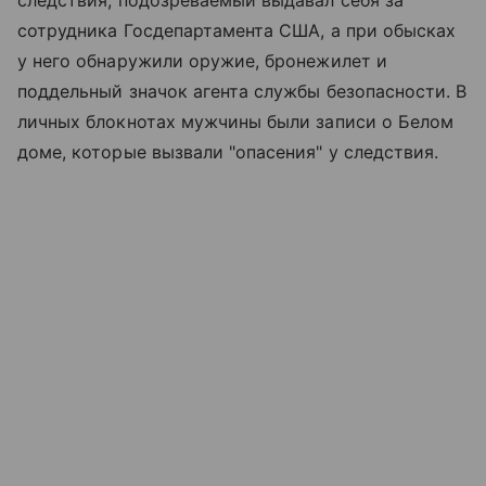
сотрудника Госдепартамента США, а при обысках
у него обнаружили оружие, бронежилет и
поддельный значок агента службы безопасности. В
личных блокнотах мужчины были записи о Белом
доме, которые вызвали "опасения" у следствия.