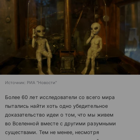
Источник:
РИА "Новости"
Более 60 лет исследователи со всего мира
пытались найти хоть одно убедительное
доказательство идеи о том, что мы живем
во Вселенной вместе с другими разумными
существами. Тем не менее, несмотря