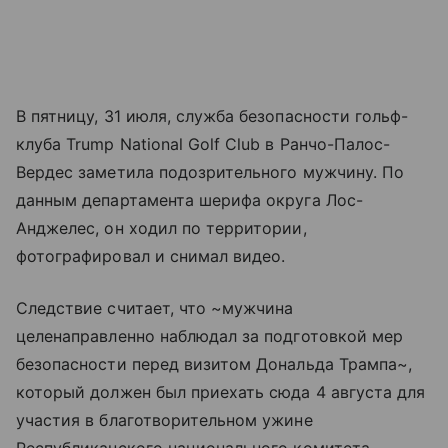
В пятницу, 31 июля, служба безопасности гольф-
клуба Trump National Golf Club в Ранчо-Палос-
Вердес заметила подозрительного мужчину. По
данным департамента шерифа округа Лос-
Анджелес, он ходил по территории,
фотографировал и снимал видео.
Следствие считает, что ~мужчина
целенаправленно наблюдал за подготовкой мер
безопасности перед визитом Дональда Трампа~,
который должен был приехать сюда 4 августа для
участия в благотворительном ужине
Республиканского национального комитета.