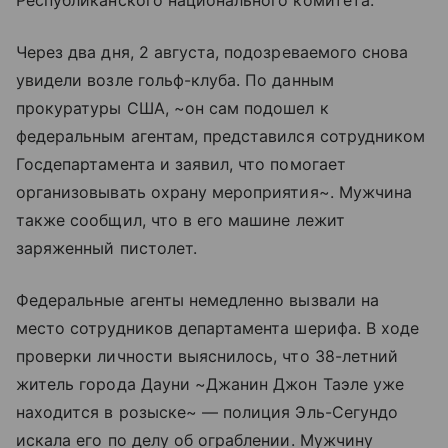
Через два дня, 2 августа, подозреваемого снова
увидели возле гольф-клуба. По данным
прокуратуры США, ~он сам подошел к
федеральным агентам, представился сотрудником
Госдепартамента и заявил, что помогает
организовывать охрану мероприятия~. Мужчина
также сообщил, что в его машине лежит
заряженный пистолет.
Федеральные агенты немедленно вызвали на
место сотрудников департамента шерифа. В ходе
проверки личности выяснилось, что 38-летний
житель города Дауни ~Джанин Джон Таэле уже
находится в розыске~ — полиция Эль-Сегундо
искала его по делу об ограблении. Мужчину