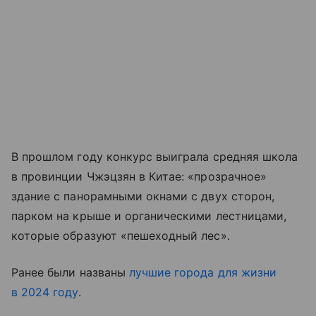
В прошлом году конкурс выиграла средняя школа
в провинции Чжэцзян в Китае: «прозрачное»
здание с панорамными окнами с двух сторон,
парком на крыше и органическими лестницами,
которые образуют «пешеходный лес».
Ранее были названы
лучшие города для жизни
в 2024 году
.