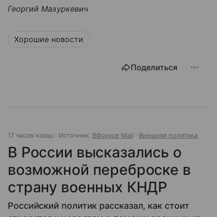
Георгий Мазуркевич
Хорошие новости
Поделиться
17 часов назад
Источник:
ВФокусе Mail
Внешняя политика
В России высказались о
возможной переброске в
страну военных КНДР
Российский политик рассказал, как стоит