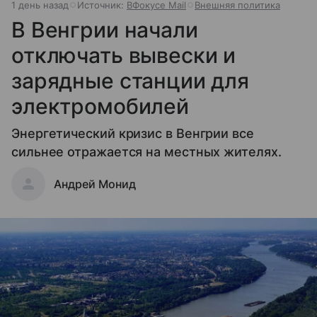
1 день назад
Источник:
ВФокусе Mail
Внешняя политика
В Венгрии начали
отключать вывески и
зарядные станции для
электромобилей
Энергетический кризис в Венгрии все
сильнее отражается на местных жителях.
Андрей Монид