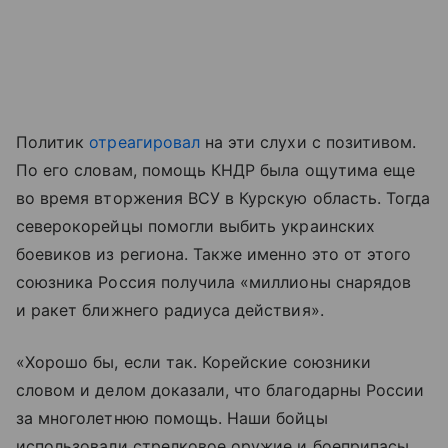
Политик
отреагировал
на эти слухи с позитивом.
По его словам, помощь КНДР была ощутима еще
во время вторжения ВСУ в Курскую область. Тогда
северокорейцы помогли выбить украинских
боевиков из региона. Также именно это от этого
союзника Россия получила «миллионы снарядов
и ракет ближнего радиуса действия».
«Хорошо бы, если так. Корейские союзники
словом и делом доказали, что благодарны России
за многолетнюю помощь. Наши бойцы
использовали стрелковое оружие и боеприпасы