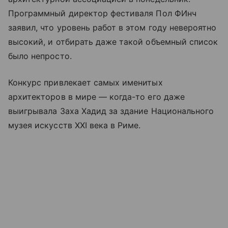
Программный директор фестиваля Пол ФИнч
заявил, что уровень работ в этом году невероятно
высокий, и отбирать даже такой объемный список
было непросто.
Конкурс привлекает самых именитых
архитекторов в мире — когда-то его даже
выигрывала Заха Хадид за здание Национального
музея искусств XXI века в Риме.