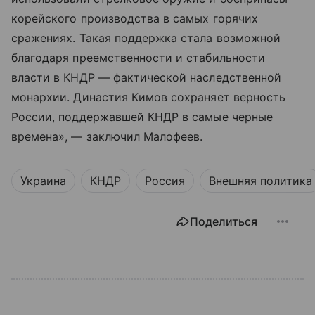
корейского производства в самых горячих
сражениях. Такая поддержка стала возможной
благодаря преемственности и стабильности
власти в КНДР — фактической наследственной
монархии. Династия Кимов сохраняет верность
России, поддержавшей КНДР в самые черные
времена», — заключил Малофеев.
Украина
КНДР
Россия
Внешняя политика
Поделиться