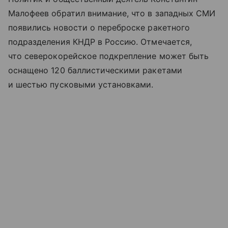
Малофеев обратил внимание, что в западных СМИ
появились новости о переброске ракетного
подразделения КНДР в Россию. Отмечается,
что северокорейское подкрепление может быть
оснащено 120 баллистическими ракетами
и шестью пусковыми установками.