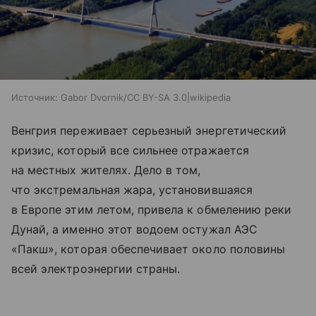
Источник:
Gabor Dvornik/CC BY-SA 3.0|wikipedia
Венгрия переживает серьезный энергетический
кризис, который все сильнее отражается
на местных жителях. Дело в том,
что экстремальная жара, установившаяся
в Европе этим летом, привела к обмелению реки
Дунай, а именно этот водоем остужал АЭС
«Пакш», которая обеспечивает около половины
всей электроэнергии страны.