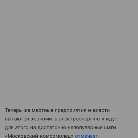
Теперь же местные предприятия и власти
пытаются экономить электроэнергию и идут
для этого на достаточно непопулярные шаги.
«Московский комсомолец»
отмечает
,