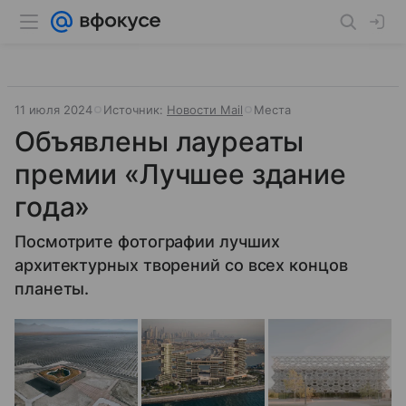
11 июля 2024
Источник:
Новости Mail
Места
Объявлены лауреаты
премии «Лучшее здание
года»
Посмотрите фотографии лучших
архитектурных творений со всех концов
планеты.