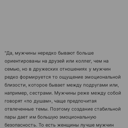
"Да, мужчины нередко бывают больше
ориентированы на друзей или коллег, чем на
семью, но в дружеских отношениях у мужчин
редко формируется то ощущение эмоциональной
близости, которое бывает между подругами или,
например, сестрами. Мужчины реже между собой
говорят «по душам», чаще предпочитая
отвлеченные темы. Поэтому создание стабильной
пары дает им большую эмоциональную
безопасность. То есть женщины лучше мужчин