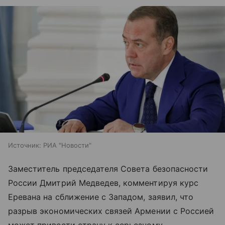
Источник:
РИА "Новости"
Заместитель председателя Совета безопасности
России Дмитрий Медведев, комментируя курс
Еревана на сближение с Западом, заявил, что
разрыв экономических связей Армении с Россией