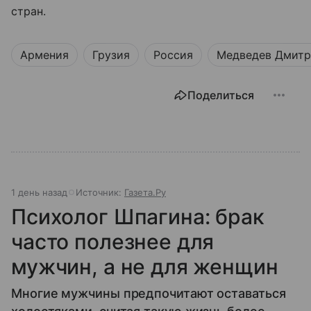
стран.
Армения
Грузия
Россия
Медведев Дмит
Поделиться
1 день назад
Источник:
Газета.Ру
Психолог Шпагина: брак
часто полезнее для
мужчин, а не для женщин
Многие мужчины предпочитают оставаться