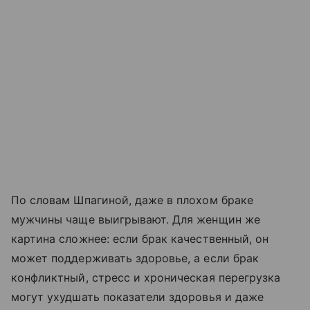
По словам Шпагиной, даже в плохом браке
мужчины чаще выигрывают. Для женщин же
картина сложнее: если брак качественный, он
может поддерживать здоровье, а если брак
конфликтный, стресс и хроническая перегрузка
могут ухудшать показатели здоровья и даже