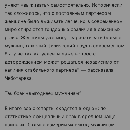
умеют «выживать» самостоятельно. Исторически
так сложилось, что с постоянным партнером
женщине было выживать легче, но в современном
мире стираются гендерные различия в семейных
ролях. Женщины уже могут зарабатывать больше
мужчин, тяжелый физический труд в современном
быту не так актуален, и даже вопрос с
деторождением может решаться независимо от
наличия стабильного партнера", — рассказала
Чеботарева.
Так брак «выгоднее» мужчинам?
В итоге все эксперты сходятся в одном: по
статистике официальный брак в среднем чаще
приносит больше измеримых выгод мужчинам,