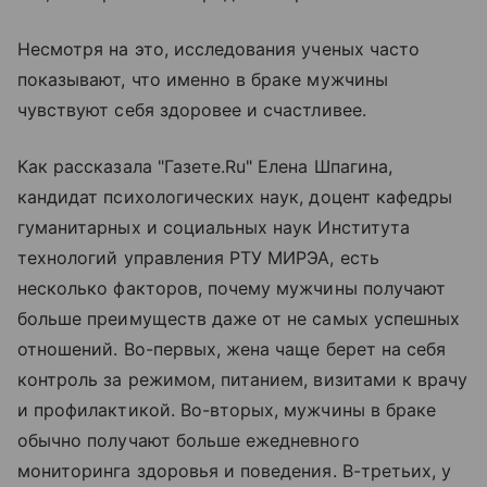
Несмотря на это, исследования ученых часто
показывают, что именно в браке мужчины
чувствуют себя здоровее и счастливее.
Как рассказала "Газете.Ru" Елена Шпагина,
кандидат психологических наук, доцент кафедры
гуманитарных и социальных наук Института
технологий управления РТУ МИРЭА, есть
несколько факторов, почему мужчины получают
больше преимуществ даже от не самых успешных
отношений. Во-первых, жена чаще берет на себя
контроль за режимом, питанием, визитами к врачу
и профилактикой. Во-вторых, мужчины в браке
обычно получают больше ежедневного
мониторинга здоровья и поведения. В-третьих, у