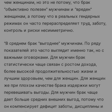
чем женщинам, но это не потому, что брак
"объективно полезен" мужчинам и "вреден"
женщинам, а потому что в реальных гендерных
режимах он часто перераспределяет труд, заботу,
контроль и риски несимметрично.
"В среднем брак "выгоднее" мужчинам. По ряду
показателей это часто выглядит именно так, но с
важными оговорками. Для мужчин брак
статистически чаще связан с ростом дохода,
более высокой продолжительностью жизни и
лучшим здоровьем, чем для женщин. Для женщин
же при плохом качестве брака издержки могут
перевешивать выгоды. Для мужчин брак чаще
дает больше средних внешних выгод, потому что
он компенсирует дефицит заботы, дисциплины и