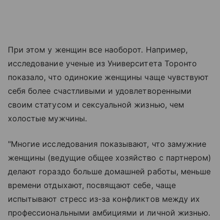
При этом у женщин все наоборот. Например,
исследование ученые из Университета Торонто
показало, что одинокие женщины чаще чувствуют
себя более счастливыми и удовлетворенными
своим статусом и сексуальной жизнью, чем
холостые мужчины.
"Многие исследования показывают, что замужние
женщины (ведущие общее хозяйство с партнером)
делают гораздо больше домашней работы, меньше
времени отдыхают, посвящают себе, чаще
испытывают стресс из-за конфликтов между их
профессиональными амбициями и личной жизнью.