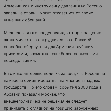
Армении как к инструменту давления на Россию
западные страны могут отказаться от своих
нынешних обещаний.
Медведев также предупредил, что прекращение
экономического сотрудничества с Россией
способно обернуться для Армении глубоким
кризисом и, возможно, еще более серьезными
последствиями.
В том же интервью политик заявил, что Россия не
намерена ориентироваться на мнение западных
государств. По его словам, события 2008 года в
Абхазии показали Москве, что
внешнеполитические решения не следует
принимать с оглядкой на позицию зарубежных