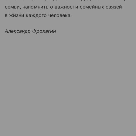
семьи, напомнить о важности семейных связей
в жизни каждого человека.
Александр Фролагин