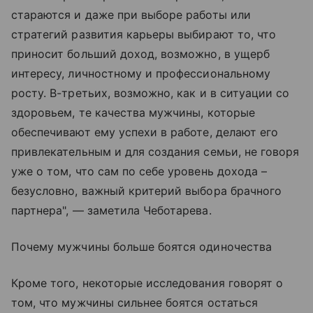
стараются и даже при выборе работы или
стратегий развития карьеры выбирают то, что
приносит больший доход, возможно, в ущерб
интересу, личностному и профессиональному
росту. В-третьих, возможно, как и в ситуации со
здоровьем, те качества мужчины, которые
обеспечивают ему успехи в работе, делают его
привлекательным и для создания семьи, не говоря
уже о том, что сам по себе уровень дохода –
безусловно, важный критерий выбора брачного
партнера", — заметила Чеботарева.
Почему мужчины больше боятся одиночества
Кроме того, некоторые исследования говорят о
том, что мужчины сильнее боятся остаться