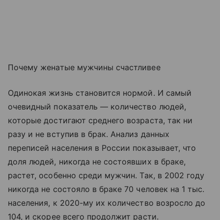
Почему женатые мужчины счастливее
Одинокая жизнь становится нормой. И самый
очевидный показатель — количество людей,
которые достигают среднего возраста, так ни
разу и не вступив в брак. Анализ данных
переписей населения в России показывает, что
доля людей, никогда не состоявших в браке,
растет, особенно среди мужчин. Так, в 2002 году
никогда не состояло в браке 70 человек на 1 тыс.
населения, к 2020-му их количество возросло до
104, и скорее всего продолжит расти.