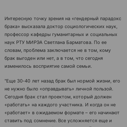
Интересную точку зрения на «гендерный парадокс
брака» высказала доктор социологических наук,
профессор кафедры гуманитарных и социальных
наук РТУ МИРЭА Светлана Барматова. По ее
словам, проблема заключается не в том, кому
брак выгоден или нет, а в том, что сегодня
изменилось восприятие самой семьи.
"Еще 30-40 лет назад брак был нормой жизни, его
не нужно было «оправдывать» личной пользой.
Сегодня брак стал проектом, который должен
«работать» на каждого участника. И когда он не
«работает» в ожидаемом формате – его начинают
ставить под сомнение. Все усложняется еще и