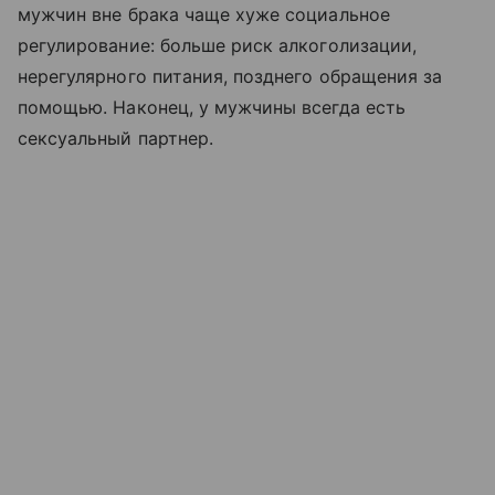
мужчин вне брака чаще хуже социальное
регулирование: больше риск алкоголизации,
нерегулярного питания, позднего обращения за
помощью. Наконец, у мужчины всегда есть
сексуальный партнер.