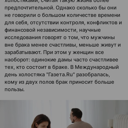
холостяками, считая такую жизнь более
предпочтительной. Однако сколько бы они
не говорили о большом количестве времени
для себя, отсутствии контроля, конфликтов и
финансовой независимости, научные
исследования говорят о том, что мужчины
вне брака менее счастливы, меньше живут и
зарабатывают. При этом у женщин все
наоборот: одинокие дамы часто счастливее
тех, кто состоит в браке. В Международный
день холостяка "Газета.Ru" разобралась,
кому из двух полов брак приносит больше
пользы.