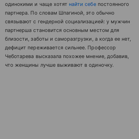
одинокими и чаще хотят
найти себе
постоянного
партнера. По словам Шпагиной, это обычно
связывают с гендерной социализацией: у мужчин
партнерша становится основным местом для
близости, заботы и саморазгрузки, а когда ее нет,
дефицит переживается сильнее. Профессор
Чеботарева высказала похожее мнение, добавив,
что женщины лучше выживают в одиночку.