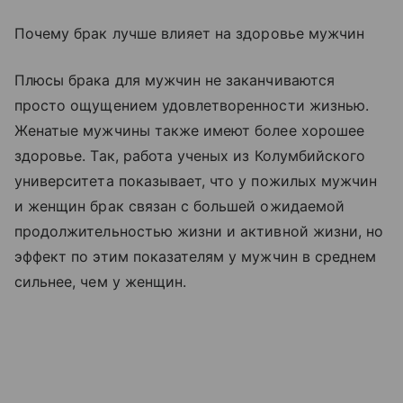
Почему брак лучше влияет на здоровье мужчин
Плюсы брака для мужчин не заканчиваются
просто ощущением удовлетворенности жизнью.
Женатые мужчины также имеют более хорошее
здоровье. Так, работа ученых из Колумбийского
университета показывает, что у пожилых мужчин
и женщин брак связан с большей ожидаемой
продолжительностью жизни и активной жизни, но
эффект по этим показателям у мужчин в среднем
сильнее, чем у женщин.