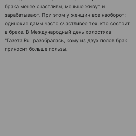
брака менее счастливы, меньше живут и
зарабатывают. При этом у женщин все наоборот:
одинокие дамы часто счастливее тех, кто состоит
в браке. В Международный день холостяка
"Газета.Ru" разобралась, кому из двух полов брак
приносит больше пользы.