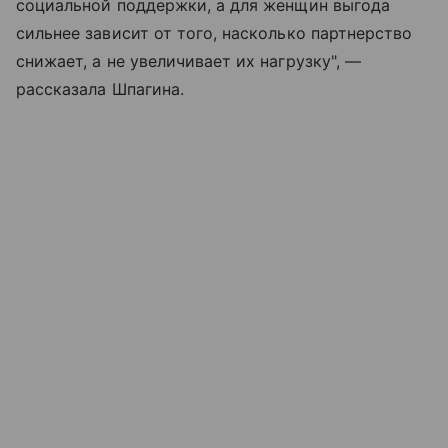
социальной поддержки, а для женщин выгода
сильнее зависит от того, насколько партнерство
снижает, а не увеличивает их нагрузку", —
рассказала Шпагина.