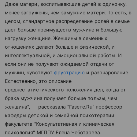
Даже матери, воспитывающие детей в одиночку,
менее загружены, чем замужние матери. То есть, в
целом, стандартное распределение ролей в семье
дает больше преимуществ мужчине и большую
нагрузку женщине. Женщины в семейных
отношениях делают больше и физической, и
интеллектуальной, и эмоциональной работы. И
если они не получают ожидаемой отдачи от
мужчин, чувствуют
фрустрацию
и разочарование.
Естественно, это описание
среднестатистического положения дел, когда от
брака мужчина получает больше пользы, чем
женщина", — рассказала "Газете.Ru" профессор
кафедры детской и семейной психотерапии
факультета "Консультативная и клиническая
психология" МГППУ Елена Чеботарева.