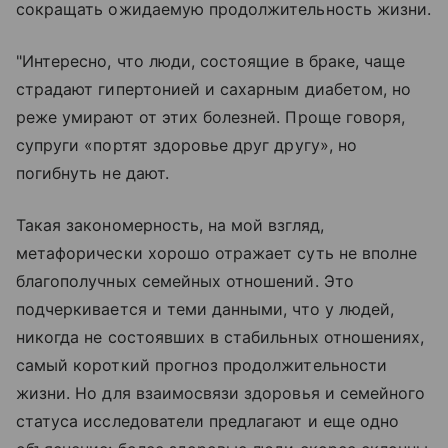
сокращать ожидаемую продолжительность жизни.
"Интересно, что люди, состоящие в браке, чаще
страдают гипертонией и сахарным диабетом, но
реже умирают от этих болезней. Проще говоря,
супруги «портят здоровье друг другу», но
погибнуть не дают.
Такая закономерность, на мой взгляд,
метафорически хорошо отражает суть не вполне
благополучных семейных отношений. Это
подчеркивается и теми данными, что у людей,
никогда не состоявших в стабильных отношениях,
самый короткий прогноз продолжительности
жизни. Но для взаимосвязи здоровья и семейного
статуса исследователи предлагают и еще одно