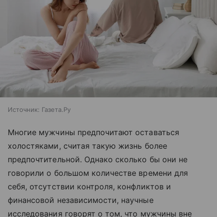
Источник:
Газета.Ру
Многие мужчины предпочитают оставаться
холостяками, считая такую жизнь более
предпочтительной. Однако сколько бы они не
говорили о большом количестве времени для
себя, отсутствии контроля, конфликтов и
финансовой независимости, научные
исследования говорят о том, что мужчины вне