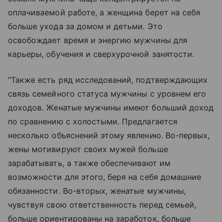
оплачиваемой работе, а женщина берет на себя
больше ухода за домом и детьми. Это
освобождает время и энергию мужчины для
карьеры, обучения и сверхурочной занятости.
"Также есть ряд исследований, подтверждающих
связь семейного статуса мужчины с уровнем его
доходов. Женатые мужчины имеют больший доход
по сравнению с холостыми. Предлагается
несколько объяснений этому явлению. Во-первых,
жены мотивируют своих мужей больше
зарабатывать, а также обеспечивают им
возможности для этого, беря на себя домашние
обязанности. Во-вторых, женатые мужчины,
чувствуя свою ответственность перед семьей,
больше ориентированы на заработок, больше