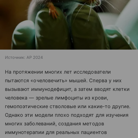
Источник:
AP 2024
На протяжении многих лет исследователи
пытаются «очеловечить» мышей. Сперва у них
вызывают иммунодефицит, а затем вводят клетки
человека — зрелые лимфоциты из крови,
гемопоэтические стволовые или какие-то другие.
Однако эти модели плохо подходят для изучения
многих заболеваний, создания методов
иммунотерапии для реальных пациентов