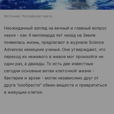
Источник:
Российская газета
Неожиданный взгляд на вечный и главный вопрос
науки - как 4 миллиарда лет назад на Земле
появилась жизнь, предлагают в журнале Science
Advances немецкие ученые. Они утверждают, что
переход из неживого в живое мог произойти не
один раз, а дважды. То есть две известные
сегодня основные ветви клеточной жизни -
бактерии и археи - могли независимо друг от
друга "изобрести" обмен веществ и превратиться
в живущие клетки.