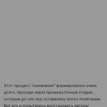
Этот процесс "оживления" формировался очень
долго, проходя через промежуточные стадии,
которые до сих пор оставались плохо понятными.
Вот его и попытались восстановить авторы