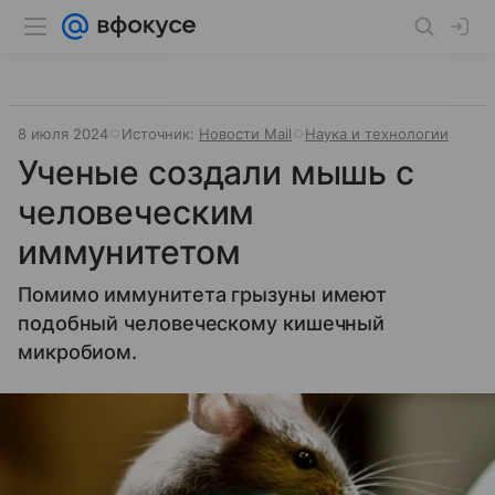
8 июля 2024
Источник:
Новости Mail
Наука и технологии
Ученые создали мышь с
человеческим
иммунитетом
Помимо иммунитета грызуны имеют
подобный человеческому кишечный
микробиом.