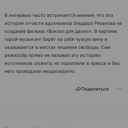
В интервью часто встречается мнение, что эта
история отчасти вдохновила Эльдара Рязанова на
создание фильма «Вокзал для двоих». В картине
герой‑музыкант берёт на себя чужую вину и
оказывается в местах лишения свободы. Сам
режиссёр прямо не называл эту историю
источником сюжета, но параллели в прессе и без
него проводили неоднократно.
Поделиться