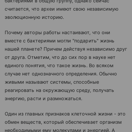
бактериями в общую группу, однако сейчас
считается, что археи имеют свою независимую
эволюционную историю.
Почему авторы работы настаивают, что они
вместе с бактериями могли "подарить" жизнь
нашей планете? Причем действуя независимо друг
от друга. Отметим, что до сих пор в науке нет
единого понятия, что такое жизнь. Во всяком
случае нет однозначного определения. Обычно
живыми называют системы, способные
реагировать на окружающую среду, получать
энергию, расти и размножаться.
Один из главных признаков клеточной жизни - это
обмен веществ, который обеспечивает организм
необходимыми ему молекулами и энергией. А