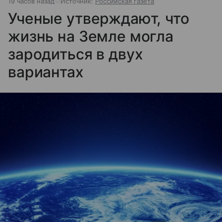
19 часов назад
Источник:
Российская газета
Ученые утверждают, что
жизнь на Земле могла
зародиться в двух
вариантах