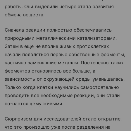
работы. Они выделили четыре этапа развития
обмена веществ.
Сначала реакции полностью обеспечивались
природными металлическими катализаторами.
Затем в еще не вполне живых протоклетках
начали появляться первые собственные ферменты,
частично заменявшие металлы. Постепенно таких
ферментов становилось все больше, а
зависимость от окружающей среды уменьшалась.
Только когда клетки научились самостоятельно
проводить все необходимые реакции, они стали
по-настоящему живыми.
Сюрпризом для исследователей стало открытие,
что это произошло уже после разделения на