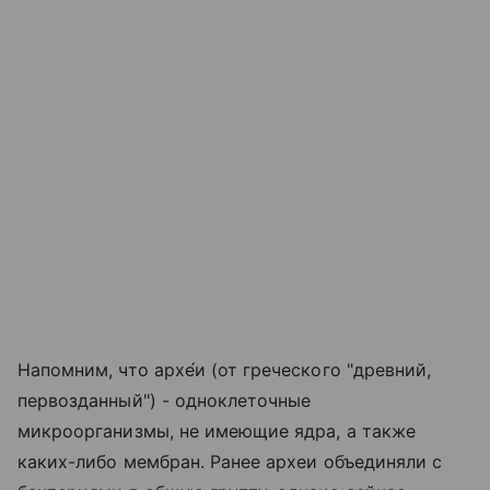
Напомним, что архе́и (от греческого "древний,
первозданный") - одноклеточные
микроорганизмы, не имеющие ядра, а также
каких-либо мембран. Ранее археи объединяли с