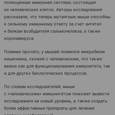
полноценная иммунная система, состоящая
из человеческих клеток. Авторы исследования
рассказали, что теперь мутантные мыши способны
к сильному иммунному ответу за счет антител
к белкам возбудителя сальмонеллеза, а также
коронавируса.
Помимо прочего, у мышей появился микробиом
кишечника, схожий с человеческим, что также
важно как для функционирования иммунитета, так
и для других биологических процессов.
По словам исследователей, мыши
с «человеческим» иммунитетом поможет вывести
исследования на новый уровень, а также создать
более эффективные препараты для лечения