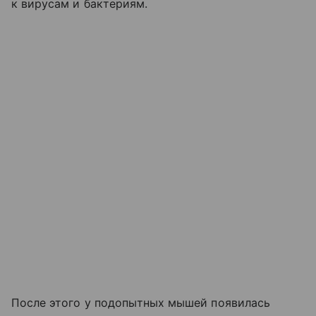
к вирусам и бактериям.
После этого у подопытных мышей появилась