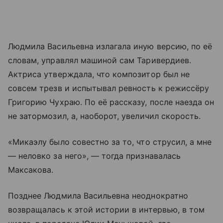
Людмила Васильевна излагала иную версию, по её
словам, управлял машиной сам Таривердиев.
Актриса утверждала, что композитор был не
совсем трезв и испытывал ревность к режиссёру
Григорию Чухраю. По её рассказу, после наезда он
не затормозил, а, наоборот, увеличил скорость.
«Микаэлу было совестно за то, что струсил, а мне
— неловко за него», — тогда признавалась
Максакова.
Позднее Людмила Васильевна неоднократно
возвращалась к этой истории в интервью, в том