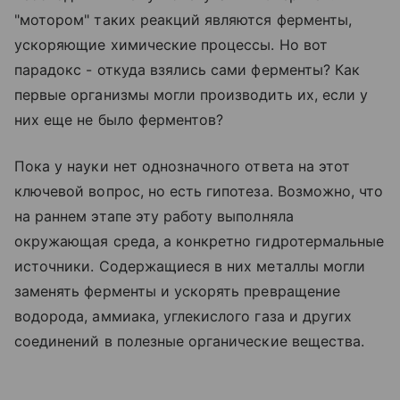
"мотором" таких реакций являются ферменты,
ускоряющие химические процессы. Но вот
парадокс - откуда взялись сами ферменты? Как
первые организмы могли производить их, если у
них еще не было ферментов?
Пока у науки нет однозначного ответа на этот
ключевой вопрос, но есть гипотеза. Возможно, что
на раннем этапе эту работу выполняла
окружающая среда, а конкретно гидротермальные
источники. Содержащиеся в них металлы могли
заменять ферменты и ускорять превращение
водорода, аммиака, углекислого газа и других
соединений в полезные органические вещества.