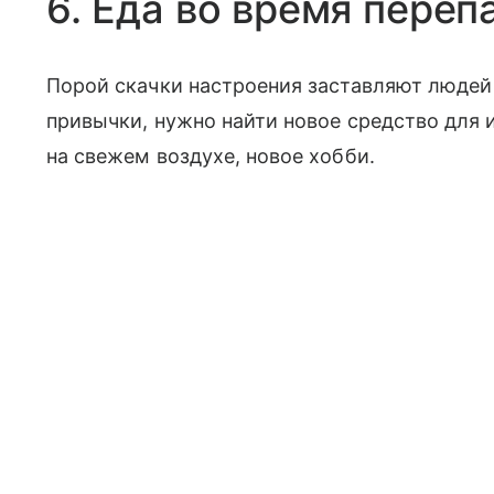
6. Еда во время переп
Порой скачки настроения заставляют людей 
привычки, нужно найти новое средство для и
на свежем воздухе, новое хобби.