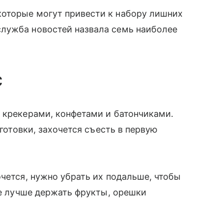
оторые могут привести к набору лишних
лужба новостей назвала семь наиболее
с
 крекерами, конфетами и батончиками.
 готовки, захочется съесть в первую
очется, нужно убрать их подальше, чтобы
же лучше держать фрукты, орешки