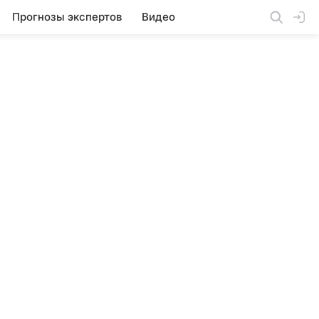
Прогнозы экспертов
Видео