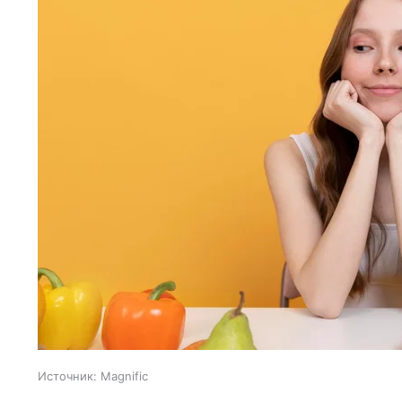
Источник:
Magnific