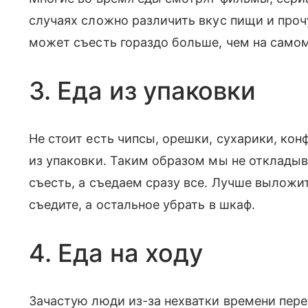
случаях сложно различить вкус пищи и проч
может съесть гораздо больше, чем на самом
3. Еда из упаковки
Не стоит есть чипсы, орешки, сухарики, ко
из упаковки. Таким образом мы не отклады
съесть, а съедаем сразу все. Лучше выложит
съедите, а остальное убрать в шкаф.
4. Еда на ходу
Зачастую люди из-за нехватки времени пер