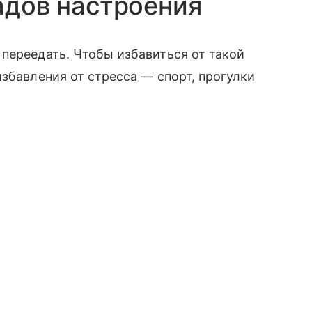
адов настроения
переедать. Чтобы избавиться от такой
збавления от стресса — спорт, прогулки