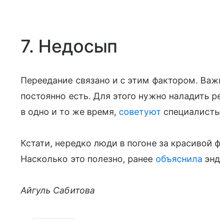
7. Недосып
Переедание связано и с этим фактором. Важ
постоянно есть. Для этого нужно наладить 
в одно и то же время,
советуют
специалисты
Кстати, нередко люди в погоне за красивой 
Насколько это полезно, ранее
объяснила
энд
Айгуль Сабитова