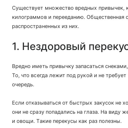
Существует множество вредных привычек, к
килограммов и перееданию. Общественная с
распространенных из них.
1. Нездоровый переку
Вредно иметь привычку запасаться снеками,
То, что всегда лежит под рукой и не требует
очередь.
Если отказываться от быстрых закусок не х
они не сразу попадались на глаза. На виду 
и овощи. Такие перекусы как раз полезны.