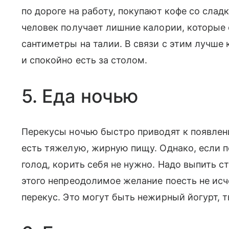
по дороге на работу, покупают кофе со слад
человек получает лишние калории, которые
сантиметры на талии. В связи с этим лучш
и спокойно есть за столом.
5. Еда ночью
Перекусы ночью быстро приводят к появлен
есть тяжелую, жирную пищу. Однако, если 
голод, корить себя не нужно. Надо выпить ст
этого непреодолимое желание поесть не исч
перекус. Это могут быть нежирный йогурт, т