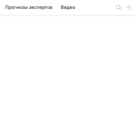
Прогнозы экспертов
Видео