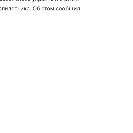
еспилотника. Об этом сообщил