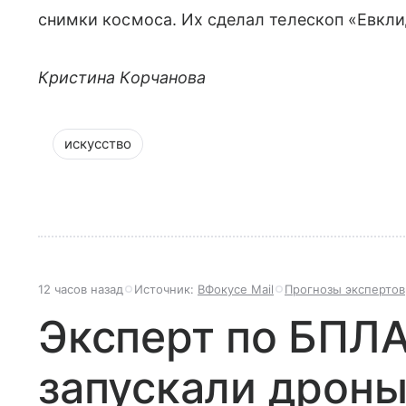
снимки космоса. Их сделал телескоп «Евкли
Кристина Корчанова
искусство
12 часов назад
Источник:
ВФокусе Mail
Прогнозы экспертов
Эксперт по БПЛА
запускали дроны