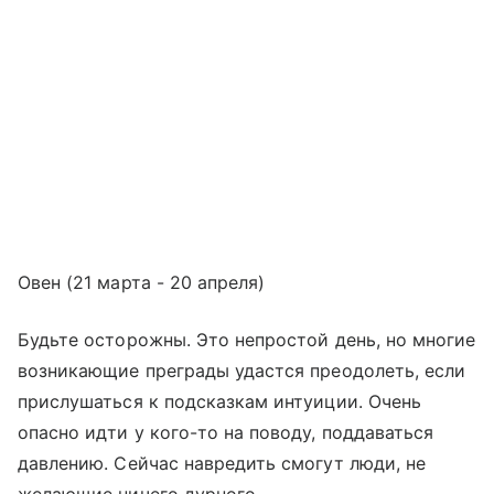
Овен (21 марта - 20 апреля)
Будьте осторожны. Это непростой день, но многие
возникающие преграды удастся преодолеть, если
прислушаться к подсказкам интуиции. Очень
опасно идти у кого-то на поводу, поддаваться
давлению. Сейчас навредить смогут люди, не
желающие ничего дурного.