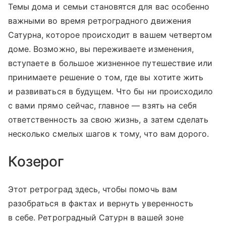
Темы дома и семьи становятся для вас особенно
важными во время ретроградного движения
Сатурна, которое происходит в вашем четвертом
доме. Возможно, вы переживаете изменения,
вступаете в большое жизненное путешествие или
принимаете решение о том, где вы хотите жить
и развиваться в будущем. Что бы ни происходило
с вами прямо сейчас, главное — взять на себя
ответственность за свою жизнь, а затем сделать
несколько смелых шагов к тому, что вам дорого.
Козерог
Этот ретроград здесь, чтобы помочь вам
разобраться в фактах и вернуть уверенность
в себе. Ретроградный Сатурн в вашей зоне