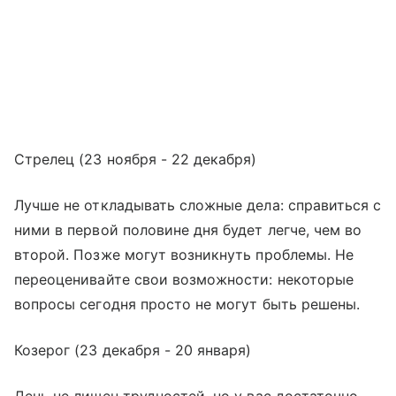
Стрелец (23 ноября - 22 декабря)
Лучше не откладывать сложные дела: справиться с
ними в первой половине дня будет легче, чем во
второй. Позже могут возникнуть проблемы. Не
переоценивайте свои возможности: некоторые
вопросы сегодня просто не могут быть решены.
Козерог (23 декабря - 20 января)
День не лишен трудностей, но у вас достаточно