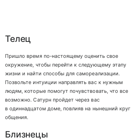
Телец
Пришло время по-настоящему оценить свое
окружение, чтобы перейти к следующему этапу
жизни и найти способы для самореализации.
Позвольте интуиции направлять вас к нужным
людям, которые помогут почувствовать, что все
возможно. Сатурн пройдет через вас
в одиннадцатом доме, повлияв на нынешний круг
общения.
Близнецы