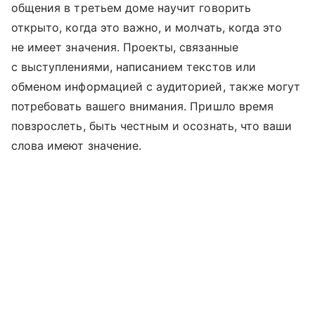
общения в третьем доме научит говорить
открыто, когда это важно, и молчать, когда это
не имеет значения. Проекты, связанные
с выступлениями, написанием текстов или
обменом информацией с аудиторией, также могут
потребовать вашего внимания. Пришло время
повзрослеть, быть честным и осознать, что ваши
слова имеют значение.