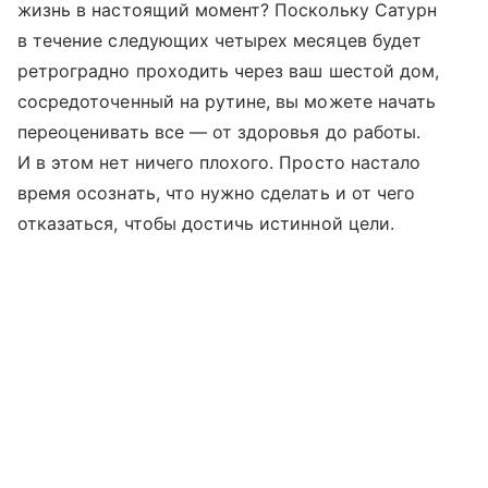
жизнь в настоящий момент? Поскольку Сатурн
в течение следующих четырех месяцев будет
ретроградно проходить через ваш шестой дом,
сосредоточенный на рутине, вы можете начать
переоценивать все — от здоровья до работы.
И в этом нет ничего плохого. Просто настало
время осознать, что нужно сделать и от чего
отказаться, чтобы достичь истинной цели.