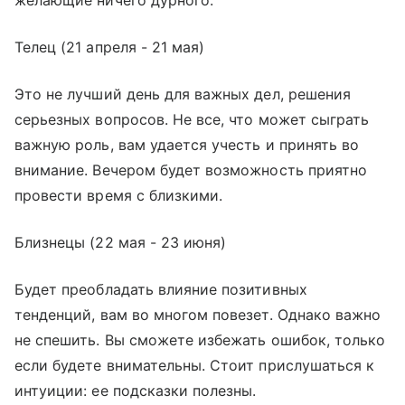
Телец (21 апреля - 21 мая)
Это не лучший день для важных дел, решения
серьезных вопросов. Не все, что может сыграть
важную роль, вам удается учесть и принять во
внимание. Вечером будет возможность приятно
провести время с близкими.
Близнецы (22 мая - 23 июня)
Будет преобладать влияние позитивных
тенденций, вам во многом повезет. Однако важно
не спешить. Вы сможете избежать ошибок, только
если будете внимательны. Стоит прислушаться к
интуиции: ее подсказки полезны.