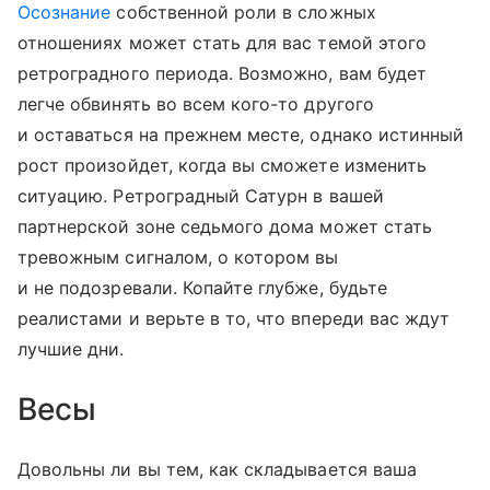
Осознание
собственной роли в сложных
отношениях может стать для вас темой этого
ретроградного периода. Возможно, вам будет
легче обвинять во всем кого-то другого
и оставаться на прежнем месте, однако истинный
рост произойдет, когда вы сможете изменить
ситуацию. Ретроградный Сатурн в вашей
партнерской зоне седьмого дома может стать
тревожным сигналом, о котором вы
и не подозревали. Копайте глубже, будьте
реалистами и верьте в то, что впереди вас ждут
лучшие дни.
Весы
Довольны ли вы тем, как складывается ваша