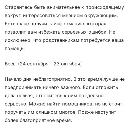
Старайтесь быть внимательнее к происходящему
вокруг, интересоваться мнением окружающим.
Есть шанс получить информацию, которая
позволит вам избежать серьезных ошибок. Не
исключено, что родственникам потребуется ваша
помощь.
Весы (24 сентября - 23 октября)
Начало дня неблагоприятно. В это время лучше не
предпринимать ничего важного. Если отложить
дела нельзя, относитесь к ним предельно
серьезно. Можно найти помощников, но не стоит
поручать им слишком многое. Позже наступит
более благоприятное время.