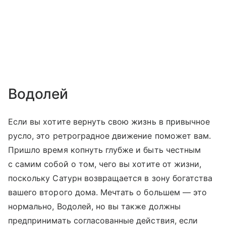
Водолей
Если вы хотите вернуть свою жизнь в привычное
русло, это ретроградное движение поможет вам.
Пришло время копнуть глубже и быть честным
с самим собой о том, чего вы хотите от жизни,
поскольку Сатурн возвращается в зону богатства
вашего второго дома. Мечтать о большем — это
нормально, Водолей, но вы также должны
предпринимать согласованные действия, если