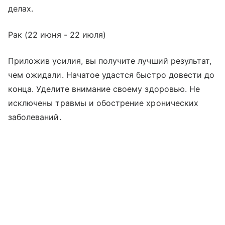
делах.
Рак (22 июня - 22 июля)
Приложив усилия, вы получите лучший результат,
чем ожидали. Начатое удастся быстро довести до
конца. Уделите внимание своему здоровью. Не
исключены травмы и обострение хронических
заболеваний.