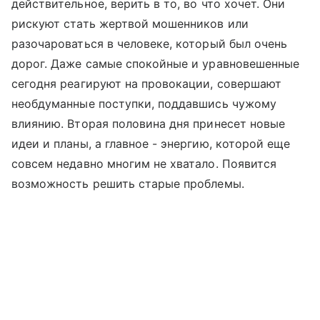
действительное, верить в то, во что хочет. Они
рискуют стать жертвой мошенников или
разочароваться в человеке, который был очень
дорог. Даже самые спокойные и уравновешенные
сегодня реагируют на провокации, совершают
необдуманные поступки, поддавшись чужому
влиянию. Вторая половина дня принесет новые
идеи и планы, а главное - энергию, которой еще
совсем недавно многим не хватало. Появится
возможность решить старые проблемы.