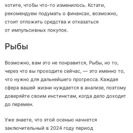
хотите, чтобы что-то изменилось. Кстати,
рекомендуем подумать о финансах, возможно,
стоит отложить средства и отказаться
от импульсивных покупок.
Рыбы
Возможно, вам это не понравится, Рыбы, но то,
через что вы проходите сейчас, — это именно то,
что нужно для дальнейшего прогресса. Каждая
сфера вашей жизни нуждается в анализе, поэтому
доверяйте своим инстинктам, когда дело доходит
до перемен.
Уже знаете, что этой осенью начнется
заключительный в 2024 году период