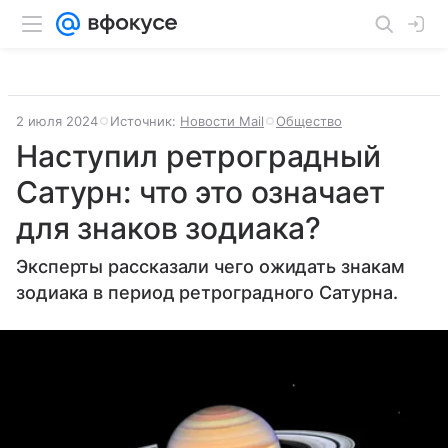
2 июля 2024
Источник:
Новости Mail
Общество
Наступил ретроградный
Сатурн: что это означает
для знаков зодиака?
Эксперты рассказали чего ожидать знакам
зодиака в период ретроградного Сатурна.