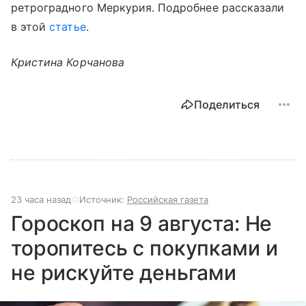
ретроградного Меркурия. Подробнее рассказали
в этой
статье
.
Кристина Корчанова
Поделиться
23 часа назад
Источник:
Российская газета
Гороскоп на 9 августа: Не
торопитесь с покупками и
не рискуйте деньгами