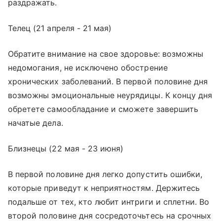
раздражать.
Телец (21 апреля - 21 мая)
Обратите внимание на свое здоровье: возможны
недомогания, не исключено обострение
хронических заболеваний. В первой половине дня
возможны эмоциональные неурядицы. К концу дня
обретете самообладание и сможете завершить
начатые дела.
Близнецы (22 мая - 23 июня)
В первой половине дня легко допустить ошибки,
которые приведут к неприятностям. Держитесь
подальше от тех, кто любит интриги и сплетни. Во
второй половине дня сосредоточьтесь на срочных