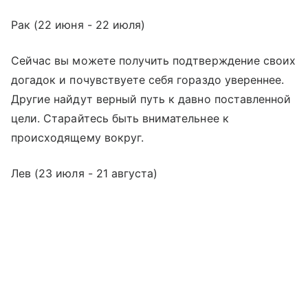
Рак (22 июня - 22 июля)
Сейчас вы можете получить подтверждение своих
догадок и почувствуете себя гораздо увереннее.
Другие найдут верный путь к давно поставленной
цели. Старайтесь быть внимательнее к
происходящему вокруг.
Лев (23 июля - 21 августа)