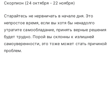
Скорпион (24 октября - 22 ноября)
Старайтесь не нервничать в начале дня. Это
непростое время, если вы хотя бы ненадолго
утратите самообладание, принять верные решения
будет трудно. Порой вы склонны к излишней
самоуверенности, это тоже может стать причиной
проблем.