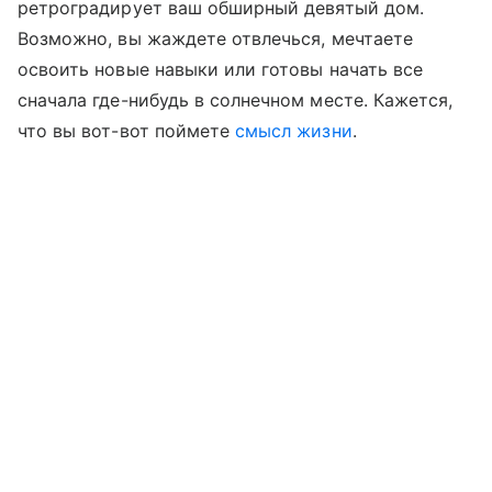
ретроградирует ваш обширный девятый дом.
Возможно, вы жаждете отвлечься, мечтаете
освоить новые навыки или готовы начать все
сначала где-нибудь в солнечном месте. Кажется,
что вы вот-вот поймете
смысл жизни
.