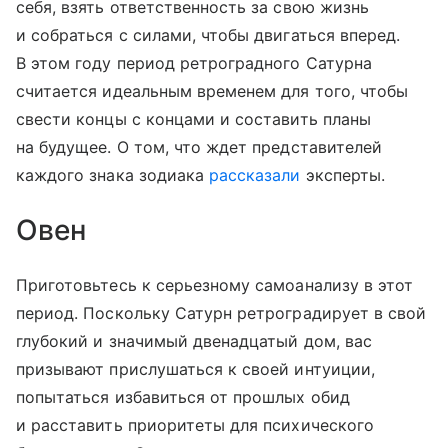
себя, взять ответственность за свою жизнь
и собраться с силами, чтобы двигаться вперед.
В этом году период ретроградного Сатурна
считается идеальным временем для того, чтобы
свести концы с концами и составить планы
на будущее. О том, что ждет представителей
каждого знака зодиака
рассказали
эксперты.
Овен
Приготовьтесь к серьезному самоанализу в этот
период. Поскольку Сатурн ретроградирует в свой
глубокий и значимый двенадцатый дом, вас
призывают прислушаться к своей интуиции,
попытаться избавиться от прошлых обид
и расставить приоритеты для психического