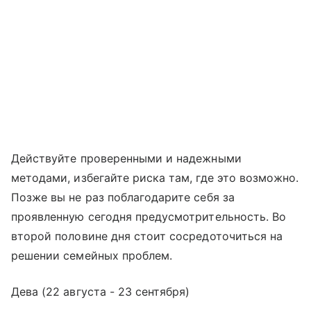
Действуйте проверенными и надежными
методами, избегайте риска там, где это возможно.
Позже вы не раз поблагодарите себя за
проявленную сегодня предусмотрительность. Во
второй половине дня стоит сосредоточиться на
решении семейных проблем.
Дева (22 августа - 23 сентября)