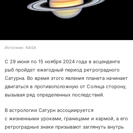
Источник:
NASA
С 29 июня по 15 ноября 2024 года в асценденте
рыб пройдет ежегодный период ретроградного
Сатурна. Во время этого явления планета начинает
двигаться в противоположную от Солнца сторону,
вызывая ряд определенных последствий.
В астрологии Сатурн ассоциируется
с жизненными уроками, границами и кармой, а его
ретроградные знаки призывают заглянуть внутрь