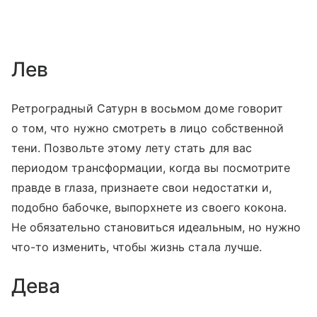
Лев
Ретроградный Сатурн в восьмом доме говорит
о том, что нужно смотреть в лицо собственной
тени. Позвольте этому лету стать для вас
периодом трансформации, когда вы посмотрите
правде в глаза, признаете свои недостатки и,
подобно бабочке, выпорхнете из своего кокона.
Не обязательно становиться идеальным, но нужно
что-то изменить, чтобы жизнь стала лучше.
Дева