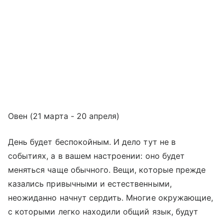
Овен (21 марта - 20 апреля)
День будет беспокойным. И дело тут не в
событиях, а в вашем настроении: оно будет
меняться чаще обычного. Вещи, которые прежде
казались привычными и естественными,
неожиданно начнут сердить. Многие окружающие,
с которыми легко находили общий язык, будут