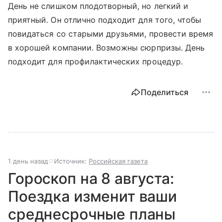
День не слишком плодотворный, но легкий и
приятный. Он отлично подходит для того, чтобы
повидаться со старыми друзьями, провести время
в хорошей компании. Возможны сюрпризы. День
подходит для профилактических процедур.
Поделиться
1 день назад
Источник:
Российская газета
Гороскоп на 8 августа:
Поездка изменит ваши
среднесрочные планы