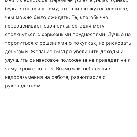
будьте готовы к тому, что они окажутся сложнее,
чем можно было ожидать. Те, кто обычно
переоценивает свои силы, сегодня могут
столкнуться с серьезными трудностями. Лучше не
торопиться с решениями о покупках, не рисковать
деньгами. Желание быстро увеличить доходы и
улучшить финансовое положение не приведет ни к
чему, кроме потерь. Возможны небольшие
недоразумения на работе, разногласия с
руководством.