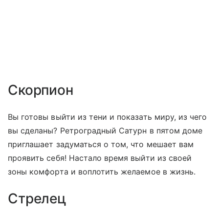
Скорпион
Вы готовы выйти из тени и показать миру, из чего
вы сделаны? Ретроградный Сатурн в пятом доме
приглашает задуматься о том, что мешает вам
проявить себя! Настало время выйти из своей
зоны комфорта и воплотить желаемое в жизнь.
Стрелец