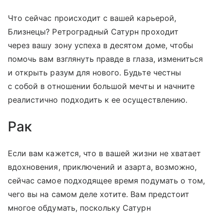
Что сейчас происходит с вашей карьерой,
Близнецы? Ретроградный Сатурн проходит
через вашу зону успеха в десятом доме, чтобы
помочь вам взглянуть правде в глаза, измениться
и открыть разум для нового. Будьте честны
с собой в отношении большой мечты и начните
реалистично подходить к ее осуществлению.
Рак
Если вам кажется, что в вашей жизни не хватает
вдохновения, приключений и азарта, возможно,
сейчас самое подходящее время подумать о том,
чего вы на самом деле хотите. Вам предстоит
многое обдумать, поскольку Сатурн