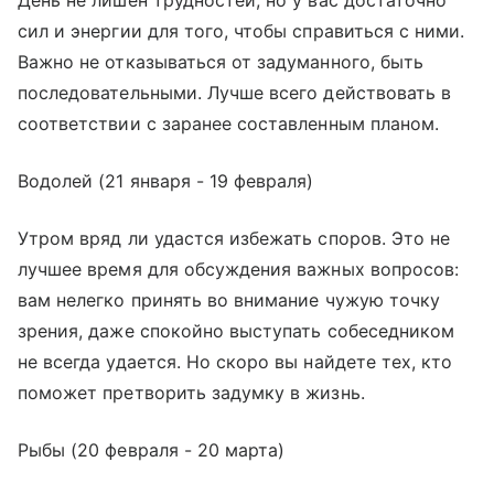
сил и энергии для того, чтобы справиться с ними.
Важно не отказываться от задуманного, быть
последовательными. Лучше всего действовать в
соответствии с заранее составленным планом.
Водолей (21 января - 19 февраля)
Утром вряд ли удастся избежать споров. Это не
лучшее время для обсуждения важных вопросов:
вам нелегко принять во внимание чужую точку
зрения, даже спокойно выступать собеседником
не всегда удается. Но скоро вы найдете тех, кто
поможет претворить задумку в жизнь.
Рыбы (20 февраля - 20 марта)