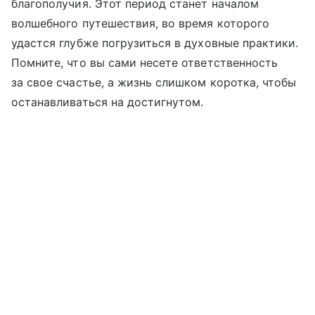
благополучия. Этот период станет началом
волшебного путешествия, во время которого
удастся глубже погрузиться в духовные практики.
Помните, что вы сами несете ответственность
за свое счастье, а жизнь слишком коротка, чтобы
останавливаться на достигнутом.