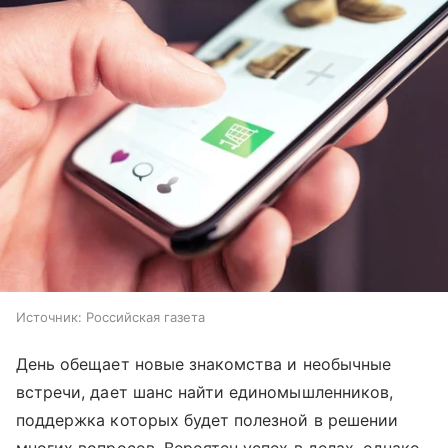
Источник:
Российская газета
День обещает новые знакомства и необычные
встречи, дает шанс найти единомышленников,
поддержка которых будет полезной в решении
многих вопросов. Вероятен успех в делах, однако