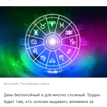
Источник:
Российская газета
День беспокойный и для многих сложный. Трудно
будет тем, кто склонен выдавать желаемое за