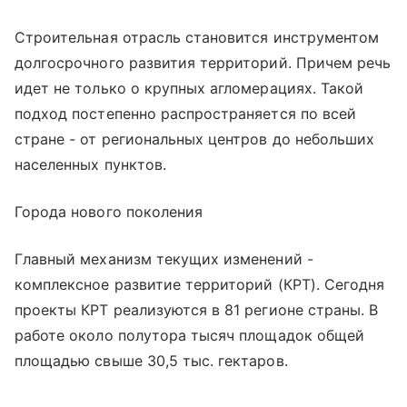
Строительная отрасль становится инструментом
долгосрочного развития территорий. Причем речь
идет не только о крупных агломерациях. Такой
подход постепенно распространяется по всей
стране - от региональных центров до небольших
населенных пунктов.
Города нового поколения
Главный механизм текущих изменений -
комплексное развитие территорий (КРТ). Сегодня
проекты КРТ реализуются в 81 регионе страны. В
работе около полутора тысяч площадок общей
площадью свыше 30,5 тыс. гектаров.