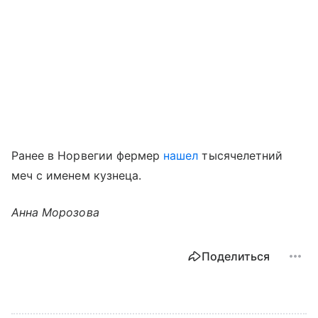
Ранее в Норвегии фермер
нашел
тысячелетний
меч с именем кузнеца.
Анна Морозова
Поделиться