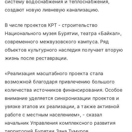
систему водоснабжения и теплоснабжения,
создают новую ливневую канализацию.
В числе проектов КРТ - строительство
Национального музея Бурятии, театра «Байкал»,
современного межвузовского кампуса. Ряд
объектов культурного наследия получает вторую
жизнь после реставрации.
«Реализация масштабного проекта стала
возможной благодаря привлечению большого
количества источников финансирования. Особое
внимание уделяется синхронизации проектов и
увязке этапов их реализации, а также активной
работе с местным населением», - сказал
начальник Управления комплексного развития
территорий Бурятии Зана Тумуров.