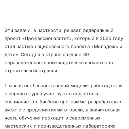
Эти задачи, в частности, решает федеральный
проект «Профессионалитет», который в 2025 году
стал частью национального проекта «Молодежь и
дети». Сегодня в стране создано 39
образовательно-производственных кластеров
строительной отрасли.
Главная особенность новой модели: работодатели
с первого курса участвуют в подготовке
специалистов. Учебные программы разрабатывают
вместе с предприятиями отрасли, а значительная
часть обучения проходит в современных
мастерских и производственных лабораториях.