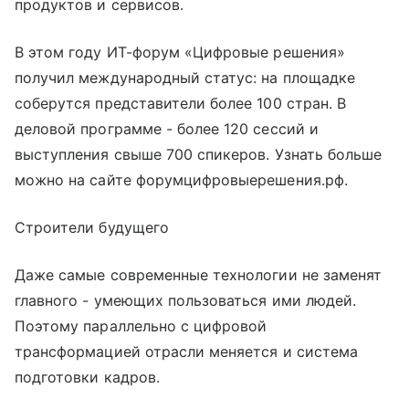
продуктов и сервисов.
В этом году ИТ-форум «Цифровые решения»
получил международный статус: на площадке
соберутся представители более 100 стран. В
деловой программе - более 120 сессий и
выступления свыше 700 спикеров. Узнать больше
можно на сайте форумцифровыерешения.рф.
Строители будущего
Даже самые современные технологии не заменят
главного - умеющих пользоваться ими людей.
Поэтому параллельно с цифровой
трансформацией отрасли меняется и система
подготовки кадров.