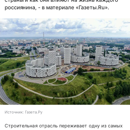
россиянина, - в материале «Газеты.Ru».
Источник:
Газета.Ру
Строительная отрасль переживает одну из самых