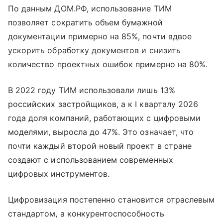
По данным ДОМ.РФ, использование ТИМ
позволяет сократить объем бумажной
документации примерно на 85%, почти вдвое
ускорить обработку документов и снизить
количество проектных ошибок примерно на 80%.
В 2022 году ТИМ использовали лишь 13%
российских застройщиков, а к I кварталу 2026
года доля компаний, работающих с цифровыми
моделями, выросла до 47%. Это означает, что
почти каждый второй новый проект в стране
создают с использованием современных
цифровых инструментов.
Цифровизация постепенно становится отраслевым
стандартом, а конкурентоспособность