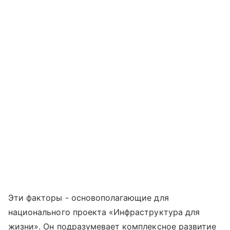
Эти факторы - основополагающие для
национального проекта «Инфраструктура для
жизни». Он подразумевает комплексное развитие