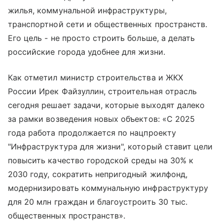
жилья, коммунальной инфраструктуры,
транспортной сети и общественных пространств.
Его цель - не просто строить больше, а делать
российские города удобнее для жизни.
Как отметил министр строительства и ЖКХ
России Ирек Файзуллин, строительная отрасль
сегодня решает задачи, которые выходят далеко
за рамки возведения новых объектов: «С 2025
года работа продолжается по нацпроекту
"Инфраструктура для жизни", который ставит цели
повысить качество городской среды на 30% к
2030 году, сократить непригодный жилфонд,
модернизировать коммунальную инфраструктуру
для 20 млн граждан и благоустроить 30 тыс.
общественных пространств».