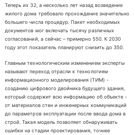
Теперь их 32, а несколько лет назад возведение
жилого дома требовало прохождение значительно
большего числа процедур. Пакет необходимых
документов мог включать тысячу различных
согласований, а сейчас – примерно 550. К 2030
году этот показатель планируют снизить до 350.
Главным технологическим изменением эксперты
называют переход отрасли к технологиям
информационного моделирования (ТИМ) -
созданию цифрового двойника будущего здания,
который содержит всю информацию об объекте -
от материалов стен и инженерных коммуникаций
до параметров эксплуатации после ввода дома в
строй. Такая модель позволяет обнаруживать
ошибки на стадии проектирования, точнее