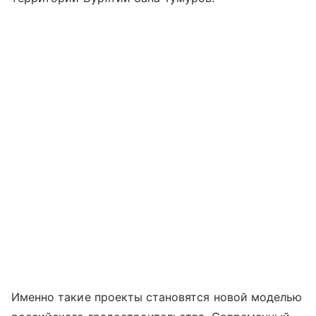
Именно такие проекты становятся новой моделью