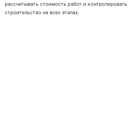
рассчитывать стоимость работ и контролировать
строительство на всех этапах.