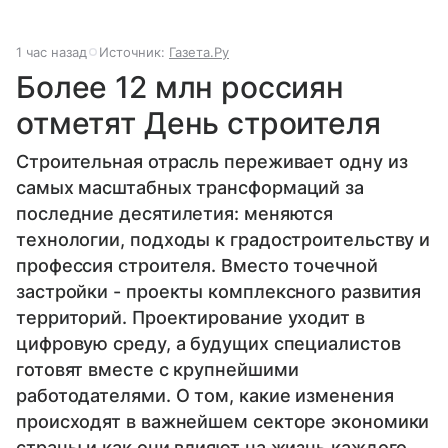
1 час назад
Источник:
Газета.Ру
Более 12 млн россиян
отметят День строителя
Строительная отрасль переживает одну из
самых масштабных трансформаций за
последние десятилетия: меняются
технологии, подходы к градостроительству и
профессия строителя. Вместо точечной
застройки - проекты комплексного развития
территорий. Проектирование уходит в
цифровую среду, а будущих специалистов
готовят вместе с крупнейшими
работодателями. О том, какие изменения
происходят в важнейшем секторе экономики
страны и как они влияют на жизнь каждого