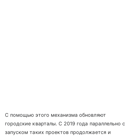
С помощью этого механизма обновляют
городские кварталы. С 2019 года параллельно с
запуском таких проектов продолжается и