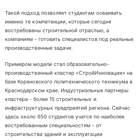
Такой подход позволяет студентам осваивать
именно те компетенции, которые сегодня
востребованы строительной отраслью, а
компаниям - готовить специалистов под реальные
производственные задачи.
Примером модели стал образовательно-
производственный кластер «СтройИнновации» на
базе Кореновского политехнического техникума в
Краснодарском крае. Индустриальные партнеры
кластера - более 15 строительных и
инфраструктурных предприятий региона. Сейчас
здесь около 650 студентов учатся по наиболее
востребованным специальностям - от
строительства зданий и эксплуатации