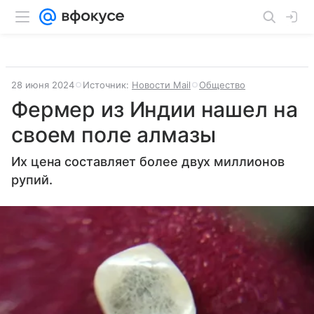
28 июня 2024
Источник:
Новости Mail
Общество
Фермер из Индии нашел на
своем поле алмазы
Их цена составляет более двух миллионов
рупий.