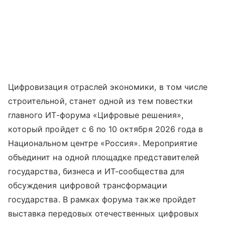
Цифровизация отраслей экономики, в том числе
строительной, станет одной из тем повестки
главного ИТ-форума «Цифровые решения»,
который пройдет с 6 по 10 октября 2026 года в
Национальном центре «Россия». Мероприятие
объединит на одной площадке представителей
государства, бизнеса и ИТ-сообщества для
обсуждения цифровой трансформации
государства. В рамках форума также пройдет
выставка передовых отечественных цифровых