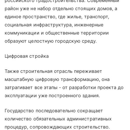
российского градостроительства. Современный
район уже не набор отдельно стоящих домов, а
единое пространство, где жилье, транспорт,
социальная инфраструктура, инженерные
коммуникации и общественные территории
образуют целостную городскую среду.
Цифровая стройка
Также строительная отрасль переживает
масштабную цифровую трансформацию, она
затрагивает все этапы - от разработки проекта до
эксплуатации уже построенного здания.
Государство последовательно сокращает
количество обязательных административных
процедур, сопровождающих строительство.