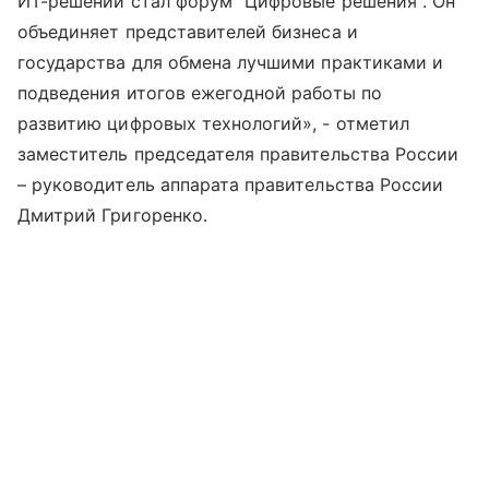
ИТ-решений стал форум "Цифровые решения". Он
объединяет представителей бизнеса и
государства для обмена лучшими практиками и
подведения итогов ежегодной работы по
развитию цифровых технологий», - отметил
заместитель председателя правительства России
– руководитель аппарата правительства России
Дмитрий Григоренко.