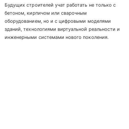
Будущих строителей учат работать не только с
бетоном, кирпичом или сварочным
оборудованием, но и с цифровыми моделями
зданий, технологиями виртуальной реальности и
инженерными системами нового поколения.