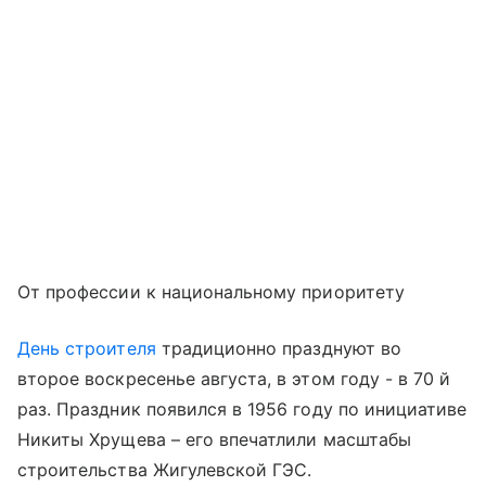
От профессии к национальному приоритету
День строителя
традиционно празднуют во
второе воскресенье августа, в этом году - в 70 й
раз. Праздник появился в 1956 году по инициативе
Никиты Хрущева – его впечатлили масштабы
строительства Жигулевской ГЭС.