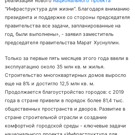
реализации нового
национального проекта
"Инфраструктура для жизни". Благодаря вниманию
президента и поддержке со стороны председателя
правительства все задачи, запланированные на
год, были выполнены», - заявил заместитель
председателя правительства Марат Хуснуллин.
Только за первые пять месяцев этого года ввели в
эксплуатацию около 35 млн кв. м жилья.
Строительство многоквартирных домов выросло
еще на 8% и достигло 12,5 млн кв. м.
Продолжается благоустройство городов: с 2019
года в стране привели в порядок более 81,4 тыс.
общественных пространств и дворов. Развитие в
стране строительной отрасли и создание
комфортной городской среды - ключевые задачи
национального проекта «Инфраструктура для