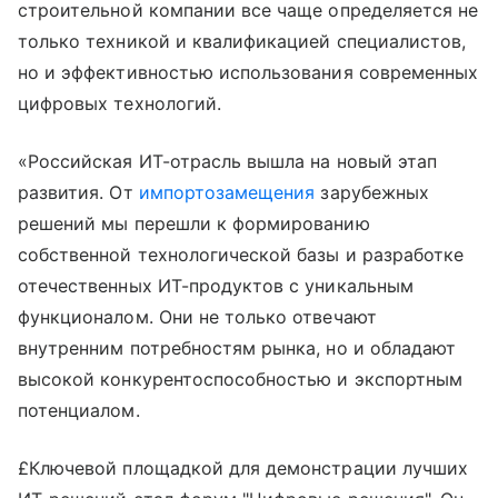
строительной компании все чаще определяется не
только техникой и квалификацией специалистов,
но и эффективностью использования современных
цифровых технологий.
«Российская ИТ-отрасль вышла на новый этап
развития. От
импортозамещения
зарубежных
решений мы перешли к формированию
собственной технологической базы и разработке
отечественных ИТ-продуктов с уникальным
функционалом. Они не только отвечают
внутренним потребностям рынка, но и обладают
высокой конкурентоспособностью и экспортным
потенциалом.
£Ключевой площадкой для демонстрации лучших