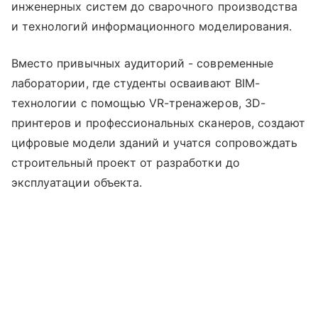
инженерных систем до сварочного производства
и технологий информационного моделирования.
Вместо привычных аудиторий - современные
лаборатории, где студенты осваивают BIM-
технологии с помощью VR-тренажеров, 3D-
принтеров и профессиональных сканеров, создают
цифровые модели зданий и учатся сопровождать
строительный проект от разработки до
эксплуатации объекта.