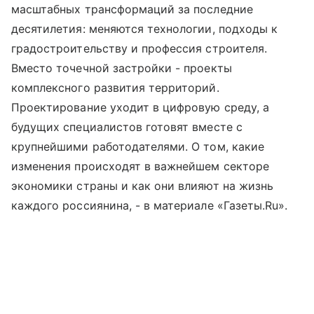
масштабных трансформаций за последние
десятилетия: меняются технологии, подходы к
градостроительству и профессия строителя.
Вместо точечной застройки - проекты
комплексного развития территорий.
Проектирование уходит в цифровую среду, а
будущих специалистов готовят вместе с
крупнейшими работодателями. О том, какие
изменения происходят в важнейшем секторе
экономики страны и как они влияют на жизнь
каждого россиянина, - в материале «Газеты.Ru».