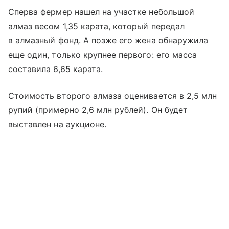
Сперва фермер нашел на участке небольшой
алмаз весом 1,35 карата, который передал
в алмазный фонд. А позже его жена обнаружила
еще один, только крупнее первого: его масса
составила 6,65 карата.
Стоимость второго алмаза оценивается в 2,5 млн
рупий (примерно 2,6 млн рублей). Он будет
выставлен на аукционе.