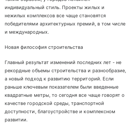
индивидуальный стиль. Проекты жилых и
нежилых комплексов все чаще становятся
победителями архитектурных премий, в том числе
и международных.
Новая философия строительства
Главный результат изменений последних лет - не
рекордные объемы строительства и разнообразие,
а новый подход к развитию территорий. Если
раньше ключевым показателем были введенные
квадратные метры, то сегодня все чаще говорят о
качестве городской среды, транспортной
доступности, благоустройстве и комплексном
развитии.