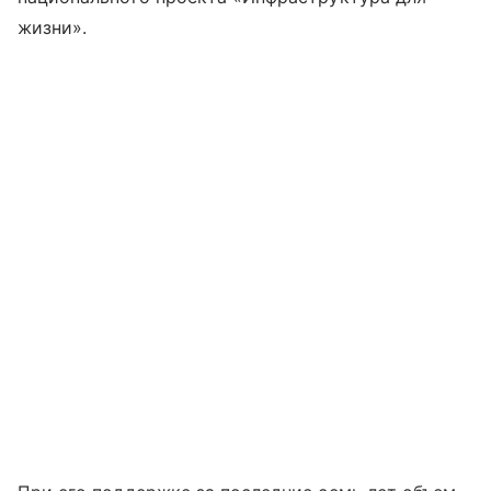
жизни».