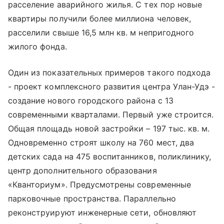
расселение аварийного жилья. С тех пор новые
квартиры получили более миллиона человек,
расселили свыше 16,5 млн кв. м непригодного
жилого фонда.
Один из показательных примеров такого подхода
- проект комплексного развития центра Улан-Удэ -
создание нового городского района с 13
современными кварталами. Первый уже строится.
Общая площадь новой застройки – 197 тыс. кв. м.
Одновременно строят школу на 760 мест, два
детских сада на 475 воспитанников, поликлинику,
центр дополнительного образования
«Кванториум». Предусмотрены современные
парковочные пространства. Параллельно
реконструируют инженерные сети, обновляют