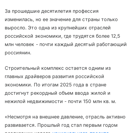
За прошедшие десятилетия профессия
изменилась, но ее значение для страны только
выросло. Это одна из крупнейших отраслей
российской экономики, где трудятся более 12,5
млн человек - почти каждый десятый работающий
россиянин.
Строительный комплекс остается одним из
главных драйверов развития российской
экономики. По итогам 2025 года в стране
достигнут рекордный объем ввода жилой и
нежилой недвижимости - почти 150 млн кв. м.
«Несмотря на внешнее давление, отрасль активно
развивается. Прошлый год стал первым годом