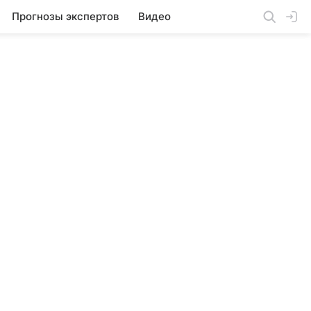
Прогнозы экспертов
Видео