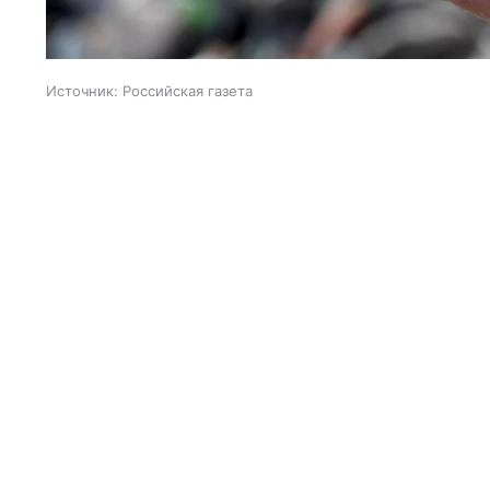
Источник:
Российская газета