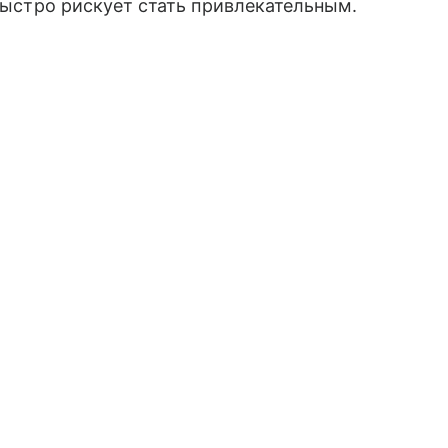
 быстро рискует стать привлекательным.