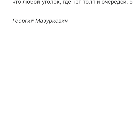
что любой уголок, где нет толп и очередей,
Георгий Мазуркевич