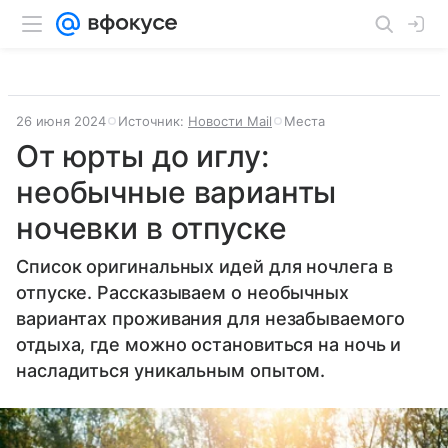
26 июня 2024
Источник:
Новости Mail
Места
От юрты до иглу:
необычные варианты
ночевки в отпуске
Список оригинальных идей для ночлега в
отпуске. Рассказываем о необычных
вариантах проживания для незабываемого
отдыха, где можно остановиться на ночь и
насладиться уникальным опытом.