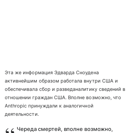
Эта же информация Эдварда Сноудена
активнейшим образом работала внутри США и
обеспечивала сбор и разведаналитику сведений в
отношении граждан США. Вполне возможно, что
Anthropic принуждали к аналогичной
деятельности.
Череда смертей, вполне возможно,