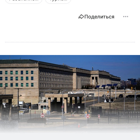
Поделиться