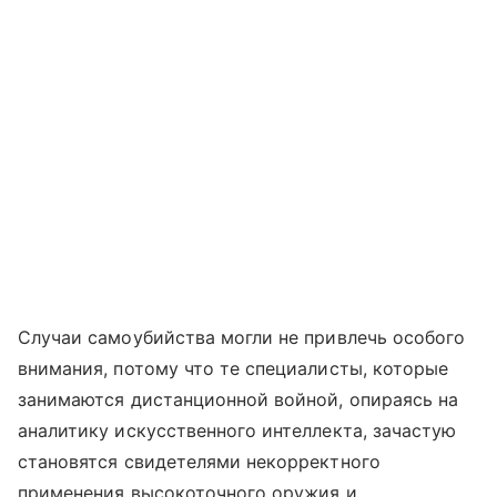
Случаи самоубийства могли не привлечь особого
внимания, потому что те специалисты, которые
занимаются дистанционной войной, опираясь на
аналитику искусственного интеллекта, зачастую
становятся свидетелями некорректного
применения высокоточного оружия и