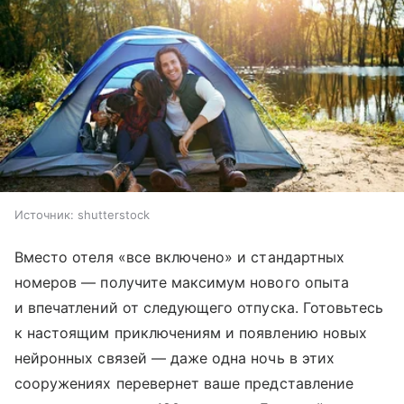
Источник:
shutterstock
Вместо отеля «все включено» и стандартных
номеров — получите максимум нового опыта
и впечатлений от следующего отпуска. Готовьтесь
к настоящим приключениям и появлению новых
нейронных связей — даже одна ночь в этих
сооружениях перевернет ваше представление