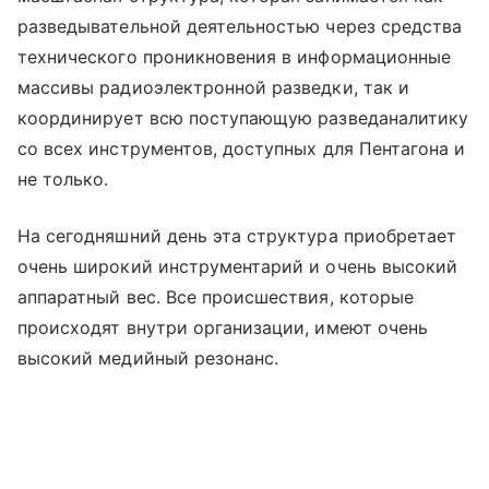
разведывательной деятельностью через средства
технического проникновения в информационные
массивы радиоэлектронной разведки, так и
координирует всю поступающую разведаналитику
со всех инструментов, доступных для Пентагона и
не только.
На сегодняшний день эта структура приобретает
очень широкий инструментарий и очень высокий
аппаратный вес. Все происшествия, которые
происходят внутри организации, имеют очень
высокий медийный резонанс.