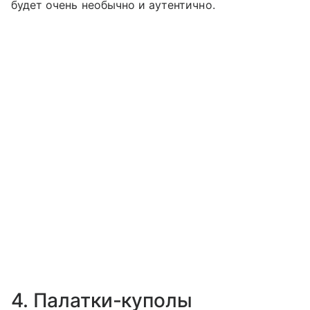
будет очень необычно и аутентично.
4. Палатки-куполы