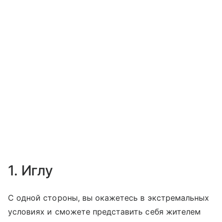
1. Иглу
С одной стороны, вы окажетесь в экстремальных
условиях и сможете представить себя жителем