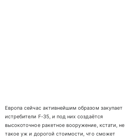
Европа сейчас активнейшим образом закупает
истребители F-35, и под них создаётся
высокоточное ракетное вооружение, кстати, не
такое уж и дорогой стоимости, что сможет