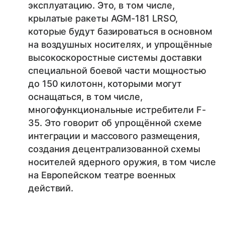
эксплуатацию. Это, в том числе,
крылатые ракеты AGM-181 LRSO,
которые будут базироваться в основном
на воздушных носителях, и упрощённые
высокоскоростные системы доставки
специальной боевой части мощностью
до 150 килотонн, которыми могут
оснащаться, в том числе,
многофункциональные истребители F-
35. Это говорит об упрощённой схеме
интеграции и массового размещения,
создания децентрализованной схемы
носителей ядерного оружия, в том числе
на Европейском театре военных
действий.