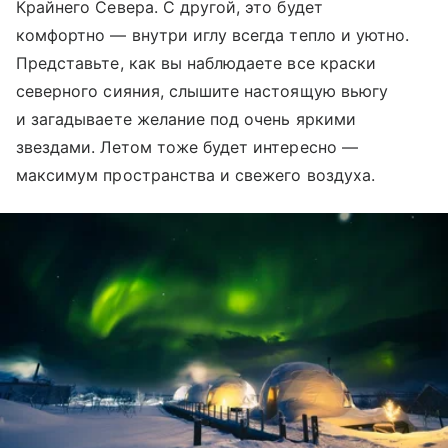
Крайнего Севера. С другой, это будет
комфортно — внутри иглу всегда тепло и уютно.
Представьте, как вы наблюдаете все краски
северного сияния, слышите настоящую вьюгу
и загадываете желание под очень яркими
звездами. Летом тоже будет интересно —
максимум пространства и свежего воздуха.