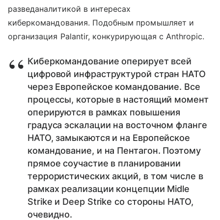
разведаналитикой в интересах
киберкомандования. Подобным промышляет и
организация Palantir, конкурирующая с Anthropic.
Киберкомандование оперирует всей
цифровой инфраструктурой стран НАТО
через Европейское командование. Все
процессы, которые в настоящий момент
оперируются в рамках повышения
градуса эскалации на восточном фланге
НАТО, замыкаются и на Европейское
командование, и на Пентагон. Поэтому
прямое соучастие в планировании
террористических акций, в том числе в
рамках реализации концепции Midle
Strike и Deep Strike со стороны НАТО,
очевидно.