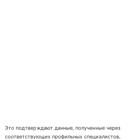
Это подтверждают данные, полученные через
соответствующих профильных специалистов,