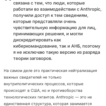
связана с тем, что люди, которые
работали во взаимодействии с Anthropic,
получили доступ к тем сведениям,
которые представляли очень
чувствительную информацию для лиц,
принимающих решения, и могли
дискредитировать как
киберкомандование, так и АНБ, поэтому
я не исключаю такую версию из разряда
теории заговоров.
На самом деле это практическая нейтрализация
важных свидетелей не только
внутриполитических процессов, которые
происходят в США, но и противоборства
технологических гигантов. Anthropic — это не
единственная структура, которая занимается