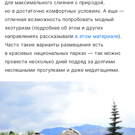
для максимального слияния с природой,
но в достаточно комфортных условиях. А еще —
отличная возможность попробовать модный
экотуризм (подробнее об этом и других
направлениях рассказывали
в этом материале
).
Часто такие варианты размещения есть
в красивых национальных парках — так можно
провести несколько дней подряд за долгими
неспешными прогулками и даже медитациями.