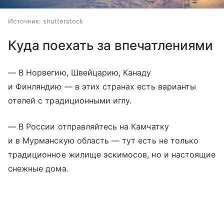
Источник:
shutterstock
Куда поехать за впечатлениями
— В Норвегию, Швейцарию, Канаду
и Финляндию — в этих странах есть варианты
отелей с традиционными иглу.
— В России отправляйтесь на Камчатку
и в Мурманскую область — тут есть не только
традиционное жилище эскимосов, но и настоящие
снежные дома.