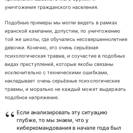
уничтожения гражданского населения.
Подобные примеры мы могли видеть в рамках
иранской кампании, допустим, по уничтожению
той же школы, где обучались несовершеннолетние
девочки. Конечно, это очень серьёзная
психологическая травма, и соучастие в подобных
видах преступлений, которые якобы связаны
исключительно с техническими ошибками,
накладывает очень серьёзные психологические
травмы, и морально не каждый может выдержать
подобное напряжение.
Если анализировать эту ситуацию
глубже, то мы знаем, что у
киберкомандования в начале года был