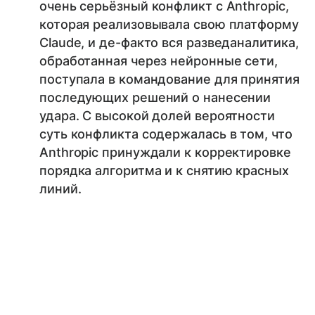
очень серьёзный конфликт с Anthropic,
которая реализовывала свою платформу
Claude, и де-факто вся разведаналитика,
обработанная через нейронные сети,
поступала в командование для принятия
последующих решений о нанесении
удара. С высокой долей вероятности
суть конфликта содержалась в том, что
Anthropic принуждали к корректировке
порядка алгоритма и к снятию красных
линий.