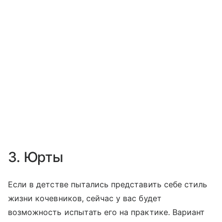
3. Юрты
Если в детстве пытались представить себе стиль
жизни кочевников, сейчас у вас будет
возможность испытать его на практике. Вариант