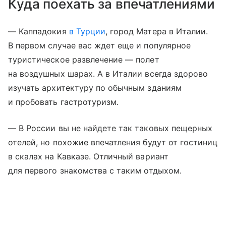
Куда поехать за впечатлениями
— Каппадокия
в Турции
, город Матера в Италии.
В первом случае вас ждет еще и популярное
туристическое развлечение — полет
на воздушных шарах. А в Италии всегда здорово
изучать архитектуру по обычным зданиям
и пробовать гастротуризм.
— В России вы не найдете так таковых пещерных
отелей, но похожие впечатления будут от гостиниц
в скалах на Кавказе. Отличный вариант
для первого знакомства с таким отдыхом.