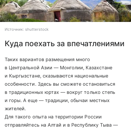
Источник:
shutterstock
Куда поехать за впечатлениями
Таких вариантов размещения много
в Центральной Азии — Монголии, Казахстане
и Кыргызстане, сказываются национальные
особенности. Здесь вы сможете остановиться
в традиционных юртах — вокруг только степь
и горы. А еще — традиции, обычаи местных
жителей.
Для такого опыта на территории России
отправляйтесь на Алтай и в Республику Тыва —