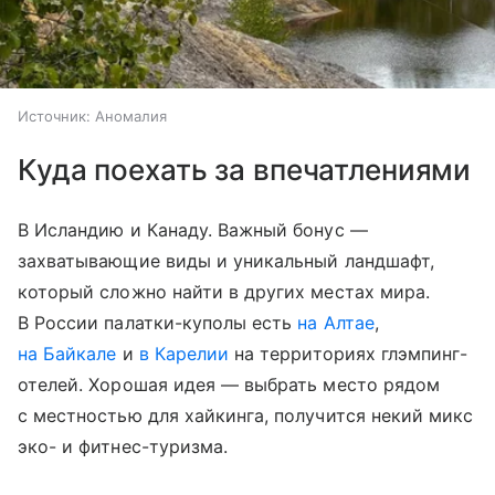
Источник:
Аномалия
Куда поехать за впечатлениями
В Исландию и Канаду. Важный бонус —
захватывающие виды и уникальный ландшафт,
который сложно найти в других местах мира.
В России палатки-куполы есть
на Алтае
,
на Байкале
и
в Карелии
на территориях глэмпинг-
отелей. Хорошая идея — выбрать место рядом
с местностью для хайкинга, получится некий микс
эко- и фитнес-туризма.