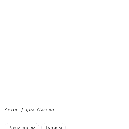
Автор: Дарья Сизова
Разъясняем
Туризм