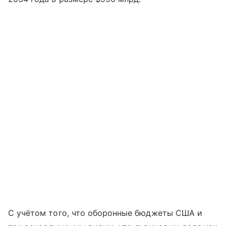
С учётом того, что оборонные бюджеты США и