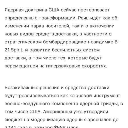
Ядерная доктрина США сейчас претерпевает
определенные трансформации. Речь идёт как об
изменении парка носителей, так и о включении
новых видов средств доставки, в частности о
стратегическом бомбардировщике-невидимке B-
21 Spirit, и развитии беспилотных систем
доставки, в том числе тех, которые будут
перемещаться на гиперзвуковых скоростях.
Безэкипажные решения и средства доставки
будут реализовываться как ключевой инструмент
военно-воздушного компонента ядерной триады, в
том числе США. Американцы уже утвердили
бюджет на модернизацию ядерных арсеналов до
2034 года в размере $956 млрд.