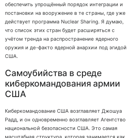
обеспечить упрощённый порядок интеграции и
постановки на вооружение в те страны, где уже
действует программа Nuclear Sharing. Я думаю,
что список этих стран будет расширяться с
учётом тренда на распространение ядерного
оружия и де-факто ядерной анархии под эгидой
США.
Самоубийства в среде
киберкомандования армии
США
Киберкомандование США возглавляет Джошуа
Радд, и он одновременно возглавляет Агентство
национальной безопасности США. Это самая
масштабная структура, которая занимается как