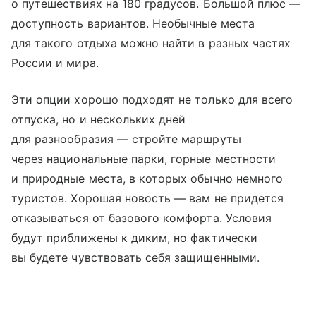
о путешествиях на 180 градусов. Большой плюс —
доступность вариантов. Необычные места
для такого отдыха можно найти в разных частях
России и мира.
Эти опции хорошо подходят не только для всего
отпуска, но и нескольких дней
для разнообразия — стройте маршруты
через национальные парки, горные местности
и природные места, в которых обычно немного
туристов. Хорошая новость — вам не придется
отказываться от базового комфорта. Условия
будут приближены к диким, но фактически
вы будете чувствовать себя защищенными.