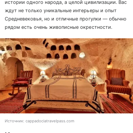
истории одного народа, а целой цивилизации. Вас
ждут не только уникальные интерьеры и опыт
Средневековья, но и отличные прогулки — обычно
рядом есть очень живописные окрестности.
Источник:
cappadociatravelpass.com