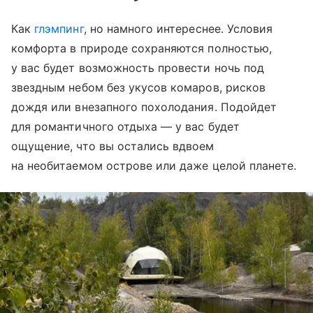
Как
глэмпинг
, но намного интереснее. Условия
комфорта в природе сохраняются полностью,
у вас будет возможность провести ночь под
звездным небом без укусов комаров, рисков
дождя или внезапного похолодания. Подойдет
для романтичного отдыха — у вас будет
ощущение, что вы остались вдвоем
на необитаемом острове или даже целой планете.