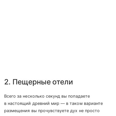
2. Пещерные отели
Всего за несколько секунд вы попадаете
в настоящий древний мир — в таком варианте
размещения вы прочувствуете дух не просто