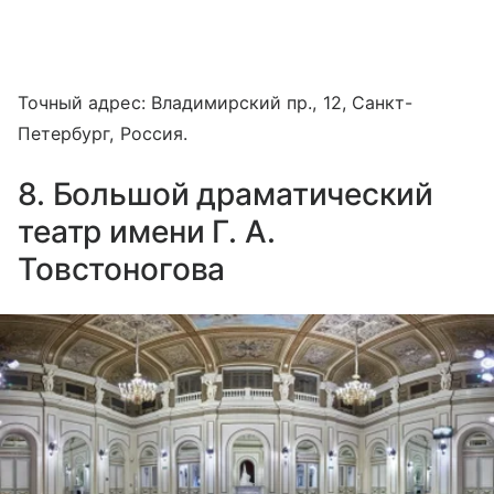
Точный адрес: Владимирский пр., 12, Санкт-
Петербург, Россия.
8. Большой драматический
театр имени Г. А.
Товстоногова