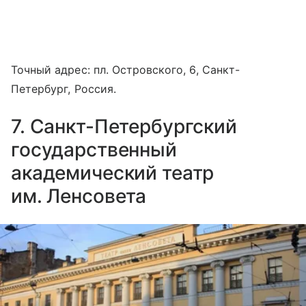
Точный адрес: пл. Островского, 6, Санкт-
Петербург, Россия.
7. Санкт-Петербургский
государственный
академический театр
им. Ленсовета