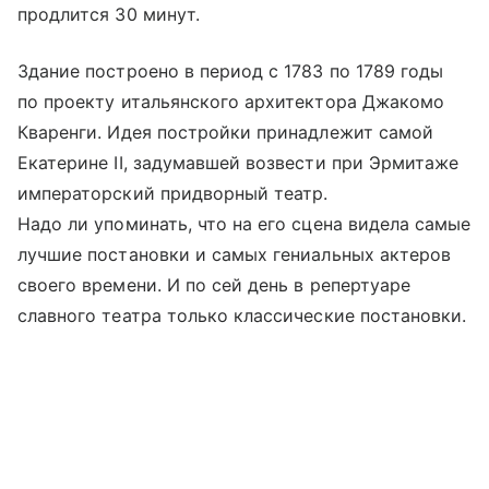
продлится 30 минут.
Здание построено в период с 1783 по 1789 годы
по проекту итальянского архитектора Джакомо
Кваренги. Идея постройки принадлежит самой
Екатерине II, задумавшей возвести при Эрмитаже
императорский придворный театр.
Надо ли упоминать, что на его сцена видела самые
лучшие постановки и самых гениальных актеров
своего времени. И по сей день в репертуаре
славного театра только классические постановки.