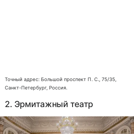
Точный адрес: Большой проспект П. С., 75/35,
Санкт-Петербург, Россия.
2. Эрмитажный театр