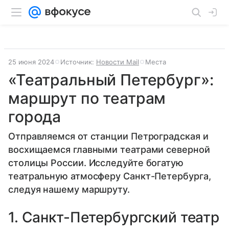
25 июня 2024
Источник:
Новости Mail
Места
«Театральный Петербург»:
маршрут по театрам
города
Отправляемся от станции Петроградская и
восхищаемся главными театрами северной
столицы России. Исследуйте богатую
театральную атмосферу Санкт-Петербурга,
следуя нашему маршруту.
1. Санкт-Петербургский театр