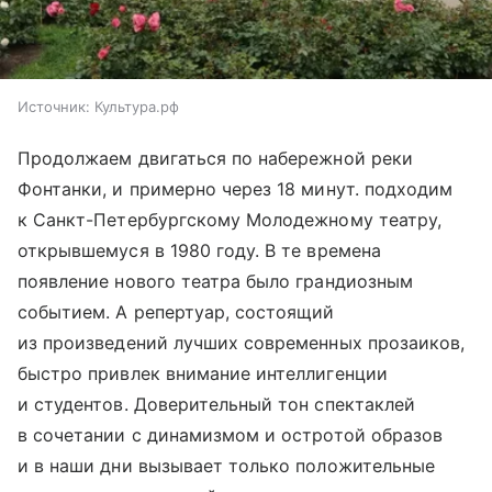
Источник:
Культура.рф
Продолжаем двигаться по набережной реки
Фонтанки, и примерно через 18 минут. подходим
к Санкт-Петербургскому Молодежному театру,
открывшемуся в 1980 году. В те времена
появление нового театра было грандиозным
событием. А репертуар, состоящий
из произведений лучших современных прозаиков,
быстро привлек внимание интеллигенции
и студентов. Доверительный тон спектаклей
в сочетании с динамизмом и остротой образов
и в наши дни вызывает только положительные