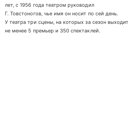
лет, с 1956 года театром руководил
Г. Товстоногов, чье имя он носит по сей день.
У театра три сцены, на которых за сезон выходит
не менее 5 премьер и 350 спектаклей.