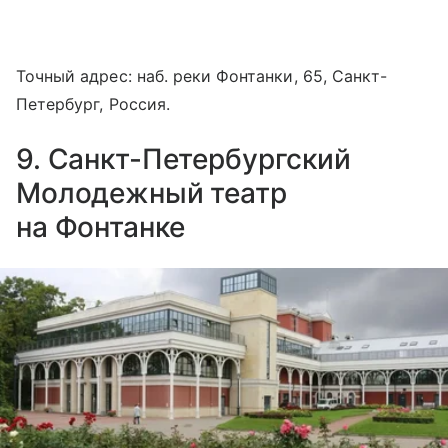
Точный адрес: наб. реки Фонтанки, 65, Санкт-
Петербург, Россия.
9. Санкт-Петербургский
Молодежный театр
на Фонтанке