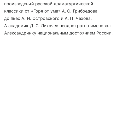
произведений русской драматургической
классики от «Горя от ума» А. С. Грибоедова
до пьес А. Н. Островского и А. П. Чехова.
А академик Д. С. Лихачев неоднократно именовал
Александринку национальным достоянием России.