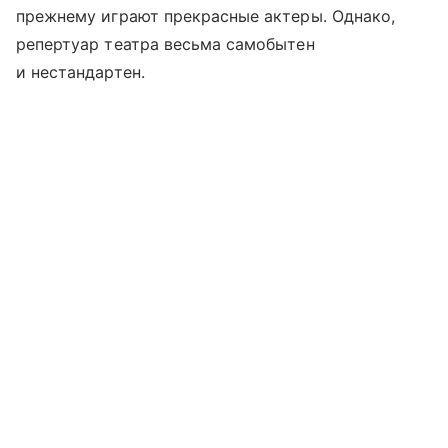
прежнему играют прекрасные актеры. Однако,
репертуар театра весьма самобытен
и нестандартен.