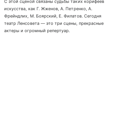
С этой сценой связаны судьбы таких корифеев
искусства, как Г. Жженов, А. Петренко, А.
Фрейндлих, М. Боярский, Е. Филатов. Сегодня
театр Ленсовета — это три сцены, прекрасные
актеры и огромный репертуар.