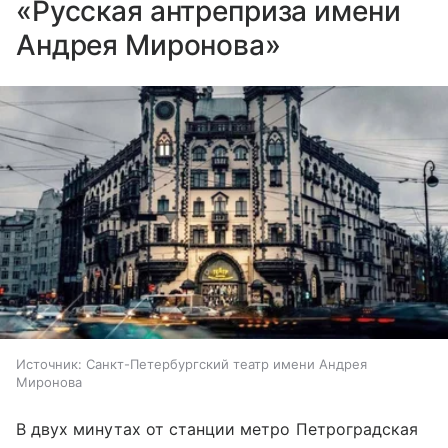
«Русская антреприза имени
Андрея Миронова»
Источник:
Санкт-Петербургский театр имени Андрея
Миронова
В двух минутах от станции метро Петроградская