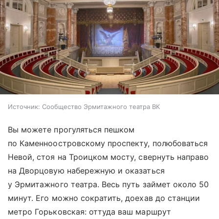
Источник:
Сообщество Эрмитажного театра ВК
Вы можете прогуляться пешком
по Каменноостровскому проспекту, полюбоваться
Невой, стоя на Троицком мосту, свернуть направо
на Дворцовую набережную и оказаться
у Эрмитажного театра. Весь путь займет около 50
минут. Его можно сократить, доехав до станции
метро Горьковская: оттуда ваш маршрут