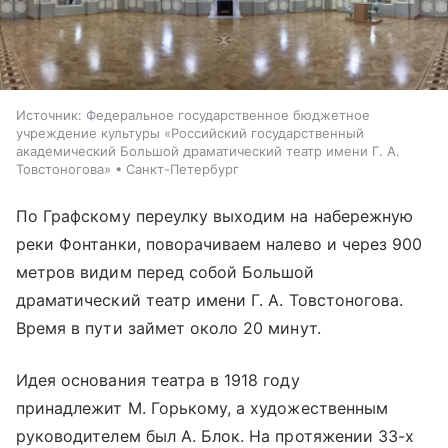
Источник:
Федеральное государственное бюджетное
учреждение культуры «Российский государственный
академический Большой драматический театр имени Г. А.
Товстоногова» • Санкт-Петербург
По Графскому переулку выходим на набережную
реки Фонтанки, поворачиваем налево и через 900
метров видим перед собой Большой
драматический театр имени Г. А. Товстоногова.
Время в пути займет около 20 минут.
Идея основания театра в 1918 году
принадлежит М. Горькому, а художественным
руководителем был А. Блок. На протяжении 33-х