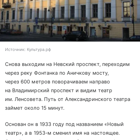
Источник:
Культура.рф
Снова выходим на Невский проспект, переходим
через реку Фонтанка по Аничкову мосту,
через 600 метров поворачиваем направо
на Владимирский проспект и видим театр
им. Ленсовета. Путь от Александринского театра
займет около 15 минут.
Основан он в 1933 году под названием «Новый
театр», а в 1953-м сменил имя на настоящее.