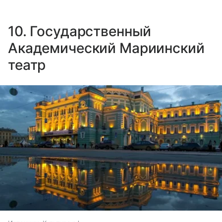
10. Государственный
Академический Мариинский
театр