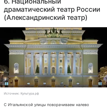
6. Национальный
драматический театр России
(Александринский театр)
Источник:
Культура.рф
С Итальянской улицы поворачиваем налево