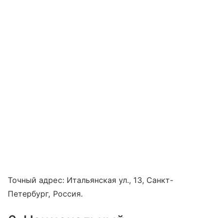
Точный адрес: Итальянская ул., 13, Санкт-
Петербург, Россия.