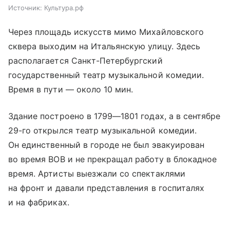
Источник:
Культура.рф
Через площадь искусств мимо Михайловского
сквера выходим на Итальянскую улицу. Здесь
располагается Санкт-Петербургский
государственный театр музыкальной комедии.
Время в пути — около 10 мин.
Здание построено в 1799—1801 годах, а в сентябре
29-го открылся театр музыкальной комедии.
Он единственный в городе не был эвакуирован
во время ВОВ и не прекращал работу в блокадное
время. Артисты выезжали со спектаклями
на фронт и давали представления в госпиталях
и на фабриках.