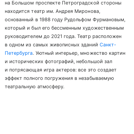
на Большом проспекте Петроградской стороны
находится театр им. Андрея Миронова,
основанный в 1988 году Рудольфом Фурмановым,
который и был его бессменным художественным
руководителем до 2021 года. Театр расположен
в одном из самых живописных зданий
Санкт-
Петербурга
. Уютный интерьер, множество картин
и исторических фотографий, небольшой зал
и потрясающая игра актеров: все это создает
эффект полного погружения в незабываемую
театральную атмосферу.