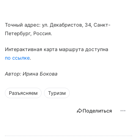
Точный адрес: ул. Декабристов, 34, Санкт-
Петербург, Россия.
Интерактивная карта маршрута доступна
по ссылке
.
Автор: Ирина Бокова
Разъясняем
Туризм
Поделиться