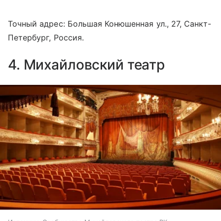
Точный адрес: Большая Конюшенная ул., 27, Санкт-
Петербург, Россия.
4. Михайловский театр