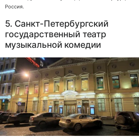
Россия.
5. Санкт-Петербургский
государственный театр
музыкальной комедии