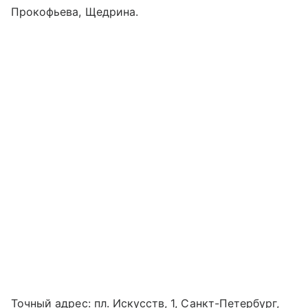
Прокофьева, Щедрина.
Точный адрес: пл. Искусств, 1, Санкт-Петербург,