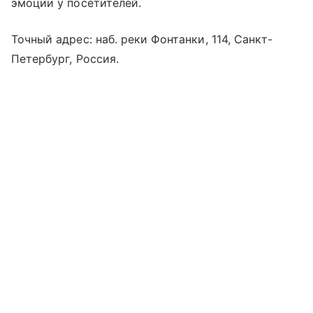
эмоции у посетителей.
Точный адрес: наб. реки Фонтанки, 114, Санкт-
Петербург, Россия.