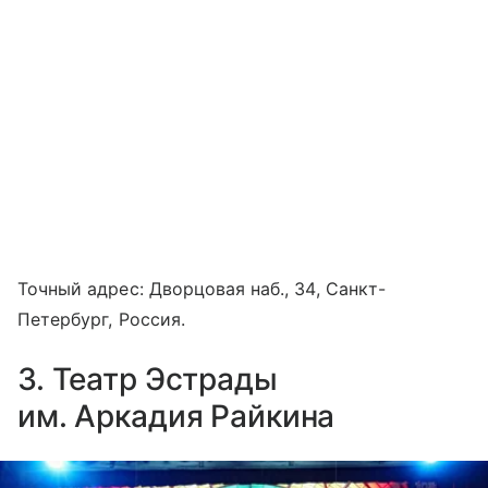
Точный адрес: Дворцовая наб., 34, Санкт-
Петербург, Россия.
3. Театр Эстрады
им. Аркадия Райкина