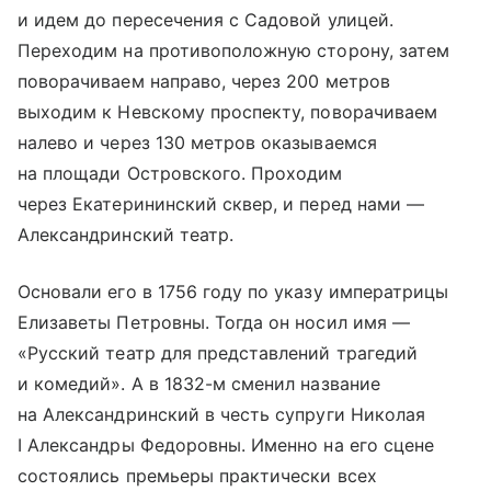
и идем до пересечения с Садовой улицей.
Переходим на противоположную сторону, затем
поворачиваем направо, через 200 метров
выходим к Невскому проспекту, поворачиваем
налево и через 130 метров оказываемся
на площади Островского. Проходим
через Екатерининский сквер, и перед нами —
Александринский театр.
Основали его в 1756 году по указу императрицы
Елизаветы Петровны. Тогда он носил имя —
«Русский театр для представлений трагедий
и комедий». А в 1832-м сменил название
на Александринский в честь супруги Николая
I Александры Федоровны. Именно на его сцене
состоялись премьеры практически всех