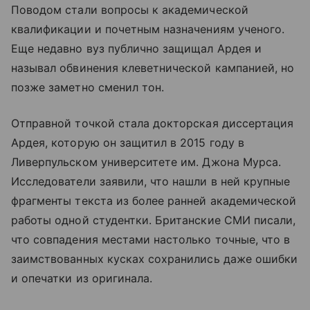
Поводом стали вопросы к академической
квалификации и почетным назначениям ученого.
Еще недавно вуз публично защищал Ардея и
называл обвинения клеветнической кампанией, но
позже заметно сменил тон.
Отправной точкой стала докторская диссертация
Ардея, которую он защитил в 2015 году в
Ливерпульском университете им. Джона Мурса.
Исследователи заявили, что нашли в ней крупные
фрагменты текста из более ранней академической
работы одной студентки. Британские СМИ писали,
что совпадения местами настолько точные, что в
заимствованных кусках сохранились даже ошибки
и опечатки из оригинала.