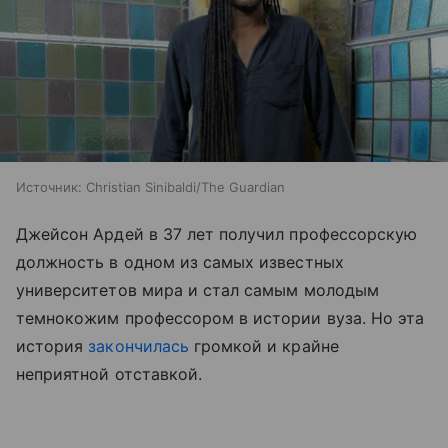
Источник:
Christian Sinibaldi/The Guardian
Джейсон Ардей в 37 лет получил профессорскую
должность в одном из самых известных
университетов мира и стал самым молодым
темнокожим профессором в истории вуза. Но эта
история
закончилась
громкой и крайне
неприятной отставкой.