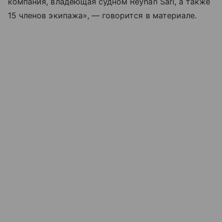
компания, владеющая судном Reyhan Sari, а также
15 членов экипажа», — говорится в материале.