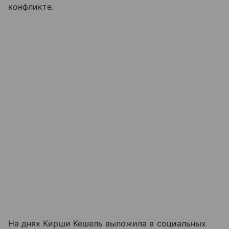
конфликте.
На днях Кирши Кешель выложила в социальных