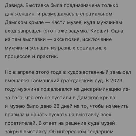
Дэвида. Выставка была предназначена только
для женщин, и размещалась в специальном
Дамском крыле — части музея, куда мужчинам
вход запрещен (это тоже задумка Кирши). Одна
из тем выставки — эксклюзия, исключение
мужчин и женщин из разных социальных
процессов и практик.
Но в апреле этого года в художественный замысел
вмешался Тасманский гражданский суд. В 2023
году мужчина пожаловался на дискриминацию из-
за того, что его не пустили в Дамское крыло,
и музею было дано 28 дней на то, чтобы изменить
правила и начать пускать на выставку всех
посетителей. В ответ на решение суда музей
закрыл выставку. Об интересном гендерном