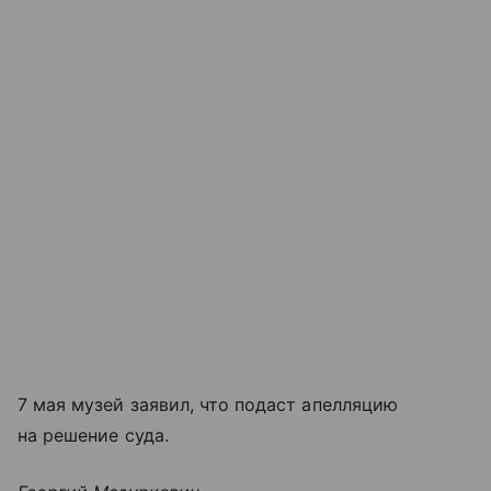
7 мая музей заявил, что подаст апелляцию
на решение суда.