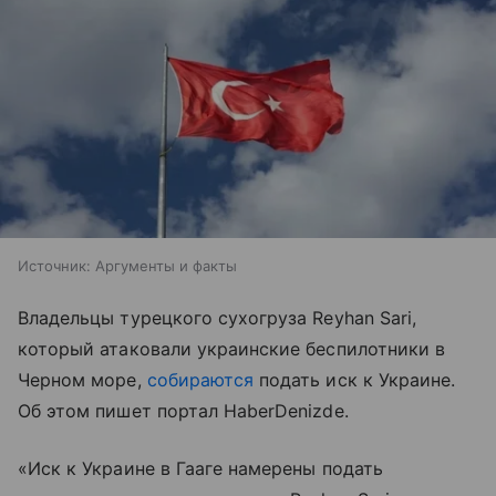
Источник:
Аргументы и факты
Владельцы турецкого сухогруза Reyhan Sari,
который атаковали украинские беспилотники в
Черном море,
собираются
подать иск к Украине.
Об этом пишет портал HaberDenizde.
«Иск к Украине в Гааге намерены подать