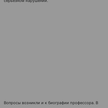
серьезном нарушении.
Вопросы возникли и к биографии профессора. В