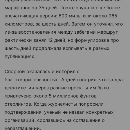
марафонов за 35 дней. Позже звучала еще более
впечатляющая версия: 600 миль, или около 965
километров, за шесть дней. Затем он уточнял, что
из-за восстановления между забегами маршрут
фактически занял 12 дней, но формулировка про
шесть дней продолжала всплывать в разных
публикациях.
Спорной оказалась и история с
благотворительностью. Ардей говорил, что за два
десятилетия через разные проекты им было
привлечено около 5 миллионов фунтов
стерлингов. Когда журналисты попросили
подтверждения, ученый не назвал конкретных
организаций, сославшись на соглашения о
неразглашении.