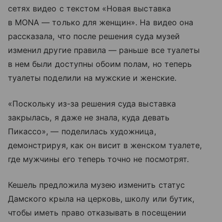
сетях видео с текстом «Новая выставка
в MONA — только для женщин». На видео она
рассказала, что после решения суда музей
изменил другие правила — раньше все туалеты
в нем были доступны обоим полам, но теперь
туалеты поделили на мужские и женские.
«Поскольку из-за решения суда выставка
закрылась, я даже не знала, куда девать
Пикассо», — поделилась художница,
демонстрируя, как он висит в женском туалете,
где мужчины его теперь точно не посмотрят.
Кешель предложила музею изменить статус
Дамского крыла на церковь, школу или бутик,
чтобы иметь право отказывать в посещении