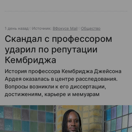
1 день назад
Источник:
ВФокусе Mail
Общество
Скандал с профессором
ударил по репутации
Кембриджа
История профессора Кембриджа Джейсона
Ардея оказалась в центре расследования.
Вопросы возникли к его диссертации,
достижениям, карьере и мемуарам