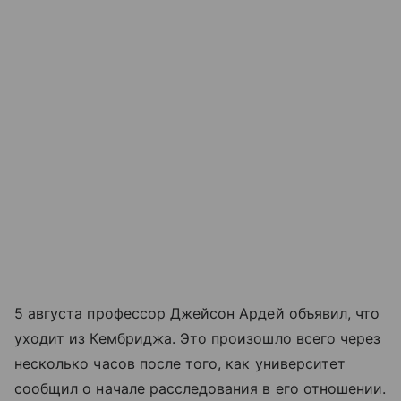
5 августа профессор Джейсон Ардей объявил, что
уходит из Кембриджа. Это произошло всего через
несколько часов после того, как университет
сообщил о начале расследования в его отношении.