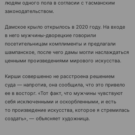
людям одного пола в согласии с тасманским
законодательством.
Дамское крыло открылось в 2020 году. На входе
в него мужчины-дворецкие говорили
посетительницам комплименты и предлагали
шампанское, после чего дамы могли наслаждаться
ценными произведениями мирового искусства.
Кирши совершенно не расстроена решением
суда — напротив, она сообщила, что это привело
ее в восторг. «Тот факт, что мужчины чувствуют
себя исключенными и оскорбленными, и есть
то произведение искусства, которое я стремилась
создать», — объясняет художница.