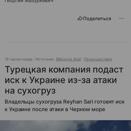
Георгий Мазуркевич
Поделиться
16 часов назад
Источник:
ВФокусе Mail
Происшествия
Турецкая компания подаст
иск к Украине из-за атаки
на сухогруз
Владельцы сухогруза Reyhan Sari готовят иск
к Украине после атаки в Черном море