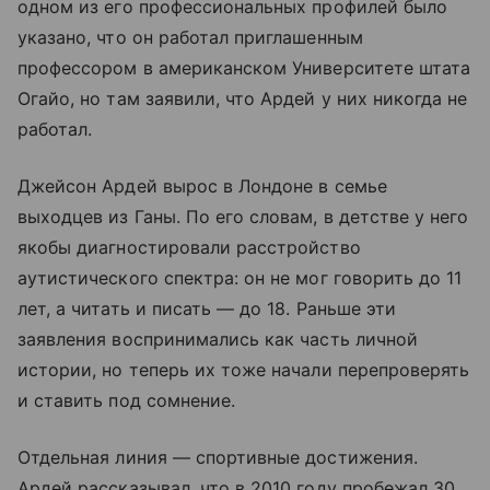
одном из его профессиональных профилей было
указано, что он работал приглашенным
профессором в американском Университете штата
Огайо, но там заявили, что Ардей у них никогда не
работал.
Джейсон Ардей вырос в Лондоне в семье
выходцев из Ганы. По его словам, в детстве у него
якобы диагностировали расстройство
аутистического спектра: он не мог говорить до 11
лет, а читать и писать — до 18. Раньше эти
заявления воспринимались как часть личной
истории, но теперь их тоже начали перепроверять
и ставить под сомнение.
Отдельная линия — спортивные достижения.
Ардей рассказывал, что в 2010 году пробежал 30