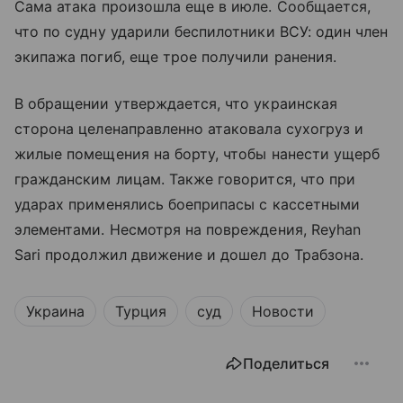
Сама атака произошла еще в июле. Сообщается,
что по судну ударили беспилотники ВСУ: один член
экипажа погиб, еще трое получили ранения.
В обращении утверждается, что украинская
сторона целенаправленно атаковала сухогруз и
жилые помещения на борту, чтобы нанести ущерб
гражданским лицам. Также говорится, что при
ударах применялись боеприпасы с кассетными
элементами. Несмотря на повреждения, Reyhan
Sari продолжил движение и дошел до Трабзона.
Украина
Турция
суд
Новости
Поделиться