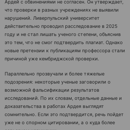
Ардей с обвинениями не согласен. Он утверждает,
что проверки в разных учреждениях не выявили
нарушений. Ливерпульский университет
действительно проводил расследование в 2025
году и не стал лишать ученого степени, объяснив
это тем, что не смог подтвердить плагиат. Однако
новые претензии к публикациям профессора стали
причиной уже кембриджской проверки.
Параллельно прозвучали и более тяжелые
подозрения: некоторые ученые заговорили о
возможной фальсификации результатов
исследований. По их словам, отдельные данные и
доказательства в работах Ардея выглядят
сомнительно. Если это подтвердится, речь пойдет
уже не о спорном цитировании, а о куда более