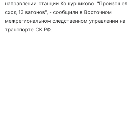
направлении станции Кошурниково. "Произошел
сход 13 вагонов", - сообщили в Восточном
межрегиональном следственном управлении на
транспорте СК РФ.