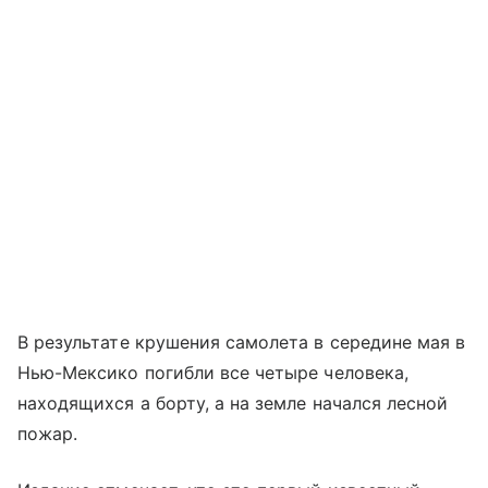
В результате крушения самолета в середине мая в
Нью-Мексико погибли все четыре человека,
находящихся а борту, а на земле начался лесной
пожар.