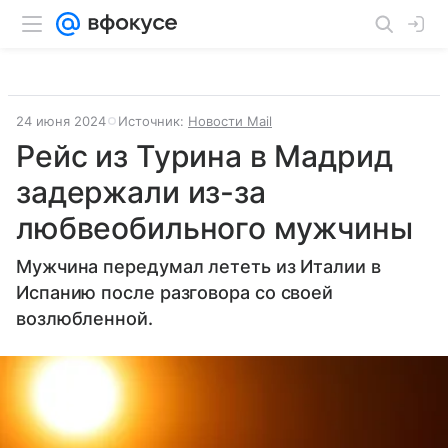
24 июня 2024
Источник:
Новости Mail
Рейс из Турина в Мадрид
задержали из-за
любвеобильного мужчины
Мужчина передумал лететь из Италии в
Испанию после разговора со своей
возлюбленной.