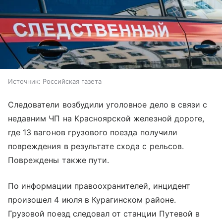
Источник:
Российская газета
Следователи возбудили уголовное дело в связи с
недавним ЧП на Красноярской железной дороге,
где 13 вагонов грузового поезда получили
повреждения в результате схода с рельсов.
Повреждены также пути.
По информации правоохранителей, инцидент
произошел 4 июля в Курагинском районе.
Грузовой поезд следовал от станции Путевой в