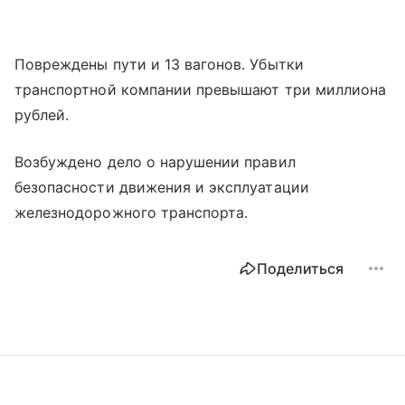
Повреждены пути и 13 вагонов. Убытки
транспортной компании превышают три миллиона
рублей.
Возбуждено дело о нарушении правил
безопасности движения и эксплуатации
железнодорожного транспорта.
Поделиться