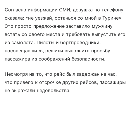
Согласно информации СМИ, девушка по телефону
сказала: «не уезжай, останься со мной в Турине».
Это просто предложение заставило мужчину
встать со своего места и требовать выпустить его
из самолета. Пилоты и бортпроводники,
посовещавшись, решили выполнить просьбу
пассажира из соображений безопасности.
Несмотря на то, что рейс был задержан на час,
что привело к отсрочке других рейсов, пассажиры
не выражали недовольства.