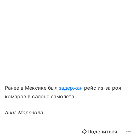
Ранее в Мексике был
задержан
рейс из-за роя
комаров в салоне самолета.
Анна Морозова
Поделиться