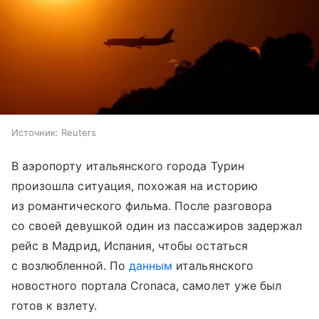
Источник:
Reuters
В аэропорту итальянского города Турин
произошла ситуация, похожая на историю
из романтического фильма. После разговора
со своей девушкой один из пассажиров задержал
рейс в Мадрид, Испания, чтобы остаться
с возлюбленной. По
данным
итальянского
новостного портала Cronaca, самолет уже был
готов к взлету.