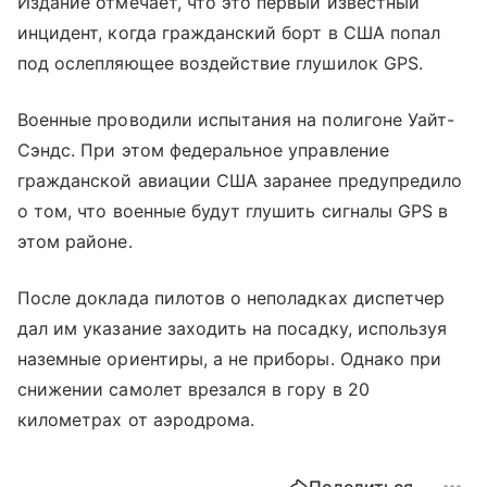
Издание отмечает, что это первый известный
инцидент, когда гражданский борт в США попал
под ослепляющее воздействие глушилок GPS.
Военные проводили испытания на полигоне Уайт-
Сэндс. При этом федеральное управление
гражданской авиации США заранее предупредило
о том, что военные будут глушить сигналы GPS в
этом районе.
После доклада пилотов о неполадках диспетчер
дал им указание заходить на посадку, используя
наземные ориентиры, а не приборы. Однако при
снижении самолет врезался в гору в 20
километрах от аэродрома.
Поделиться