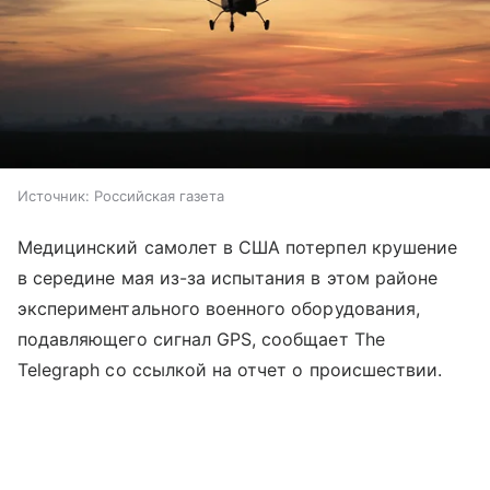
Источник:
Российская газета
Медицинский самолет в США потерпел крушение
в середине мая из-за испытания в этом районе
экспериментального военного оборудования,
подавляющего сигнал GPS, сообщает The
Telegraph со ссылкой на отчет о происшествии.