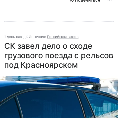
1 день назад
Источник:
Российская газета
СК завел дело о сходе
грузового поезда с рельсов
под Красноярском