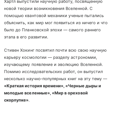
Хартл выпустили научную работу, посвященную
новой теории возникновения Вселенной. С
помощью квантовой механики ученые пытались
объяснить, как мир мог появиться из ничего и что
было до Планковской эпохи — самого раннего
этапа в его развитии.
Стивен Хокинг посвятил почти всю свою научную
карьеру космологии — разделу астрономии,
изучающему появление и эволюцию Вселенной.
Помимо исследовательских работ, он выпустил
несколько научно-популярных книг на эту тему —
«Краткая история времени», «Черные дыры и
молодые вселенные», «Мир в ореховой
скорлупке»
.