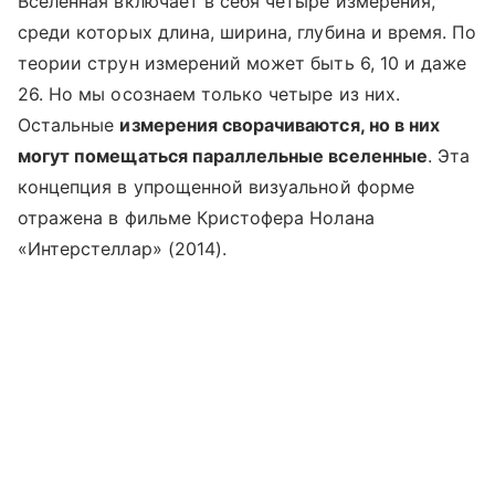
Вселенная включает в себя четыре измерения,
среди которых длина, ширина, глубина и время. По
теории струн измерений может быть 6, 10 и даже
26. Но мы осознаем только четыре из них.
Остальные
измерения сворачиваются, но в них
могут помещаться параллельные вселенные
. Эта
концепция в упрощенной визуальной форме
отражена в фильме Кристофера Нолана
«Интерстеллар» (2014).