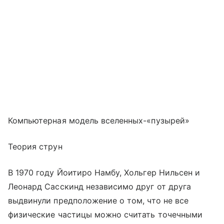
Компьютерная модель вселенных-«пузырей»
Теория струн
В 1970 году Йоитиро Намбу, Хольгер Нильсен и
Леонард Сасскинд независимо друг от друга
выдвинули предположение о том, что не все
физические частицы можно считать точечными