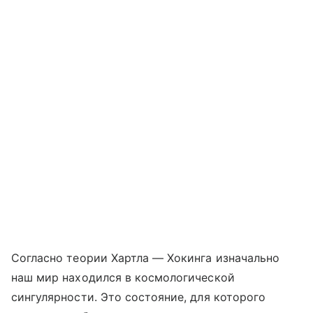
Согласно теории Хартла — Хокинга изначально
наш мир находился в космологической
сингулярности. Это состояние, для которого