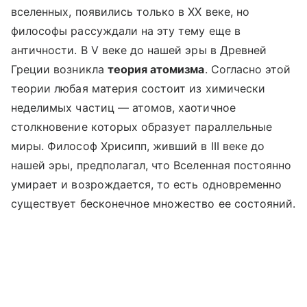
вселенных, появились только в XX веке, но
философы рассуждали на эту тему еще в
античности. В V веке до нашей эры в Древней
Греции возникла
теория атомизма
. Согласно этой
теории любая материя состоит из химически
неделимых частиц — атомов, хаотичное
столкновение которых образует параллельные
миры. Философ Хрисипп, живший в III веке до
нашей эры, предполагал, что Вселенная постоянно
умирает и возрождается, то есть одновременно
существует бесконечное множество ее состояний.