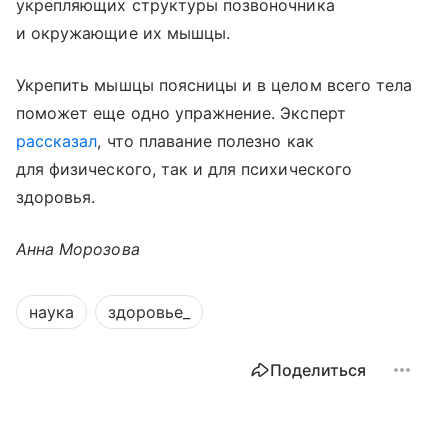
укрепляющих структуры позвоночника
и окружающие их мышцы.
Укрепить мышцы поясницы и в целом всего тела
поможет еще одно упражнение. Эксперт
рассказал
, что плавание полезно как
для физического, так и для психического
здоровья.
Анна Морозова
наука
здоровье_
Поделиться