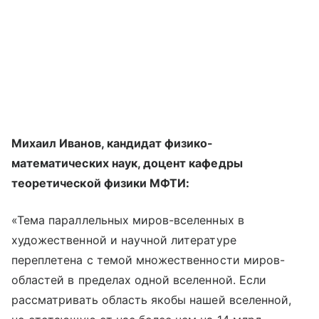
Михаил Иванов, кандидат физико-
математических наук, доцент кафедры
теоретической физики МФТИ:
«Тема параллельных миров-вселенных в
художественной и научной литературе
переплетена с темой множественности миров-
областей в пределах одной вселенной. Если
рассматривать область якобы нашей вселенной,