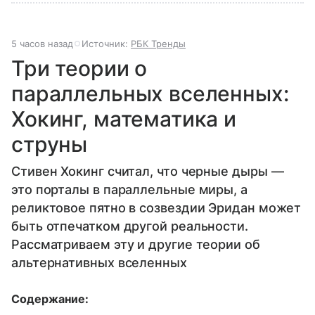
5 часов назад
Источник:
РБК Тренды
Три теории о
параллельных вселенных:
Хокинг, математика и
струны
Стивен Хокинг считал, что черные дыры —
это порталы в параллельные миры, а
реликтовое пятно в созвездии Эридан может
быть отпечатком другой реальности.
Рассматриваем эту и другие теории об
альтернативных вселенных
Содержание: