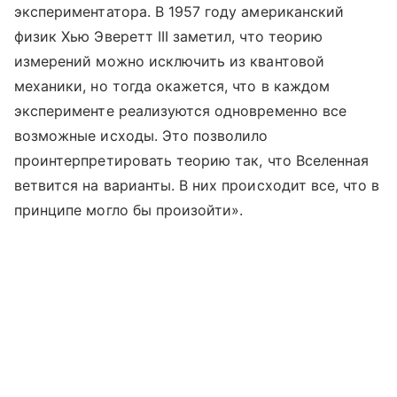
экспериментатора. В 1957 году американский
физик Хью Эверетт III заметил, что теорию
измерений можно исключить из квантовой
механики, но тогда окажется, что в каждом
эксперименте реализуются одновременно все
возможные исходы. Это позволило
проинтерпретировать теорию так, что Вселенная
ветвится на варианты. В них происходит все, что в
принципе могло бы произойти».