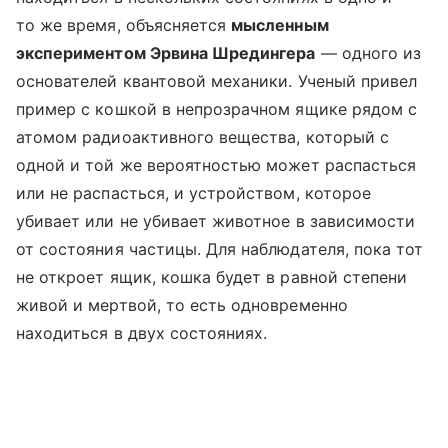
то же время, объясняется
мысленным
экспериментом Эрвина Шредингера
— одного из
основателей квантовой механики. Ученый привел
пример с кошкой в непрозрачном ящике рядом с
атомом радиоактивного вещества, который с
одной и той же вероятностью может распасться
или не распасться, и устройством, которое
убивает или не убивает животное в зависимости
от состояния частицы. Для наблюдателя, пока тот
не откроет ящик, кошка будет в равной степени
живой и мертвой, то есть одновременно
находиться в двух состояниях.