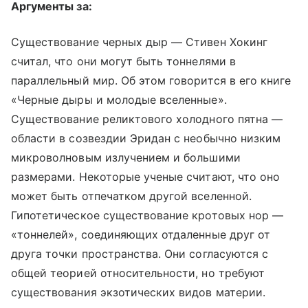
Аргументы за:
Существование черных дыр — Стивен Хокинг
считал, что они могут быть тоннелями в
параллельный мир. Об этом говорится в его книге
«Черные дыры и молодые вселенные».
Существование реликтового холодного пятна —
области в созвездии Эридан с необычно низким
микроволновым излучением и большими
размерами. Некоторые ученые считают, что оно
может быть отпечатком другой вселенной.
Гипотетическое существование кротовых нор —
«тоннелей», соединяющих отдаленные друг от
друга точки пространства. Они согласуются с
общей теорией относительности, но требуют
существования экзотических видов материи.