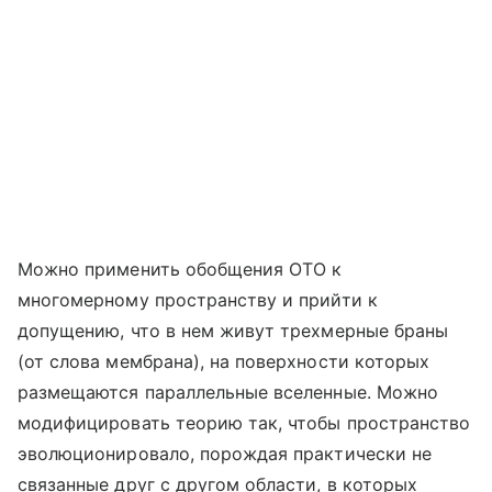
Можно применить обобщения ОТО к
многомерному пространству и прийти к
допущению, что в нем живут трехмерные браны
(от слова мембрана), на поверхности которых
размещаются параллельные вселенные. Можно
модифицировать теорию так, чтобы пространство
эволюционировало, порождая практически не
связанные друг с другом области, в которых