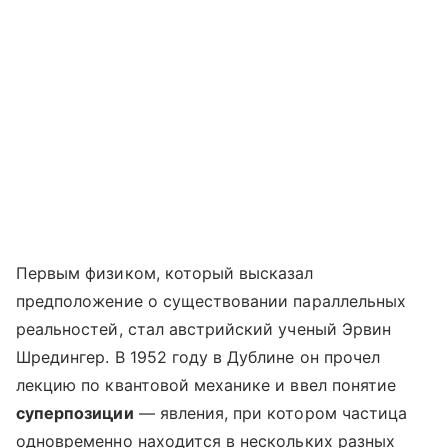
Первым физиком, который высказал
предположение о существовании параллельных
реальностей, стал австрийский ученый Эрвин
Шредингер. В 1952 году в Дублине он прочел
лекцию по квантовой механике и ввел понятие
суперпозиции
— явления, при котором частица
одновременно находится в нескольких разных