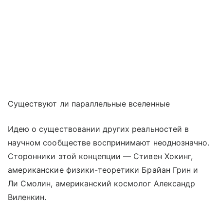
Существуют ли параллельные вселенные
Идею о существовании других реальностей в
научном сообществе воспринимают неоднозначно.
Сторонники этой концепции — Стивен Хокинг,
американские физики-теоретики Брайан Грин и
Ли Смолин, американский космолог Александр
Виленкин.