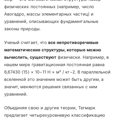
физических постоянных (например, число
Авогадро, массы элементарных частиц) и
уравнений, описывающих фундаментальные
законы природы.
Ученый считает, что
все непротиворечивые
математические структуры, которые можно
вычислить, существуют
физически. Например, в
нашем мире гравитационная постоянная равна
6,67430 (15) × 10−11 Н × м² / кг−2. В параллельной
вселенной это значение может быть другим, а
значит, меняются решения связанных с ним
уравнений.
Объединяя свою и другие теории, Тегмарк
предлагает четырехуровневую классификацию