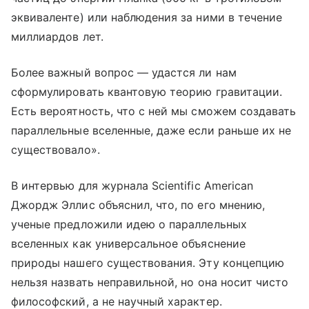
эквиваленте) или наблюдения за ними в течение
миллиардов лет.
Более важный вопрос — удастся ли нам
сформулировать квантовую теорию гравитации.
Есть вероятность, что с ней мы сможем создавать
параллельные вселенные, даже если раньше их не
существовало».
В интервью для журнала Scientific American
Джордж Эллис объяснил, что, по его мнению,
ученые предложили идею о параллельных
вселенных как универсальное объяснение
природы нашего существования. Эту концепцию
нельзя назвать неправильной, но она носит чисто
философский, а не научный характер.