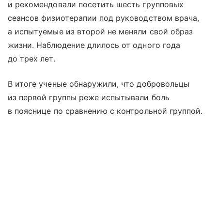
и рекомендовали посетить шесть групповых
сеансов физиотерапии под руководством врача,
а испытуемые из второй не меняли свой образ
жизни. Наблюдение длилось от одного года
до трех лет.
В итоге ученые обнаружили, что добровольцы
из первой группы реже испытывали боль
в пояснице по сравнению с контрольной группой.