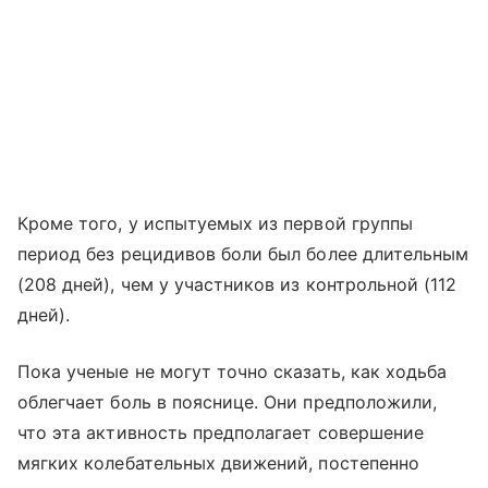
Кроме того, у испытуемых из первой группы
период без рецидивов боли был более длительным
(208 дней), чем у участников из контрольной (112
дней).
Пока ученые не могут точно сказать, как ходьба
облегчает боль в пояснице. Они предположили,
что эта активность предполагает совершение
мягких колебательных движений, постепенно