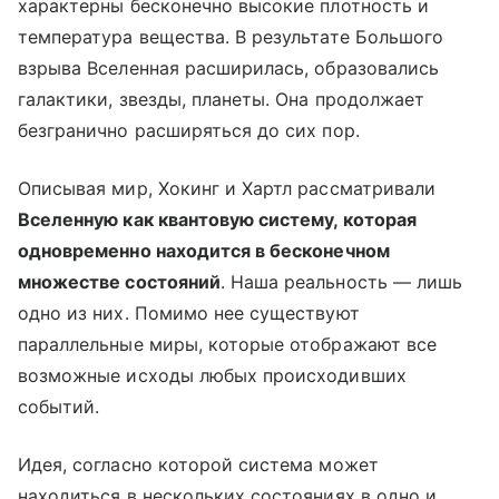
характерны бесконечно высокие плотность и
температура вещества. В результате Большого
взрыва Вселенная расширилась, образовались
галактики, звезды, планеты. Она продолжает
безгранично расширяться до сих пор.
Описывая мир, Хокинг и Хартл рассматривали
Вселенную как квантовую систему, которая
одновременно находится в бесконечном
множестве состояний
. Наша реальность — лишь
одно из них. Помимо нее существуют
параллельные миры, которые отображают все
возможные исходы любых происходивших
событий.
Идея, согласно которой система может
находиться в нескольких состояниях в одно и