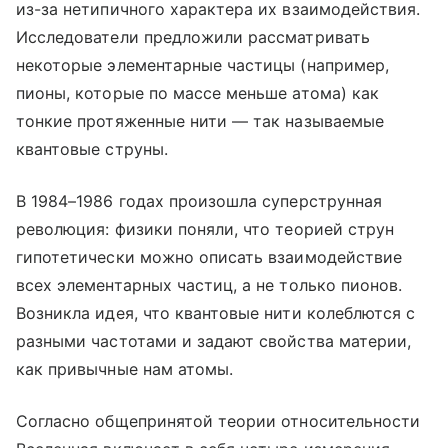
из-за нетипичного характера их взаимодействия.
Исследователи предложили рассматривать
некоторые элементарные частицы (например,
пионы, которые по массе меньше атома) как
тонкие протяженные нити — так называемые
квантовые струны.
В 1984–1986 годах произошла суперструнная
революция: физики поняли, что теорией струн
гипотетически можно описать взаимодействие
всех элементарных частиц, а не только пионов.
Возникла идея, что квантовые нити колеблются с
разными частотами и задают свойства материи,
как привычные нам атомы.
Согласно общепринятой теории относительности