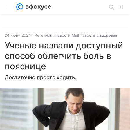
24 июня 2024
Источник:
Новости Mail
Забота о здоровье
Ученые назвали доступный
способ облегчить боль в
пояснице
Достаточно просто ходить.