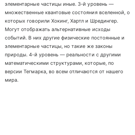
элементарные частицы иные. 3-й уровень —
множественные квантовые состояния вселенной, о
которых говорили Хокинг, Хартл и Шредингер.
Могут отображать альтернативные исходы
событий. В них другие физические постоянные и
элементарные частицы, но такие же законы
природы. 4-й уровень — реальности с другими
математическими структурами, которые, по
версии Тегмарка, во всем отличаются от нашего
мира.