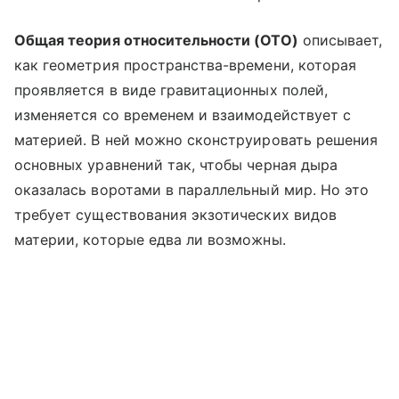
Общая теория относительности (ОТО)
описывает,
как геометрия пространства-времени, которая
проявляется в виде гравитационных полей,
изменяется со временем и взаимодействует с
материей. В ней можно сконструировать решения
основных уравнений так, чтобы черная дыра
оказалась воротами в параллельный мир. Но это
требует существования экзотических видов
материи, которые едва ли возможны.