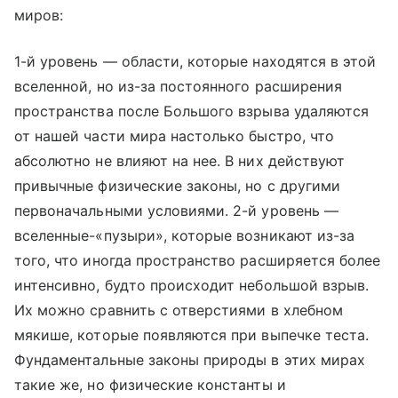
миров:
1-й уровень — области, которые находятся в этой
вселенной, но из-за постоянного расширения
пространства после Большого взрыва удаляются
от нашей части мира настолько быстро, что
абсолютно не влияют на нее. В них действуют
привычные физические законы, но с другими
первоначальными условиями. 2-й уровень —
вселенные-«пузыри», которые возникают из-за
того, что иногда пространство расширяется более
интенсивно, будто происходит небольшой взрыв.
Их можно сравнить с отверстиями в хлебном
мякише, которые появляются при выпечке теста.
Фундаментальные законы природы в этих мирах
такие же, но физические константы и