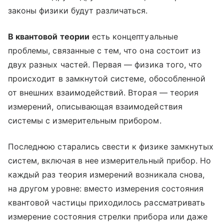
законы физики будут различаться.
В квантовой теории
есть концептуальные
проблемы, связанные с тем, что она состоит из
двух разных частей. Первая — физика того, что
происходит в замкнутой системе, обособленной
от внешних взаимодействий. Вторая — теория
измерений, описывающая взаимодействия
системы с измерительным прибором.
Последнюю старались свести к физике замкнутых
систем, включая в нее измерительный прибор. Но
каждый раз теория измерений возникала снова,
на другом уровне: вместо измерения состояния
квантовой частицы приходилось рассматривать
измерение состояния стрелки прибора или даже