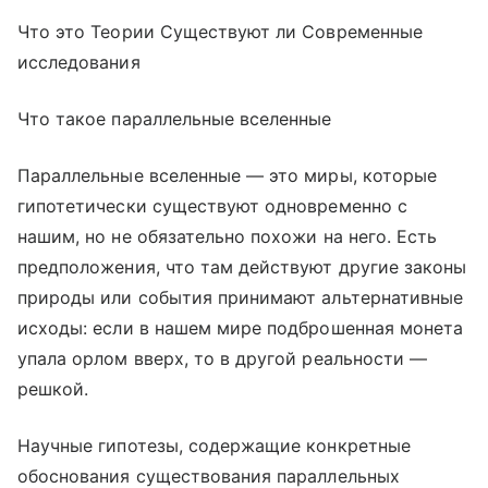
Что это Теории Существуют ли Современные
исследования
Что такое параллельные вселенные
Параллельные вселенные — это миры, которые
гипотетически существуют одновременно с
нашим, но не обязательно похожи на него. Есть
предположения, что там действуют другие законы
природы или события принимают альтернативные
исходы: если в нашем мире подброшенная монета
упала орлом вверх, то в другой реальности —
решкой.
Научные гипотезы, содержащие конкретные
обоснования существования параллельных