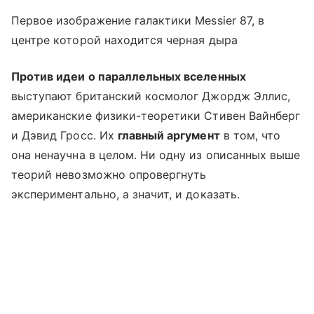
Первое изображение галактики Messier 87, в
центре которой находится черная дыра
Против идеи о параллельных вселенных
выступают британский космолог Джордж Эллис,
американские физики-теоретики Стивен Вайнберг
и Дэвид Гросс. Их
главный аргумент
в том, что
она ненаучна в целом. Ни одну из описанных выше
теорий невозможно опровергнуть
экспериментально, а значит, и доказать.