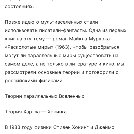
состояниях.
Позже идею о мультивселенных стали
использовать писатели-фантасты. Одна из первых
книг на эту тему — роман Майкла Муркока
«Расколотые миры» (1963). Чтобы разобраться,
могут ли параллельные миры существовать на
самом деле, а не только в литературе и кино, мы
рассмотрели основные теории и поговорили с
российскими физиками.
Теории параллельных Вселенных
Теория Хартла — Хокинга
В 1983 году физики Стивен Хокинг и Джеймс