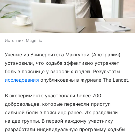
Источник:
Magnific
Ученые из Университета Маккуори (Австралия)
установили, что ходьба эффективно устраняет
боль в пояснице у взрослых людей. Результаты
исследования
опубликованы в журнале The Lancet.
В эксперименте участвовали более 700
добровольцев, которые перенесли приступ
сильной боли в пояснице ранее. Их разделили
на две группы. В первой каждому участнику
разработали индивидуальную программу ходьбы