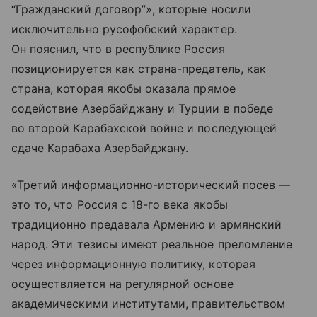
“Гражданский договор”», которые носили
исключительно русофобский характер.
Он пояснил, что в республике Россия
позиционируется как страна-предатель, как
страна, которая якобы оказала прямое
содействие Азербайджану и Турции в победе
во второй Карабахской войне и последующей
сдаче Карабаха Азербайджану.
«Третий информационно-исторический посев —
это то, что Россия с 18-го века якобы
традиционно предавала Армению и армянский
народ. Эти тезисы имеют реальное преломление
через информационную политику, которая
осуществляется на регулярной основе
академическими институтами, правительством