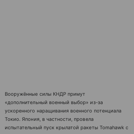
Вооружённые силы КНДР примут
«дополнительный военный выбор» из-за
ускоренного наращивания военного потенциала
Токио. Япония, в частности, провела
испытательный пуск крылатой ракеты Tomahawk с