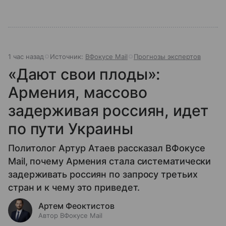
1 час назад
Источник:
ВФокусе Mail
Прогнозы экспертов
«Дают свои плоды»:
Армения, массово
задерживая россиян, идет
по пути Украины
Политолог Артур Атаев рассказал ВФокусе
Mail, почему Армения стала систематически
задерживать россиян по запросу третьих
стран и к чему это приведет.
Артем Феоктистов
Автор ВФокусе Mail