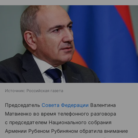
Источник:
Российская газета
Председатель
Совета Федерации
Валентина
Матвиенко во время телефонного разговора
с председателем Национального собрания
Армении Рубеном Рубиняном обратила внимание