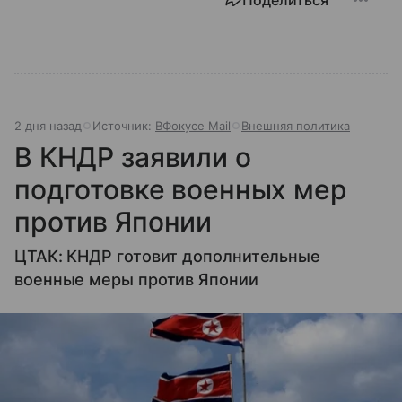
Поделиться
2 дня назад
Источник:
ВФокусе Mail
Внешняя политика
В КНДР заявили о
подготовке военных мер
против Японии
ЦТАК: КНДР готовит дополнительные
военные меры против Японии