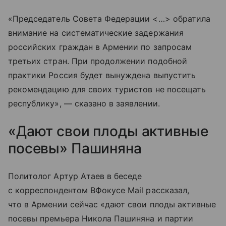
«Председатель Совета Федерации <…> обратила
внимание на систематические задержания
российских граждан в Армении по запросам
третьих стран. При продолжении подобной
практики Россия будет вынуждена выпустить
рекомендацию для своих туристов не посещать
республику», — сказано в заявлении.
«Дают свои плоды активные
посевы» Пашиняна
Политолог Артур Атаев в беседе
с корреспондентом ВФокусе Mail рассказал,
что в Армении сейчас «дают свои плоды активные
посевы премьера Никола Пашиняна и партии