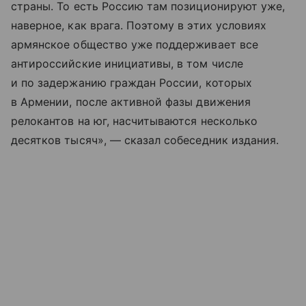
страны. То есть Россию там позиционируют уже,
наверное, как врага. Поэтому в этих условиях
армянское общество уже поддерживает все
антироссийские инициативы, в том числе
и по задержанию граждан России, которых
в Армении, после активной фазы движения
релокантов на юг, насчитываются несколько
десятков тысяч», — сказал собеседник издания.