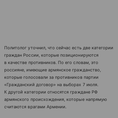
Политолог уточнил, что сейчас есть две категории
граждан России, которые позиционируются
в качестве противников. По его словам, это
россияне, имеющие армянское гражданство,
которые голосовали за противников партии
«Гражданский договор» на выборах 7 июля.
К другой категории относятся граждане РФ
армянского происхождения, которые напрямую
считаются врагами Армении.