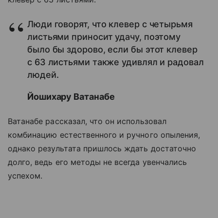
Люди говорят, что клевер с четырьмя
листьями приносит удачу, поэтому
было бы здорово, если бы этот клевер
с 63 листьями также удивлял и радовал
людей.
Йошихару Ватанабе
Ватанабе рассказал, что он использовал
комбинацию естественного и ручного опыления,
однако результата пришлось ждать достаточно
долго, ведь его методы не всегда увенчались
успехом.