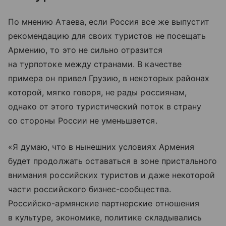
По мнению Атаева, если Россия все же выпустит
рекомендацию для своих туристов не посещать
Армению, то это не сильно отразится
на турпотоке между странами. В качестве
примера он привел Грузию, в некоторых районах
которой, мягко говоря, не рады россиянам,
однако от этого туристический поток в страну
со стороны России не уменьшается.
«Я думаю, что в нынешних условиях Армения
будет продолжать оставаться в зоне пристального
внимания российских туристов и даже некоторой
части российского бизнес-сообщества.
Российско-армянские партнерские отношения
в культуре, экономике, политике складывались