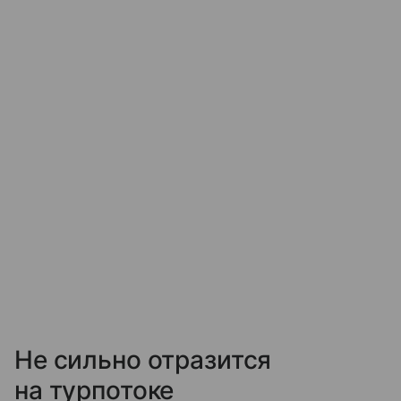
Не сильно отразится
на турпотоке