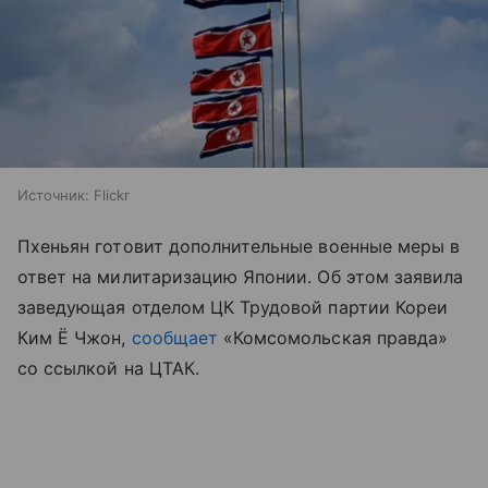
Источник:
Flickr
Пхеньян готовит дополнительные военные меры в
ответ на милитаризацию Японии. Об этом заявила
заведующая отделом ЦК Трудовой партии Кореи
Ким Ё Чжон,
сообщает
«Комсомольская правда»
со ссылкой на ЦТАК.