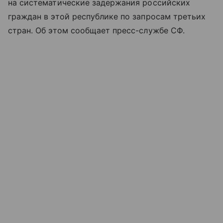
на систематические задержания российских
граждан в этой республике по запросам третьих
стран. Об этом сообщает пресс-службе СФ.