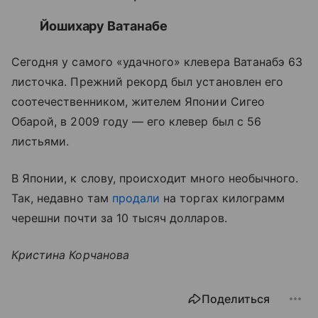
Йошихару Ватанабе
Сегодня у самого «удачного» клевера Ватанабэ 63
листочка. Прежний рекорд был установлен его
соотечественником, жителем Японии Сигео
Обарой, в 2009 году — его клевер был с 56
листьями.
В Японии, к слову, происходит много необычного.
Так, недавно там
продали
на торгах килограмм
черешни почти за 10 тысяч долларов.
Кристина Корчанова
Поделиться