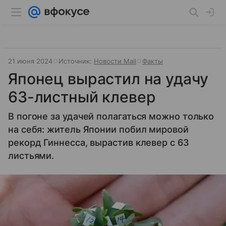
21 июня 2024
Источник:
Новости Mail
Факты
Японец вырастил на удачу
63-листный клевер
В погоне за удачей полагаться можно только
на себя: житель Японии побил мировой
рекорд Гиннесса, вырастив клевер с 63
листьями.