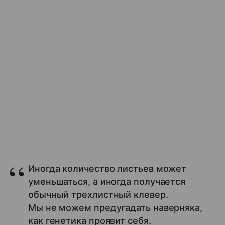
Иногда количество листьев может
уменьшаться, а иногда получается
обычный трехлистный клевер.
Мы не можем предугадать наверняка,
как генетика проявит себя.