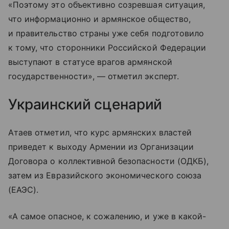
«Поэтому это объективно созревшая ситуация,
что информационно и армянское общество,
и правительство страны уже себя подготовило
к тому, что сторонники Российской Федерации
выступают в статусе врагов армянской
государственности», — отметил эксперт.
Украинский сценарий
Атаев отметил, что курс армянских властей
приведет к выходу Армении из Организации
Договора о коллективной безопасности (ОДКБ),
затем из Евразийского экономического союза
(ЕАЭС).
«А самое опасное, к сожалению, и уже в какой-