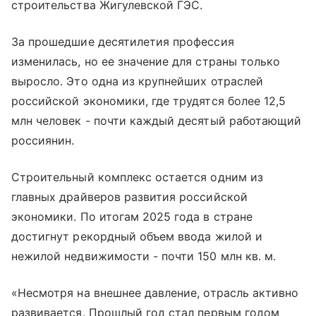
строительства Жигулевской ГЭС.
За прошедшие десятилетия профессия
изменилась, но ее значение для страны только
выросло. Это одна из крупнейших отраслей
российской экономики, где трудятся более 12,5
млн человек - почти каждый десятый работающий
россиянин.
Строительный комплекс остается одним из
главных драйверов развития российской
экономики. По итогам 2025 года в стране
достигнут рекордный объем ввода жилой и
нежилой недвижимости - почти 150 млн кв. м.
«Несмотря на внешнее давление, отрасль активно
развивается. Прошлый год стал первым годом