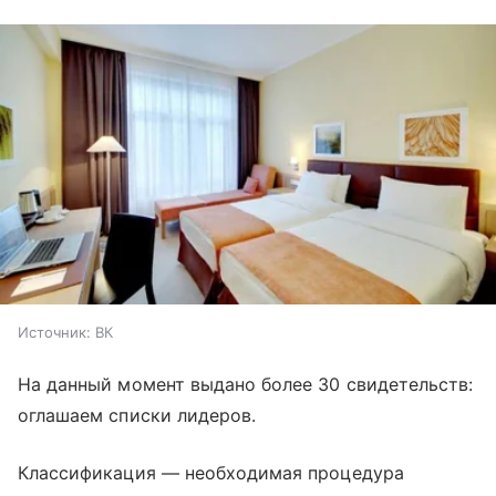
Источник:
ВК
На данный момент выдано более 30 свидетельств:
оглашаем списки лидеров.
Классификация — необходимая процедура