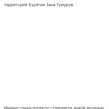
территорий Бурятии Зана Тумуров.
Именно такие проекты становятся новой моделью