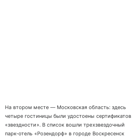
На втором месте — Московская область: здесь
четыре гостиницы были удостоены сертификатов
«звездности». В список вошли трехзвездочный
парк-отель «Розендорф» в городе Воскресенск