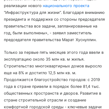
реализации нового
национального проекта
"Инфраструктура для жизни". Благодаря вниманию
президента и поддержке со стороны председателя
правительства все задачи, запланированные на
год, были выполнены», - заявил заместитель
председателя правительства Марат Хуснуллин.
Только за первые пять месяцев этого года ввели в
эксплуатацию около 35 млн кв. м жилья.
Строительство многоквартирных домов выросло
еще на 8% и достигло 12,5 млн кв. м.
Продолжается благоустройство городов: с 2019
года в стране привели в порядок более 81,4 тыс.
общественных пространств и дворов. Развитие в
стране строительной отрасли и создание
комфортной городской среды - ключевые задачи