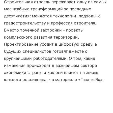
Строительная отрасль переживает одну из самых
масштабных трансформаций за последние
десятилетия: меняются технологии, подходы к
градостроительству и профессия строителя.
Вместо точечной застройки - проекты
комплексного развития территорий.
Проектирование уходит в цифровую среду, а
будущих специалистов готовят вместе с
крупнейшими работодателями. О том, какие
изменения происходят в важнейшем секторе
экономики страны и как они влияют на жизнь
каждого россиянина, - в материале «Газеты.Ru».