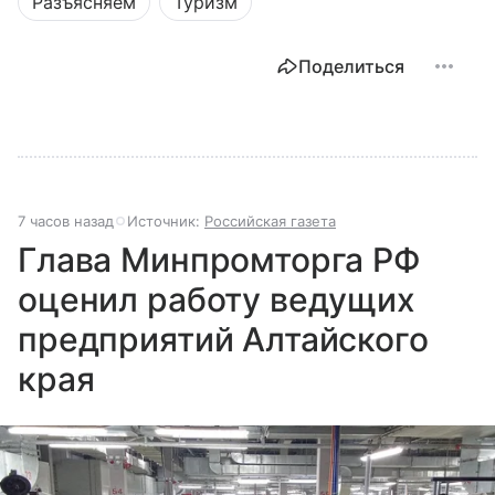
Разъясняем
Туризм
Поделиться
7 часов назад
Источник:
Российская газета
Глава Минпромторга РФ
оценил работу ведущих
предприятий Алтайского
края