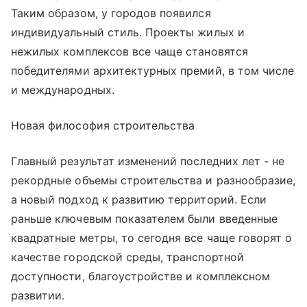
Таким образом, у городов появился
индивидуальный стиль. Проекты жилых и
нежилых комплексов все чаще становятся
победителями архитектурных премий, в том числе
и международных.
Новая философия строительства
Главный результат изменений последних лет - не
рекордные объемы строительства и разнообразие,
а новый подход к развитию территорий. Если
раньше ключевым показателем были введенные
квадратные метры, то сегодня все чаще говорят о
качестве городской среды, транспортной
доступности, благоустройстве и комплексном
развитии.