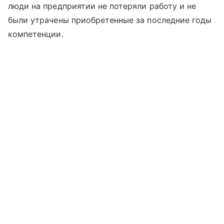
люди на предприятии не потеряли работу и не
были утрачены приобретенные за последние годы
компетенции.