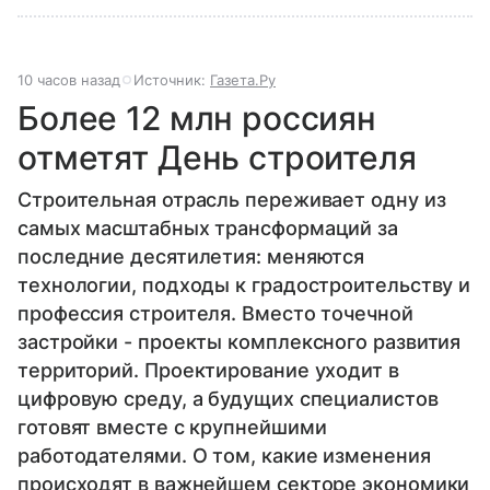
10 часов назад
Источник:
Газета.Ру
Более 12 млн россиян
отметят День строителя
Строительная отрасль переживает одну из
самых масштабных трансформаций за
последние десятилетия: меняются
технологии, подходы к градостроительству и
профессия строителя. Вместо точечной
застройки - проекты комплексного развития
территорий. Проектирование уходит в
цифровую среду, а будущих специалистов
готовят вместе с крупнейшими
работодателями. О том, какие изменения
происходят в важнейшем секторе экономики