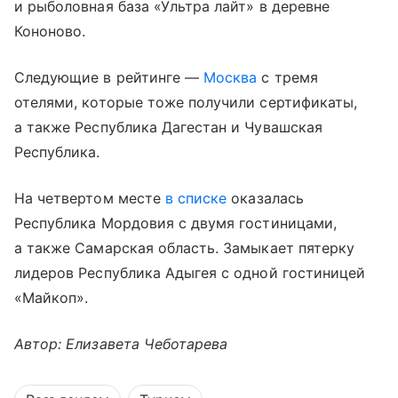
и рыболовная база «Ультра лайт» в деревне
Кононово.
Следующие в рейтинге —
Москва
с тремя
отелями, которые тоже получили сертификаты,
а также Республика Дагестан и Чувашская
Республика.
На четвертом месте
в списке
оказалась
Республика Мордовия с двумя гостиницами,
а также Самарская область. Замыкает пятерку
лидеров Республика Адыгея с одной гостиницей
«Майкоп».
Автор: Елизавета Чеботарева