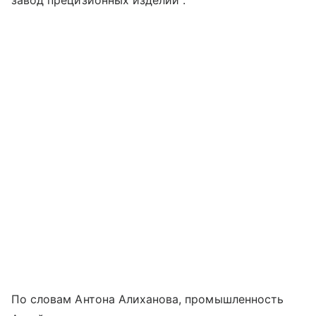
По словам Антона Алиханова, промышленность