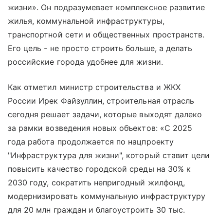
жизни». Он подразумевает комплексное развитие
жилья, коммунальной инфраструктуры,
транспортной сети и общественных пространств.
Его цель - не просто строить больше, а делать
российские города удобнее для жизни.
Как отметил министр строительства и ЖКХ
России Ирек Файзуллин, строительная отрасль
сегодня решает задачи, которые выходят далеко
за рамки возведения новых объектов: «С 2025
года работа продолжается по нацпроекту
"Инфраструктура для жизни", который ставит цели
повысить качество городской среды на 30% к
2030 году, сократить непригодный жилфонд,
модернизировать коммунальную инфраструктуру
для 20 млн граждан и благоустроить 30 тыс.