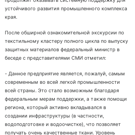
устойчивого развития промышленного комплекса
края.
После обширной ознакомительной экскурсии по
текстильному кластеру полного цикла по выпуску
защитных материалов федеральный министр в
беседе с представителями СМИ отметил:
- Данное предприятие является, пожалуй, самым
современным во всей легкой промышленности
всей страны. Это стало возможным благодаря
федеральным мерам поддержки, а также помощи
региона, который активно вкладывался в
создании инфраструктуры (в частности,
водоподготовке и водоочистке), что позволяет
получать очень качественные ткани. Уровень