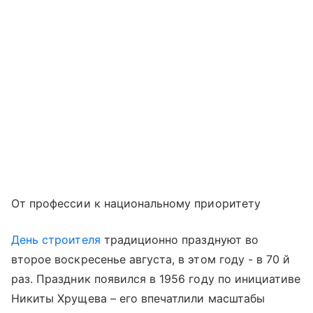
От профессии к национальному приоритету
День строителя
традиционно празднуют во
второе воскресенье августа, в этом году - в 70 й
раз. Праздник появился в 1956 году по инициативе
Никиты Хрущева – его впечатлили масштабы