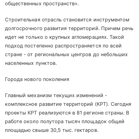
общественных пространств».
Строительная отрасль становится инструментом
долгосрочного развития территорий. Причем речь
идет не только о крупных агломерациях. Такой
подход постепенно распространяется по всей
стране - от региональных центров до небольших
населенных пунктов.
Города нового поколения
Главный механизм текущих изменений -
комплексное развитие территорий (КРТ). Сегодня
проекты КРТ реализуются в 81 регионе страны. В
работе около полутора тысяч площадок общей
площадью свыше 30,5 тыс. гектаров.