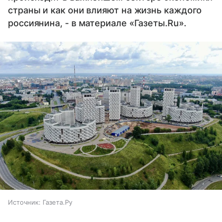
страны и как они влияют на жизнь каждого
россиянина, - в материале «Газеты.Ru».
Источник:
Газета.Ру