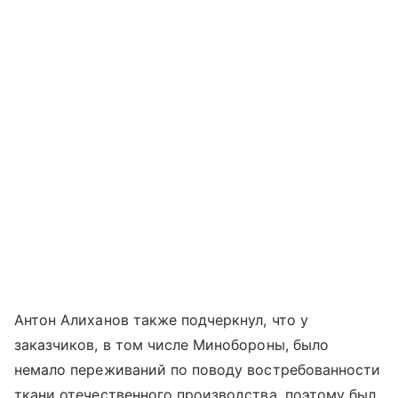
Антон Алиханов также подчеркнул, что у
заказчиков, в том числе Минобороны, было
немало переживаний по поводу востребованности
ткани отечественного производства, поэтому был