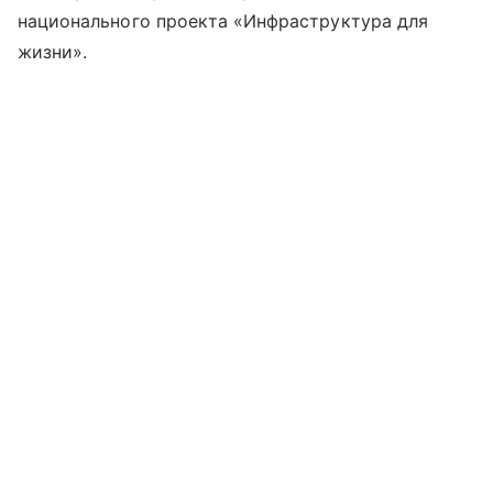
национального проекта «Инфраструктура для
жизни».