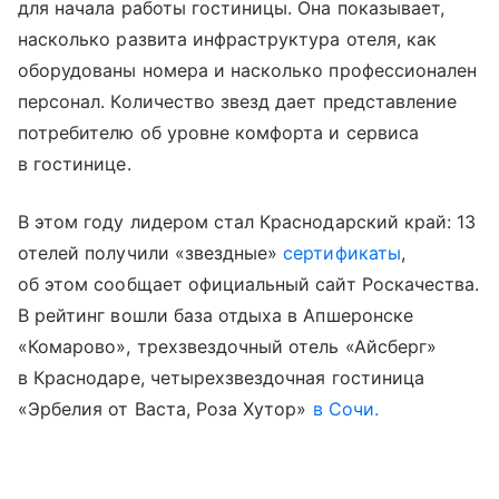
для начала работы гостиницы. Она показывает,
насколько развита инфраструктура отеля, как
оборудованы номера и насколько профессионален
персонал. Количество звезд дает представление
потребителю об уровне комфорта и сервиса
в гостинице.
В этом году лидером стал Краснодарский край: 13
отелей получили «звездные»
сертификаты
,
об этом сообщает официальный сайт Роскачества.
В рейтинг вошли база отдыха в Апшеронске
«Комарово», трехзвездочный отель «Айсберг»
в Краснодаре, четырехзвездочная гостиница
«Эрбелия от Васта, Роза Хутор»
в Сочи.