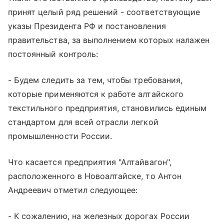
принят целый ряд решений - соответствующие
указы Президента РФ и постановления
правительства, за выполнением которых налажен
постоянный контроль:
- Будем следить за тем, чтобы требования,
которые применяются к работе алтайского
текстильного предприятия, становились единым
стандартом для всей отрасли легкой
промышленности России.
Что касается предприятия "Алтайвагон",
расположенного в Новоалтайске, то Антон
Андреевич отметил следующее:
- К сожалению, на железных дорогах России