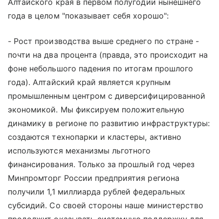
Алтайского края в первом полугодии нынешнего
года в целом "показывает себя хорошо":
- Рост производства выше среднего по стране -
почти на два процента (правда, это происходит на
фоне небольшого падения по итогам прошлого
года). Алтайский край является крупным
промышленным центром с диверсифицированной
экономикой. Мы фиксируем положительную
динамику в регионе по развитию инфраструктуры:
создаются технопарки и кластеры, активно
используются механизмы льготного
финансирования. Только за прошлый год через
Минпромторг России предприятия региона
получили 1,1 миллиарда рублей федеральных
субсидий. Со своей стороны наше министерство
продолжит оказывать системную поддержку для