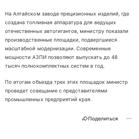
На Алтайском заводе прецизионных изделий, где
создана топливная аппаратура для ведущих
отечественных автогигантов, министру показали
производственные площадки, подвергшиеся
масштабной модернизации. Современные
мощности АЗПИ позволяют выпускать до 48
тысяч полнокомплектных систем в год.
По итогам объезда трех этих площадок министр
проведет совещание с представителями
промышленных предприятий края.
Поделиться