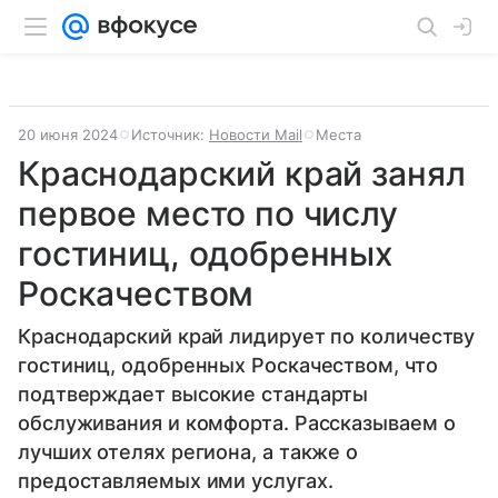
20 июня 2024
Источник:
Новости Mail
Места
Краснодарский край занял
первое место по числу
гостиниц, одобренных
Роскачеством
Краснодарский край лидирует по количеству
гостиниц, одобренных Роскачеством, что
подтверждает высокие стандарты
обслуживания и комфорта. Рассказываем о
лучших отелях региона, а также о
предоставляемых ими услугах.