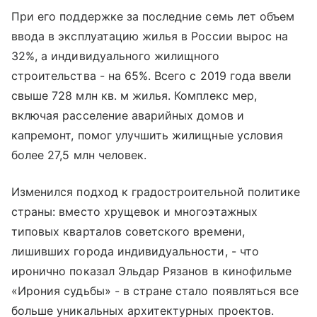
При его поддержке за последние семь лет объем
ввода в эксплуатацию жилья в России вырос на
32%, а индивидуального жилищного
строительства - на 65%. Всего с 2019 года ввели
свыше 728 млн кв. м жилья. Комплекс мер,
включая расселение аварийных домов и
капремонт, помог улучшить жилищные условия
более 27,5 млн человек.
Изменился подход к градостроительной политике
страны: вместо хрущевок и многоэтажных
типовых кварталов советского времени,
лишивших города индивидуальности, - что
иронично показал Эльдар Рязанов в кинофильме
«Ирония судьбы» - в стране стало появляться все
больше уникальных архитектурных проектов.