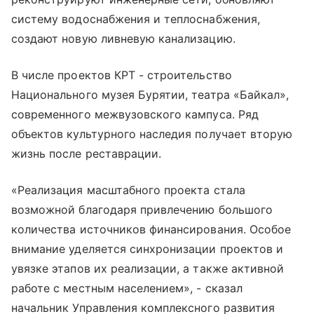
систему водоснабжения и теплоснабжения,
создают новую ливневую канализацию.
В числе проектов КРТ - строительство
Национального музея Бурятии, театра «Байкал»,
современного межвузовского кампуса. Ряд
объектов культурного наследия получает вторую
жизнь после реставрации.
«Реализация масштабного проекта стала
возможной благодаря привлечению большого
количества источников финансирования. Особое
внимание уделяется синхронизации проектов и
увязке этапов их реализации, а также активной
работе с местным населением», - сказал
начальник Управления комплексного развития