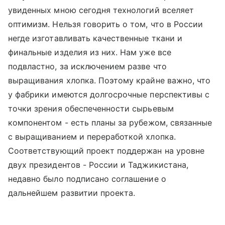
увиденных мною сегодня технологий вселяет
оптимизм. Нельзя говорить о том, что в России
негде изготавливать качественные ткани и
финальные изделия из них. Нам уже все
подвластно, за исключением разве что
выращивания хлопка. Поэтому крайне важно, что
у фабрики имеются долгосрочные перспективы с
точки зрения обеспеченности сырьевым
компонентом - есть планы за рубежом, связанные
с выращиванием и переработкой хлопка.
Соответствующий проект поддержан на уровне
двух президентов - России и Таджикистана,
недавно было подписано соглашение о
дальнейшем развитии проекта.