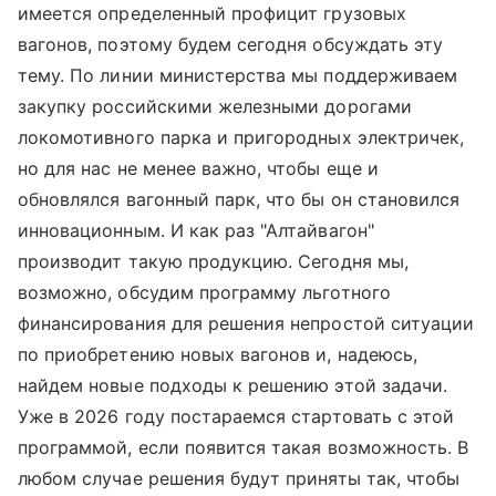
имеется определенный профицит грузовых
вагонов, поэтому будем сегодня обсуждать эту
тему. По линии министерства мы поддерживаем
закупку российскими железными дорогами
локомотивного парка и пригородных электричек,
но для нас не менее важно, чтобы еще и
обновлялся вагонный парк, что бы он становился
инновационным. И как раз "Алтайвагон"
производит такую продукцию. Сегодня мы,
возможно, обсудим программу льготного
финансирования для решения непростой ситуации
по приобретению новых вагонов и, надеюсь,
найдем новые подходы к решению этой задачи.
Уже в 2026 году постараемся стартовать с этой
программой, если появится такая возможность. В
любом случае решения будут приняты так, чтобы