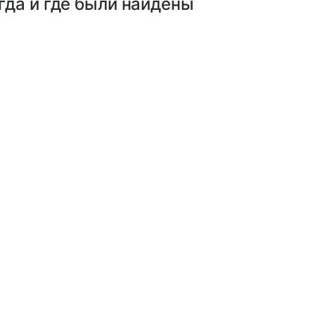
огда и где были найдены