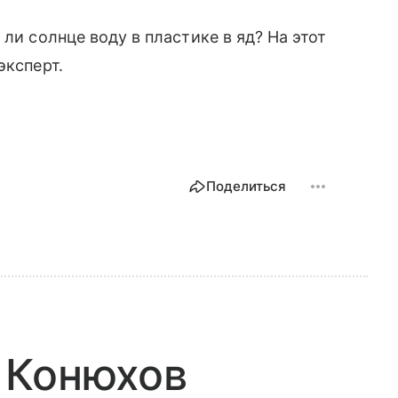
ли солнце воду в пластике в яд? На этот
эксперт.
Поделиться
 Конюхов