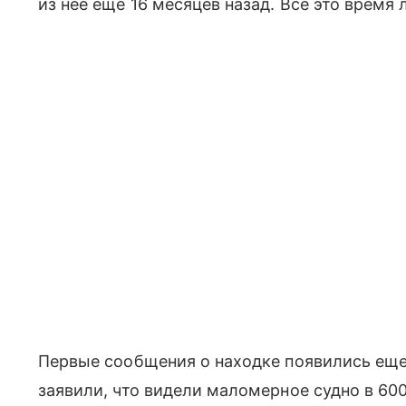
из нее еще 16 месяцев назад. Все это время
Первые сообщения о находке появились еще 
заявили, что видели маломерное судно в 60