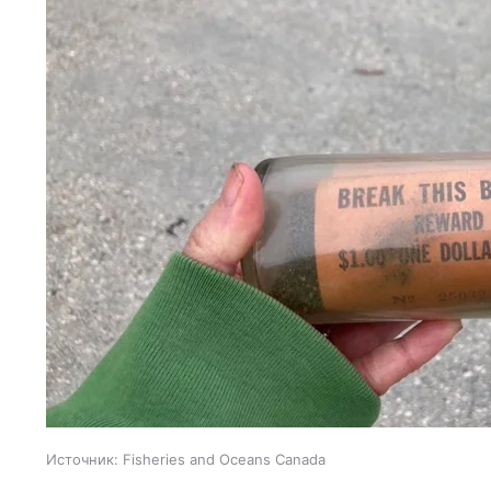
Источник:
Fisheries and Oceans Canada