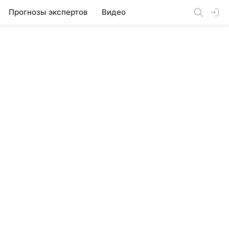
Прогнозы экспертов
Видео