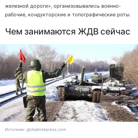
железной дороги», организовывались военно-
рабочие, кондукторские и топографические роты.
Чем занимаются ЖДВ сейчас
Источник:
globallookpress.com