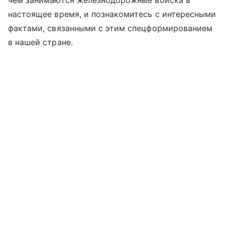
настоящее время, и познакомитесь с интересными
фактами, связанными с этим спецформированием
в нашей стране.