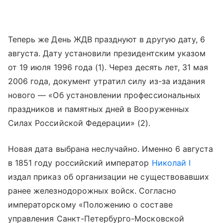
Теперь же День ЖДВ празднуют в другую дату, 6
августа. Дату установили президентским указом
от 19 июля 1996 года (1). Через десять лет, 31 мая
2006 года, документ утратил силу из-за издания
нового — «Об установлении профессиональных
праздников и памятных дней в Вооруженных
Силах Российской Федерации» (2).
Новая дата выбрана неслучайно. Именно 6 августа
в 1851 году российский император
Николай I
издал приказ об организации не существовавших
ранее железнодорожных войск. Согласно
императорскому «Положению о составе
управления Санкт-Петербурго-Московской