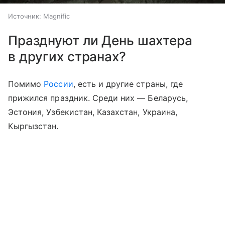
Источник:
Magnific
Празднуют ли День шахтера
в других странах?
Помимо
России
, есть и другие страны, где
прижился праздник. Среди них — Беларусь,
Эстония, Узбекистан, Казахстан, Украина,
Кыргызстан.