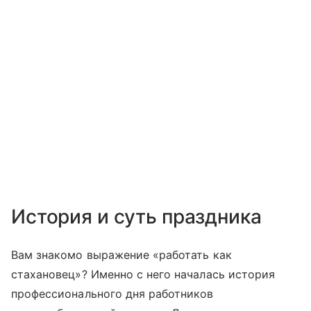
История и суть праздника
Вам знакомо выражение «работать как
стахановец»? Именно с него началась история
профессионального дня работников