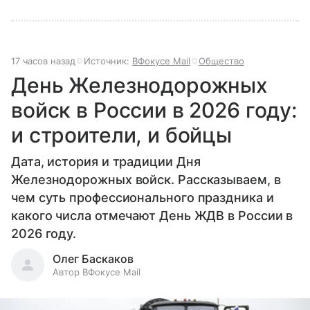
17 часов назад
Источник:
ВФокусе Mail
Общество
День Железнодорожных
войск в России в 2026 году:
и строители, и бойцы
Дата, история и традиции Дня
Железнодорожных войск. Рассказываем, в
чем суть профессионального праздника и
какого числа отмечают День ЖДВ в России в
2026 году.
Олег Баскаков
Автор ВФокусе Mail