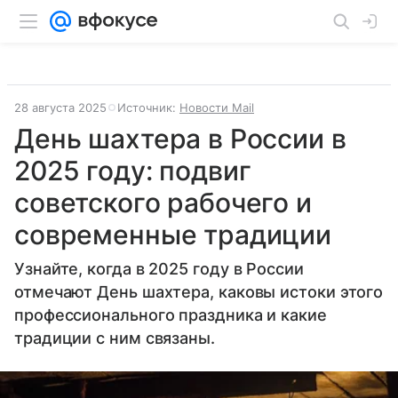
28 августа 2025
Источник:
Новости Mail
День шахтера в России в
2025 году: подвиг
советского рабочего и
современные традиции
Узнайте, когда в 2025 году в России
отмечают День шахтера, каковы истоки этого
профессионального праздника и какие
традиции с ним связаны.