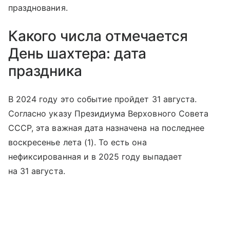
празднования.
Какого числа отмечается
День шахтера: дата
праздника
В 2024 году это событие пройдет 31 августа.
Согласно указу Президиума Верховного Совета
СССР, эта важная дата назначена на последнее
воскресенье лета (1). То есть она
нефиксированная и в 2025 году выпадает
на 31 августа.