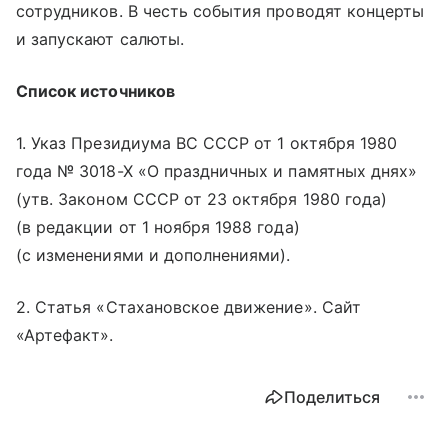
сотрудников. В честь события проводят концерты
и запускают салюты.
Список источников
1. Указ Президиума ВС СССР от 1 октября 1980
года № 3018-Х «О праздничных и памятных днях»
(утв. Законом СССР от 23 октября 1980 года)
(в редакции от 1 ноября 1988 года)
(с изменениями и дополнениями).
2. Статья «Стахановское движение». Сайт
«Артефакт».
Поделиться