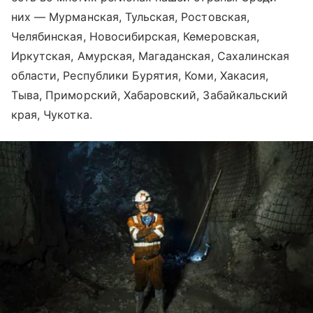
них — Мурманская, Тульская, Ростовская,
Челябинская, Новосибирская, Кемеровская,
Иркутская, Амурская, Магаданская, Сахалинская
области, Республики Бурятия, Коми, Хакасия,
Тыва, Приморский, Хабаровский, Забайкальский
края, Чукотка.