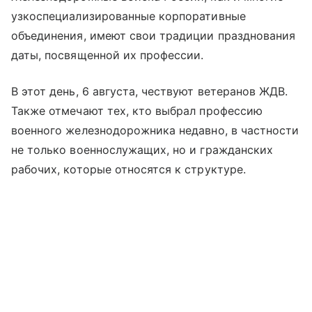
узкоспециализированные корпоративные
объединения, имеют свои традиции празднования
даты, посвященной их профессии.
В этот день, 6 августа, чествуют ветеранов ЖДВ.
Также отмечают тех, кто выбрал профессию
военного железнодорожника недавно, в частности
не только военнослужащих, но и гражданских
рабочих, которые относятся к структуре.