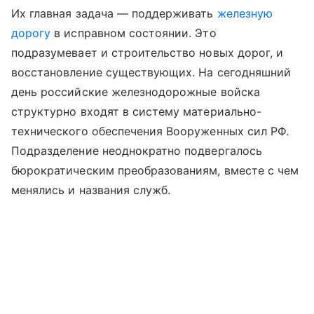
Их главная задача — поддерживать
железную
дорогу
в исправном состоянии. Это
подразумевает и строительство новых дорог, и
восстановление существующих. На сегодняшний
день российские железнодорожные войска
структурно входят в систему материально-
технического обеспечения Вооруженных сил РФ.
Подразделение неоднократно подвергалось
бюрократическим преобразованиям, вместе с чем
менялись и названия служб.