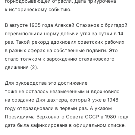
горнодобывающей отрасли. Дата приурочена
к историческому событию.
В августе 1935 года Алексей Стаханов c бригадой
перевыполнили норму добычи угля за сутки в 14
раз. Такой рекорд вдохновил советских рабочих
в разных сферах на собственные подвиги. Это
стало толчком к зарождению стахановского
движения (2).
Для руководства это достижение
тоже не осталось незамеченным и вдохновило
на создание Дня шахтера, который уже в 1948
году отпраздновали в первый раз. А указом
Президиума Верховного Совета СССР в 1980 году
дата была зафиксирована в официальном списке.