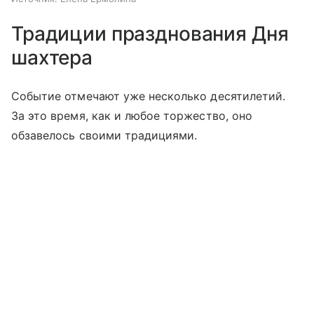
Традиции празднования Дня
шахтера
Событие отмечают уже несколько десятилетий.
За это время, как и любое торжество, оно
обзавелось своими традициями.