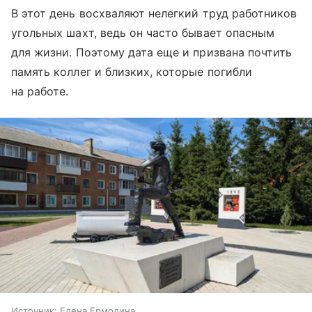
В этот день восхваляют нелегкий труд работников
угольных шахт, ведь он часто бывает опасным
для жизни. Поэтому дата еще и призвана почтить
память коллег и близких, которые погибли
на работе.
Источник:
Елена Ермолина