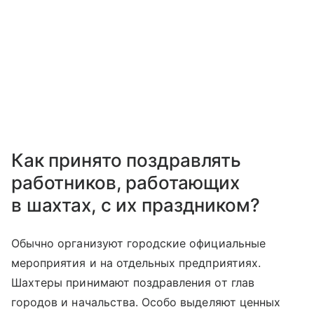
Как принято поздравлять
работников, работающих
в шахтах, с их праздником?
Обычно организуют городские официальные
мероприятия и на отдельных предприятиях.
Шахтеры принимают поздравления от глав
городов и начальства. Особо выделяют ценных