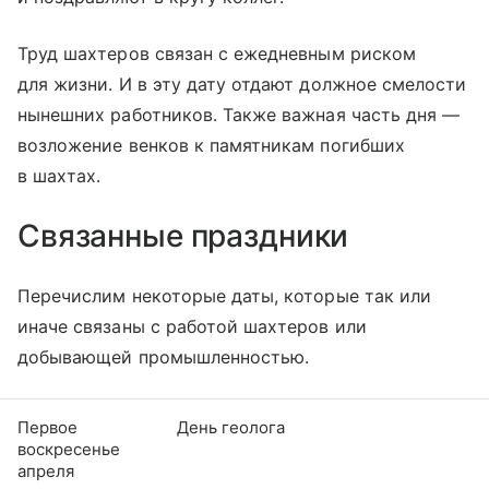
Труд шахтеров связан с ежедневным риском
для жизни. И в эту дату отдают должное смелости
нынешних работников. Также важная часть дня —
возложение венков к памятникам погибших
в шахтах.
Связанные праздники
Перечислим некоторые даты, которые так или
иначе связаны с работой шахтеров или
добывающей промышленностью.
Первое
День геолога
воскресенье
апреля