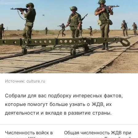
Источник:
culture.ru
Собрали для вас подборку интересных фактов,
которые помогут больше узнать о ЖДВ, их
деятельности и вкладе в развитие страны.
Численность войск в
Общая численность ЖДВ при