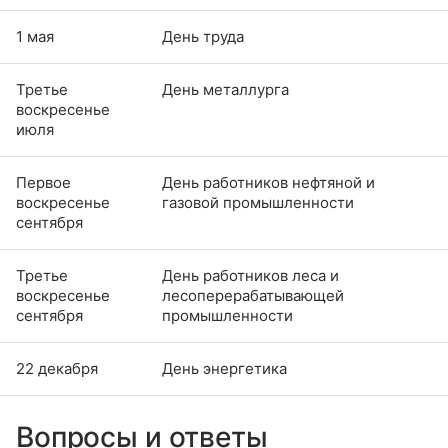
1 мая
День труда
Третье
День металлурга
воскресенье
июля
Первое
День работников нефтяной и
воскресенье
газовой промышленности
сентября
Третье
День работников леса и
воскресенье
лесоперерабатывающей
сентября
промышленности
22 декабря
День энергетика
Вопросы и ответы