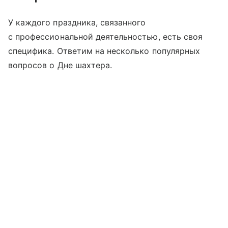
У каждого праздника, связанного
с профессиональной деятельностью, есть своя
специфика. Ответим на несколько популярных
вопросов о Дне шахтера.