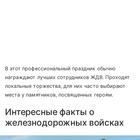
В этот профессиональный праздник обычно
награждают лучших сотрудников ЖДВ. Проходят
локальные торжества, для них часто выбирают
места у памятников, посвященных героям.
Интересные факты о
железнодорожных войсках