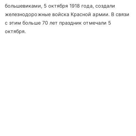
большевиками, 5 октября 1918 года, создали
железнодорожные войска Красной армии. В связи
с этим больше 70 лет праздник отмечали 5
октября.