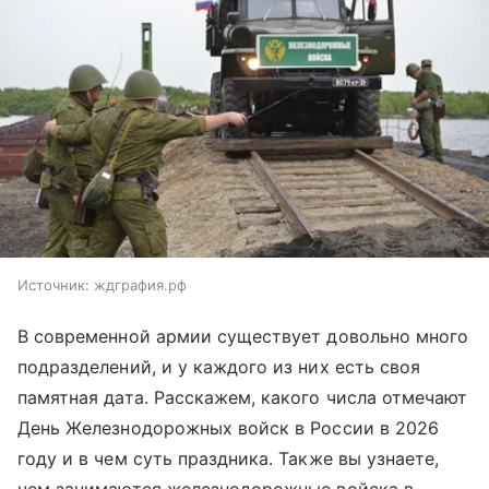
Источник:
ждграфия.рф
В современной армии существует довольно много
подразделений, и у каждого из них есть своя
памятная дата. Расскажем, какого числа отмечают
День Железнодорожных войск в России в 2026
году и в чем суть праздника. Также вы узнаете,
чем занимаются железнодорожные войска в