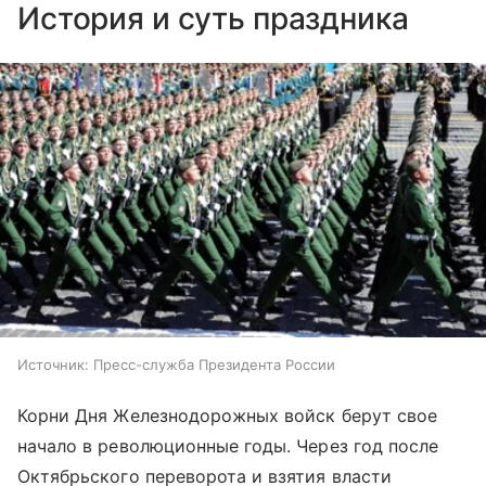
История и суть праздника
Источник:
Пресс-служба Президента России
Корни Дня Железнодорожных войск берут свое
начало в революционные годы. Через год после
Октябрьского переворота и взятия власти