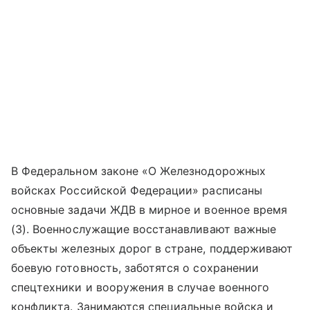
В Федеральном законе «‎‎О Железнодорожных
войсках Российской Федерации» расписаны
основные задачи ЖДВ в мирное и военное время
(3). Военнослужащие восстанавливают важные
объекты железных дорог в стране, поддерживают
боевую готовность, заботятся о сохранении
спецтехники и вооружения в случае военного
конфликта. Занимаются специальные войска и