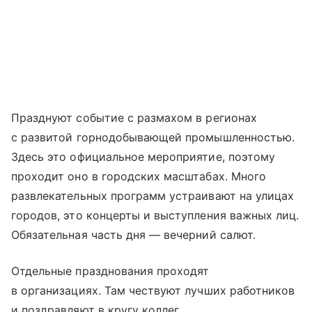
Празднуют событие с размахом в регионах
с развитой горнодобывающей промышленностью.
Здесь это официальное мероприятие, поэтому
проходит оно в городских масштабах. Много
развлекательных программ устраивают на улицах
городов, это концерты и выступления важных лиц.
Обязательная часть дня — вечерний салют.
Отдельные празднования проходят
в организациях. Там чествуют лучших работников
и поздравляют в кругу коллег.