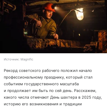
Источник:
Magnific
Рекорд советского рабочего положил начало
профессиональному празднику, который стал
событием государственного масштаба
и продолжает им быть по сей день. Расскажем,
какого числа отмечают День шахтера в 2025 году,
историю его возникновения и традиции