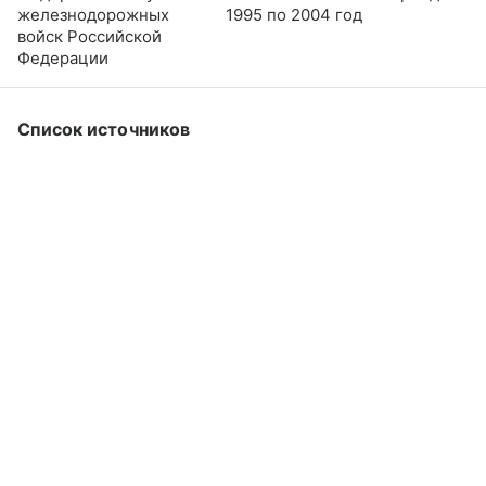
железнодорожных
1995 по 2004 год
войск Российской
Федерации
Список источников