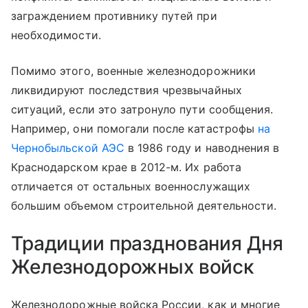
заграждением противнику путей при
необходимости.
Помимо этого, военные железнодорожники
ликвидируют последствия чрезвычайных
ситуаций, если это затронуло пути сообщения.
Например, они помогали после катастрофы
на
Чернобыльской АЭС
в 1986 году и наводнения в
Краснодарском крае в 2012-м. Их работа
отличается от остальных военнослужащих
большим объемом строительной деятельности.
Традиции празднования Дня
Железнодорожных войск
Железнодорожные войска России, как и многие