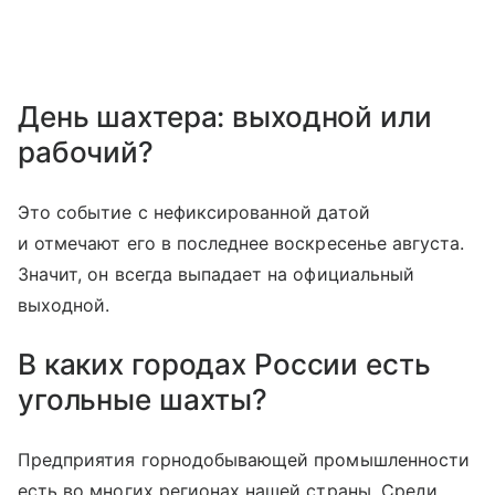
День шахтера: выходной или
рабочий?
Это событие с нефиксированной датой
и отмечают его в последнее воскресенье августа.
Значит, он всегда выпадает на официальный
выходной.
В каких городах России есть
угольные шахты?
Предприятия горнодобывающей промышленности
есть во многих регионах нашей страны. Среди