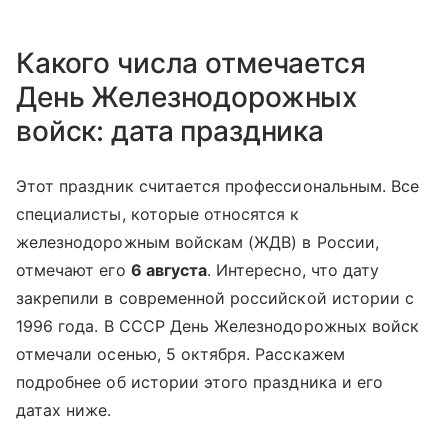
Какого числа отмечается
День Железнодорожных
войск: дата праздника
Этот праздник считается профессиональным. Все
специалисты, которые относятся к
железнодорожным войскам (ЖДВ) в России,
отмечают его
6 августа
. Интересно, что дату
закрепили в современной российской истории с
1996 года. В СССР День Железнодорожных войск
отмечали осенью, 5 октября. Расскажем
подробнее об истории этого праздника и его
датах ниже.