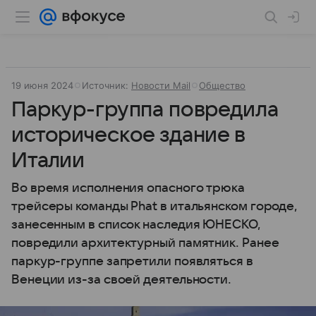
19 июня 2024
Источник:
Новости Mail
Общество
Паркур-группа повредила
историческое здание в
Италии
Во время исполнения опасного трюка
трейсеры команды Phat в итальянском городе,
занесенным в список наследия ЮНЕСКО,
повредили архитектурный памятник. Ранее
паркур-группе запретили появляться в
Венеции из-за своей деятельности.