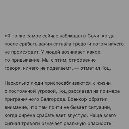
«Я то же самое сейчас наблюдал в Сочи, когда
после срабатывания сигнала тревоги потом ничего
не происходит. У людей возникает какое-
то привыкание. Мы с этим, откровенно
говоря, ничего не поделаем», — отметил Коц.
Насколько люди приспосабливаются к жизни
с постоянной угрозой, Коц рассказал на примере
приграничного Белгорода. Военкор обратил
внимание, что там почти не бывает ситуаций,
когда сирена срабатывает впустую. Чаще всего
сигнал тревоги означает реальную опасность.