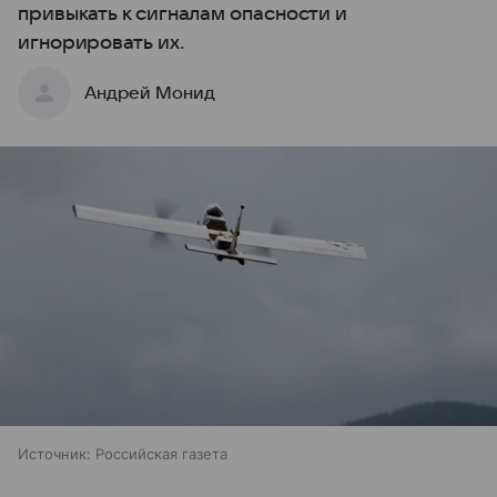
привыкать к сигналам опасности и
игнорировать их.
Андрей Монид
Источник:
Российская газета