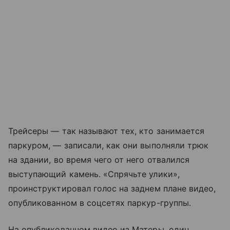
Трейсеры — так называют тех, кто занимается
паркуром, — записали, как они выполняли трюк
на здании, во время чего от него отвалился
выступающий камень. «Спрячьте улики»,
проинструктировал голос на заднем плане видео,
опубликованном в соцсетях паркур-группы.
На опубликованном видео из Матеры, один