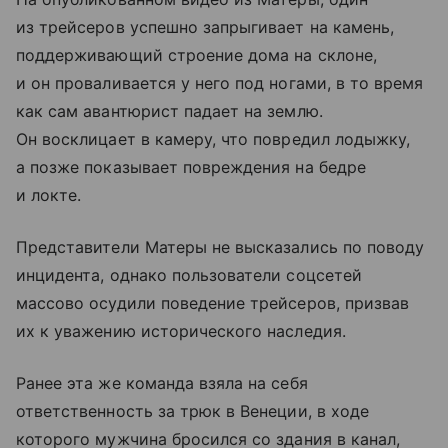
из трейсеров успешно запрыгивает на камень,
поддерживающий строение дома на склоне,
и он проваливается у него под ногами, в то время
как сам авантюрист падает на землю.
Он восклицает в камеру, что повредил лодыжку,
а позже показывает повреждения на бедре
и локте.
Представители Матеры не высказались по поводу
инцидента, однако пользователи соцсетей
массово осудили поведение трейсеров, призвав
их к уважению исторического наследия.
Ранее эта же команда взяла на себя
ответственность за трюк в Венеции, в ходе
которого мужчина бросился со здания в канал,