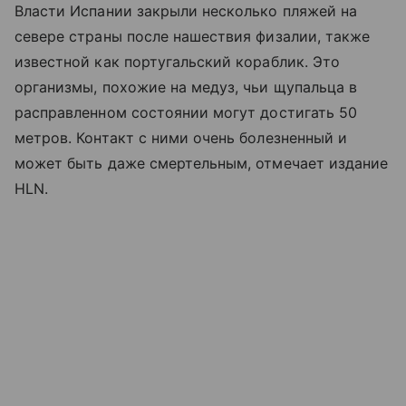
Власти Испании закрыли несколько пляжей на
севере страны после нашествия физалии, также
известной как португальский кораблик. Это
организмы, похожие на медуз, чьи щупальца в
расправленном состоянии могут достигать 50
метров. Контакт с ними очень болезненный и
может быть даже смертельным, отмечает издание
HLN.