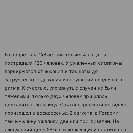
В городе Сан-Себастьян только 4 августа
пострадали 120 человек. У ужаленных симптомы
варьируются от жжения и тошноты до
затрудненного дыхания и нарушений сердечного
ритма. К счастью, упомянутые случаи не были
тяжелыми, только двух человек пришлось
доставить в больницу. Самый серьезный инцидент
произошел в воскресенье, 2 августа, в Гетарии:
там мужчину ужалили две или три физалии. На
следующий день 58-летнюю женщину постигла та