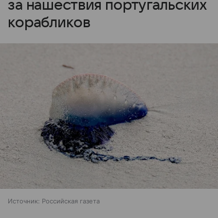
за нашествия португальских
корабликов
Источник:
Российская газета