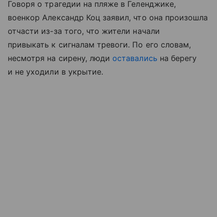
Говоря о трагедии на пляже в Геленджике,
военкор Александр Коц заявил, что она произошла
отчасти из-за того, что жители начали
привыкать к сигналам тревоги. По его словам,
несмотря на сирену, люди
оставались
на берегу
и не уходили в укрытие.