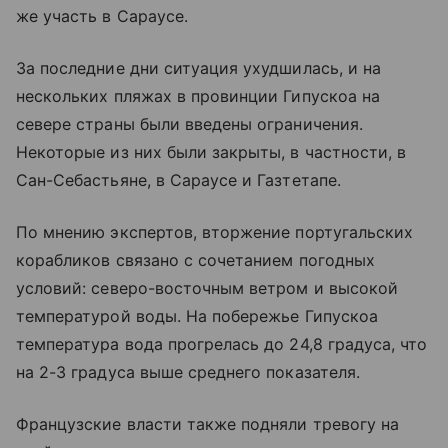
же участь в Сараусе.
За последние дни ситуация ухудшилась, и на
нескольких пляжах в провинции Гипускоа на
севере страны были введены ограничения.
Некоторые из них были закрыты, в частности, в
Сан-Себастьяне, в Сараусе и Газтетапе.
По мнению экспертов, вторжение португальских
корабликов связано с сочетанием погодных
условий: северо-восточным ветром и высокой
температурой воды. На побережье Гипускоа
температура вода прогрелась до 24,8 градуса, что
на 2-3 градуса выше среднего показателя.
Французские власти также подняли тревогу на