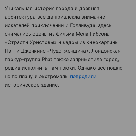
Уникальная история города и древняя
архитектура всегда привлекла внимание
искателей приключений и Голливуда: здесь
снимались сцены из фильма Мела Гибсона
«Страсти Христовы» и кадры из кинокартины
Пэтти Дженкинс «Чудо-женщина». Лондонская
паркур-группа Phat также заприметила город,
решив исполнить там трюки. Однако все пошло
не по плану и экстремалы
повредили
историческое здание.