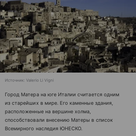
Источник:
Valerio Li Vigni
Город Матера на юге Италии считается одним
из старейших в мире. Его каменные здания,
расположенные на вершине холма,
способствовали внесению Матеры в список
Всемирного наследия ЮНЕСКО.