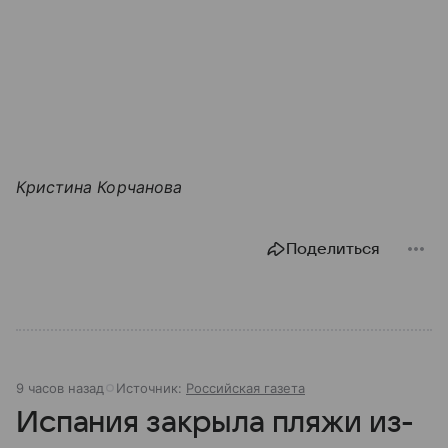
Кристина Корчанова
Поделиться
9 часов назад
Источник:
Российская газета
Испания закрыла пляжи из-