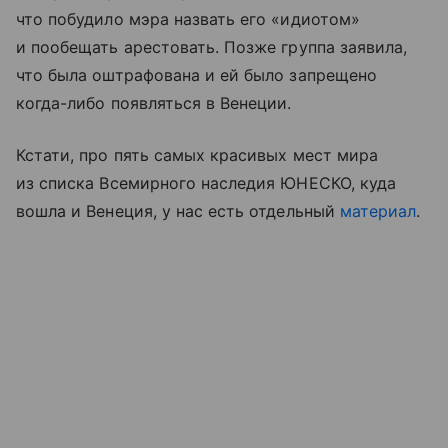
что побудило мэра назвать его «идиотом»
и пообещать арестовать. Позже группа заявила,
что была оштрафована и ей было запрещено
когда-либо появляться в Венеции.
Кстати, про пять самых красивых мест мира
из списка Всемирного наследия ЮНЕСКО, куда
вошла и Венеция, у нас есть отдельный
материал
.