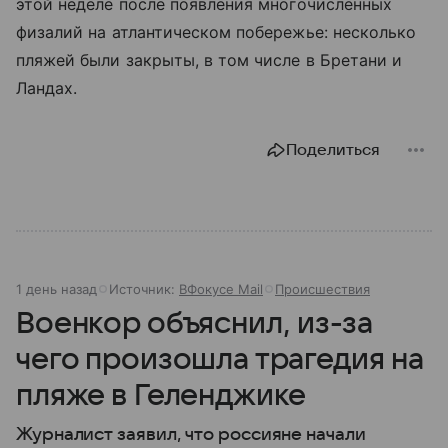
этой неделе после появления многочисленных
физалий на атлантическом побережье: несколько
пляжей были закрыты, в том числе в Бретани и
Ландах.
Поделиться
1 день назад
Источник:
ВФокусе Mail
Происшествия
Военкор объяснил, из-за
чего произошла трагедия на
пляже в Геленджике
Журналист заявил, что россияне начали