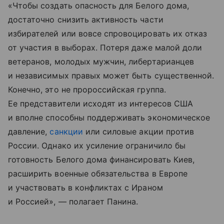
«Чтобы создать опасность для Белого дома,
достаточно снизить активность части
избирателей или вовсе спровоцировать их отказ
от участия в выборах. Потеря даже малой доли
ветеранов, молодых мужчин, либертарианцев
и независимых правых может быть существенной.
Конечно, это не пророссийская группа.
Ее представители исходят из интересов США
и вполне способны поддерживать экономическое
давление,
санкции
или силовые акции против
России. Однако их усиление ограничило бы
готовность Белого дома финансировать Киев,
расширить военные обязательства в Европе
и участвовать в конфликтах с Ираном
и Россией», — полагает Панина.