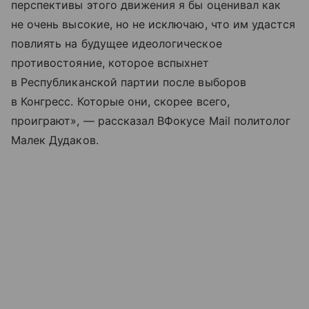
перспективы этого движения я бы оценивал как
не очень высокие, но не исключаю, что им удастся
повлиять на будущее идеологическое
противостояние, которое вспыхнет
в Республиканской партии после выборов
в Конгресс. Которые они, скорее всего,
проиграют», — рассказал ВФокусе Mail политолог
Малек Дудаков.