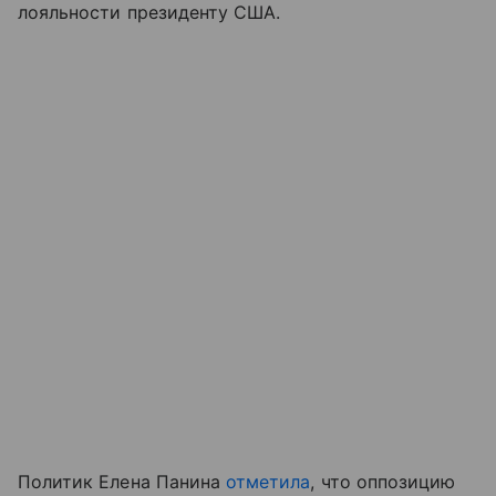
лояльности президенту США.
Политик Елена Панина
отметила
, что оппозицию