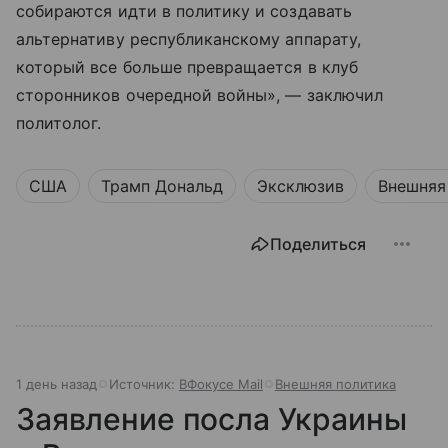
собираются идти в политику и создавать
альтернативу республиканскому аппарату,
который все больше превращается в клуб
сторонников очередной войны», — заключил
политолог.
США
Трамп Дональд
Эксклюзив
Внешняя
Поделиться
1 день назад
Источник:
ВФокусе Mail
Внешняя политика
Заявление посла Украины