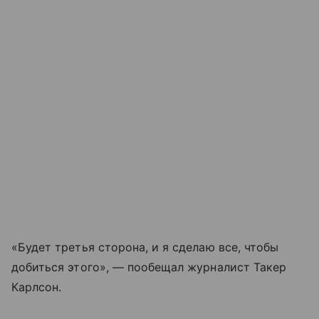
«Будет третья сторона, и я сделаю все, чтобы
добиться этого», — пообещал журналист Такер
Карлсон.