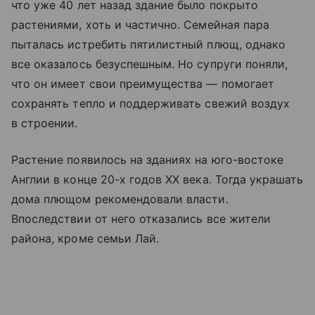
что уже 40 лет назад здание было покрыто
растениями, хоть и частично. Семейная пара
пыталась истребить пятилистный плющ, однако
все оказалось безуспешным. Но супруги поняли,
что он имеет свои преимущества — помогает
сохранять тепло и поддерживать свежий воздух
в строении.
Растение появилось на зданиях на юго-востоке
Англии в конце 20-х годов XX века. Тогда украшать
дома плющом рекомендовали власти.
Впоследствии от него отказались все жители
района, кроме семьи Лай.