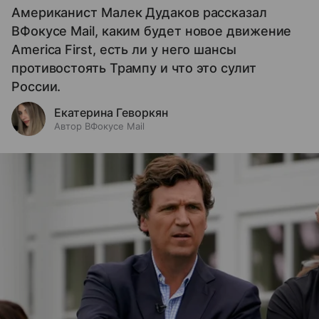
Американист Малек Дудаков рассказал
ВФокусе Mail, каким будет новое движение
America First, есть ли у него шансы
противостоять Трампу и что это сулит
России.
Екатерина Геворкян
Автор ВФокусе Mail