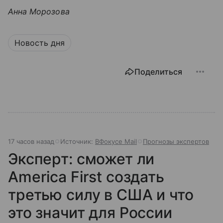
Анна Морозова
Новость дня
Поделиться
17 часов назад
Источник:
ВФокусе Mail
Прогнозы экспертов
Эксперт: сможет ли
America First создать
третью силу в США и что
это значит для России