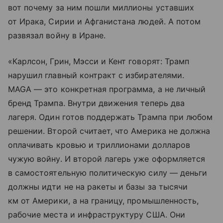
вот почему за ним пошли миллионы уставших
от Ирака, Сирии и Афганистана людей. А потом
развязал войну в Иране.
«Карлсон, Грин, Мэсси и Кент говорят: Трамп
нарушил главный контракт с избирателями.
MAGA — это конкретная программа, а не личный
бренд Трампа. Внутри движения теперь два
лагеря. Один готов поддержать Трампа при любом
решении. Второй считает, что Америка не должна
оплачивать кровью и триллионами долларов
чужую войну. И второй лагерь уже оформляется
в самостоятельную политическую силу — деньги
должны идти не на ракеты и базы за тысячи
км от Америки, а на границу, промышленность,
рабочие места и инфраструктуру США. Они