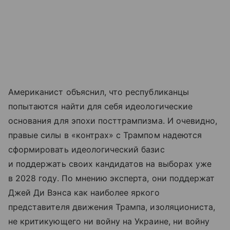
Американист объяснил, что республиканцы
попытаются найти для себя идеологические
основания для эпохи посттрампизма. И очевидно,
правые силы в «контрах» с Трампом надеются
сформировать идеологический базис
и поддержать своих кандидатов на выборах уже
в 2028 году. По мнению эксперта, они поддержат
Джей Ди Вэнса как наиболее яркого
представителя движения Трампа, изоляциониста,
не критикующего ни войну на Украине, ни войну