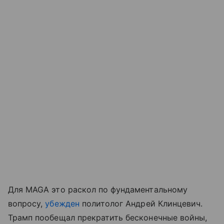
Для MAGA это раскол по фундаментальному
вопросу,
убежден
политолог Андрей Клинцевич.
Трамп пообещал прекратить бесконечные войны,