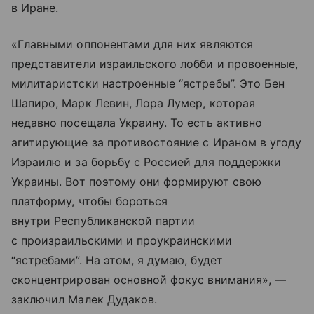
в Иране.
«Главными оппонентами для них являются
представители израильского лобби и провоенные,
милитаристски настроенные “ястребы”. Это Бен
Шапиро, Марк Левин, Лора Лумер, которая
недавно посещала Украину. То есть активно
агитирующие за противостояние с Ираном в угоду
Израилю и за борьбу с Россией для поддержки
Украины. Вот поэтому они формируют свою
платформу, чтобы бороться
внутри Республиканской партии
с произраильскими и проукраинскими
“ястребами”. На этом, я думаю, будет
сконцентрирован основной фокус внимания», —
заключил Малек Дудаков.