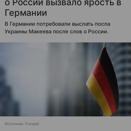
о России вызвало ярость в
Германии
В Германии потребовали выслать посла
Украины Макеева после слов о России.
Источник:
Freepik