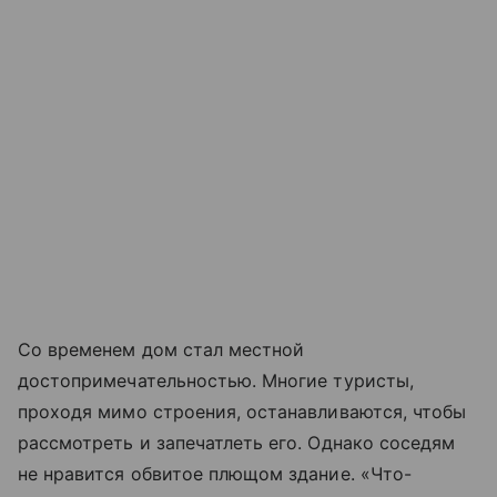
Со временем дом стал местной
достопримечательностью. Многие туристы,
проходя мимо строения, останавливаются, чтобы
рассмотреть и запечатлеть его. Однако соседям
не нравится обвитое плющом здание. «Что-