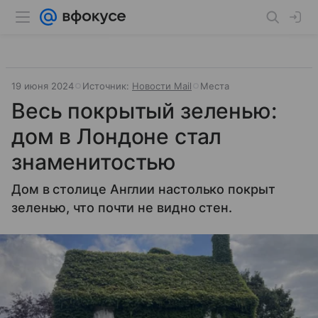
19 июня 2024
Источник:
Новости Mail
Места
Весь покрытый зеленью:
дом в Лондоне стал
знаменитостью
Дом в столице Англии настолько покрыт
зеленью, что почти не видно стен.