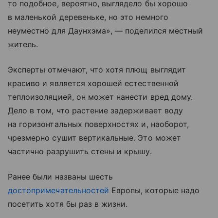
то подобное, вероятно, выглядело бы хорошо
в маленькой деревеньке, но это немного
неуместно для Даунхэма», — поделился местный
житель.
Эксперты отмечают, что хотя плющ выглядит
красиво и является хорошей естественной
теплоизоляцией, он может нанести вред дому.
Дело в том, что растение задерживает воду
на горизонтальных поверхностях и, наоборот,
чрезмерно сушит вертикальные. Это может
частично разрушить стены и крышу.
Ранее были названы шесть
достопримечательностей
Европы, которые надо
посетить хотя бы раз в жизни.