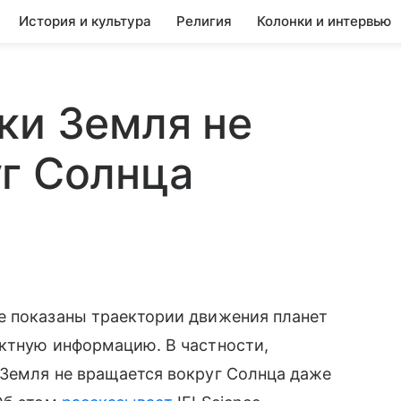
История и культура
Религия
Колонки и интервью
ки Земля не
г Солнца
е показаны траектории движения планет
ектную информацию. В частности,
 Земля не вращается вокруг Солнца даже