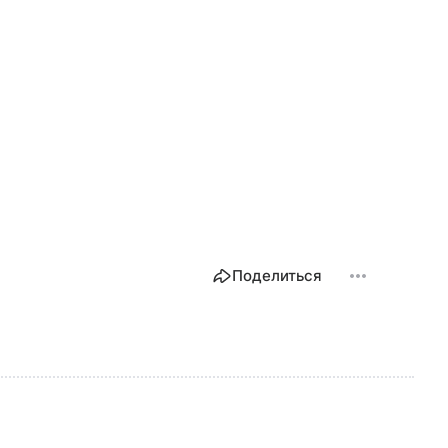
Поделиться