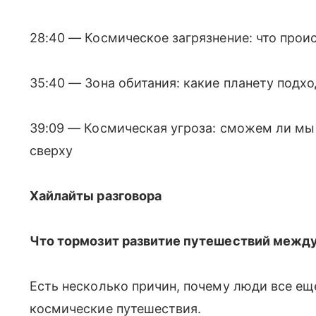
28:40 — Космическое загрязнение: что прои
35:40 — Зона обитания: какие планету подх
39:09 — Космическая угроза: сможем ли мы 
сверху
Хайлайты разговора
Что тормозит развитие путешествий межд
Есть несколько причин, почему люди все ещ
космические путешествия.