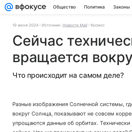
Общество
Политика
Законы
19 июня 2024
Источник:
Новости Mail
Космос
Сейчас техничес
вращается вокру
Что происходит на самом деле?
Разные изображения Солнечной системы, гд
вокруг Солнца, показывают не совсем корр
упрощаются данные об орбитах. Технически