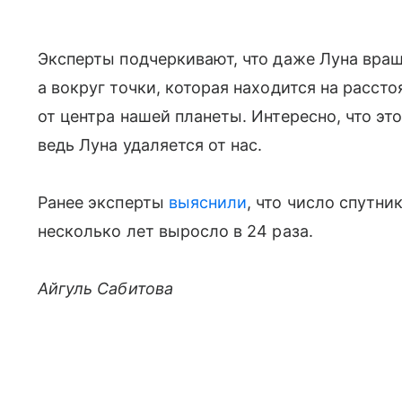
Эксперты подчеркивают, что даже Луна вращ
а вокруг точки, которая находится на расс
от центра нашей планеты. Интересно, что эт
ведь Луна удаляется от нас.
Ранее эксперты
выяснили
, что число спутни
несколько лет выросло в 24 раза.
Айгуль Сабитова