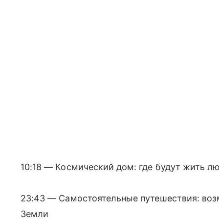
10:18 — Космический дом: где будут жить л
23:43 — Самостоятельные путешествия: воз
Земли