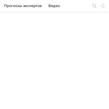
Прогнозы экспертов
Видео