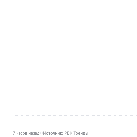
7 часов назад
Источник:
РБК Тренды