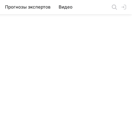
Прогнозы экспертов
Видео