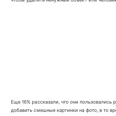
Еще 16% рассказали, что они пользовались 
добавить смешные картинки на фото, в то вр