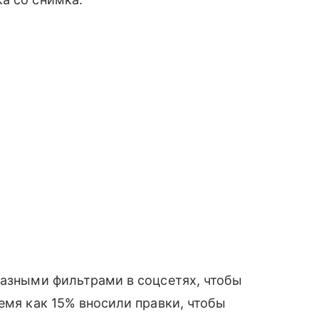
разными фильтрами в соцсетях, чтобы
емя как 15% вносили правки, чтобы