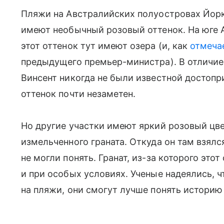
Пляжи на Австралийских полуостровах Йорк 
имеют необычный розовый оттенок. На юге 
этот оттенок тут имеют озера (и, как
отмеча
предыдущего премьер-министра). В отличие 
Винсент никогда не были известной достопр
оттенок почти незаметен.
Но другие участки имеют яркий розовый цвет
измельченного граната. Откуда он там взялс
не могли понять. Гранат, из-за которого этот
и при особых условиях. Ученые надеялись, ч
на пляжи, они смогут лучше понять историю 