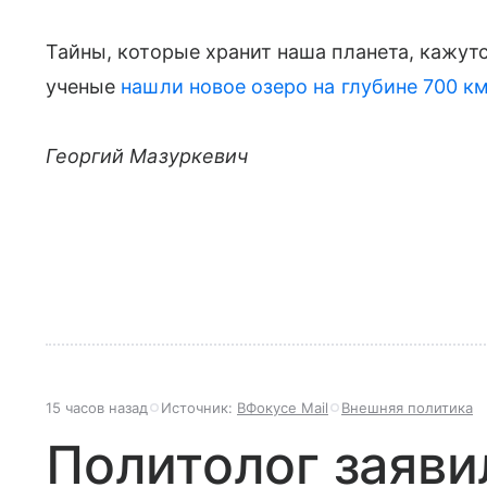
Тайны, которые хранит наша планета, кажу
ученые
нашли новое озеро на глубине 700 к
Георгий Мазуркевич
15 часов назад
Источник:
ВФокусе Mail
Внешняя политика
Политолог заяви