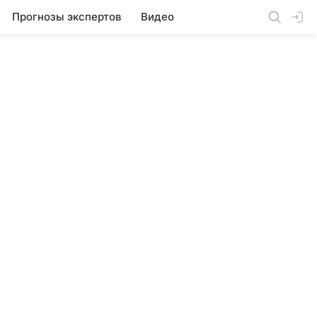
Прогнозы экспертов
Видео