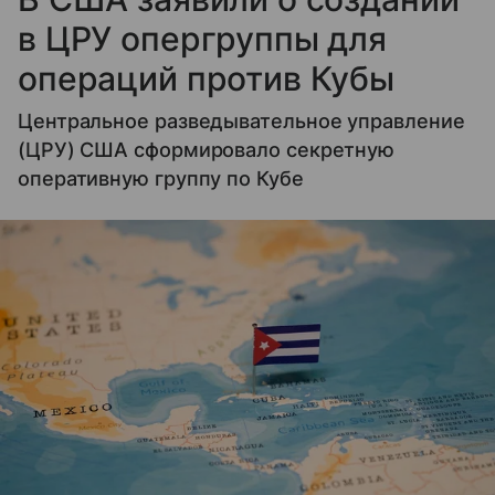
в ЦРУ опергруппы для
операций против Кубы
Центральное разведывательное управление
(ЦРУ) США сформировало секретную
оперативную группу по Кубе