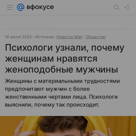
18 июня 2024
Источник:
Новости Mail
Общество
Психологи узнали, почему
женщинам нравятся
женоподобные мужчины
Женщины с материальными трудностями
предпочитают мужчин с более
женственными чертами лица. Психологи
выяснили, почему так происходит.