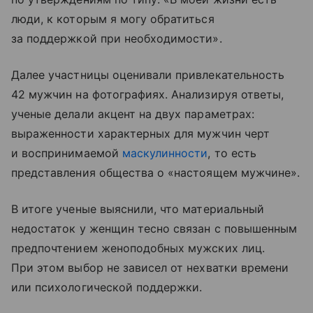
люди, к которым я могу обратиться
за поддержкой при необходимости».
Далее участницы оценивали привлекательность
42 мужчин на фотографиях. Анализируя ответы,
ученые делали акцент на двух параметрах:
выраженности характерных для мужчин черт
и воспринимаемой
маскулинности
, то есть
представления общества о «настоящем мужчине».
В итоге ученые выяснили, что материальный
недостаток у женщин тесно связан с повышенным
предпочтением женоподобных мужских лиц.
При этом выбор не зависел от нехватки времени
или психологической поддержки.