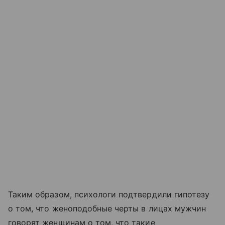
Таким образом, психологи подтвердили гипотезу
о том, что женоподобные черты в лицах мужчин
говорят женщинам о том, что такие