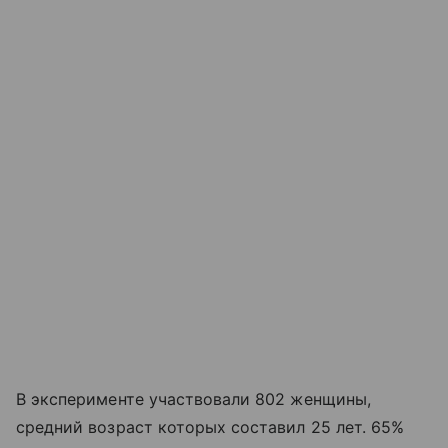
В эксперименте участвовали 802 женщины,
средний возраст которых составил 25 лет. 65%