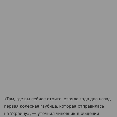
«Там, где вы сейчас стоите, стояла года два назад
первая колесная гаубица, которая отправилась
на Украину», — уточнил чиновник в общении