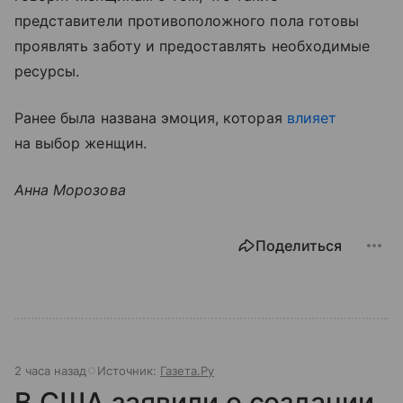
представители противоположного пола готовы
проявлять заботу и предоставлять необходимые
ресурсы.
Ранее была названа эмоция, которая
влияет
на выбор женщин.
Анна Морозова
Поделиться
2 часа назад
Источник:
Газета.Ру
В США заявили о создании