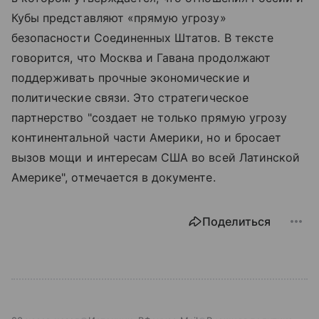
Кубы представляют «прямую угрозу»
безопасности Соединенных Штатов. В тексте
говорится, что Москва и Гавана продолжают
поддерживать прочные экономические и
политические связи. Это стратегическое
партнерство "создает не только прямую угрозу
континентальной части Америки, но и бросает
вызов мощи и интересам США во всей Латинской
Америке", отмечается в документе.
Поделиться