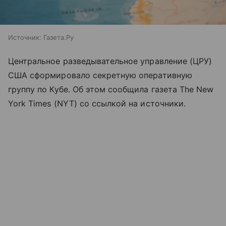
Источник:
Газета.Ру
Центральное разведывательное управление (ЦРУ)
США сформировало секретную оперативную
группу по Кубе. Об этом сообщила газета The New
York Times (NYT) со ссылкой на источники.