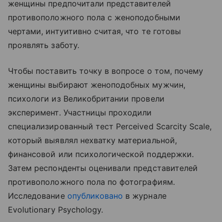
женщины предпочитали представителей
противоположного пола с женоподобными
чертами, интуитивно считая, что те готовы
проявлять заботу.
Чтобы поставить точку в вопросе о том, почему
женщины выбирают женоподобных мужчин,
психологи из Великобритании провели
эксперимент. Участницы проходили
специализированный тест Perceived Scarcity Scale,
который выявлял нехватку материальной,
финансовой или психологической поддержки.
Затем респонденты оценивали представителей
противоположного пола по фотографиям.
Исследование
опубликовано
в журнале
Evolutionary Psychology.