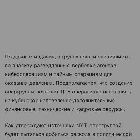
По данным издания, в группу вошли специалисты
по анализу разведданных, вербовке агентов,
кибероперациям и тайным операциям для
оказания давления. Предполагается, что создание
опергруппы позволит ЦРУ оперативно направлять
на кубинское направление дополнительные
финансовые, технические и кадровые ресурсы.
Как утверждают источники NYT, опергруппой
будет пытаться добиться раскола в политической