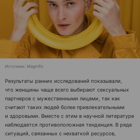
Источник:
Magnific
Результаты ранних исследований показывали,
что женщины чаще всего выбирают сексуальных
партнеров с мужественными лицами, так как
считают таких людей более привлекательными
и здоровыми. Вместе с этим в научной литературе
наблюдается противоположная тенденция. В ряде
ситуаций, связанных с нехваткой ресурсов,