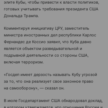
элите Кубы, чтобы привести к власти политиков,
готовых учитывать требования президента США
Дональда Трампа.
Комментируя инициативу ЦРУ, заместитель
министра иностранных дел республики Карлос
Фернандес де Коссио заявил, что Куба давно
является объектом разведывательной и
подрывной деятельности со стороны США,
включая терроризм.
«Госдеп имеет дерзость называть Кубу угрозой
за то, что она реализует свое законное право
на самооборону», — сказал он.
В июле Госдепартамент США обнародовал доклад,
в котором утверждается, что отношения России и