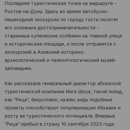
Последняя туристическая точка на маршруте -
Ростов-на-Дону. Здесь во время автобусно-
пешеходной экскурсии по городу гости посетят
его основные достопримечательности -
старинные купеческие особняки на главной улице
и исторические площади, а после отправятся с
экскурсией в Азовский историко-
археологический и палеонтологический музей-
заповедник.
Как рассказала генеральный директор абхазской
туристической компании Инга Шоуа, такой поезд,
как "Рица", безусловно, нужен, ведь подобные
проекты способствуют популяризации Абхазии и
росту ее туристического потенциала. Впервые
"Рица" прибыл в страну 10 сентября 2023 года.