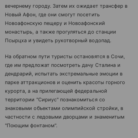
вечернему городу. Затем их ожидает трансфер в
Новый Афон, где они смогут посетить
Новоафонскую пещеру и Новоафонский
монастырь, а также прогуляться до станции
Псырцха и увидеть рукотворный водопад.
На обратном пути туристы остановятся в Сочи,
где им предложат посмотреть дачу Сталина и
дендрарий, испытать экстремальные эмоции в
парке аттракционов и оценить красоты горного
курорта, а на прилегающей федеральной
территории "Сириус" познакомиться со
знаковыми объектами олимпийской стройки, в
частности с ледовыми дворцами и знаменитым
"Поющим фонтаном".