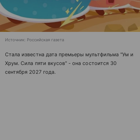
Источник:
Российская газета
Стала известна дата премьеры мультфильма "Ум и
Хрум. Сила пяти вкусов" - она состоится 30
сентября 2027 года.