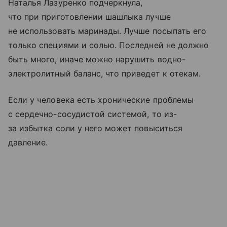
Наталья Лазуренко подчеркнула,
что при приготовлении шашлыка лучше
не использовать маринады. Лучше посыпать его
только специями и солью. Последней не должно
быть много, иначе можно нарушить водно-
электролитный баланс, что приведет к отекам.
Если у человека есть хронические проблемы
с сердечно-сосудистой системой, то из-
за избытка соли у него может повыситься
давление.