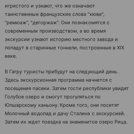
игристого и узнают, что же означают
таинственные французские слова "кюве",
"ремюаж", "дегоржаж". Они познакомятся с
современным производством, а во время
экскурсии узнают историю местного завода и
попадут в старинные тоннели, построенные в XIX
веке.
В Гагру туристы прибудут на следующий день.
Здесь экскурсионная программа начнется с
посещения пасеки. Затем гости республики увидят
Голубое озеро и смогут прогуляться по
Юпшарскому каньону. Кроме того, они посетят
Молочный водопад и дачу Сталина с экскурсией.
Затем их ждет поездка на знаменитое озеро Рица.