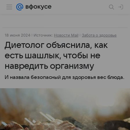
18 июня 2024
Источник:
Новости Mail
Забота о здоровье
Диетолог объяснила, как
есть шашлык, чтобы не
навредить организму
И назвала безопасный для здоровья вес блюда.