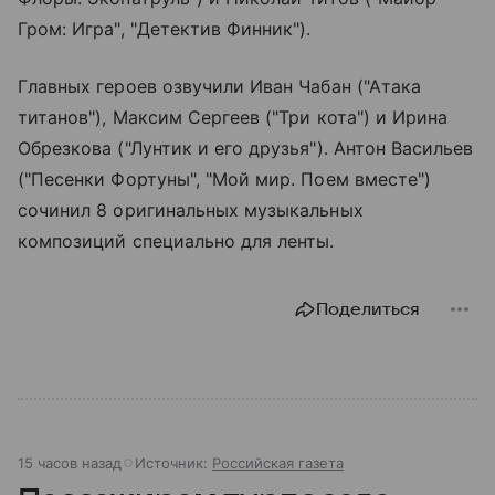
Гром: Игра", "Детектив Финник").
Главных героев озвучили Иван Чабан ("Атака
титанов"), Максим Сергеев ("Три кота") и Ирина
Обрезкова ("Лунтик и его друзья"). Антон Васильев
("Песенки Фортуны", "Мой мир. Поем вместе")
сочинил 8 оригинальных музыкальных
композиций специально для ленты.
Поделиться
15 часов назад
Источник:
Российская газета