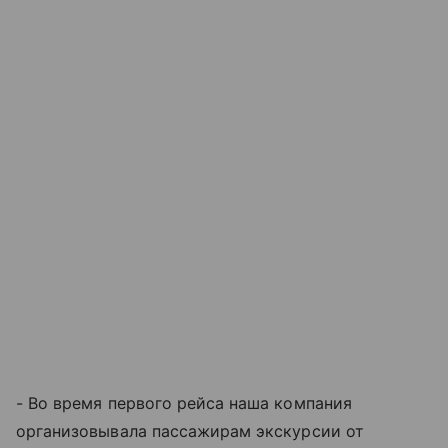
- Во время первого рейса наша компания
организовывала пассажирам экскурсии от