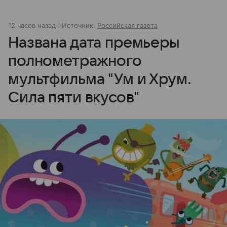
12 часов назад
Источник:
Российская газета
Названа дата премьеры
полнометражного
мультфильма "Ум и Хрум.
Сила пяти вкусов"