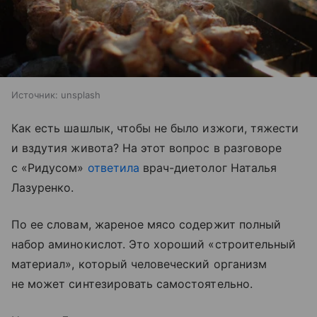
Источник:
unsplash
Как есть шашлык, чтобы не было изжоги, тяжести
и вздутия живота? На этот вопрос в разговоре
с «Ридусом»
ответила
врач-диетолог Наталья
Лазуренко.
По ее словам, жареное мясо содержит полный
набор аминокислот. Это хороший «строительный
материал», который человеческий организм
не может синтезировать самостоятельно.