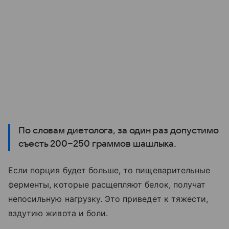
По словам диетолога, за один раз допустимо
съесть 200−250 граммов шашлыка.
Если порция будет больше, то пищеварительные
ферменты, которые расщепляют белок, получат
непосильную нагрузку. Это приведет к тяжести,
вздутию живота и боли.