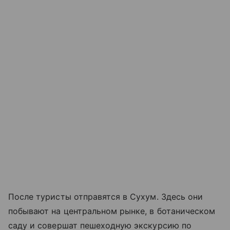
После туристы отправятся в Сухум. Здесь они
побывают на центральном рынке, в ботаническом
саду и совершат пешеходную экскурсию по