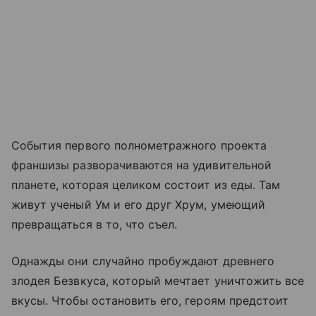
События первого полнометражного проекта
франшизы разворачиваются на удивительной
планете, которая целиком состоит из еды. Там
живут ученый Ум и его друг Хрум, умеющий
превращаться в то, что съел.
Однажды они случайно пробуждают древнего
злодея Безвкуса, который мечтает уничтожить все
вкусы. Чтобы остановить его, героям предстоит