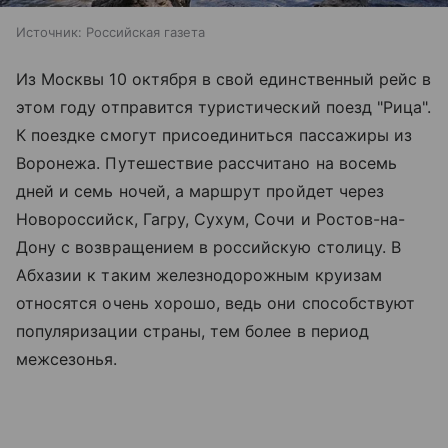
Источник:
Российская газета
Из Москвы 10 октября в свой единственный рейс в
этом году отправится туристический поезд "Рица".
К поездке смогут присоединиться пассажиры из
Воронежа. Путешествие рассчитано на восемь
дней и семь ночей, а маршрут пройдет через
Новороссийск, Гагру, Сухум, Сочи и Ростов-на-
Дону с возвращением в российскую столицу. В
Абхазии к таким железнодорожным круизам
относятся очень хорошо, ведь они способствуют
популяризации страны, тем более в период
межсезонья.