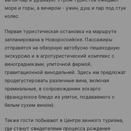
море и горы, а вечером - ужин, душ и пар под стук
колес.
Первая туристическая остановка на маршруте
запланирована в Новороссийске. Пассажиры
отправятся на обзорную автобусно-пешеходную
экскурсию и в агротуристический комплекс с
виноградниками, улиточной фермой,
гравитационной винодельней. Здесь им предложат
продегустировать различные вина, включая
премиальные, в сопровождении эскарго
(французское блюдо из улиток, подаваемого с
белым сухим вином).
Также гости побывают в Центре винного туризма,
где станут свидетелями процесса рождения