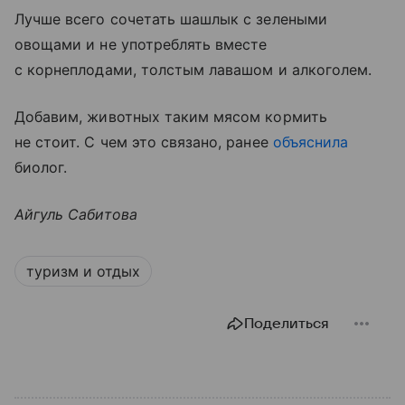
Лучше всего сочетать шашлык с зелеными
овощами и не употреблять вместе
с корнеплодами, толстым лавашом и алкоголем.
Добавим, животных таким мясом кормить
не стоит. С чем это связано, ранее
объяснила
биолог.
Айгуль Сабитова
туризм и отдых
Поделиться