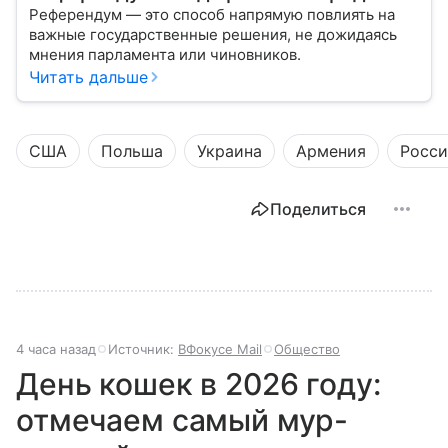
Референдум — это способ напрямую повлиять на
важные государственные решения, не дожидаясь
мнения парламента или чиновников.
Читать дальше
США
Польша
Украина
Армения
Росси
Поделиться
4 часа назад
Источник:
ВФокусе Mail
Общество
День кошек в 2026 году:
отмечаем самый мур-