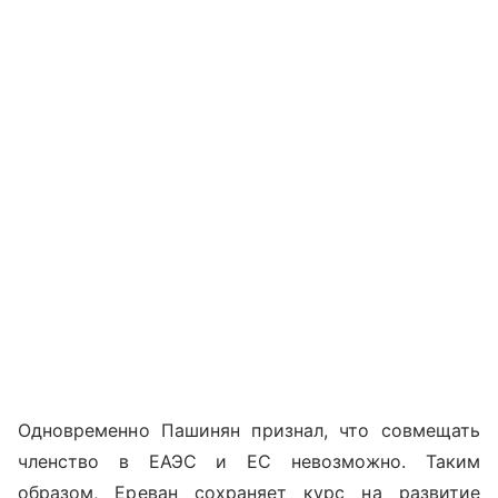
Одновременно Пашинян признал, что совмещать
членство в ЕАЭС и ЕС невозможно. Таким
образом, Ереван сохраняет курс на развитие