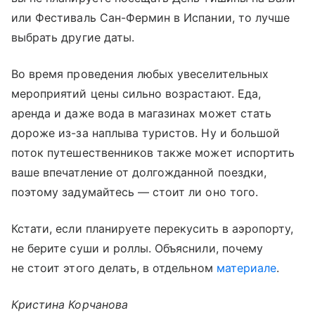
или Фестиваль Сан-Фермин в Испании, то лучше
выбрать другие даты.
Во время проведения любых увеселительных
мероприятий цены сильно возрастают. Еда,
аренда и даже вода в магазинах может стать
дороже из-за наплыва туристов. Ну и большой
поток путешественников также может испортить
ваше впечатление от долгожданной поездки,
поэтому задумайтесь — стоит ли оно того.
Кстати, если планируете перекусить в аэропорту,
не берите суши и роллы. Объяснили, почему
не стоит этого делать, в отдельном
материале
.
Кристина Корчанова