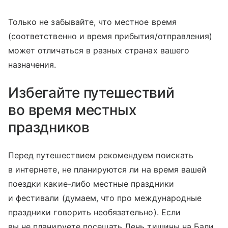
Только не забывайте, что местное время
(соответственно и время прибытия/отправления)
может отличаться в разных странах вашего
назначения.
Избегайте путешествий
во время местных
праздников
Перед путешествием рекомендуем поискать
в интернете, не планируются ли на время вашей
поездки какие-либо местные праздники
и фестивали (думаем, что про международные
праздники говорить необязательно). Если
вы не планируете посещать День тишины на Бали