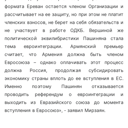
формата Ереван остается членом Организации и
рассчитывает на ее защиту, но при этом не платит
членских взносов, не берет на себя обязательств и
не участвует в работе ОДКБ. Вершиной же
политической эквилибристики Пашиняна стала
тема евроинтеграции. Армянский премьер
считает, что Армения должна быть членом
Евросоюза – однако оплачивать этот процесс
должна Россия, продолжая субсидировать
экономику страны вплоть до ее вступления в ЕС.
Именно поэтому Пашинян отказывается
проводить референдум о евроинтеграции и
выходить из Евразийского союза до момента
вступления в Евросоюз», - заявил Мирзаян.