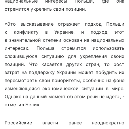
национальные интересы Польши, где она
стремится укрепить свои позиции.
«Это высказывание отражает подход Польши
к конфликту в Украине, и подход этот
в значительной степени основан на национальных
интересах. Польша стремится использовать
сложившуюся ситуацию для укрепления своих
позиций.
Что касается других стран, то рост
затрат на поддержку Украины может побудить их
пересмотреть свои приоритеты, особенно на фоне
изменяющейся экономической ситуации в мире.
Однако на данный момент об этом речи не идет», -
отметил Белик.
Российские власти ранее неоднократно