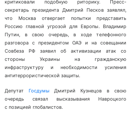
критиковали подобную риторику. Пресс-
секретарь президента Дмитрий Песков заявлял,
что Москва отвергает попытки представить
Россию главной угрозой для Европы. Владимир
Путин, в свою очередь, в ходе телефонного
разговора с президентом ОАЭ и на совещании
Совбеза РФ заявил об активизации атак со
стороны Украины на гражданскую
инфраструктуру и необходимости усиления
антитеррористической защиты.
Депутат
Госдумы
Дмитрий Кузнецов в свою
очередь связал высказывания Навроцкого
с позицией глобалистов.