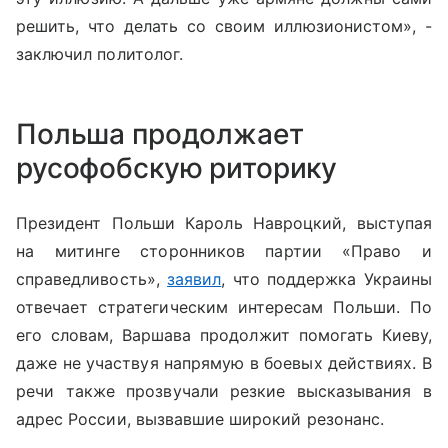
решить, что делать со своим иллюзионистом», -
заключил политолог.
Польша продолжает
русофобскую риторику
Президент Польши Кароль Навроцкий, выступая
на митинге сторонников партии «Право и
справедливость»,
заявил
, что поддержка Украины
отвечает стратегическим интересам Польши. По
его словам, Варшава продолжит помогать Киеву,
даже не участвуя напрямую в боевых действиях. В
речи также прозвучали резкие высказывания в
адрес России, вызвавшие широкий резонанс.