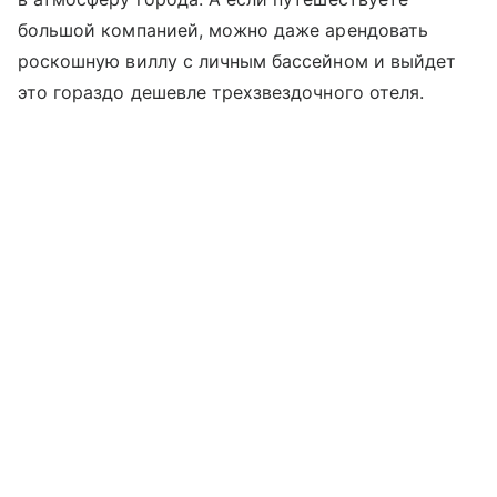
большой компанией, можно даже арендовать
роскошную виллу с личным бассейном и выйдет
это гораздо дешевле трехзвездочного отеля.