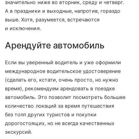
значительно ниже во вторник, среду и четверг.
А в праздники и выходные, напротив, гораздо
выше. Хотя, разумеется, встречаются
и исключения.
Арендуйте автомобиль
Если вы уверенный водитель и уже оформили
международное водительское удостоверение
(сделать его, кстати, очень просто, но нужно
время), рекомендуем арендовать в поездке
автомобиль. Это позволит посмотреть большее
количество локаций за время путешествия
без толп других туристов и покупки
дорогостоящих, но не всегда качественных
экскурсий.