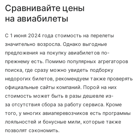
Сравнивайте цены
на авиабилеты
C 1 июня 2024 года стоимость на перелеты
значительно возросла. Однако выгодные
предложения на покупку авиабилетов по-
прежнему есть. Помимо популярных агрегаторов
поиска, где сразу можно увидеть подборку
недорогих билетов, рекомендуем также проверять
официальные сайты компаний. Порой на них
стоимость может быть в разы дешевле из-
за отсутствия сбора за работу сервиса. Кроме
того, у многих авиаперевозчиков есть программы
лояльностей и бонусные мили, которые также
позволят сэкономить.