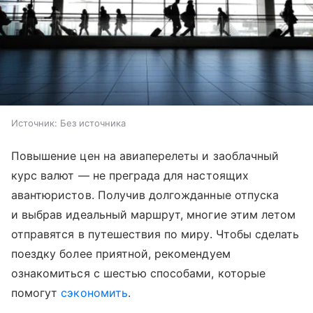
Источник:
Без источника
Повышение цен на авиаперелеты и заоблачный
курс валют — не преграда для настоящих
авантюристов. Получив долгожданные отпуска
и выбрав идеальный маршрут, многие этим летом
отправятся в путешествия по миру. Чтобы сделать
поездку более приятной, рекомендуем
ознакомиться с шестью способами, которые
помогут
сэкономить
.