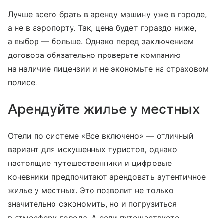
Лучше всего брать в аренду машину уже в городе,
а не в аэропорту. Так, цена будет гораздо ниже,
а выбор — больше. Однако перед заключением
договора обязательно проверьте компанию
на наличие лицензии и не экономьте на страховом
полисе!
Арендуйте жилье у местных
Отели по системе «Все включено» — отличный
вариант для искушенных туристов, однако
настоящие путешественники и цифровые
кочевники предпочитают арендовать аутентичное
жилье у местных. Это позволит не только
значительно сэкономить, но и погрузиться
в атмосферу города. А если путешествуете