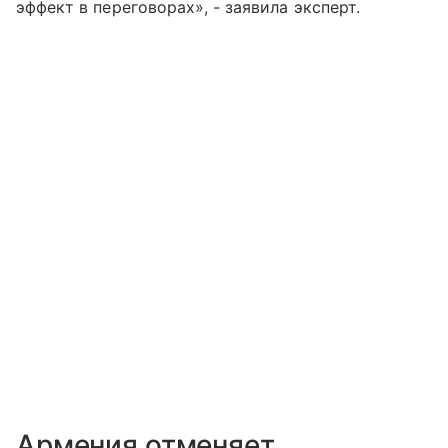
эффект в переговорах», - заявила эксперт.
Армения отменяет