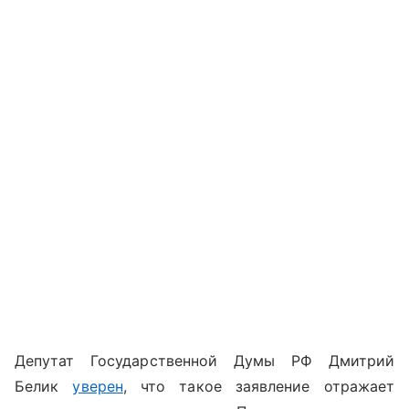
Депутат Государственной Думы РФ Дмитрий
Белик
уверен
, что такое заявление отражает