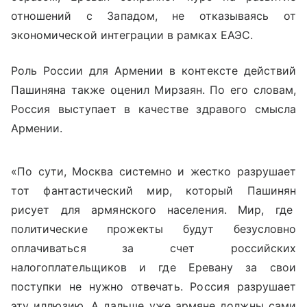
отношений с Западом, не отказываясь от
экономической интеграции в рамках ЕАЭС.
Роль России для Армении в контексте действий
Пашиняна также оценил Мирзаян. По его словам,
Россия выступает в качестве здравого смысла
Армении.
«По сути, Москва системно и жестко разрушает
тот фантастический мир, который Пашинян
рисует для армянского населения. Мир, где
политические прожекты будут безусловно
оплачиваться за счет российских
налогоплательщиков и где Еревану за свои
поступки не нужно отвечать. Россия разрушает
эту иллюзию. А дальше уже армяне должны сами