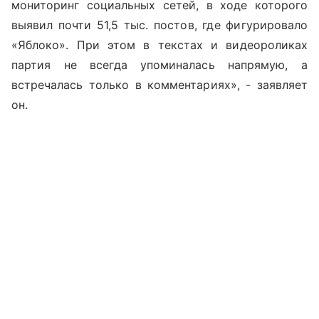
мониторинг социальных сетей, в ходе которого
выявил почти 51,5 тыс. постов, где фигурировало
«Яблоко». При этом в текстах и видеороликах
партия не всегда упоминалась напрямую, а
встречалась только в комментариях», - заявляет
он.