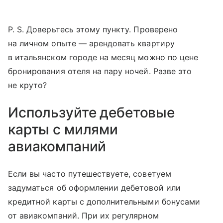
P. S.
Доверьтесь этому пункту. Проверено
на личном опыте — арендовать квартиру
в итальянском городе на месяц можно по цене
бронирования отеля на пару ночей. Разве это
не круто?
Используйте дебетовые
карты с милями
авиакомпаний
Если вы часто путешествуете, советуем
задуматься об оформлении дебетовой или
кредитной карты с дополнительными бонусами
от авиакомпаний. При их регулярном