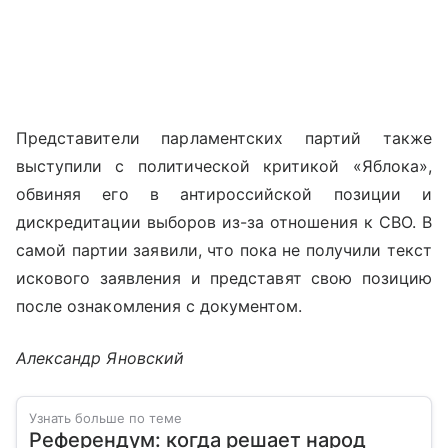
Представители парламентских партий также
выступили с политической критикой «Яблока»,
обвиняя его в антироссийской позиции и
дискредитации выборов из-за отношения к СВО. В
самой партии заявили, что пока не получили текст
искового заявления и представят свою позицию
после ознакомления с документом.
Александр Яновский
Узнать больше по теме
Референдум: когда решает народ