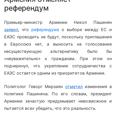
референдум
Премьер-министр Армении Никол Пашинян
заявил
, что
референдума
о выборе между ЕС и
ЕАЭС проводить не будут, поскольку приглашения
в Евросоюз нет, а выносить на голосование
несуществующую альтернативу было бы
«неуважительно» к гражданам. При этом он
подчеркнул, что укрепление сотрудничества с
ЕАЭС остается одним из приоритетов Армении.
Политолог Геворг Мирзаян
отметил
изменения в
политике Пашиняна. По его словам, президент
Армении зачастую придумывает невозможное и
пытается всех убедить, что это реальность.