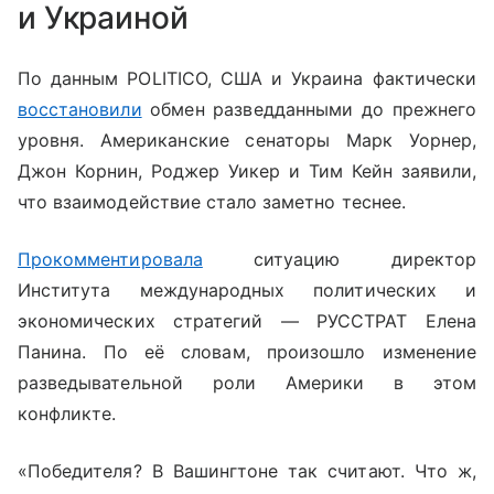
и Украиной
По данным POLITICO, США и Украина фактически
восстановили
обмен разведданными до прежнего
уровня. Американские сенаторы Марк Уорнер,
Джон Корнин, Роджер Уикер и Тим Кейн заявили,
что взаимодействие стало заметно теснее.
Прокомментировала
ситуацию
директор
Института международных политических и
экономических стратегий — РУССТРАТ Елена
Панина. По её словам, произошло изменение
разведывательной роли Америки в этом
конфликте.
«Победителя? В Вашингтоне так считают. Что ж,