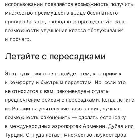
использовании появляется возможность получить
множество преимуществ вроде бесплатного
провоза багажа, свободного прохода в vip-залы,
возможности улучшения класса обслуживания
и прочего.
Летайте с пересадками
Этот пункт явно не подойдет тем, кто привык
к комфорту и быстрым перелетам. Но, если это
не относится к вам, рекомендуем отдать
предпочтение рейсам с пересадками. Когда летите
из России на длительные расстояния, лучшая
возможность сэкономить — сделать остановку
в международных аэропортах Армении, Дубая или
Турции. Оттуда летает множество лоукостеров