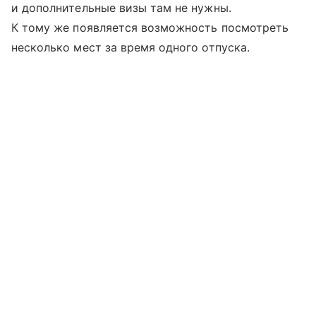
и дополнительные визы там не нужны.
К тому же появляется возможность посмотреть
несколько мест за время одного отпуска.