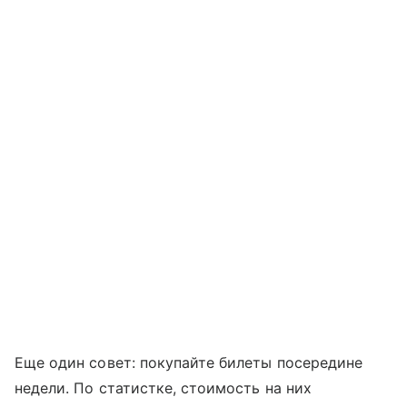
Еще один совет: покупайте билеты посередине
недели. По статистке, стоимость на них