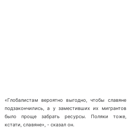
«Глобалистам вероятно выгодно, чтобы славяне
подзакончились, а у заместивших их мигрантов
было проще забрать ресурсы. Поляки тоже,
кстати, славяне», - сказал он.