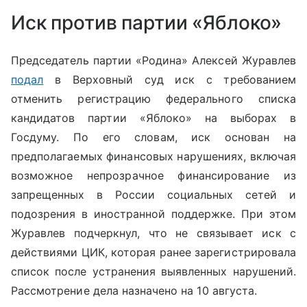
Иск против партии «Яблоко»
Председатель партии «Родина» Алексей Журавлев
подал
в Верховный суд иск с требованием
отменить регистрацию федерального списка
кандидатов партии «Яблоко» на выборах в
Госдуму. По его словам, иск основан на
предполагаемых финансовых нарушениях, включая
возможное непрозрачное финансирование из
запрещенных в России социальных сетей и
подозрения в иностранной поддержке. При этом
Журавлев подчеркнул, что не связывает иск с
действиями ЦИК, которая ранее зарегистрировала
список после устранения выявленных нарушений.
Рассмотрение дела назначено на 10 августа.