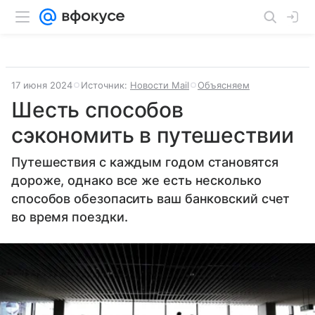
17 июня 2024
Источник:
Новости Mail
Объясняем
Шесть способов
сэкономить в путешествии
Путешествия с каждым годом становятся
дороже, однако все же есть несколько
способов обезопасить ваш банковский счет
во время поездки.