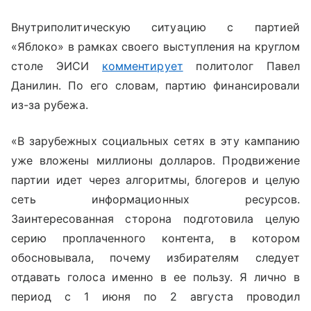
Внутриполитическую ситуацию с партией
«Яблоко» в рамках своего выступления на круглом
столе ЭИСИ
комментирует
политолог Павел
Данилин. По его словам, партию финансировали
из-за рубежа.
«В зарубежных социальных сетях в эту кампанию
уже вложены миллионы долларов. Продвижение
партии идет через алгоритмы, блогеров и целую
сеть информационных ресурсов.
Заинтересованная сторона подготовила целую
серию проплаченного контента, в котором
обосновывала, почему избирателям следует
отдавать голоса именно в ее пользу. Я лично в
период с 1 июня по 2 августа проводил