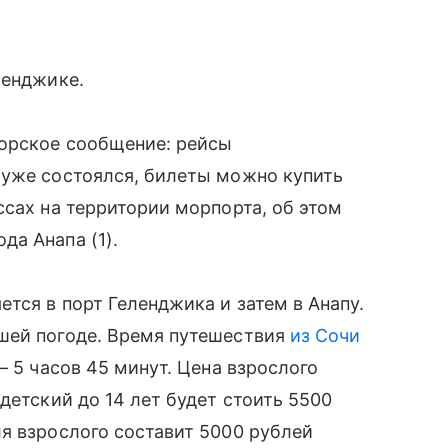
ленджике.
орское сообщение: рейсы
 уже состоялся, билеты можно купить
ссах на территории морпорта, об этом
а Анапа (1).
тся в порт Геленджика и затем в Анапу.
шей погоде. Время путешествия
из Сочи
— 5 часов 45 минут. Цена взрослого
детский до 14 лет будет стоить 5500
я взрослого составит 5000 рублей