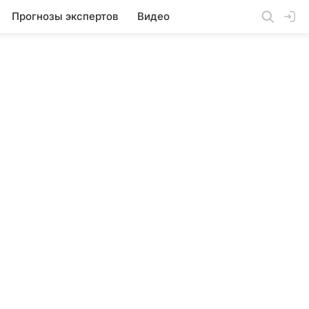
Прогнозы экспертов
Видео