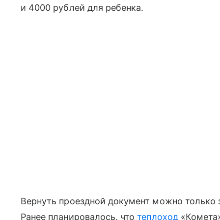
и 4000 рублей для ребенка.
Вернуть проездной документ можно только з
Ранее планировалось, что
теплоход
«Комета»