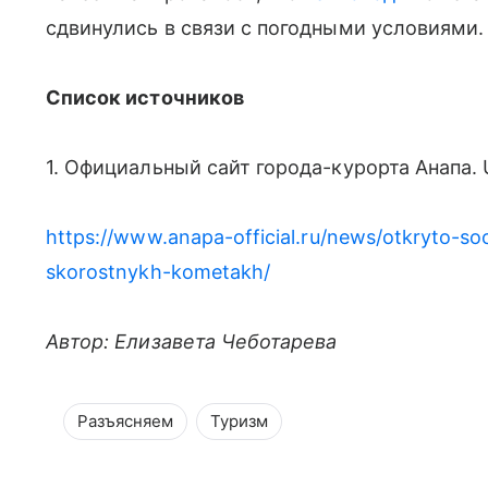
сдвинулись в связи с погодными условиями.
Список источников
1. Официальный сайт города-курорта Анапа. 
https://www.anapa-official.ru/news/otkryto-
skorostnykh-kometakh/
Автор: Елизавета Чеботарева
Разъясняем
Туризм