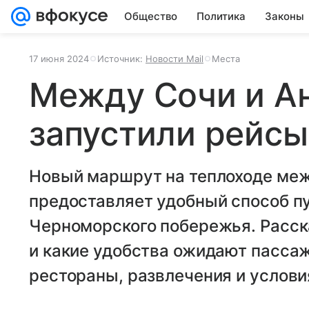
Общество
Политика
Законы
17 июня 2024
Источник:
Новости Mail
Места
Между Сочи и А
запустили рейсы
Новый маршрут на теплоходе меж
предоставляет удобный способ п
Черноморского побережья. Расск
и какие удобства ожидают пассаж
рестораны, развлечения и услови