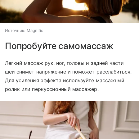
Источник:
Magnific
Попробуйте самомассаж
Легкий массаж рук, ног, головы и задней части
шеи снимет напряжение и поможет расслабиться.
Для усиления эффекта используйте массажный
ролик или перкуссионный массажер.