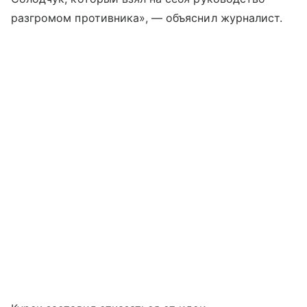
разгромом противника», — объяснил журналист.