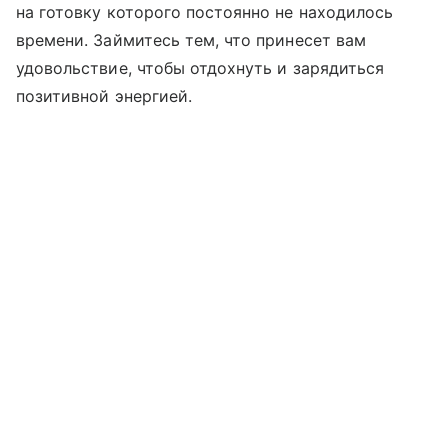
на готовку которого постоянно не находилось
времени. Займитесь тем, что принесет вам
удовольствие, чтобы отдохнуть и зарядиться
позитивной энергией.