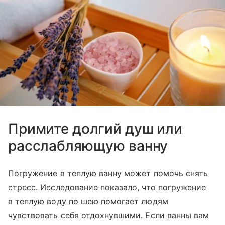
Примите долгий душ или
расслабляющую ванну
Погружение в теплую ванну может помочь снять
стресс. Исследование показало, что погружение
в теплую воду по шею помогает людям
чувствовать себя отдохнувшими. Если ванны вам