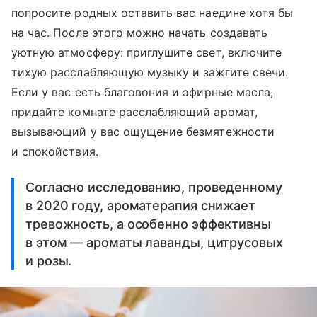
попросите родных оставить вас наедине хотя бы
на час. После этого можно начать создавать
уютную атмосферу: приглушите свет, включите
тихую расслабляющую музыку и зажгите свечи.
Если у вас есть благовония и эфирные масла,
придайте комнате расслабляющий аромат,
вызывающий у вас ощущение безмятежности
и спокойствия.
Согласно исследованию, проведенному
в 2020 году, ароматерапия снижает
тревожность, а особенно эффективны
в этом — ароматы лаванды, цитрусовых
и розы.