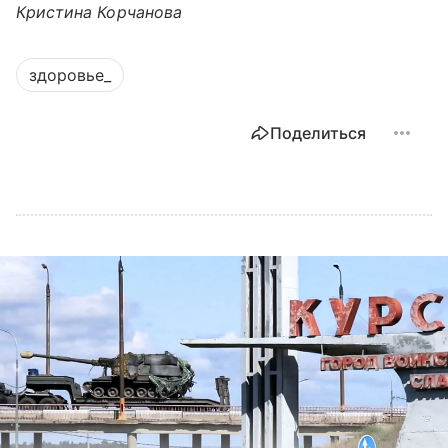
Кристина Корчанова
здоровье_
Поделиться