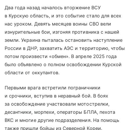
Два года назад началось вторжение ВСУ
в Курскую область, и это событие стало для всех
нас уроком. Девять месяцев воины СВО вели
изнурительные бои, изгоняя противника с нашей
земли. Украина пыталась остановить наступление
России в ДНР, захватить АЭС и территорию, чтобы
потом произвести «обмен». В апреле 2025 года
было объявлено о полном освобождении Курской
области от оккупантов.
Первыми врага встретили пограничники
и срочники, вступив в неравный бой. В боях
за освобождение участвовали мотострелки,
десантники, морпехи, операторы БПЛА, пехота
ВКС и многие другие подразделения. На помощь
также пришли бойцы из Северной Кореи.