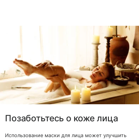
Позаботьтесь о коже лица
Использование маски для лица может улучшить