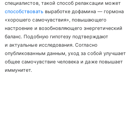
специалистов, такой способ релаксации может
способствовать
выработке дофамина — гормона
«хорошего самочувствия», повышающего
настроение и возобновляющего энергетический
баланс. Подобную гипотезу подтверждают
и актуальные исследования. Согласно
опубликованным данным, уход за собой улучшает
общее самочувствие человека и даже повышает
иммунитет.