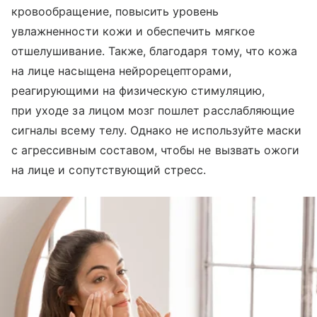
кровообращение, повысить уровень
увлажненности кожи и обеспечить мягкое
отшелушивание. Также, благодаря тому, что кожа
на лице насыщена нейрорецепторами,
реагирующими на физическую стимуляцию,
при уходе за лицом мозг пошлет расслабляющие
сигналы всему телу. Однако не используйте маски
с агрессивным составом, чтобы не вызвать ожоги
на лице и сопутствующий стресс.