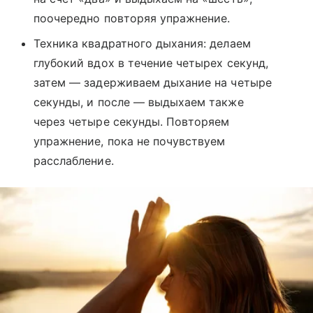
поочередно повторяя упражнение.
Техника квадратного дыхания: делаем
глубокий вдох в течение четырех секунд,
затем — задерживаем дыхание на четыре
секунды, и после — выдыхаем также
через четыре секунды. Повторяем
упражнение, пока не почувствуем
расслабление.