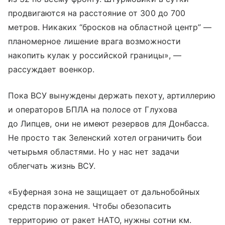
продвигаются на расстояние от 300 до 700
метров. Никаких “бросков на областной центр” —
планомерное лишение врага возможности
накопить кулак у российской границы», —
рассуждает военкор.
Пока ВСУ вынуждены держать пехоту, артиллерию
и операторов БПЛА на полосе от Глухова
до Липцев, они не имеют резервов для Донбасса.
Не просто так Зеленский хотел ограничить бои
четырьмя областями. Но у нас нет задачи
облегчать жизнь ВСУ.
«Буферная зона не защищает от дальнобойных
средств поражения. Чтобы обезопасить
территорию от ракет НАТО, нужны сотни км.