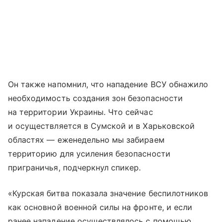
Он также напомнил, что нападение ВСУ обнажило
необходимость создания зон безопасности
на территории Украины. Что сейчас
и осуществляется в Сумской и в Харьковской
областях — еженедельно мы забираем
территорию для усиления безопасности
приграничья, подчеркнул спикер.
«Курская битва показала значение беспилотников
как основной военной силы на фронте, и если
ранее нападение осуществлялось с помощью