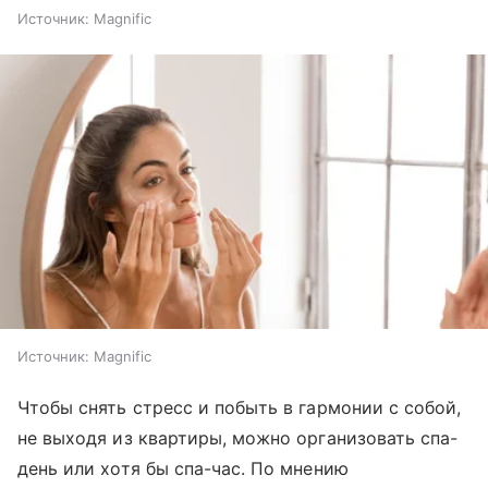
Источник:
Magnific
Источник:
Magnific
Чтобы снять стресс и побыть в гармонии с собой,
не выходя из квартиры, можно организовать спа-
день или хотя бы спа-час. По мнению