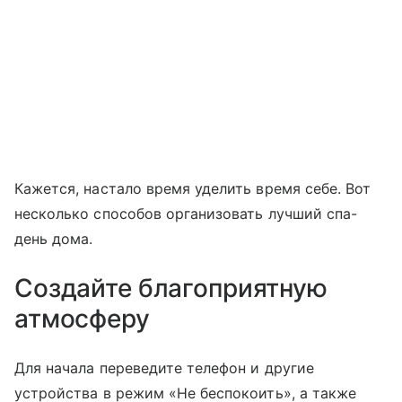
Кажется, настало время уделить время себе. Вот
несколько способов организовать лучший спа-
день дома.
Создайте благоприятную
атмосферу
Для начала переведите телефон и другие
устройства в режим «Не беспокоить», а также