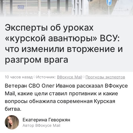
Эксперты об уроках
«курской авантюры» ВСУ:
что изменили вторжение и
разгром врага
10 часов назад
Источник:
ВФокусе Mail
Прогнозы экспертов
Ветеран СВО Олег Иванов рассказал ВФокусе
Mail, какие цели ставил противник и какие
вопросы обнажила современная Курская
битва.
Екатерина Геворкян
Автор ВФокусе Mail