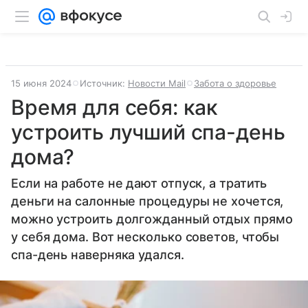
15 июня 2024
Источник:
Новости Mail
Забота о здоровье
Время для себя: как
устроить лучший спа-день
дома?
Если на работе не дают отпуск, а тратить
деньги на салонные процедуры не хочется,
можно устроить долгожданный отдых прямо
у себя дома. Вот несколько советов, чтобы
спа-день наверняка удался.