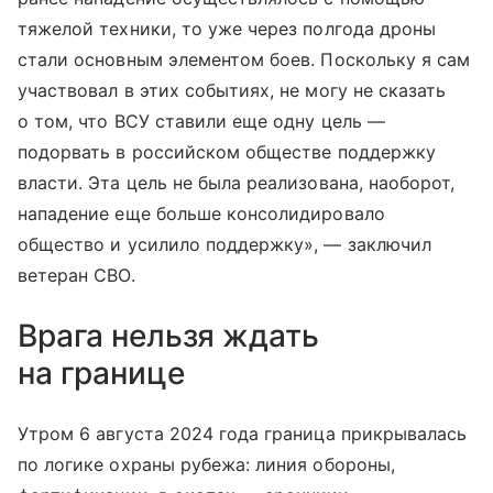
тяжелой техники, то уже через полгода дроны
стали основным элементом боев. Поскольку я сам
участвовал в этих событиях, не могу не сказать
о том, что ВСУ ставили еще одну цель —
подорвать в российском обществе поддержку
власти. Эта цель не была реализована, наоборот,
нападение еще больше консолидировало
общество и усилило поддержку», — заключил
ветеран СВО.
Врага нельзя ждать
на границе
Утром 6 августа 2024 года граница прикрывалась
по логике охраны рубежа: линия обороны,