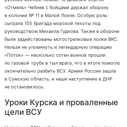
«Отмель» Чебнев с бойцами держал оборону
в колонии № 11 в Малой Локне. Особую роль
сыграла 155 бригада морской пехоты под
руководством Михаила Гудкова. Также в обороне
были задействованы мотострелковые полки ВКС.
Нельзя не упомянуть и легендарную операцию
«Поток» — несколько сотен воинов прошли
по газовой трубе в тыл врага, что в итоге помогло
окончательно разбить ВСУ. Армия России зашла
в Сумскую область, и наше наступление в ДНР
не остановилось.
Уроки Курска и проваленные
цели ВСУ