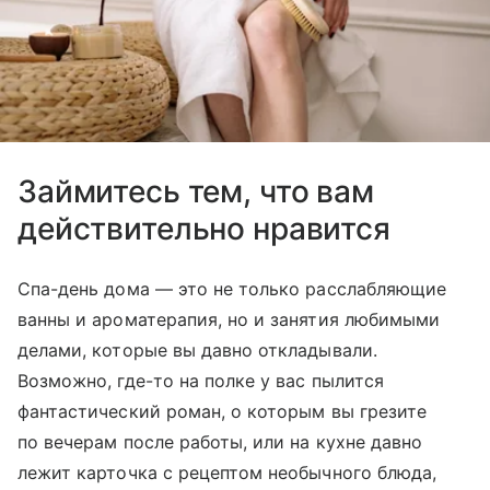
Займитесь тем, что вам
действительно нравится
Спа-день дома — это не только расслабляющие
ванны и ароматерапия, но и занятия любимыми
делами, которые вы давно откладывали.
Возможно, где-то на полке у вас пылится
фантастический роман, о которым вы грезите
по вечерам после работы, или на кухне давно
лежит карточка с рецептом необычного блюда,