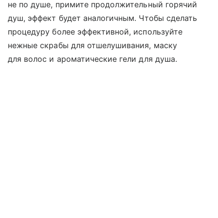
не по душе, примите продолжительный горячий
душ, эффект будет аналогичным. Чтобы сделать
процедуру более эффективной, используйте
нежные скрабы для отшелушивания, маску
для волос и ароматические гели для душа.