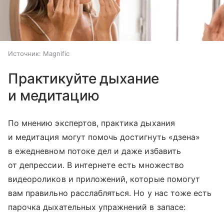
Источник:
Magnific
Практикуйте дыхание
и медитацию
По мнению экспертов, практика дыхания
и медитация могут помочь достигнуть «дзена»
в ежедневном потоке дел и даже избавить
от депрессии. В интернете есть множество
видеороликов и приложений, которые помогут
вам правильно расслабляться. Но у нас тоже есть
парочка дыхательных упражнений в запасе: