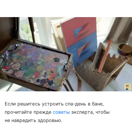
Если решитесь устроить спа-день в бане,
прочитайте прежде
советы
эксперта, чтобы
не навредить здоровью.