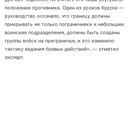
положение противника. Один из уроков Курска —
руководство осознало, что границу должны
прикрывать не только пограничники и небольшие
воинские подразделения, должны быть созданы
группы войск на приграничье, и это изменило
тактику ведения боевых действий», — отметил
эксперт.