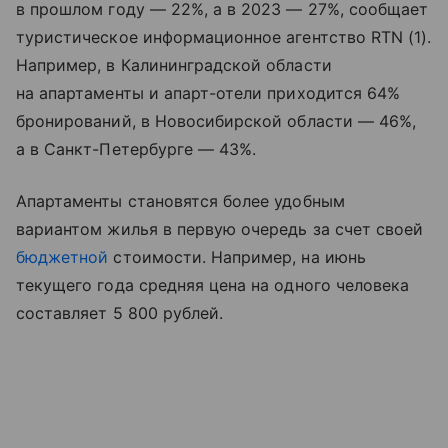
в прошлом году — 22%, а в 2023 — 27%, сообщает
туристическое информационное агентство RTN (1).
Например, в Калининградской области
на апартаменты и апарт-отели приходится 64%
бронирований, в Новосибирской области — 46%,
а в Санкт-Петербурге — 43%.
Апартаменты становятся более удобным
вариантом жилья в первую очередь за счет своей
бюджетной
стоимости. Например, на июнь
текущего года средняя цена на одного человека
составляет 5 800 рублей.