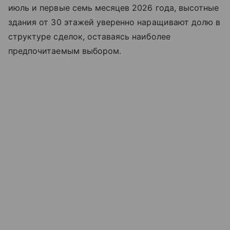
июль и первые семь месяцев 2026 года, высотные
здания от 30 этажей уверенно наращивают долю в
структуре сделок, оставаясь наиболее
предпочитаемым выбором.