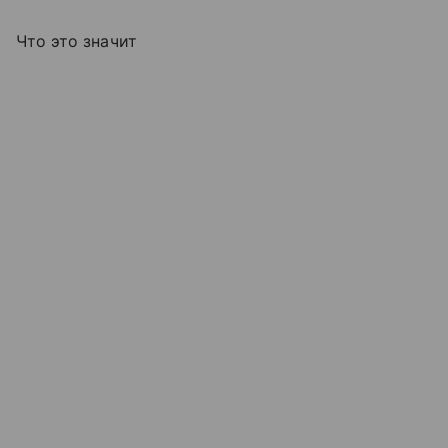
Что это значит