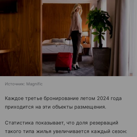
Источник:
Magnific
Каждое третье бронирование летом 2024 года
приходится на эти объекты размещения.
Статистика показывает, что доля резерваций
такого типа жилья увеличивается каждый сезон: