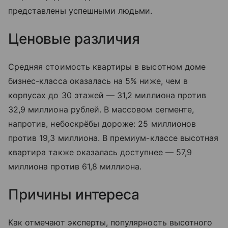
представлены успешными людьми.
Ценовые различия
Средняя стоимость квартиры в высотном доме
бизнес-класса оказалась на 5% ниже, чем в
корпусах до 30 этажей — 31,2 миллиона против
32,9 миллиона рублей. В массовом сегменте,
напротив, небоскрёбы дороже: 25 миллионов
против 19,3 миллиона. В премиум-классе высотная
квартира также оказалась доступнее — 57,9
миллиона против 61,8 миллиона.
Причины интереса
Как отмечают эксперты, популярность высотного