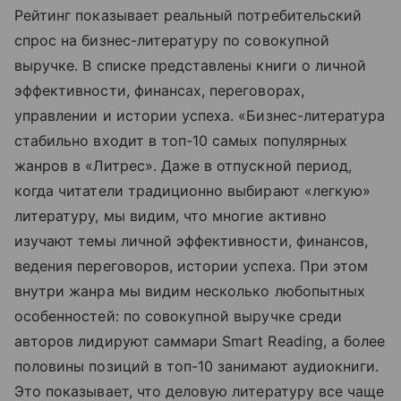
Рейтинг показывает реальный потребительский
спрос на бизнес-литературу по совокупной
выручке. В списке представлены книги о личной
эффективности, финансах, переговорах,
управлении и истории успеха. «Бизнес-литература
стабильно входит в топ-10 самых популярных
жанров в «Литрес». Даже в отпускной период,
когда читатели традиционно выбирают «легкую»
литературу, мы видим, что многие активно
изучают темы личной эффективности, финансов,
ведения переговоров, истории успеха. При этом
внутри жанра мы видим несколько любопытных
особенностей: по совокупной выручке среди
авторов лидируют саммари Smart Reading, а более
половины позиций в топ-10 занимают аудиокниги.
Это показывает, что деловую литературу все чаще