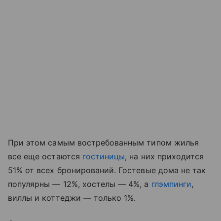
При этом самым востребованным типом жилья
все еще остаются
гостиницы
, на них приходится
51% от всех бронирований. Гостевые дома не так
популярны — 12%, хостелы — 4%, а
глэмпинги
,
виллы и коттеджи — только 1%.