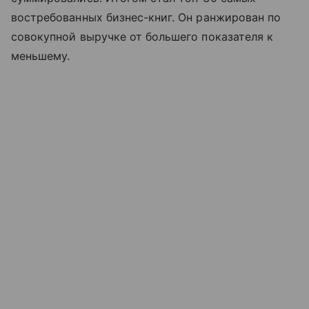
востребованных бизнес-книг. Он ранжирован по
совокупной выручке от большего показателя к
меньшему.