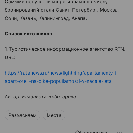
Самыми популярными регионами по числу
бронирований стали Санкт-Петербург, Москва,
Сочи, Казань, Калининград, Анапа.
Список источников
1. Туристическое информационное агентство RTN.
URL:
https://ratanews.ru/news/lightning/apartamenty-i-
apart-oteli-na-pike-populiarnosti-v-nacale-leta
Автор: Елизавета Чеботарева
Разъясняем
Места
Поделиться