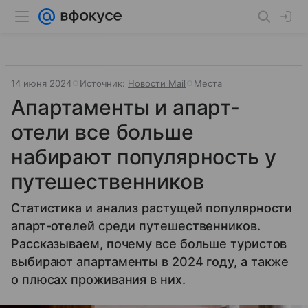
14 июня 2024
Источник:
Новости Mail
Места
Апартаменты и апарт-
отели все больше
набирают популярность у
путешественников
Статистика и анализ растущей популярности
апарт-отелей среди путешественников.
Рассказываем, почему все больше туристов
выбирают апартаменты в 2024 году, а также
о плюсах проживания в них.