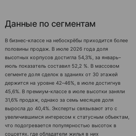
Данные по сегментам
В бизнес-классе на небоскрёбы приходится более
половины продаж. В июле 2026 года доля
высотных корпусов достигла 54,3%, за январь–
июль показатель составил 52,2 %. В массовом
сегменте доля сделок в зданиях от 30 этажей
держится на уровне 42–46%, в июле достигнув
45,6%. В премиум-классе в июле высотки заняли
31,6% продаж, однако за семь месяцев доля
выросла до 40,4%. Эксперты связывают это с
увеличившимся интересом к статусным объектам,
что подогревается популярностью высоток в
соцсетях, где обладатели жилья в них