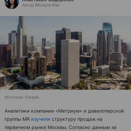
Автор ВФокусе Mail
Источник:
Freepik
Аналитики компании «Метриум» и девелоперской
группы MR
изучили
структуру продаж на
первичном рынке Москвы. Согласно данным за