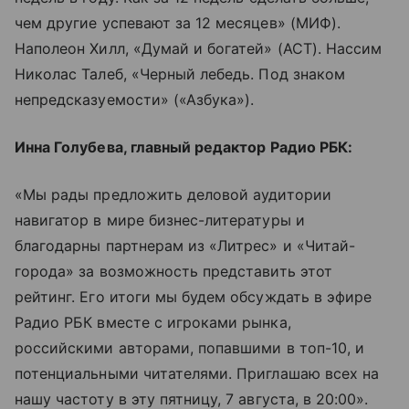
чем другие успевают за 12 месяцев» (МИФ).
Наполеон Хилл, «Думай и богатей» (АСТ). Нассим
Николас Талеб, «Черный лебедь. Под знаком
непредсказуемости» («Азбука»).
Инна Голубева, главный редактор Радио РБК:
«Мы рады предложить деловой аудитории
навигатор в мире бизнес-литературы и
благодарны партнерам из «Литрес» и «Читай-
города» за возможность представить этот
рейтинг. Его итоги мы будем обсуждать в эфире
Радио РБК вместе с игроками рынка,
российскими авторами, попавшими в топ-10, и
потенциальными читателями. Приглашаю всех на
нашу частоту в эту пятницу, 7 августа, в 20:00».