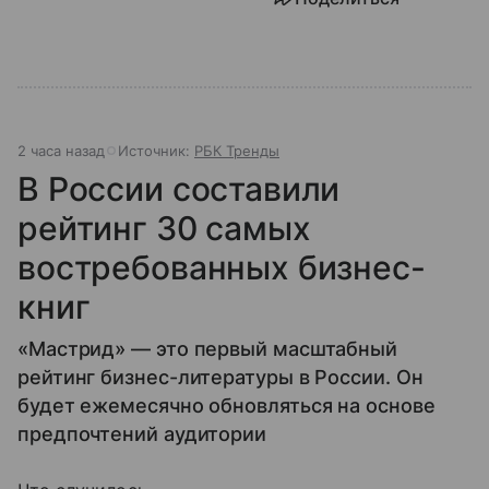
2 часа назад
Источник:
РБК Тренды
В России составили
рейтинг 30 самых
востребованных бизнес-
книг
«Мастрид» — это первый масштабный
рейтинг бизнес-литературы в России. Он
будет ежемесячно обновляться на основе
предпочтений аудитории