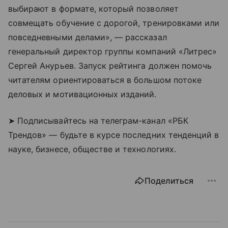
выбирают в формате, который позволяет
совмещать обучение с дорогой, тренировками или
повседневными делами», — рассказал
генеральный директор группы компаний «Литрес»
Сергей Анурьев. Запуск рейтинга должен помочь
читателям ориентироваться в большом потоке
деловых и мотивационных изданий.
➤ Подписывайтесь на телеграм-канал «РБК
Трендов» — будьте в курсе последних тенденций в
науке, бизнесе, обществе и технологиях.
Поделиться