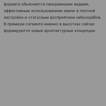
формата объясняется панорамными видами,
эффективным использованием земли в плотной
застройке и статусным восприятием небоскрёбов.
В премиум-сегменте именно в высотках сейчас
формируются новые архитектурные концепции.