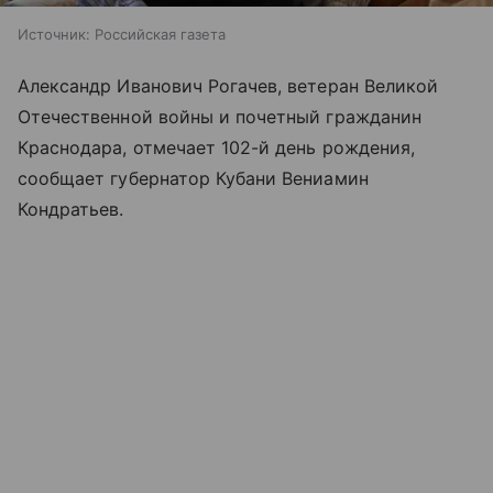
Источник:
Российская газета
Александр Иванович Рогачев, ветеран Великой
Отечественной войны и почетный гражданин
Краснодара, отмечает 102-й день рождения,
сообщает губернатор Кубани Вениамин
Кондратьев.