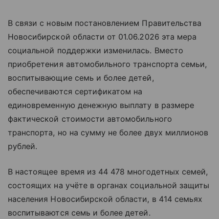
В связи с новым постановлением Правительства
Новосибирской области от 01.06.2026 эта мера
социальной поддержки изменилась. Вместо
приобретения автомобильного транспорта семьи,
воспитывающие семь и более детей,
обеспечиваются сертификатом на
единовременную денежную выплату в размере
фактической стоимости автомобильного
транспорта, но на сумму не более двух миллионов
рублей.
В настоящее время из 44 478 многодетных семей,
состоящих на учёте в органах социальной защиты
населения Новосибирской области, в 414 семьях
воспитываются семь и более детей.