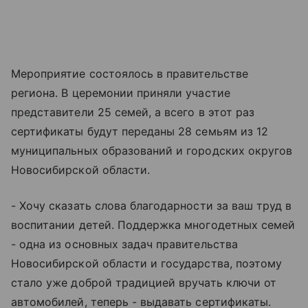
Мероприятие состоялось в правительстве
региона. В церемонии приняли участие
представители 25 семей, а всего в этот раз
сертификаты будут переданы 28 семьям из 12
муниципальных образований и городских округов
Новосибирской области.
- Хочу сказать слова благодарности за ваш труд в
воспитании детей. Поддержка многодетных семей
- одна из основных задач правительства
Новосибирской области и государства, поэтому
стало уже доброй традицией вручать ключи от
автомобилей, теперь - выдавать сертификаты.