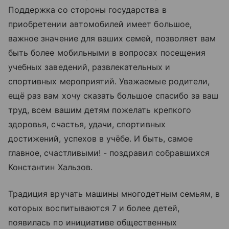
Поддержка со стороны государства в
приобретении автомобилей имеет большое,
важное значение для ваших семей, позволяет вам
быть более мобильными в вопросах посещения
учебных заведений, развлекательных и
спортивных мероприятий. Уважаемые родители,
ещё раз вам хочу сказать большое спасибо за ваш
труд, всем вашим детям пожелать крепкого
здоровья, счастья, удачи, спортивных
достижений, успехов в учёбе. И быть, самое
главное, счастливыми! - поздравил собравшихся
Константин Хальзов.
Традиция вручать машины многодетным семьям, в
которых воспитываются 7 и более детей,
появилась по инициативе общественных