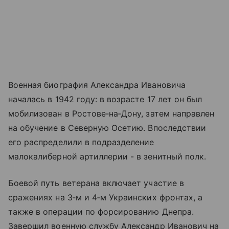
Военная биография Александра Ивановича
началась в 1942 году: в возрасте 17 лет он был
мобилизован в Ростове‑на‑Дону, затем направлен
на обучение в Северную Осетию. Впоследствии
его распределили в подразделение
малокалиберной артиллерии - в зенитный полк.
Боевой путь ветерана включает участие в
сражениях на 3‑м и 4‑м Украинских фронтах, а
также в операции по форсированию Днепра.
Завершил военную службу Александр Иванович на