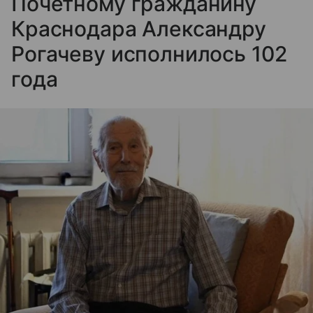
Почетному гражданину
Краснодара Александру
Рогачеву исполнилось 102
года