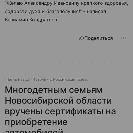
"Желаю Александру Ивановичу крепкого здоровья,
бодрости духа и благополучия!" - написал
Вениамин Кондратьев.
Поделиться
1 день назад
Источник:
Российская газета
Многодетным семьям
Новосибирской области
вручены сертификаты на
приобретение
автомобилей