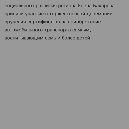
социального развития региона Елена Бахарева
приняли участие в торжественной церемонии
вручения сертификатов на приобретение
автомобильного транспорта семьям,
воспитывающим семь и более детей.