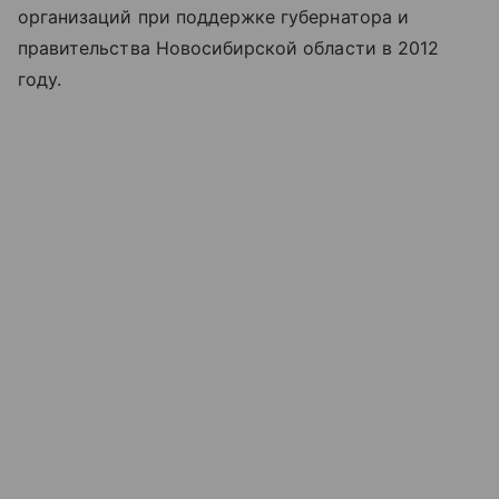
организаций при поддержке губернатора и
правительства Новосибирской области в 2012
году.