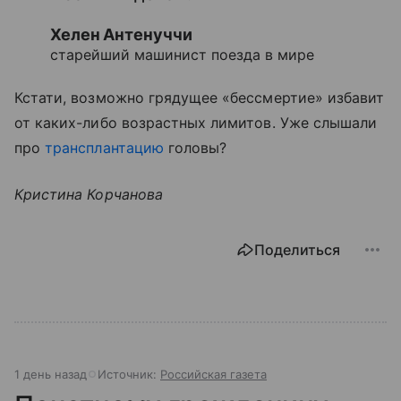
Хелен Антенуччи
старейший машинист поезда в мире
Кстати, возможно грядущее «бессмертие» избавит
от каких-либо возрастных лимитов. Уже слышали
про
трансплантацию
головы?
Кристина Корчанова
Поделиться
1 день назад
Источник:
Российская газета