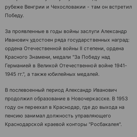
рубеже Венгрии и Чехословакии - там он встретил
Победу.
За проявленные в годы войны заслуги Александр
Иванович удостоен ряда государственных наград:
ордена Отечественной войны II степени, ордена
Красного Знамени, медали "За Победу над
Германией в Великой Отечественной войне 1941-
1945 гг.", а также юбилейных медалей.
В послевоенный период Александр Иванович
продолжил образование в Новочеркасске. В 1953
году он переехал в Краснодар, где до выхода на
пенсию занимал должность управляющего
Краснодарской краевой конторы "Росбакалея".