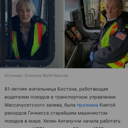
Источник:
Guinness World Records
81-летняя жительница Бостона, работающая
водителем поездов в транспортном управлении
Массачусетского залива, была
признана
Книгой
рекордов Гиннесса старейшим машинистом
поездов в мире. Хелен Антенуччи начала работать