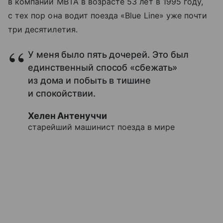
в компании MBTA в возрасте 53 лет в 1995 году,
с тех пор она водит поезда «Blue Line» уже почти
три десятилетия.
У меня было пять дочерей. Это был
единственный способ «сбежать»
из дома и побыть в тишине
и спокойствии.
Хелен Антенуччи
старейший машинист поезда в мире