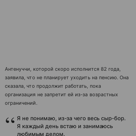
Антенуччи, которой скоро исполнится 82 года,
заявила, что не планирует уходить на пенсию. Она
сказала, что продолжит работать, пока
организация не запретит ей из-за возрастных
ограничений.
Я не понимаю, из-за чего весь сыр-бор.
Я каждый день встаю и занимаюсь
любимым делом.