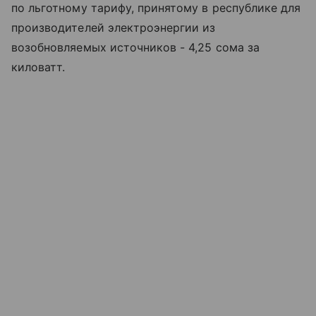
по льготному тарифу, принятому в республике для
производителей электроэнергии из
возобновляемых источников - 4,25 сома за
киловатт.