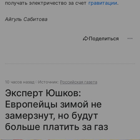
получать электричество за счет
гравитации
.
Айгуль Сабитова
Поделиться
10 часов назад
Источник:
Российская газета
Эксперт Юшков:
Европейцы зимой не
замерзнут, но будут
больше платить за газ