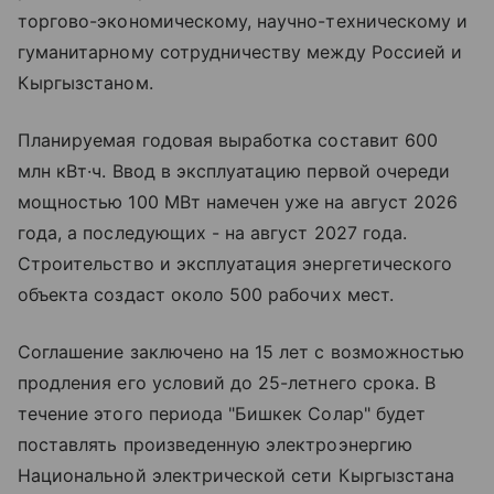
торгово-экономическому, научно-техническому и
гуманитарному сотрудничеству между Россией и
Кыргызстаном.
Планируемая годовая выработка составит 600
млн кВт·ч. Ввод в эксплуатацию первой очереди
мощностью 100 МВт намечен уже на август 2026
года, а последующих - на август 2027 года.
Строительство и эксплуатация энергетического
объекта создаст около 500 рабочих мест.
Соглашение заключено на 15 лет с возможностью
продления его условий до 25-летнего срока. В
течение этого периода "Бишкек Солар" будет
поставлять произведенную электроэнергию
Национальной электрической сети Кыргызстана