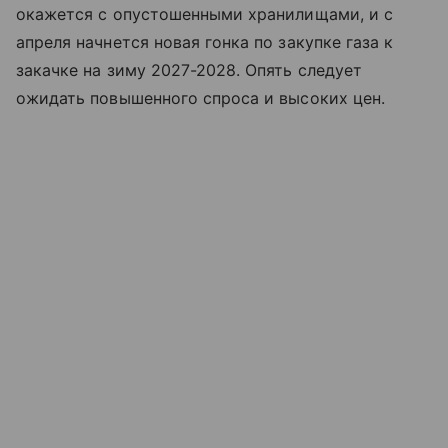
окажется с опустошенными хранилищами, и с
апреля начнется новая гонка по закупке газа к
закачке на зиму 2027-2028. Опять следует
ожидать повышенного спроса и высоких цен.