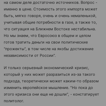
на самом деле достаточно источников. Вопрос -
именно в цене. Стоимость этого импорта может
быть, мягко говоря, очень и очень немаленькой,
учитывая общие потребности в газе, а также то,
что ситуация на Ближнем Востоке нестабильна.
Но мы знаем, что Евросоюз в общем и целом
готов тратить деньги на свои политические
"прожекты", в том числе на якобы достижение
независимости от России".
И только серьезный экономический кризис,
который у них может разразиться из-за такого
подхода, теоретически может каким-то образом
изменить европейское мышление. "Но пока до
этого кризиса они еще не дошли", - констатирует
политолог.