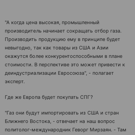
"А когда цена высокая, промышленный
производитель начинает сокращать отбор газа.
Производить продукцию ему в принципе будет
невыгодно, так как товары из США и Азии
окажутся более конкурентоспособными в плане
стоимости. В перспективе это может привести к
деиндустриализации Евросоюза", - полагает
эксперт.
Где же Европа будет покупать СПГ?
"Газ они будут импортировать из США и стран
Ближнего Востока, - отвечает на наш вопрос
политолог-международник Геворг Мирзаян. - Там