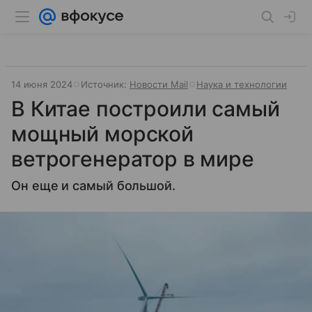
14 июня 2024
Источник:
Новости Mail
Наука и технологии
В Китае построили самый
мощный морской
ветрогенератор в мире
Он еще и самый большой.