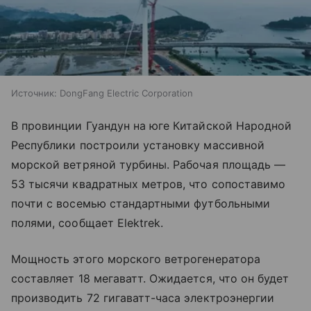
Источник:
DongFang Electric Corporation
В провинции Гуандун на юге Китайской Народной
Республики построили установку массивной
морской ветряной турбины. Рабочая площадь —
53 тысячи квадратных метров, что сопоставимо
почти с восемью стандартными футбольными
полями, сообщает Elektrek.
Мощность этого морского ветрогенератора
составляет 18 мегаватт. Ожидается, что он будет
производить 72 гигаватт-часа электроэнергии