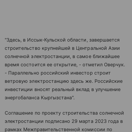
"Здесь, в Иссык-Кульской области, завершается
строительство крупнейшей в Центральной Азии
солнечной электростанции, в самое ближайшее
время состоится ее открытие, - отметил Оверчук.
- Параллельно российский инвестор строит
ветровую электростанцию здесь же. Российские
инвестиции вносят реальный вклад в улучшение
энергобаланса Кыргызстана".
Соглашение по проекту строительства солнечной
электростанции подписано 29 марта 2023 года в
рамках Межправительственной комиссии по