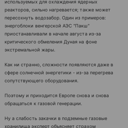
используемых для охлаждения ядерных
реакторов, сильно нагревается; также может
пересохнуть водозабор. Один из примеров:
энергоблоки венгерской АЭС "Пакш"
приостанавливали в начале августа из-за
критического обмеления Дуная на фоне
экстремальной жары.
Как ни странно, сложности появляются даже в
сфере солнечной энергетики - из-за перегрева
сопутствующего оборудования.
Поэтому и приходится Европе снова и снова
обращаться к газовой генерации.
Ну а слабость закачки в подземные газовые
хранилища эксперт объясняет страхом