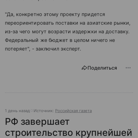
"Да, конкретно этому проекту придется
переориентировать поставки на азиатские рынки,
из-за чего могут возрасти издержки на доставку.
Федеральный же бюджет в целом ничего не
потеряет", - заключил эксперт.
Поделиться
1 день назад
Источник:
Российская газета
РФ завершает
строительство крупнейшей