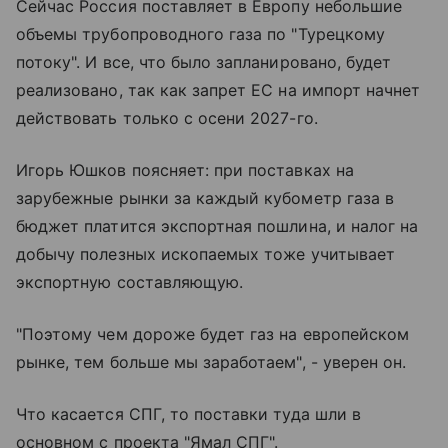
Сейчас Россия поставляет в Европу небольшие
объемы трубопроводного газа по "Турецкому
потоку". И все, что было запланировано, будет
реализовано, так как запрет ЕС на импорт начнет
действовать только с осени 2027-го.
Игорь Юшков поясняет: при поставках на
зарубежные рынки за каждый кубометр газа в
бюджет платится экспортная пошлина, и налог на
добычу полезных ископаемых тоже учитывает
экспортную составляющую.
"Поэтому чем дороже будет газ на европейском
рынке, тем больше мы заработаем", - уверен он.
Что касается СПГ, то поставки туда шли в
основном с проекта "Ямал СПГ".