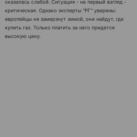
оказалась слабой. Ситуация - на первый взгляд -
критическая. Однако эксперты "РГ" уверены:
европейцы не замерзнут зимой, они найдут, где
купить газ. Только платить за него придется
высокую цену.