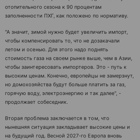
отопительного сезона к 90 процентам
заполненности ПХГ, как положено по нормативу.
"А значит, зимой нужно будет увеличить импорт,
чтобы компенсировать то, что не дозакачали
летом и осенью. Для этого надо поднять
стоимость газа на своем рынке выше, чем в Азии,
чтобы заинтересовать импортеров. Это - путь к
высоким ценам. Конечно, европейцы не замерзнут,
но домохозяйства будут больше платить за газ,
горячую воду, электроэнергию и так далее", -
продолжает собеседник.
Вторая проблема заключается в том, что
нынешняя ситуация закладывает высокие цены и
на будущий год. Весной 2027-го Европа вновь