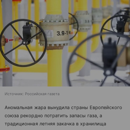
Источник:
Российская газета
Аномальная жара вынудила страны Европейского
союза рекордно потратить запасы газа, а
традиционная летняя закачка в хранилища