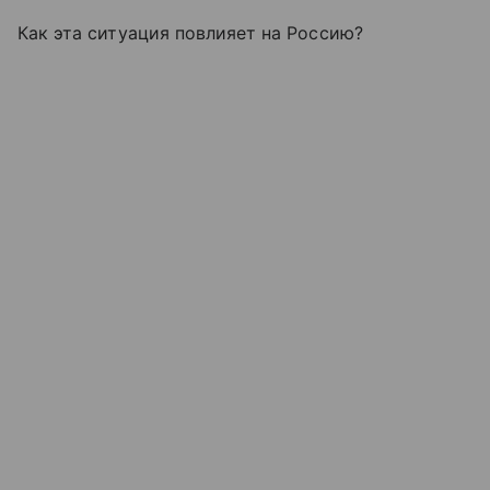
Как эта ситуация повлияет на Россию?