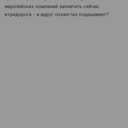
европейских компаний заплатить сейчас
втридорога - а вдруг позже газ подешевеет?