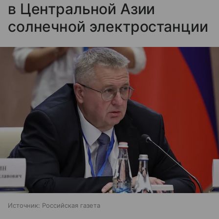
в Центральной Азии
солнечной электростанции
Источник:
Российская газета