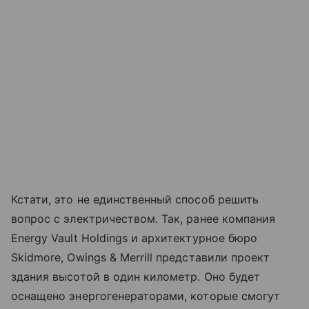
Кстати, это не единственный способ решить
вопрос с электричеством. Так, ранее компания
Energy Vault Holdings и архитектурное бюро
Skidmore, Owings & Merrill представили проект
здания высотой в один километр. Оно будет
оснащено энергогенераторами, которые смогут