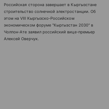
Российская сторона завершает в Кыргызстане
строительство солнечной электростанции. Об
этом на VIII Кыргызско-Российском
экономическом форуме "Кыргызстан 2030" в
Чолпон-Ате заявил российский вице-премьер
Алексей Оверчук.