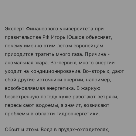
Эксперт Финансового университета при
правительстве РФ Игорь Юшков объясняет,
почему именно этим летом европейцам
приходится тратить много газа. Причина -
аномальная жара. Во-первых, много энергии
уходит на кондиционирование. Во-вторых, дают
сбой другие источники энергии, например,
возобновляемая энергетика. В жаркую
безветренную погоду хуже работают ветряки,
пересыхают водоемы, а значит, возникают
проблемы в области гидроэнергетики.
Сбоит и атом. Вода в прудах-охладителях,