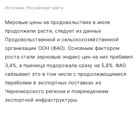
Источник:
Российская газета
Мировые цены на продовольствие в июле
продолжили расти, следует из данных
Продовольственной и сельскохозяйственной
организации ООН (ФАО). Основным фактором
роста стали зерновые: индекс цен на них прибавил
3,4%, а пшеница подорожала сразу на 5,8%. ФАО
связывает это в том числе с продолжающимися
перебоями в экспортных поставках из
Черноморского региона и повреждением
экспортной инфраструктуры.