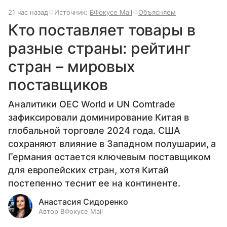
21 час назад
Источник:
ВФокусе Mail
Объясняем
Кто поставляет товары в
разные страны: рейтинг
стран – мировых
поставщиков
Аналитики OEC World и UN Comtrade
зафиксировали доминирование Китая в
глобальной торговле 2024 года. США
сохраняют влияние в Западном полушарии, а
Германия остается ключевым поставщиком
для европейских стран, хотя Китай
постепенно теснит ее на континенте.
Анастасия Сидоренко
Автор ВФокусе Mail