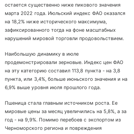
остается существенно ниже пикового значения
марта 2022 года. Июльский индекс ФАО оказался
на 18,2% ниже исторического максимума,
зафиксированного тогда на фоне масштабных
нарушений мировой торговли продовольствием.
Наибольшую динамику в июле
продемонстрировали зерновые. Индекс цен ФАО
на эту категорию составил 113,8 пункта - на 3,8
пункта, или 3,4%, больше июньского значения и на
6,9% выше уровня июля прошлого года.
Пшеница стала главным источником роста. Ее
мировые цены за месяц увеличились на 5,8%, а за
год - на 9,9%. Помимо перебоев с экспортом из
Черноморского региона и повреждения