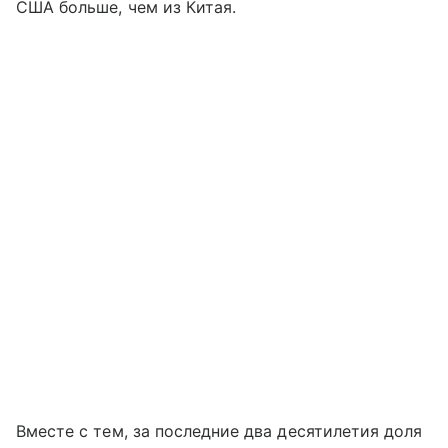
США больше, чем из Китая.
Вместе с тем, за последние два десятилетия доля