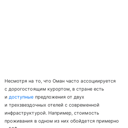
Несмотря на то, что Оман часто ассоциируется
с дорогостоящим курортом, в стране есть
и
доступные
предложения от двух
и трехзвездочных отелей с современной
инфраструктурой. Например, стоимость
проживания в одном из них обойдется примерно