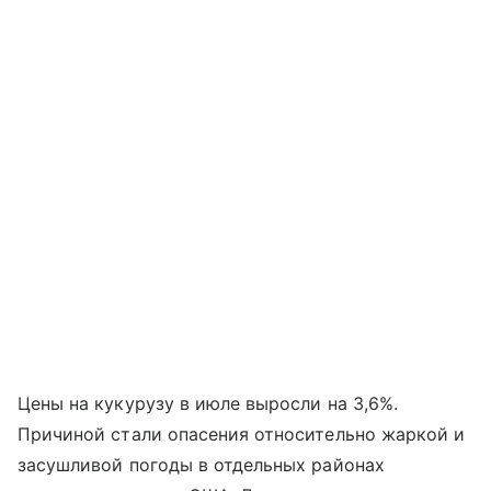
Цены на кукурузу в июле выросли на 3,6%.
Причиной стали опасения относительно жаркой и
засушливой погоды в отдельных районах