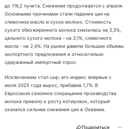
до 116,2 пункта. Снижение продолжается с апреля.
Основными причинами стали падение цен на
сливочное масло и сухое молоко. Стоимость
сухого обезжиренного молока снизилась на 3,3%,
цельного сухого молока - на 3,1%, сливочного
масла - на 2,4%. На рынки давили большие объемы
экспортного предложения и относительно
сдержанный импортный спрос.
Исключением стал сыр: его индекс впервые с
июля 2025 года вырос, прибавив 1,7%. В
Евросоюзе сезонное сокращение производства
молока привело к росту котировок, который
оказался сильнее снижения цен в Океании.
Поделиться