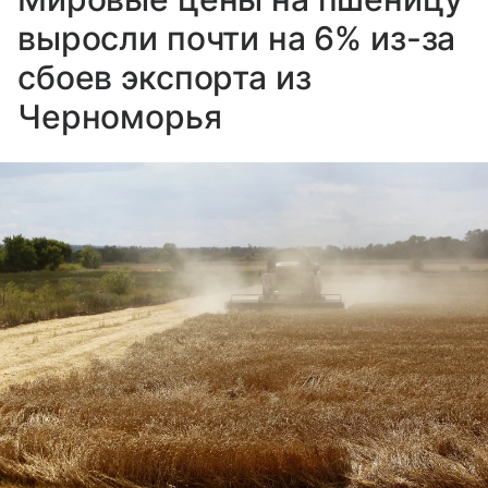
выросли почти на 6% из-за
сбоев экспорта из
Черноморья