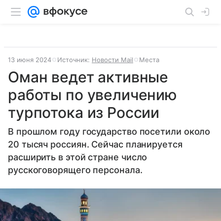
13 июня 2024
Источник:
Новости Mail
Места
Оман ведет активные
работы по увеличению
турпотока из России
В прошлом году государство посетили около
20 тысяч россиян. Сейчас планируется
расширить в этой стране число
русскоговорящего персонала.