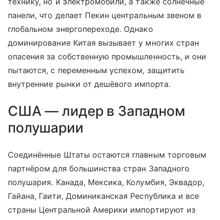
технику, но и электромобили, а также солнечные
панели, что делает Пекин центральным звеном в
глобальном энергопереходе. Однако
доминирование Китая вызывает у многих стран
опасения за собственную промышленность, и они
пытаются, с переменным успехом, защитить
внутренние рынки от дешёвого импорта.
США — лидер в Западном
полушарии
Соединённые Штаты остаются главным торговым
партнёром для большинства стран Западного
полушария. Канада, Мексика, Колумбия, Эквадор,
Гайана, Гаити, Доминиканская Республика и все
страны Центральной Америки импортируют из