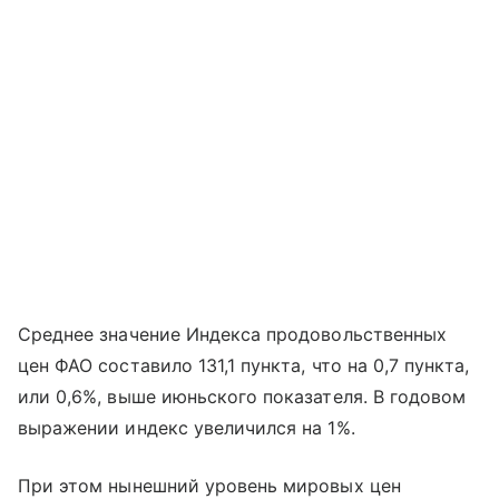
Среднее значение Индекса продовольственных
цен ФАО составило 131,1 пункта, что на 0,7 пункта,
или 0,6%, выше июньского показателя. В годовом
выражении индекс увеличился на 1%.
При этом нынешний уровень мировых цен