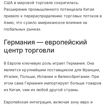
США в мировой торговле сократилась.
Расширение промышленного потенциала Китая
привело к перераспределению торговых потоков в
Азию, что сузило американское влияние на
глобальных рынках.
Германия — европейский
центр торговли
В Европе ключевую роль играет Германия. Она
является крупнейшим поставщиком для Франции,
Италии, Польши, Испании и Великобритании. При
этом сама Германия импортирует больше товаров
из Китая, чем из любой другой страны.
Европейская интеграция, включая зону евро и