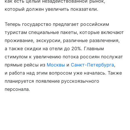
как есть целый незадействованной рынок,
который должен увеличить показатели.
Теперь государство предлагает российским
туристам специальные пакеты, которые включают
проживание, экскурсии, различные развлечения,
а также скидки на отели до 20%. Главным
стимулом к увеличению потока россиян послужат
прямые рейсы из
Москвы
и
Санкт-Петербурга
,
и работа над этим вопросом уже началась. Также
планируется появление русскоязычного
персонала.