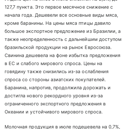
127,7 пункта. Это первое месячное снижение с
начала года. Дешевели все основные виды мяса,
кроме баранины. На цены мяса птицы давило
большое экспортное предложение из Бразилии, а
также неопределенность с дальнейшим доступом
бразильской продукции на рынок Евросоюза.
Свинина дешевела на фоне избытка предложения
в ЕС и слабого мирового спроса. Цены на
говядину также снизились из-за ослабления
спроса со стороны азиатских покупателей.
Баранина, напротив, продолжила дорожать и
достигла нового рекордного уровня из-за
ограниченного экспортного предложения в
Океании и устойчивого мирового спроса.
Молочная продукция в июле подешевела на 0,7%,