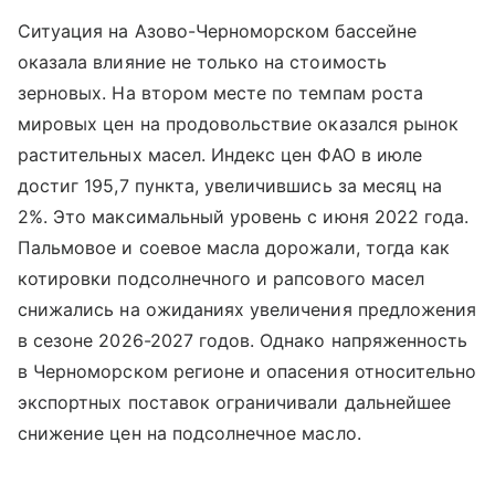
Ситуация на Азово-Черноморском бассейне
оказала влияние не только на стоимость
зерновых. На втором месте по темпам роста
мировых цен на продовольствие оказался рынок
растительных масел. Индекс цен ФАО в июле
достиг 195,7 пункта, увеличившись за месяц на
2%. Это максимальный уровень с июня 2022 года.
Пальмовое и соевое масла дорожали, тогда как
котировки подсолнечного и рапсового масел
снижались на ожиданиях увеличения предложения
в сезоне 2026-2027 годов. Однако напряженность
в Черноморском регионе и опасения относительно
экспортных поставок ограничивали дальнейшее
снижение цен на подсолнечное масло.