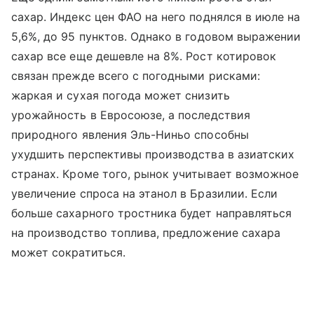
сахар. Индекс цен ФАО на него поднялся в июле на
5,6%, до 95 пунктов. Однако в годовом выражении
сахар все еще дешевле на 8%. Рост котировок
связан прежде всего с погодными рисками:
жаркая и сухая погода может снизить
урожайность в Евросоюзе, а последствия
природного явления Эль-Ниньо способны
ухудшить перспективы производства в азиатских
странах. Кроме того, рынок учитывает возможное
увеличение спроса на этанол в Бразилии. Если
больше сахарного тростника будет направляться
на производство топлива, предложение сахара
может сократиться.