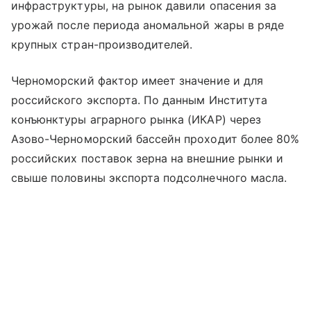
инфраструктуры, на рынок давили опасения за
урожай после периода аномальной жары в ряде
крупных стран-производителей.
Черноморский фактор имеет значение и для
российского экспорта. По данным Института
конъюнктуры аграрного рынка (ИКАР) через
Азово-Черноморский бассейн проходит более 80%
российских поставок зерна на внешние рынки и
свыше половины экспорта подсолнечного масла.