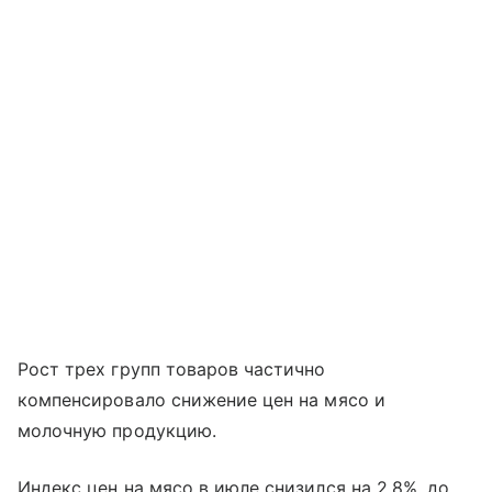
Рост трех групп товаров частично
компенсировало снижение цен на мясо и
молочную продукцию.
Индекс цен на мясо в июле снизился на 2,8%, до