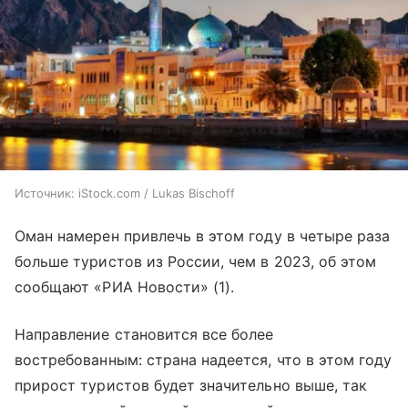
Источник:
iStock.com / Lukas Bischoff
Оман намерен привлечь в этом году в четыре раза
больше туристов из России, чем в 2023, об этом
сообщают «РИА Новости» (1).
Направление становится все более
востребованным: страна надеется, что в этом году
прирост туристов будет значительно выше, так