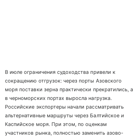
В июле ограничения судоходства привели к
сокращению отгрузок: через порты
Азовского
моря
поставки зерна практически прекратились, а
в черноморских портах выросла нагрузка.
Российские экспортеры начали рассматривать
альтернативные маршруты через Балтийское и
Каспийское моря. При этом, по оценкам
участников рынка, полностью заменить азово-