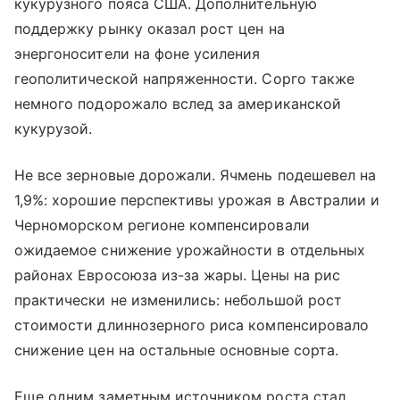
кукурузного пояса США. Дополнительную
поддержку рынку оказал рост цен на
энергоносители на фоне усиления
геополитической напряженности. Сорго также
немного подорожало вслед за американской
кукурузой.
Не все зерновые дорожали. Ячмень подешевел на
1,9%: хорошие перспективы урожая в Австралии и
Черноморском регионе компенсировали
ожидаемое снижение урожайности в отдельных
районах Евросоюза из-за жары. Цены на рис
практически не изменились: небольшой рост
стоимости длиннозерного риса компенсировало
снижение цен на остальные основные сорта.
Еще одним заметным источником роста стал