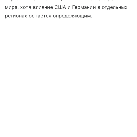
мира, хотя влияние США и Германии в отдельных
регионах остаётся определяющим.