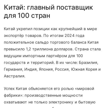
Китай: главный поставщик
для 100 стран
Китай укрепил позиции как крупнейший в мире
экспортёр товаров. По итогам 2024 года
положительное сальдо торгового баланса Китая
превысило 1,2 триллиона долларов. Страна стала
ведущим импортным партнёром для 100
государств и территорий. В их числе: Бразилия,
Германия, Индия, Япония, Россия, Южная Корея и
Австралия.
Успех Китая объясняется его ролью «мировой
фабрики»: производственные мощности
охватывают не только электронику и бытовую