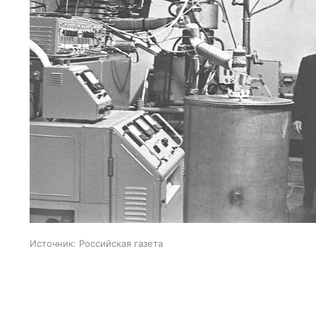
Источник:
Российская газета