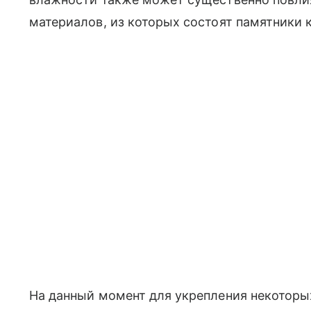
материалов, из которых состоят памятники 
На данный момент для укрепления некоторы