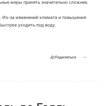
ьные меры принять значительно сложнее.
а. Из-за изменений климата и повышения
ыстрее уходить под воду.
Поделиться