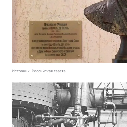
Источник:
Российская газета