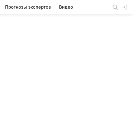
Прогнозы экспертов
Видео