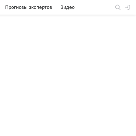
Прогнозы экспертов
Видео