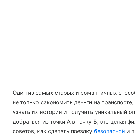
Один из самых старых и романтичных спосо
не только сэкономить деньги на транспорте
узнать их истории и получить уникальный оп
добраться из точки А в точку Б, это целая 
советов, как сделать поездку
безопасной
и п