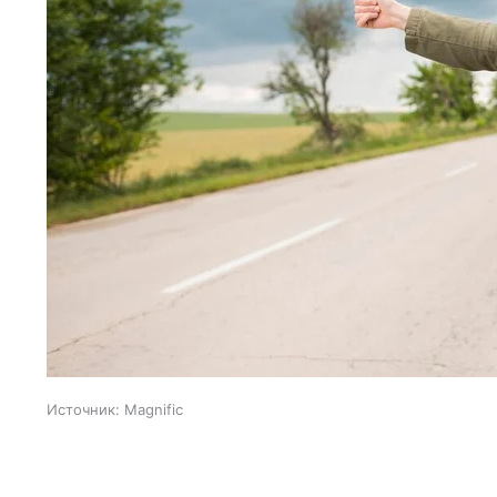
Источник:
Magnific