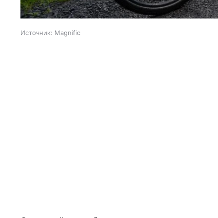
Источник:
Magnific