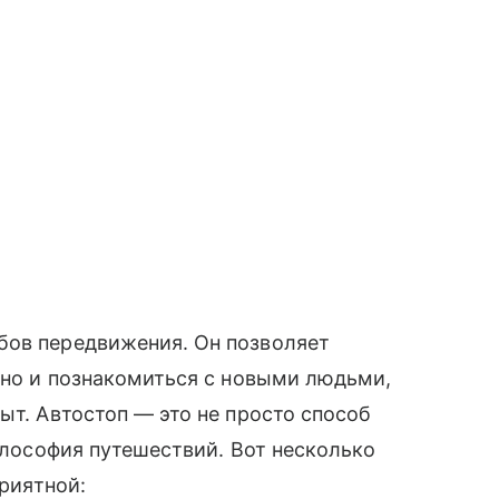
бов передвижения. Он позволяет
, но и познакомиться с новыми людьми,
ыт. Автостоп — это не просто способ
философия путешествий. Вот несколько
риятной: