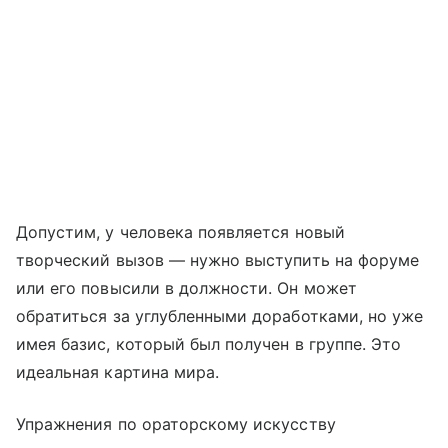
Допустим, у человека появляется новый
творческий вызов — нужно выступить на форуме
или его повысили в должности. Он может
обратиться за углубленными доработками, но уже
имея базис, который был получен в группе. Это
идеальная картина мира.
Упражнения по ораторскому искусству