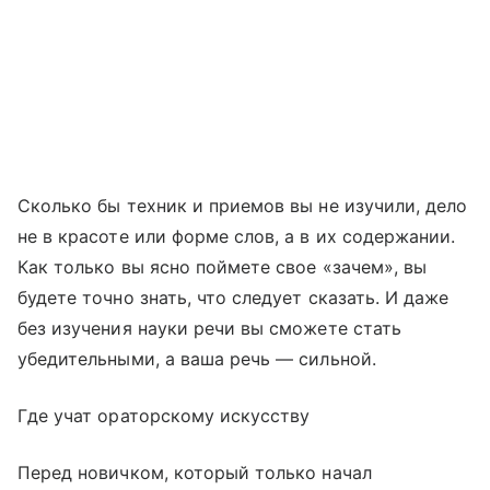
Сколько бы техник и приемов вы не изучили, дело
не в красоте или форме слов, а в их содержании.
Как только вы ясно поймете свое «зачем», вы
будете точно знать, что следует сказать. И даже
без изучения науки речи вы сможете стать
убедительными, а ваша речь — сильной.
Где учат ораторскому искусству
Перед новичком, который только начал