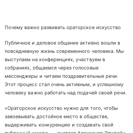
Почему важно развивать ораторское искусство
Публичное и деловое общение активно вошли в
повседневную жизнь современного человека. Мы
выступаем на конференциях, участвуем в
собраниях, общаемся через голосовые
мессенджеры и читаем поздравительные речи.
Этот процесс стал очень активным, и успешному
человеку важно работать над подачей своей речи.
«Ораторское искусство нужно для того, чтобы
завоевывать достойное место в обществе,
выдерживать конкуренцию и создавать свой