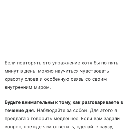
Если повторять это упражнение хотя бы по пять
минут в день, можно научиться чувствовать
красоту слова и особенную связь со своим
внутренним миром.
Будьте внимательны к тому, как разговариваете в
течение дня.
Наблюдайте за собой. Для этого я
предлагаю говорить медленнее. Если вам задали
вопрос, прежде чем ответить, сделайте паузу,