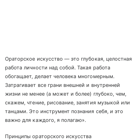
Ораторское искусство — это глубокая, целостная
работа личности над собой. Такая работа
обогащает, делает человека многомерным.
Затрагивает все грани внешней и внутренней
жизни не менее (а может и более) глубоко, чем,
скажем, чтение, рисование, занятия музыкой или
танцами. Это инструмент познания себя, и это
важно для каждого, я полагаю».
Принципы ораторского искусства