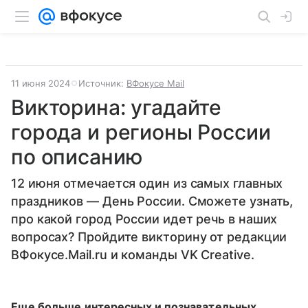
11 июня 2024
Источник:
ВФокусе Mail
Викторина: угадайте
города и регионы России
по описанию
12 июня отмечается один из самых главных
праздников — День России. Сможете узнать,
про какой город России идет речь в наших
вопросах? Пройдите викторину от редакции
ВФокусе.Mail.ru и команды VK Creative.
Еще больше интересных и познавательных