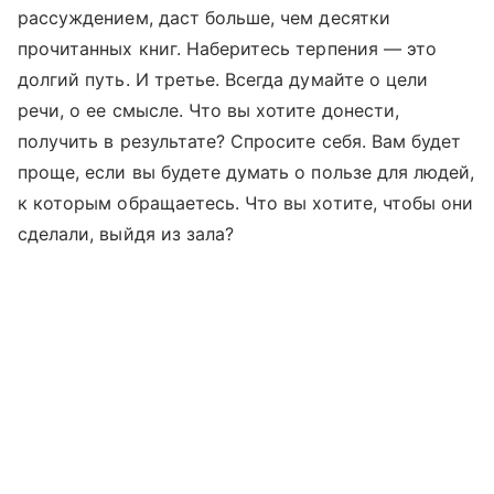
рассуждением, даст больше, чем десятки
прочитанных книг. Наберитесь терпения — это
долгий путь. И третье. Всегда думайте о цели
речи, о ее смысле. Что вы хотите донести,
получить в результате? Спросите себя. Вам будет
проще, если вы будете думать о пользе для людей,
к которым обращаетесь. Что вы хотите, чтобы они
сделали, выйдя из зала?