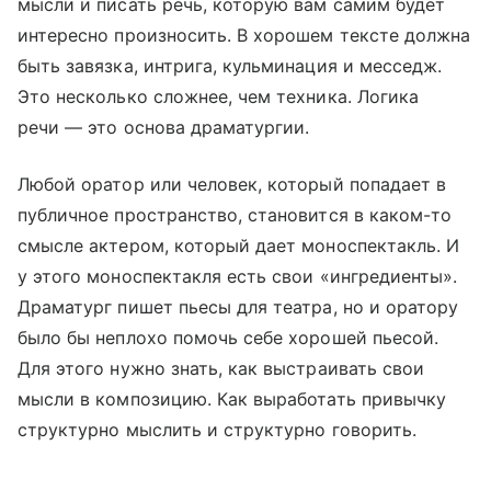
мысли и писать речь, которую вам самим будет
интересно произносить. В хорошем тексте должна
быть завязка, интрига, кульминация и месседж.
Это несколько сложнее, чем техника. Логика
речи — это основа драматургии.
Любой оратор или человек, который попадает в
публичное пространство, становится в каком-то
смысле актером, который дает моноспектакль. И
у этого моноспектакля есть свои «ингредиенты».
Драматург пишет пьесы для театра, но и оратору
было бы неплохо помочь себе хорошей пьесой.
Для этого нужно знать, как выстраивать свои
мысли в композицию. Как выработать привычку
структурно мыслить и структурно говорить.