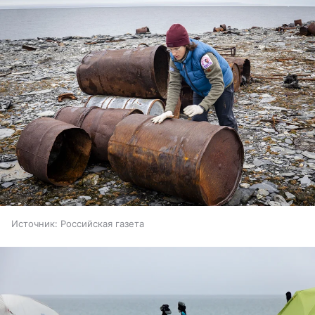
Источник:
Российская газета