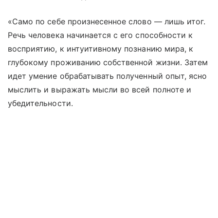
«Само по себе произнесенное слово — лишь итог.
Речь человека начинается с его способности к
восприятию, к интуитивному познанию мира, к
глубокому проживанию собственной жизни. Затем
идет умение обрабатывать полученный опыт, ясно
мыслить и выражать мысли во всей полноте и
убедительности.