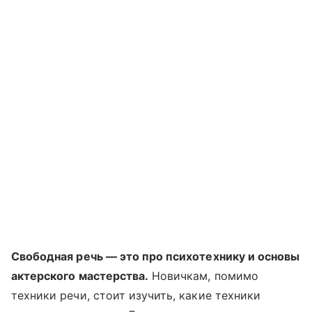
Свободная речь — это про психотехнику и основы
актерского мастерства.
Новичкам, помимо
техники речи, стоит изучить, какие техники