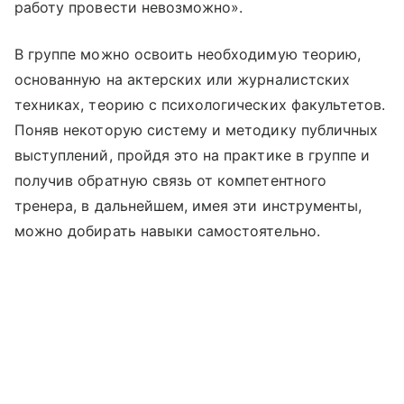
работу провести невозможно».
В группе можно освоить необходимую теорию,
основанную на актерских или журналистских
техниках, теорию с психологических факультетов.
Поняв некоторую систему и методику публичных
выступлений, пройдя это на практике в группе и
получив обратную связь от компетентного
тренера, в дальнейшем, имея эти инструменты,
можно добирать навыки самостоятельно.