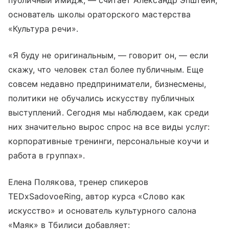
публичный имидж, — считает Александр Эпштейн,
основатель школы ораторского мастерства
«Культура речи».
«Я буду не оригинальным, — говорит он, — если
скажу, что человек стал более публичным. Еще
совсем недавно предприниматели, бизнесмены,
политики не обучались искусству публичных
выступлений. Сегодня мы наблюдаем, как среди
них значительно вырос спрос на все виды услуг:
корпоративные тренинги, персональные коучи и
работа в группах».
Елена Полякова, тренер спикеров
TEDxSadovoeRing, автор курса «Слово как
искусство» и основатель культурного салона
«Маяк» в Тбилиси добавляет: