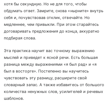
хотя бы секундную. Но не для того, чтобы
обдумать ответ. Замрите, снова «нырните» внутрь
себя и, почувствовав отклик, отвечайте. Но
медленнее, чем привыкли. При этом старайтесь
договаривать предложения до конца, аккуратно
подбирая слова.
Эта практика научит вас точному выражению
мыслей и приведет к ясной речи. Есть большая
разница между выражениями «я был рад» и «я
был в восторге». Постепенно вы научитесь
чувствовать эту разницу, расширите свой
словарный запас. А также избавитесь от большого
количества ненужных слов, усилителей и речевых
шаблонов.