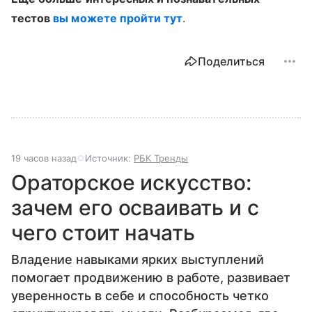
тестов
вы можете пройти тут
.
Поделиться
19 часов назад
Источник:
РБК Тренды
Ораторское искусство:
зачем его осваивать и с
чего стоит начать
Владение навыками ярких выступлений
помогает продвижению в работе, развивает
уверенность в себе и способность четко