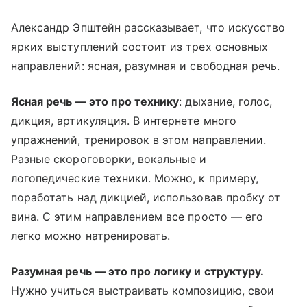
Александр Эпштейн рассказывает, что искусство
ярких выступлений состоит из трех основных
направлений: ясная, разумная и свободная речь.
Ясная речь — это про технику
: дыхание, голос,
дикция, артикуляция. В интернете много
упражнений, тренировок в этом направлении.
Разные скороговорки, вокальные и
логопедические техники. Можно, к примеру,
поработать над дикцией, использовав пробку от
вина. С этим направлением все просто — его
легко можно натренировать.
Разумная речь — это про логику и структуру.
Нужно учиться выстраивать композицию, свои