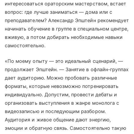
интересоваться ораторским мастерством, встает
вопрос: где лучше заниматься — дома или с
преподавателем? Александр Эпштейн рекомендует
начинать обучение в группе в специальном центре,
вживую, а потом добирать необходимые навыки
самостоятельно.
«По моему опыту — это идеальный сценарий, —
продолжает Эпштейн. — Занятие в офлайн-группах
дает аудиторию. Можно пробовать различные
форматы, которые невозможно потренировать
индивидуально. Допустим, провести дебаты и
организовать выступления в жанре монолога с
видеозаписью и последующим разбором.
Аудитория и живое общение дают энергию,
эмоции и обратную связь. Самостоятельно такую