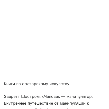
Книги по ораторскому искусству
Эверетт Шостром: «Человек — манипулятор.
Внутреннее путешествие от манипуляции к