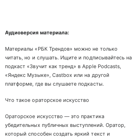
Аудиоверсия материала:
Материалы «РБК Трендов» можно не только
читать, но и слушать. Ищите и подписывайтесь на
подкаст «Звучит как тренд» в Apple Podcasts,
«Яндекс Музыке», Castbox или на другой
платформе, где вы слушаете подкасты.
Что такое ораторское искусство
Ораторское искусство — это практика
убедительных публичных выступлений. Оратор,
который способен создать яркий текст и