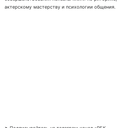
актерскому мастерству и психологии общения.