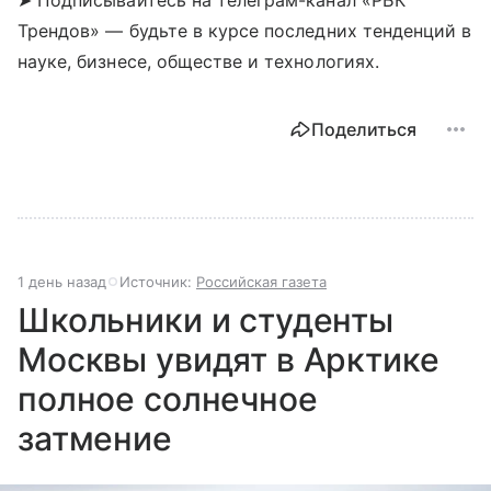
➤ Подписывайтесь на телеграм-канал «РБК
Трендов» — будьте в курсе последних тенденций в
науке, бизнесе, обществе и технологиях.
Поделиться
1 день назад
Источник:
Российская газета
Школьники и студенты
Москвы увидят в Арктике
полное солнечное
затмение