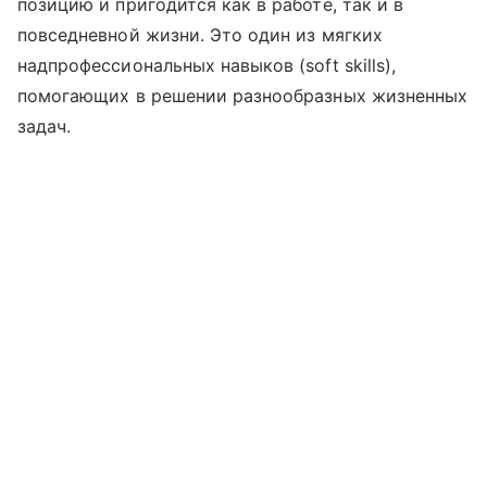
позицию и пригодится как в работе, так и в
повседневной жизни. Это один из мягких
надпрофессиональных навыков (soft skills),
помогающих в решении разнообразных жизненных
задач.