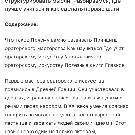
структурировать мысли. Разбираемся, где
лучше учиться и как сделать первые шаги
Содержание:
Что такое Почему важно развивать Принципы
ораторского мастерства Как научиться Где учат
ораторскому искусству Упражнения по
ораторскому искусству Полезные книги Главное
Первые мастера ораторского искусства
появились в Древней Греции. Они участвовали в
дебатах, играли на сценах театра и выступали с
речами перед народом. В XXI веке умение красиво
говорить помогает продвигаться по карьерной
лестнице и заражать людей своими идеями. Этот
навык необходим не только актерам,