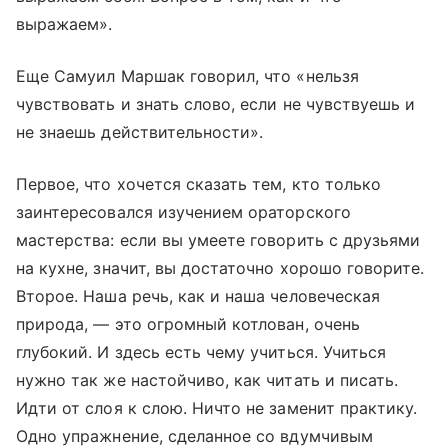
выражаем».
Еще Самуил Маршак говорил, что «нельзя
чувствовать и знать слово, если не чувствуешь и
не знаешь действительности».
Первое, что хочется сказать тем, кто только
заинтересовался изучением ораторского
мастерства: если вы умеете говорить с друзьями
на кухне, значит, вы достаточно хорошо говорите.
Второе. Наша речь, как и наша человеческая
природа, — это огромный котлован, очень
глубокий. И здесь есть чему учиться. Учиться
нужно так же настойчиво, как читать и писать.
Идти от слоя к слою. Ничто не заменит практику.
Одно упражнение, сделанное со вдумчивым