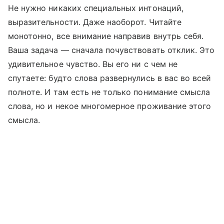
Не нужно никаких специальных интонаций,
выразительности. Даже наоборот. Читайте
монотонно, все внимание направив внутрь себя.
Ваша задача — сначала почувствовать отклик. Это
удивительное чувство. Вы его ни с чем не
спутаете: будто слова развернулись в вас во всей
полноте. И там есть не только понимание смысла
слова, но и некое многомерное проживание этого
смысла.