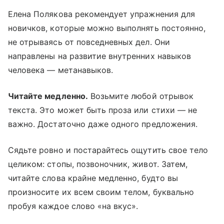
Елена Полякова рекомендует упражнения для
новичков, которые можно выполнять постоянно,
не отрываясь от повседневных дел. Они
направлены на развитие внутренних навыков
человека — метанавыков.
Читайте медленно.
Возьмите любой отрывок
текста. Это может быть проза или стихи — не
важно. Достаточно даже одного предложения.
Сядьте ровно и постарайтесь ощутить свое тело
целиком: стопы, позвоночник, живот. Затем,
читайте слова крайне медленно, будто вы
произносите их всем своим телом, буквально
пробуя каждое слово «на вкус».