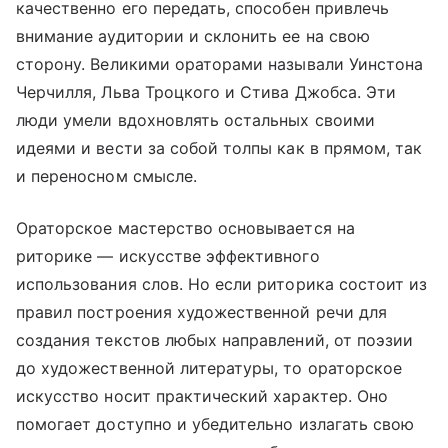
качественно его передать, способен привлечь
внимание аудитории и склонить ее на свою
сторону. Великими ораторами называли Уинстона
Черчилля, Льва Троцкого и Стива Джобса. Эти
люди умели вдохновлять остальных своими
идеями и вести за собой толпы как в прямом, так
и переносном смысле.
Ораторское мастерство основывается на
риторике — искусстве эффективного
использования слов. Но если риторика состоит из
правил построения художественной речи для
создания текстов любых направлений, от поэзии
до художественной литературы, то ораторское
искусство носит практический характер. Оно
помогает доступно и убедительно излагать свою