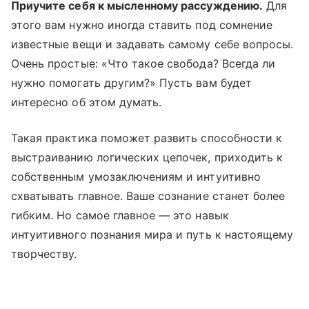
Приучите себя к мысленному рассуждению.
Для
этого вам нужно иногда ставить под сомнение
известные вещи и задавать самому себе вопросы.
Очень простые: «Что такое свобода? Всегда ли
нужно помогать другим?» Пусть вам будет
интересно об этом думать.
Такая практика поможет развить способности к
выстраиванию логических цепочек, приходить к
собственным умозаключениям и интуитивно
схватывать главное. Ваше сознание станет более
гибким. Но самое главное — это навык
интуитивного познания мира и путь к настоящему
творчеству.