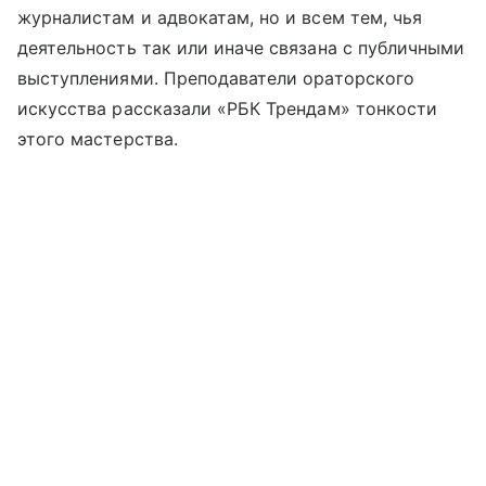
журналистам и адвокатам, но и всем тем, чья
деятельность так или иначе связана с публичными
выступлениями. Преподаватели ораторского
искусства рассказали «РБК Трендам» тонкости
этого мастерства.