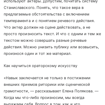
используют актеры. Допустим, почитать систему
Станиславского. Понять, что такое вера в
предлагаемые обстоятельства с включением
темперамента и с понятием речевого действия.
Что актер должен на сцене действовать, а не
просто произносить текст. И что с одним и тем же
текстом можно совершать разные речевые
действия. Можно унизить публику или возвысить,
произнося один и тот же материал.
Как научиться ораторскому искусству
«Навык заключается не только в постижении
внешних приемов риторики или сценической
грамотности, — рассказывает Елена Полякова. —
Когда мы что-либо произносим, мы всегда
выражаем себя. Вопрос в том, как и что