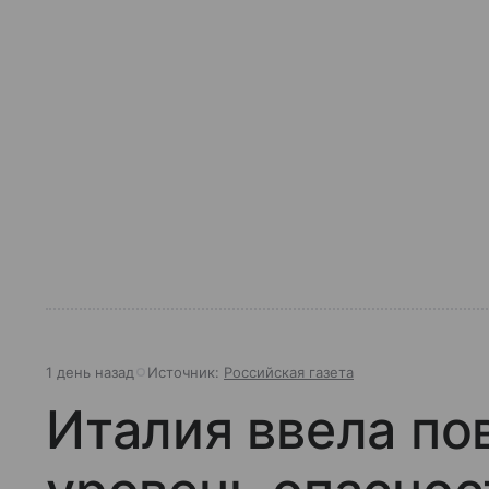
1 день назад
Источник:
Российская газета
Италия ввела п