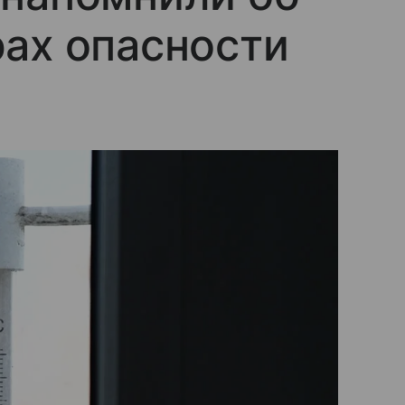
ах опасности