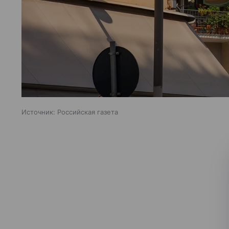
Источник:
Российская газета