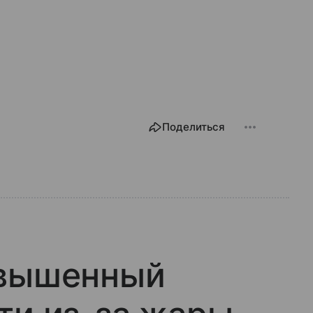
Поделиться
овышенный