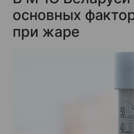
основных фактор
при жаре