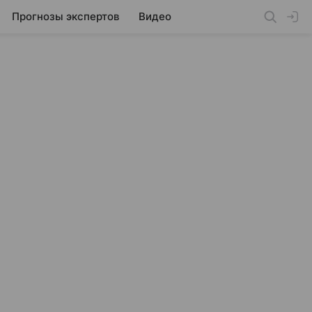
Прогнозы экспертов
Видео