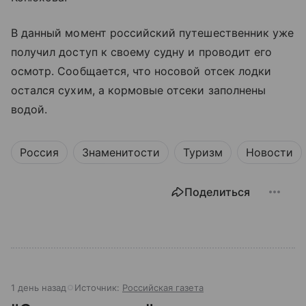
В данный момент российский путешественник уже
получил доступ к своему судну и проводит его
осмотр. Сообщается, что носовой отсек лодки
остался сухим, а кормовые отсеки заполнены
водой.
Россия
Знаменитости
Туризм
Новости
Поделиться
1 день назад
Источник:
Российская газета