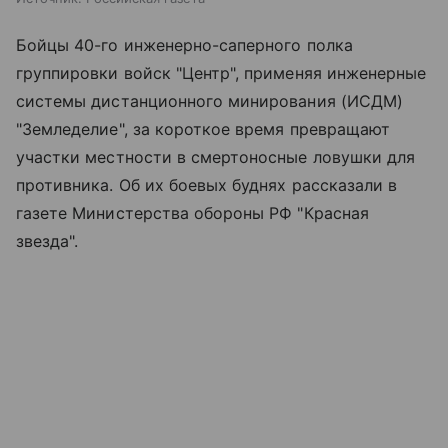
Бойцы 40-го инженерно-саперного полка
группировки войск "Центр", применяя инженерные
системы дистанционного минирования (ИСДМ)
"Земледелие", за короткое время превращают
участки местности в смертоносные ловушки для
противника. Об их боевых буднях рассказали в
газете Министерства обороны РФ "Красная
звезда".