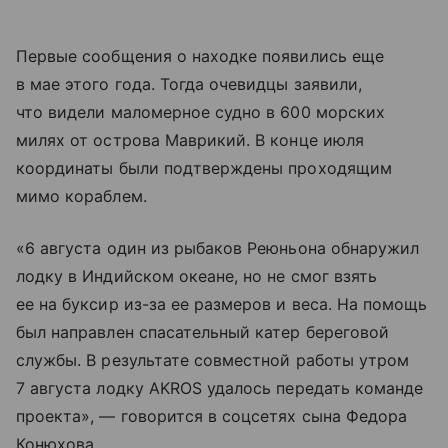
Первые сообщения о находке появились еще
в мае этого года. Тогда очевидцы заявили,
что видели маломерное судно в 600 морских
милях от острова Маврикий. В конце июля
координаты были подтверждены проходящим
мимо кораблем.
«6 августа один из рыбаков Реюньона обнаружил
лодку в Индийском океане, но не смог взять
ее на буксир из-за ее размеров и веса. На помощь
был направлен спасательный катер береговой
службы. В результате совместной работы утром
7 августа лодку AKROS удалось передать команде
проекта», — говорится в соцсетях сына Федора
Конюхова.