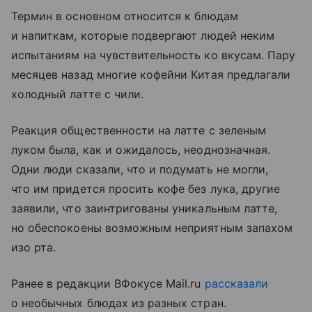
Термин в основном относится к блюдам
и напиткам, которые подвергают людей неким
испытаниям на чувствительность ко вкусам. Пару
месяцев назад многие кофейни Китая предлагали
холодный латте с чили.
Реакция общественности на латте с зеленым
луком была, как и ожидалось, неоднозначная.
Одни люди сказали, что и подумать не могли,
что им придется просить кофе без лука, другие
заявили, что заинтригованы уникальным латте,
но обеспокоены возможным неприятным запахом
изо рта.
Ранее в редакции ВФокусе Mail.ru
рассказали
о необычных блюдах из разных стран.