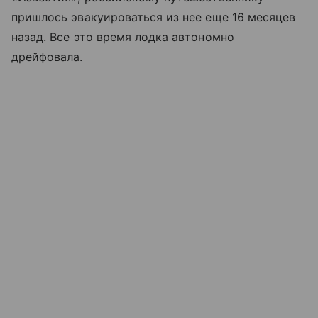
пришлось эвакуироваться из нее еще 16 месяцев
назад. Все это время лодка автономно
дрейфовала.