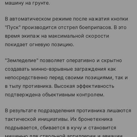
машину на грунте.
В автоматическом режиме после нажатия кнопки
"Пуск" производится отстрел боеприпасов. В это
время экипаж на максимальной скорости
покидает огневую позицию.
"Земледелие" позволяет оперативно и скрытно
создавать минно-взрывные заграждения как
непосредственно перед своими позициями, так и
в тылу противника. Высокая эффективность
подтверждена объективным контролем.
В результате подразделения противника лишаются
тактической инициативы. Их бронетехника
подрывается, сбивается в кучу и становится
мишенью для ствольной артиллерии и авиации.