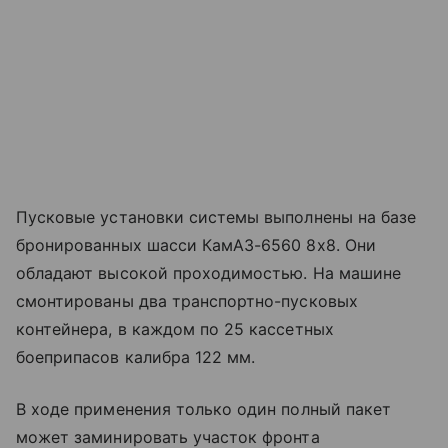
Пусковые установки системы выполнены на базе
бронированных шасси КамАЗ-6560 8х8. Они
обладают высокой проходимостью. На машине
смонтированы два транспортно-пусковых
контейнера, в каждом по 25 кассетных
боеприпасов калибра 122 мм.
В ходе применения только один полный пакет
может заминировать участок фронта