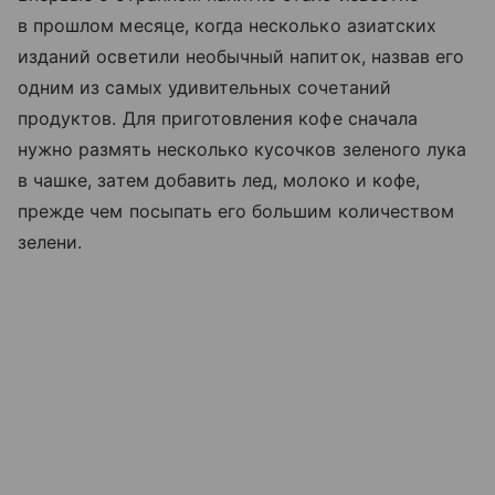
в прошлом месяце, когда несколько азиатских
изданий осветили необычный напиток, назвав его
одним из самых удивительных сочетаний
продуктов. Для приготовления кофе сначала
нужно размять несколько кусочков зеленого лука
в чашке, затем добавить лед, молоко и кофе,
прежде чем посыпать его большим количеством
зелени.