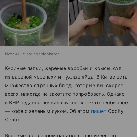
Источник:
springonionlatter
Куриные лапки, жареные воробьи и крысы, суп
из вареной черепахи и тухлые яйца. В Китае есть
множество странных блюд, которые вы, скорее
всего, никогда не захотите попробовать. Однако
в КНР недавно появилось еще кое-что необычное
— кофе с зеленым луком. Об этом
пишет
Oddity
Central.
Впервые о странном напитке стало известно