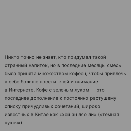
Никто точно не знает, кто придумал такой
странный напиток, но в последние месяцы смесь
была принята множеством кофеен, чтобы привлечь
к себе больше посетителей и внимание
в Интернете. Кофе с зеленым луком — это
последнее дополнение к постоянно растущему
списку причудливых сочетаний, широко
известных в Китае как «хей ан ляо ли» («темная
кухня»).