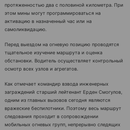
протяженностью два с половиной километра. При
этом мины могут программироваться на
активацию в назначенный час или на
самоликвидацию.
Перед выездом на огневую позицию проводятся
тщательное изучение маршрута и оценка
обстановки. Водитель осуществляет контрольный
осмотр всех узлов и агрегатов.
Как отмечает командир взвода инженерных
заграждений старший лейтенант Ерден Смогулов,
одним из главных вызовов сегодня являются
вражеские беспилотники. Поэтому весь маршрут
следования проходит в сопровождении
мобильных огневых групп, непрерывно следящих