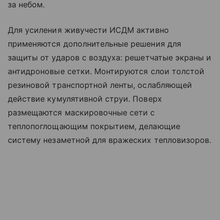
за небом.
Для усиления живучести ИСДМ активно
применяются дополнительные решения для
защиты от ударов с воздуха: решетчатые экраны и
антидроновые сетки. Монтируются слои толстой
резиновой транспортной ленты, ослабляющей
действие кумулятивной струи. Поверх
размещаются маскировочные сети с
теплопоглощающим покрытием, делающие
систему незаметной для вражеских тепловизоров.