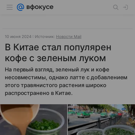
10 июня 2024
Источник:
Новости Mail
В Китае стал популярен
кофе с зеленым луком
На первый взгляд, зеленый лук и кофе
несовместимы, однако латте с добавлением
этого травянистого растения широко
распространено в Китае.