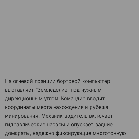
На огневой позиции бортовой компьютер
выставляет "Земледелие" под нужным
дирекционным углом. Командир вводит
координаты места нахождения и рубежа
минирования. Механик-водитель включает
гидравлические насосы и опускает задние
домкраты, надежно фиксирующие многотонную