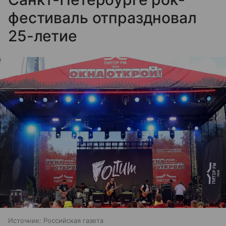
фестиваль отпраздновал
25-летие
Источник:
Российская газета