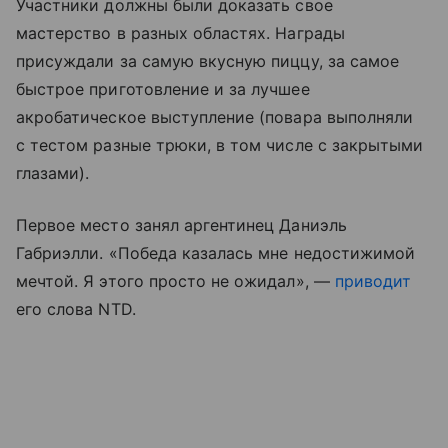
Участники должны были доказать свое
мастерство в разных областях. Награды
присуждали за самую вкусную пиццу, за самое
быстрое приготовление и за лучшее
акробатическое выступление (повара выполняли
с тестом разные трюки, в том числе с закрытыми
глазами).
Первое место занял аргентинец Даниэль
Габриэлли. «Победа казалась мне недостижимой
мечтой. Я этого просто не ожидал», —
приводит
его слова NTD.