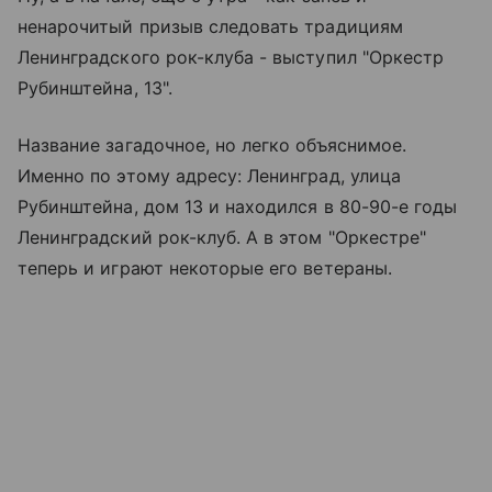
ненарочитый призыв следовать традициям
Ленинградского рок-клуба - выступил "Оркестр
Рубинштейна, 13".
Название загадочное, но легко объяснимое.
Именно по этому адресу: Ленинград, улица
Рубинштейна, дом 13 и находился в 80-90-е годы
Ленинградский рок-клуб. А в этом "Оркестре"
теперь и играют некоторые его ветераны.