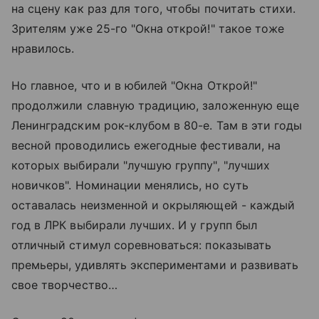
на сцену как раз для того, чтобы почитать стихи.
Зрителям уже 25-го "Окна открой!" такое тоже
нравилось.
Но главное, что и в юбилей "Окна Открой!"
продолжили славную традицию, заложенную еще
Ленинградским рок-клубом в 80-е. Там в эти годы
весной проводились ежегодные фестивали, на
которых выбирали "лучшую группу", "лучших
новичков". Номинации менялись, но суть
оставалась неизменной и окрыляющей - каждый
год в ЛРК выбирали лучших. И у групп был
отличный стимул соревноваться: показывать
премьеры, удивлять экспериментами и развивать
свое творчество…