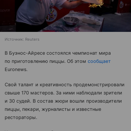
Источник:
Reuters
В Буэнос-Айресе состоялся чемпионат мира
по приготовлению пиццы. Об этом
сообщает
Euronews.
Свой талант и креативность продемонстрировали
свыше 170 мастеров. За ними наблюдали зрители
и 30 судей. В состав жюри вошли производители
пиццы, пекари, журналисты и известные
рестораторы.