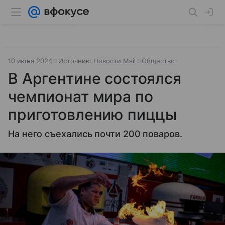
10 июня 2024
Источник:
Новости Mail
Общество
В Аргентине состоялся
чемпионат мира по
приготовлению пиццы
На него съехались почти 200 поваров.