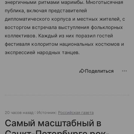
энергичными ритмами маримбы. Многотысячная
публика, включая представителей
дипломатического корпуса и местных жителей, с
восторгом встречала выступления фольклорных
коллективов. Каждый из них поразил гостей
фестиваля колоритом национальных костюмов и
экспрессией народных танцев.
Поделиться
20 часов назад
Источник:
Российская газета
Самый масштабный в
Санкт-Петербурге рок-