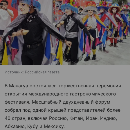
Источник:
Российская газета
В Манагуа состоялась торжественная церемония
открытия международного гастрономического
фестиваля. Масштабный двухдневный форум
собрал под одной крышей представителей более
40 стран, включая Россию, Китай, Иран, Индию,
Абхазию, Кубу и Мексику.