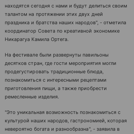
находятся сегодня с нами и будут делиться своим
талантом на протяжении этих двух дней
праздника и братства наших народов", - отметила
координатор Совета по креативной экономике
Никарагуа Камила Ортега.
На фестивале были развернуты павильоны
десятков стран, где гости мероприятия могли
продегустировать традиционные блюда,
познакомиться с интересными рецептами
приготовления пищи, а также приобрести
ремесленные изделия.
"Это уникальная возможность познакомиться с
культурой наших народов, гастрономией, которая
невероятно богата и разнообразна", - заявила в