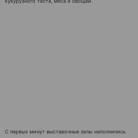
кукурузного теста, мяса и овощей.
С первых минут выставочные залы наполнились