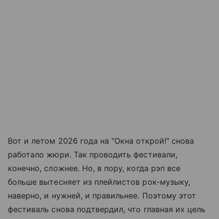
Вот и летом 2026 года на "Окна открой!" снова
работало жюри. Так проводить фестивали,
конечно, сложнее. Но, в пору, когда рэп все
больше вытесняет из плейлистов рок-музыку,
наверно, и нужней, и правильнее. Поэтому этот
фестиваль снова подтвердил, что главная их цель