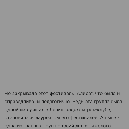
Но закрывала этот фестиваль "Алиса", что было и
справедливо, и педагогично. Ведь эта группа была
одной из лучших в Ленинградском рок-клубе,
становилась лауреатом его фестивалей. А ныне -
одна из главных групп российского тяжелого