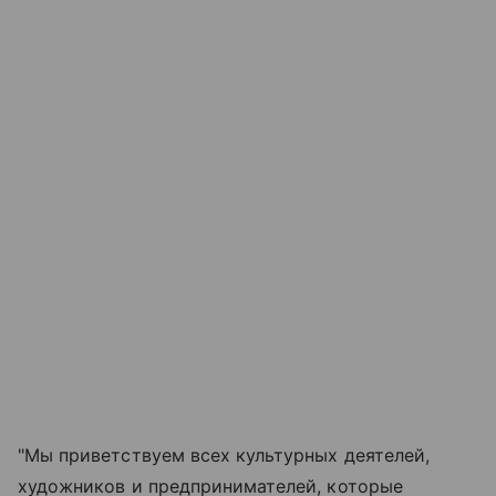
"Мы приветствуем всех культурных деятелей,
художников и предпринимателей, которые