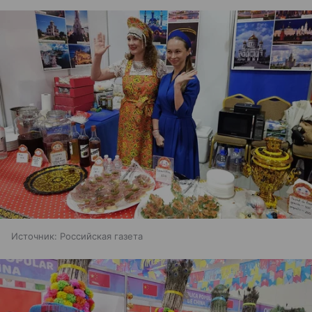
Источник:
Российская газета