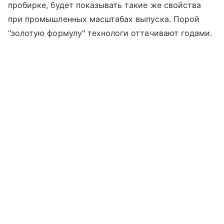
пробирке, будет показывать такие же свойства
при промышленных масштабах выпуска. Порой
"золотую формулу" технологи оттачивают годами.