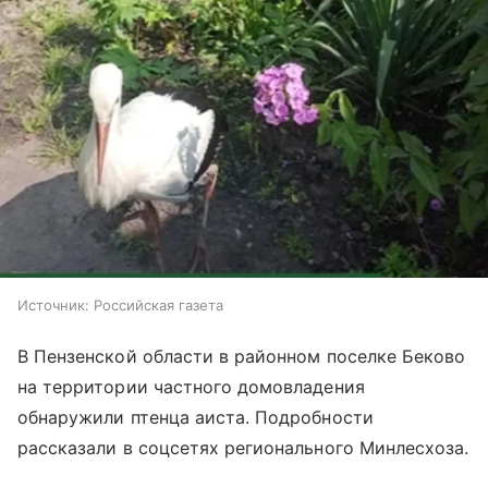
Источник:
Российская газета
В Пензенской области в районном поселке Беково
на территории частного домовладения
обнаружили птенца аиста. Подробности
рассказали в соцсетях регионального Минлесхоза.