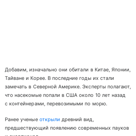
Добавим, изначально они обитали в Китае, Японии,
Тайване и Корее. В последние годы их стали
замечать в Северной Америке. Эксперты полагают,
что насекомые попали в США около 10 лет назад
с контейнерами, перевозимыми по морю.
Ранее ученые
открыли
древний вид,
предшествующий появлению современных пауков