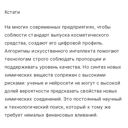
Кстати
На многих современных предприятиях, чтобы
соблюсти стандарт выпуска косметического
средства, создают его цифровой профиль.
Алгоритмы искусственного интеллекта помогают
технологам строго соблюдать пропорции и
поддерживать уровень качества. Но синтез новых
химических веществ сопряжен с высокими
рисками: ученые и нейросети не могут с высокой
долей вероятности предсказать свойства новых
химических соединений. Это постоянный научный
и технологический поиск, который к тому же
требует немалых финансовых вливаний.