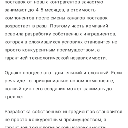
поставок от новых контрагентов зачастую
занимают до 4-5 месяцев, а стоимость
компонентов после смены каналов поставок
возрастает в разы. Поэтому часть компаний
освоила разработку собственных ингредиентов,
которая в сложившихся условиях становится не
просто конкурентным преимуществом, а
гарантией технологической независимости.
Однако процесс этот длительный и сложный. Если
речь идет о принципиально новом компоненте,
полный цикл его создания может занимать до
трех лет.
Разработка собственных ингредиентов становится
не просто конкурентным преимуществом, а
гарантией технологической независимости