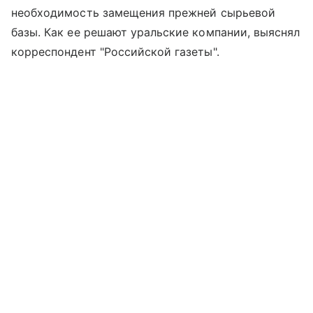
необходимость замещения прежней сырьевой
базы. Как ее решают уральские компании, выяснял
корреспондент "Российской газеты".