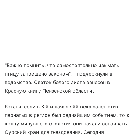
"Важно помнить, что самостоятельно изымать
птицу запрещено законом", - подчеркнули в
ведомстве. Cлеток белого аиста занесен в
Красную книгу Пензенской области.
Кстати, если в XIX и начале XX века залет этих
пернатых в регион был редчайшим событием, то к
концу минувшего столетия они начали осваивать
Сурский край для гнездования. Сегодня