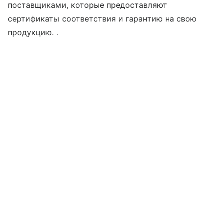
поставщиками, которые предоставляют
сертификаты соответствия и гарантию на свою
продукцию. .