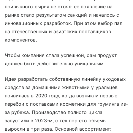
привычного сырья не стоял: ее появление на
рынке стало результатом санкций и началось с
инновационных разработок. При этом выбор пал
на отечественных и азиатских поставщиков
компонентов.
Чтобы компания стала успешной, сам продукт
должен быть действительно уникальным
Идея разработать собственную линейку уходовых
средств за домашними животными у уральцев
появилась в 2020 году, когда возникли первые
перебои с поставками косметики для груминга из-
за рубежа. Производство полного цикла
запустили в 2023-м, с тех пор его объемы
выросли в три раза. Основной ассортимент: