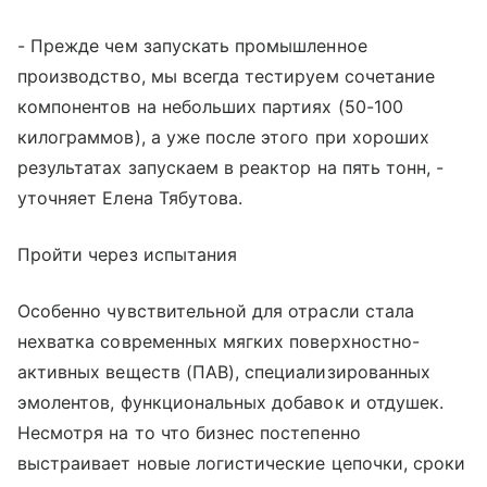
- Прежде чем запускать промышленное
производство, мы всегда тестируем сочетание
компонентов на небольших партиях (50-100
килограммов), а уже после этого при хороших
результатах запускаем в реактор на пять тонн, -
уточняет Елена Тябутова.
Пройти через испытания
Особенно чувствительной для отрасли стала
нехватка современных мягких поверхностно-
активных веществ (ПАВ), специализированных
эмолентов, функциональных добавок и отдушек.
Несмотря на то что бизнес постепенно
выстраивает новые логистические цепочки, сроки