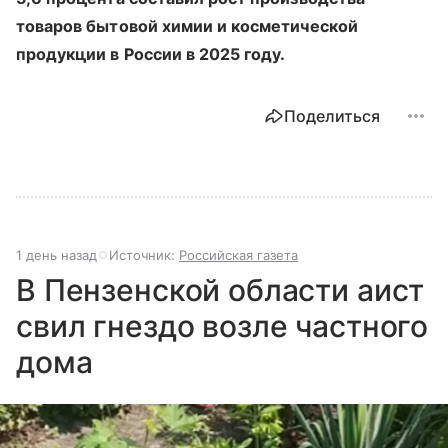
товаров бытовой химии и косметической
продукции в России в 2025 году.
Поделиться
1 день назад
Источник:
Российская газета
В Пензенской области аист
свил гнездо возле частного
дома