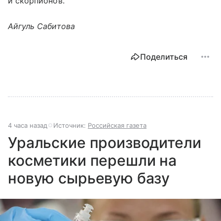
и скорпионов.
Айгуль Сабитова
Поделиться
4 часа назад
Источник:
Российская газета
Уральские производители
косметики перешли на
новую сырьевую базу