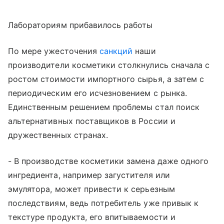
Лабораториям прибавилось работы
По мере ужесточения
санкций
наши
производители косметики столкнулись сначала с
ростом стоимости импортного сырья, а затем с
периодическим его исчезновением с рынка.
Единственным решением проблемы стал поиск
альтернативных поставщиков в России и
дружественных странах.
- В производстве косметики замена даже одного
ингредиента, например загустителя или
эмулятора, может привести к серьезным
последствиям, ведь потребитель уже привык к
текстуре продукта, его впитываемости и