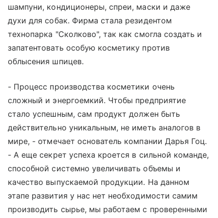
шампуни, кондиционеры, спреи, маски и даже
духи для собак. Фирма стала резидентом
технопарка "Сколково", так как смогла создать и
запатентовать особую косметику против
облысения шпицев.
- Процесс производства косметики очень
сложный и энергоемкий. Чтобы предприятие
стало успешным, сам продукт должен быть
действительно уникальным, не иметь аналогов в
мире, - отмечает основатель компании Дарья Гоц.
- А еще секрет успеха кроется в сильной команде,
способной системно увеличивать объемы и
качество выпускаемой продукции. На данном
этапе развития у нас нет необходимости самим
производить сырье, мы работаем с проверенными