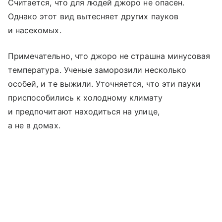
Считается, что для людей джоро не опасен.
Однако этот вид вытесняет других пауков
и насекомых.
Примечательно, что джоро не страшна минусовая
температура. Ученые заморозили несколько
особей, и те выжили. Уточняется, что эти пауки
приспособились к холодному климату
и предпочитают находиться на улице,
а не в домах.