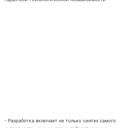
- Разработка включает не только синтез самого