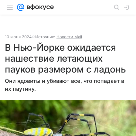
10 июня 2024
Источник:
Новости Mail
В Нью-Йорке ожидается
нашествие летающих
пауков размером с ладонь
Они ядовиты и убивают все, что попадает в
их паутину.