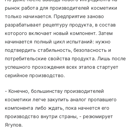
рынок работа для производителей косметики
только начинается. Предприятие заново
разрабатывает рецептуру продукта, в состав
которого включает новый компонент. Затем
начинается полный цикл испытаний: нужно
подтвердить стабильность, безопасность и
потребительские свойства продукта. Лишь после
успешного прохождения всех этапов стартует
серийное производство.
- Конечно, большинству производителей
косметики легче закупить аналог пропавшего
компонента либо ждать, пока начнется его
производство внутри страны, - резюмирует
Ягупов.