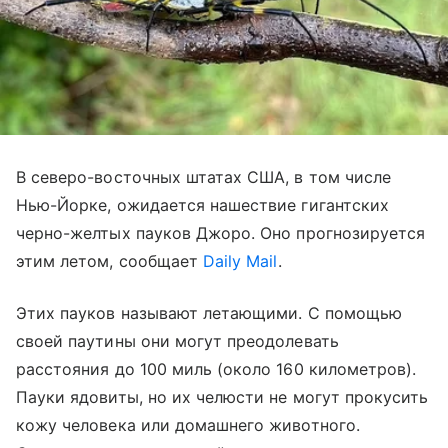
В северо-восточных штатах США, в том числе
Нью-Йорке, ожидается нашествие гигантских
черно-желтых пауков Джоро. Оно прогнозируется
этим летом, сообщает
Daily Mail
.
Этих пауков называют летающими. С помощью
своей паутины они могут преодолевать
расстояния до 100 миль (около 160 километров).
Пауки ядовиты, но их челюсти не могут прокусить
кожу человека или домашнего животного.