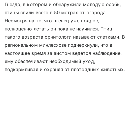
Гнездо, в котором и обнаружили молодую особь,
птицы свили всего в 50 метрах от огорода.
Несмотря на то, что птенец уже подрос,
полноценно летать он пока не научился. Птиц
такого возраста орнитологи называют слетками. В
региональном минлесхозе подчеркнули, что в
настоящее время за аистом ведется наблюдение,
ему обеспечивают необходимый уход,
подкармливая и охраняя от плотоядных животных.