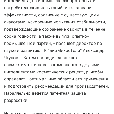
ингредиента, но и комплекс лабораторных и
потребительских испытаний, исследования
эффективности, сравнение с существующими
аналогами, ускоренные испытания стабильности,
подтверждающие сохранение свойств в течение
срока годности, а также выпуск опытно-
промышленной партии, - поясняет директор по
науке и развитию ГК "БиоМикроГели" Александр
Ягупов. - Затем проводится оценка
совместимости нового компонента с другими
ингредиентами косметических рецептур, чтобы
определить оптимальные области его применения
и подготовить рекомендации для производителей.
Параллельно ведется патентная защита
разработки.
Но даже после вывода нового ингредиента на