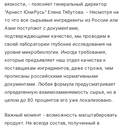
вязкости, - поясняет генеральный директор
"Арнест ЮниРусь" Елена Тябутова. - Несмотря на
то что все сырьевые ингредиенты из России или
Азии поступают с документами,
подтверждающими качество, мы проводим в
своей лаборатории глубокие исследования на
уровне микробиологии. Иногда требования,
которые предъявляет наш отдел качества к
поставщикам ингредиентов, даже строже, чем
прописаны российскими нормативными
документами. Любая формула предусматривает
определенную взаимозаменяемость сырья, но в
целом до 80 процентов его уже локализовано.
Важный момент - возможность масштабировать
продукт. Не всегда состав, полученный в