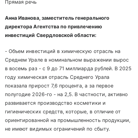
Прямая речь
Анна Иванова, заместитель генерального
директора Агентства по привлечению
инвестиций Свердловской области:
- Объем инвестиций в химическую отрасль на
Среднем Урале в номинальном выражении вырос
в восемь раз - с 9 до 71 миллиарда рублей. В 2025
году химическая отрасль Среднего Урала
показала прирост 7,6 процента, а за первое
полугодие 2026-го - на 2,5. В частности, активно
развивается производство косметики и
гигиенических средств, которые, в отличие от
ориентированной на промышленность продукции,
не имеют видимых ограничений по сбыту.