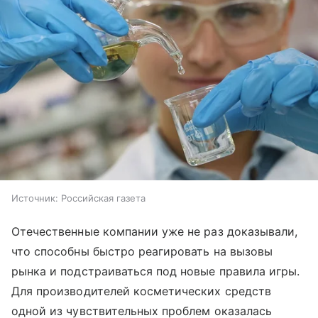
Источник:
Российская газета
Отечественные компании уже не раз доказывали,
что способны быстро реагировать на вызовы
рынка и подстраиваться под новые правила игры.
Для производителей косметических средств
одной из чувствительных проблем оказалась